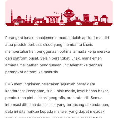
Perangkat lunak manajemen armada adalah aplikasi mandiri
atau produk berbasis cloud yang membantu bisnis
mempertahankan penggunaan optimal armada kerja mereka
dari platform pusat. Selain perangkat lunak, manajemen
armada melibatkan penggunaan unit telematika dengan
perangkat antarmuka manusia.
FMS memungkinkan pelacakan sejumlah besar data
kendaraan: kecepatan, suhu, blok mesin, level bahan bakar,
pembukaan pintu, lokasi geografis, arah rute, dll. Semua
informasi diterima dari sensor yang terpasang di kendaraan,
data ini ditampilkan kepada manajer yang dapat melacak