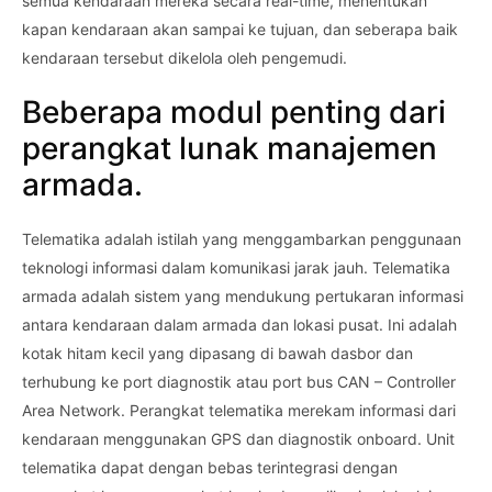
semua kendaraan mereka secara real-time, menentukan
kapan kendaraan akan sampai ke tujuan, dan seberapa baik
kendaraan tersebut dikelola oleh pengemudi.
Beberapa modul penting dari
perangkat lunak manajemen
armada.
Telematika adalah istilah yang menggambarkan penggunaan
teknologi informasi dalam komunikasi jarak jauh. Telematika
armada adalah sistem yang mendukung pertukaran informasi
antara kendaraan dalam armada dan lokasi pusat. Ini adalah
kotak hitam kecil yang dipasang di bawah dasbor dan
terhubung ke port diagnostik atau port bus CAN – Controller
Area Network. Perangkat telematika merekam informasi dari
kendaraan menggunakan GPS dan diagnostik onboard. Unit
telematika dapat dengan bebas terintegrasi dengan