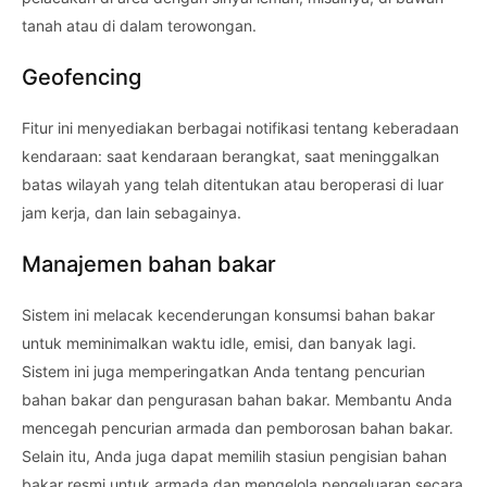
tanah atau di dalam terowongan.
Geofencing
Fitur ini menyediakan berbagai notifikasi tentang keberadaan
kendaraan: saat kendaraan berangkat, saat meninggalkan
batas wilayah yang telah ditentukan atau beroperasi di luar
jam kerja, dan lain sebagainya.
Manajemen bahan bakar
Sistem ini melacak kecenderungan konsumsi bahan bakar
untuk meminimalkan waktu idle, emisi, dan banyak lagi.
Sistem ini juga memperingatkan Anda tentang pencurian
bahan bakar dan pengurasan bahan bakar. Membantu Anda
mencegah pencurian armada dan pemborosan bahan bakar.
Selain itu, Anda juga dapat memilih stasiun pengisian bahan
bakar resmi untuk armada dan mengelola pengeluaran secara