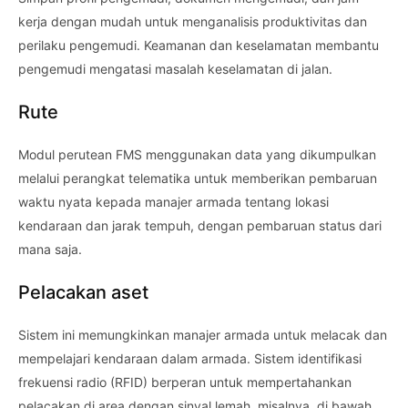
kerja dengan mudah untuk menganalisis produktivitas dan
perilaku pengemudi. Keamanan dan keselamatan membantu
pengemudi mengatasi masalah keselamatan di jalan.
Rute
Modul perutean FMS menggunakan data yang dikumpulkan
melalui perangkat telematika untuk memberikan pembaruan
waktu nyata kepada manajer armada tentang lokasi
kendaraan dan jarak tempuh, dengan pembaruan status dari
mana saja.
Pelacakan aset
Sistem ini memungkinkan manajer armada untuk melacak dan
mempelajari kendaraan dalam armada. Sistem identifikasi
frekuensi radio (RFID) berperan untuk mempertahankan
pelacakan di area dengan sinyal lemah, misalnya, di bawah