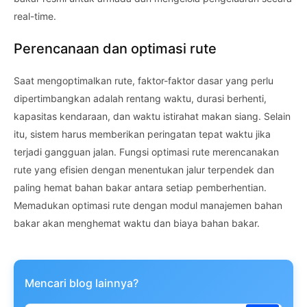
real-time.
Perencanaan dan optimasi rute
Saat mengoptimalkan rute, faktor-faktor dasar yang perlu
dipertimbangkan adalah rentang waktu, durasi berhenti,
kapasitas kendaraan, dan waktu istirahat makan siang. Selain
itu, sistem harus memberikan peringatan tepat waktu jika
terjadi gangguan jalan. Fungsi optimasi rute merencanakan
rute yang efisien dengan menentukan jalur terpendek dan
paling hemat bahan bakar antara setiap pemberhentian.
Memadukan optimasi rute dengan modul manajemen bahan
bakar akan menghemat waktu dan biaya bahan bakar.
Mencari blog lainnya?