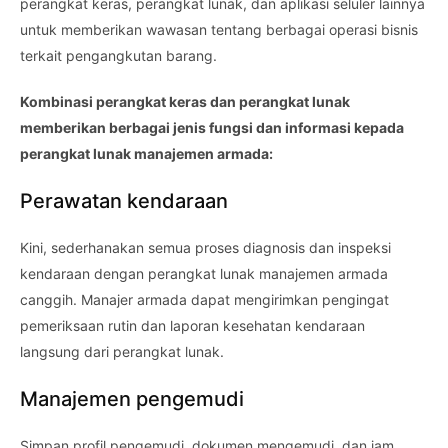
perangkat keras, perangkat lunak, dan aplikasi seluler lainnya
untuk memberikan wawasan tentang berbagai operasi bisnis
terkait pengangkutan barang.
Kombinasi perangkat keras dan perangkat lunak
memberikan berbagai jenis fungsi dan informasi kepada
perangkat lunak manajemen armada:
Perawatan kendaraan
Kini, sederhanakan semua proses diagnosis dan inspeksi
kendaraan dengan perangkat lunak manajemen armada
canggih. Manajer armada dapat mengirimkan pengingat
pemeriksaan rutin dan laporan kesehatan kendaraan
langsung dari perangkat lunak.
Manajemen pengemudi
Simpan profil pengemudi, dokumen mengemudi, dan jam