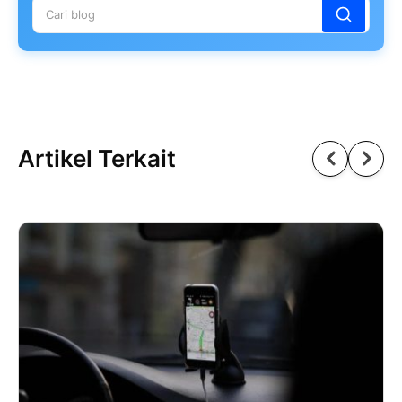
Artikel Terkait