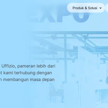
Produk & Solusi
 Uffizio, pameran lebih dari
at kami terhubung dengan
dan membangun masa depan