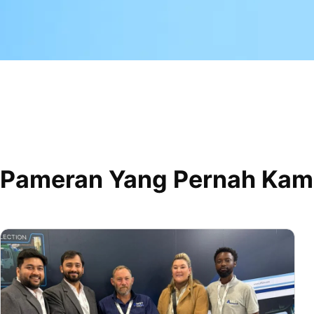
Pameran Yang Pernah Kami