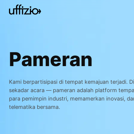
Pameran
Kami berpartisipasi di tempat kemajuan terjadi. Di
sekadar acara — pameran adalah platform temp
para pemimpin industri, memamerkan inovasi, 
telematika bersama.