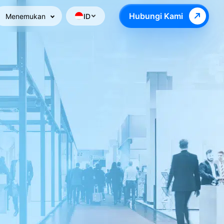
Hubungi Kami
Menemukan
ID