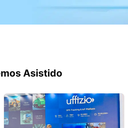
emos Asistido