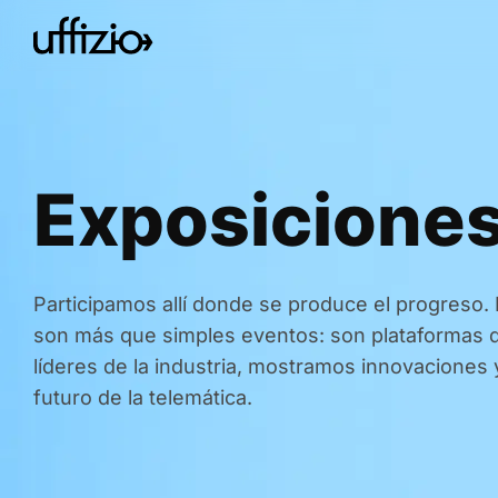
Exposicione
Participamos allí donde se produce el progreso. 
son más que simples eventos: son plataformas
líderes de la industria, mostramos innovaciones 
futuro de la telemática.