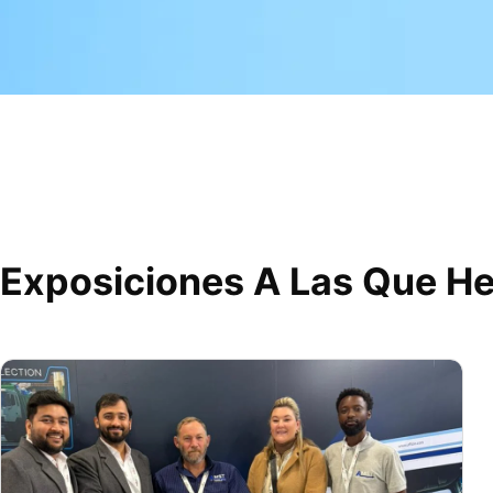
Exposiciones A Las Que H