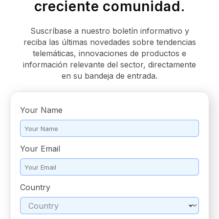
creciente comunidad.
Suscríbase a nuestro boletín informativo y
reciba las últimas novedades sobre tendencias
telemáticas, innovaciones de productos e
información relevante del sector, directamente
en su bandeja de entrada.
Your Name
*
Your Email
*
Country
*