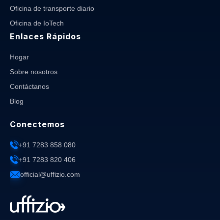
Oficina de transporte diario
Oficina de IoTech
Enlaces Rápidos
Hogar
Sobre nosotros
Contáctanos
Blog
Conectemos
+91 7283 858 080
+91 7283 820 406
official@uffizio.com