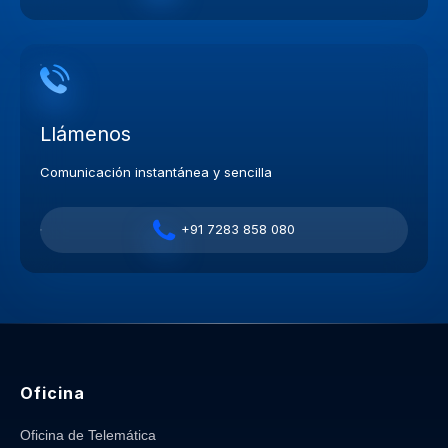
Llámenos
Comunicación instantánea y sencilla
+91 7283 858 080
Oficina
Oficina de Telemática