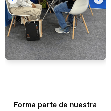
Forma parte de nuestra