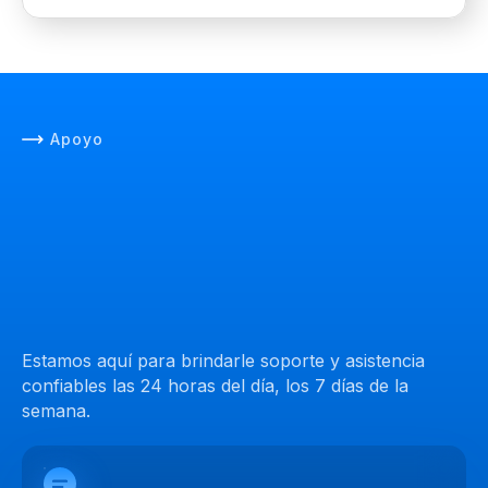
Apoyo
Estamos aquí para brindarle soporte y asistencia
confiables las 24 horas del día, los 7 días de la
semana.