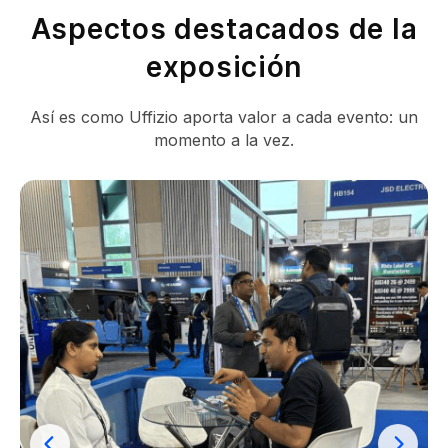
Aspectos destacados de la
exposición
Así es como Uffizio aporta valor a cada evento: un
momento a la vez.