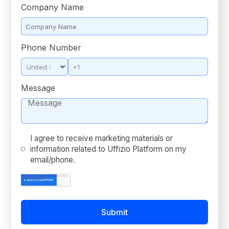
Company Name
*
Phone Number
*
Message
*
I agree to receive marketing materials or
information related to Uffizio Platform on my
email/phone.
*