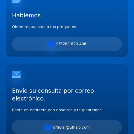
Hablemos
Obtén respuestas a tus preguntas.
917283 820 406
Envíe su consulta por correo
electrónico.
Ponte en contacto con nosotros y te guiaremos.
official@uffizio.com