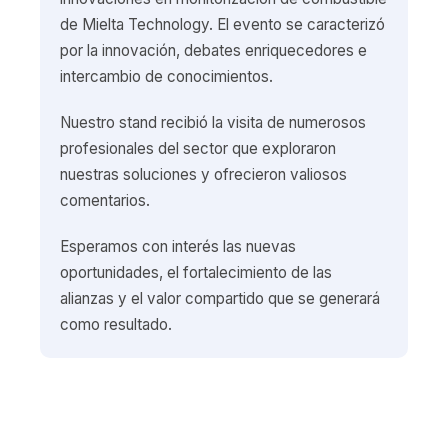
de Mielta Technology. El evento se caracterizó
por la innovación, debates enriquecedores e
intercambio de conocimientos.
Nuestro stand recibió la visita de numerosos
profesionales del sector que exploraron
nuestras soluciones y ofrecieron valiosos
comentarios.
Esperamos con interés las nuevas
oportunidades, el fortalecimiento de las
alianzas y el valor compartido que se generará
como resultado.