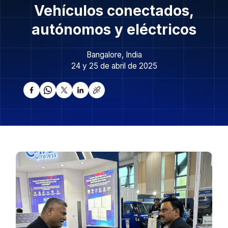
Vehículos conectados,
autónomos y eléctricos
Bangalore, India
24 y 25 de abril de 2025