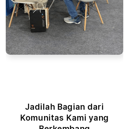
Jadilah Bagian dari
Komunitas Kami yang
Berkembang