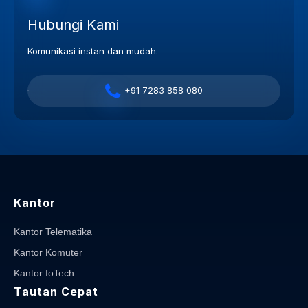
Hubungi Kami
Komunikasi instan dan mudah.
+91 7283 858 080
Kantor
Kantor Telematika
Kantor Komuter
Kantor IoTech
Tautan Cepat