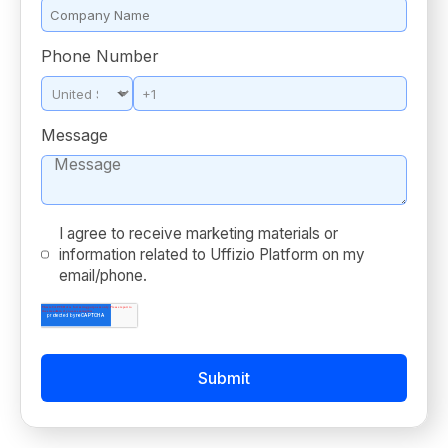
Phone Number
*
Message
*
I agree to receive marketing materials or
information related to Uffizio Platform on my
email/phone.
*