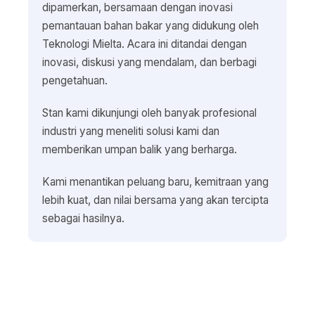
dipamerkan, bersamaan dengan inovasi
pemantauan bahan bakar yang didukung oleh
Teknologi Mielta. Acara ini ditandai dengan
inovasi, diskusi yang mendalam, dan berbagi
pengetahuan.
Stan kami dikunjungi oleh banyak profesional
industri yang meneliti solusi kami dan
memberikan umpan balik yang berharga.
Kami menantikan peluang baru, kemitraan yang
lebih kuat, dan nilai bersama yang akan tercipta
sebagai hasilnya.