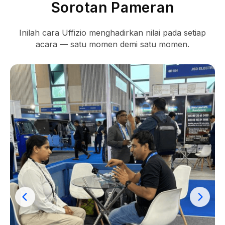
Sorotan Pameran
Inilah cara Uffizio menghadirkan nilai pada setiap
acara — satu momen demi satu momen.