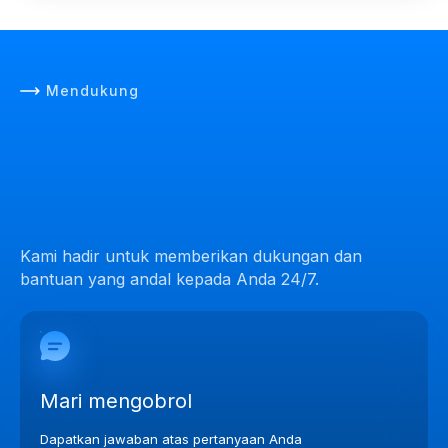
Mendukung
Kami hadir untuk memberikan dukungan dan
bantuan yang andal kepada Anda 24/7.
Mari mengobrol
Dapatkan jawaban atas pertanyaan Anda