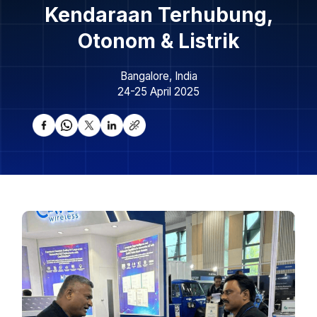
Kendaraan Terhubung,
Otonom & Listrik
Bangalore, India
24-25 April 2025