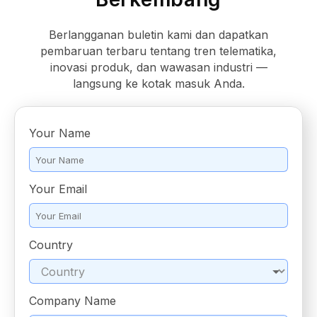
Berlangganan buletin kami dan dapatkan
pembaruan terbaru tentang tren telematika,
inovasi produk, dan wawasan industri —
langsung ke kotak masuk Anda.
Your Name
*
Your Email
*
Country
*
Company Name
*