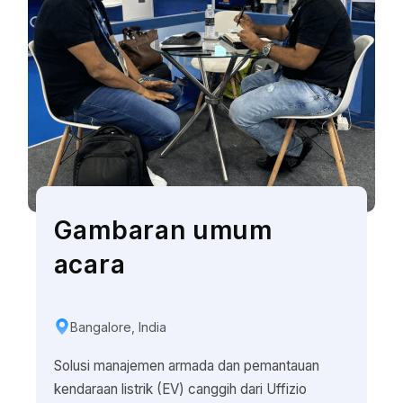
Gambaran umum
acara
Bangalore, India
Solusi manajemen armada dan pemantauan
kendaraan listrik (EV) canggih dari Uffizio