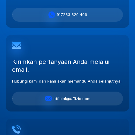
917283 820 406
Kirimkan pertanyaan Anda melalui
email.
Hubungi kami dan kami akan memandu Anda selanjutnya.
official@uffizio.com