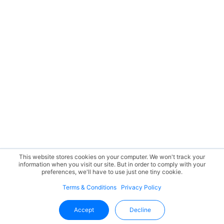
This website stores cookies on your computer. We won't track your
information when you visit our site. But in order to comply with your
preferences, we'll have to use just one tiny cookie.
Terms & Conditions
Privacy Policy
Accept
Decline