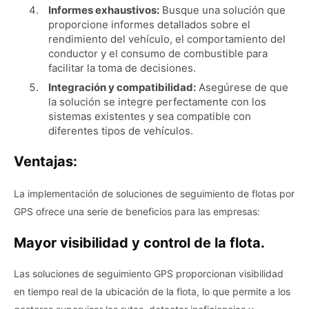
Informes exhaustivos:
Busque una solución que
proporcione informes detallados sobre el
rendimiento del vehículo, el comportamiento del
conductor y el consumo de combustible para
facilitar la toma de decisiones.
Integración y compatibilidad:
Asegúrese de que
la solución se integre perfectamente con los
sistemas existentes y sea compatible con
diferentes tipos de vehículos.
Ventajas:
La implementación de soluciones de seguimiento de flotas por
GPS ofrece una serie de beneficios para las empresas:
Mayor visibilidad y control de la flota.
Las soluciones de seguimiento GPS proporcionan visibilidad
en tiempo real de la ubicación de la flota, lo que permite a los