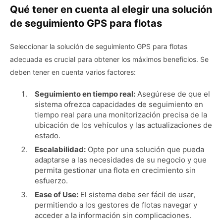
Qué tener en cuenta al elegir una solución
de seguimiento GPS para flotas
Seleccionar la solución de seguimiento GPS para flotas
adecuada es crucial para obtener los máximos beneficios. Se
deben tener en cuenta varios factores:
Seguimiento en tiempo real:
Asegúrese de que el
sistema ofrezca capacidades de seguimiento en
tiempo real para una monitorización precisa de la
ubicación de los vehículos y las actualizaciones de
estado.
Escalabilidad:
Opte por una solución que pueda
adaptarse a las necesidades de su negocio y que
permita gestionar una flota en crecimiento sin
esfuerzo.
Ease of Use:
El sistema debe ser fácil de usar,
permitiendo a los gestores de flotas navegar y
acceder a la información sin complicaciones.