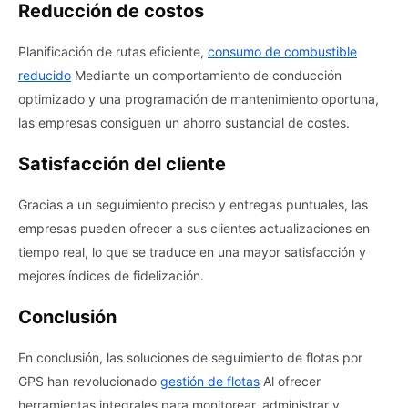
Reducción de costos
Planificación de rutas eficiente,
consumo de combustible
reducido
Mediante un comportamiento de conducción
optimizado y una programación de mantenimiento oportuna,
las empresas consiguen un ahorro sustancial de costes.
Satisfacción del cliente
Gracias a un seguimiento preciso y entregas puntuales, las
empresas pueden ofrecer a sus clientes actualizaciones en
tiempo real, lo que se traduce en una mayor satisfacción y
mejores índices de fidelización.
Conclusión
En conclusión, las soluciones de seguimiento de flotas por
GPS han revolucionado
gestión de flotas
Al ofrecer
herramientas integrales para monitorear, administrar y