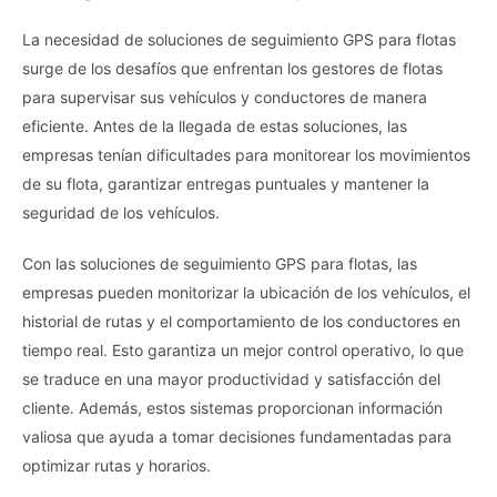
La necesidad de soluciones de seguimiento GPS para flotas
surge de los desafíos que enfrentan los gestores de flotas
para supervisar sus vehículos y conductores de manera
eficiente. Antes de la llegada de estas soluciones, las
empresas tenían dificultades para monitorear los movimientos
de su flota, garantizar entregas puntuales y mantener la
seguridad de los vehículos.
Con las soluciones de seguimiento GPS para flotas, las
empresas pueden monitorizar la ubicación de los vehículos, el
historial de rutas y el comportamiento de los conductores en
tiempo real. Esto garantiza un mejor control operativo, lo que
se traduce en una mayor productividad y satisfacción del
cliente. Además, estos sistemas proporcionan información
valiosa que ayuda a tomar decisiones fundamentadas para
optimizar rutas y horarios.