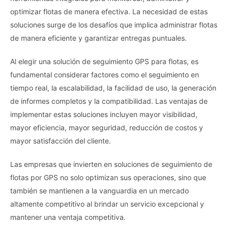
optimizar flotas de manera efectiva. La necesidad de estas
soluciones surge de los desafíos que implica administrar flotas
de manera eficiente y garantizar entregas puntuales.
Al elegir una solución de seguimiento GPS para flotas, es
fundamental considerar factores como el seguimiento en
tiempo real, la escalabilidad, la facilidad de uso, la generación
de informes completos y la compatibilidad. Las ventajas de
implementar estas soluciones incluyen mayor visibilidad,
mayor eficiencia, mayor seguridad, reducción de costos y
mayor satisfacción del cliente.
Las empresas que invierten en soluciones de seguimiento de
flotas por GPS no solo optimizan sus operaciones, sino que
también se mantienen a la vanguardia en un mercado
altamente competitivo al brindar un servicio excepcional y
mantener una ventaja competitiva.