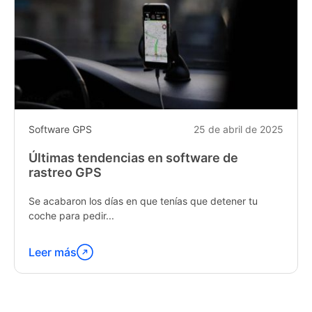
Software GPS
25 de abril de 2025
Últimas tendencias en software de
rastreo GPS
Se acabaron los días en que tenías que detener tu
coche para pedir...
Leer más
Continúa
leyendo
"Latest
Trends