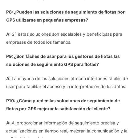
P8: ¿Pueden las soluciones de seguimiento de flotas por
GPS utilizarse en pequeñas empresas?
A:
Sí, estas soluciones son escalables y beneficiosas para
empresas de todos los tamaños.
P9: ¿Son fáciles de usar para los gestores de flotas las
soluciones de seguimiento GPS para flotas?
A:
La mayoría de las soluciones ofrecen interfaces fáciles de
usar para facilitar el acceso y la interpretación de los datos.
P10: ¿Cómo pueden las soluciones de seguimiento de
flotas por GPS mejorar la satisfacción del cliente?
A:
Al proporcionar información de seguimiento precisa y
actualizaciones en tiempo real, mejoran la comunicación y la