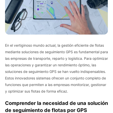
En el vertiginoso mundo actual, la gestión eficiente de flotas
mediante soluciones de seguimiento GPS es fundamental para
las empresas de transporte, reparto y logística. Para optimizar
las operaciones y garantizar un rendimiento óptimo, las
soluciones de seguimiento GPS se han vuelto indispensables.
Estos innovadores sistemas ofrecen un conjunto completo de
funciones que permiten a las empresas monitorizar, gestionar
y optimizar sus flotas de forma eficaz.
Comprender la necesidad de una solución
de seguimiento de flotas por GPS