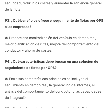
seguridad, reducir los costes y aumentar la eficiencia general
de la flota.
P3: ¿Qué beneficios ofrece el seguimiento de flotas por GPS
a las empresas?
A:
Proporciona monitorización del vehículo en tiempo real,
mejor planificación de rutas, mejora del comportamiento del
conductor y ahorro de costes.
P4: ¿Qué características debo buscar en una solución de
seguimiento de flotas por GPS?
A:
Entre sus características principales se incluyen el
seguimiento en tiempo real, la generación de informes, el
análisis del comportamiento del conductor y las capacidades
de integración.