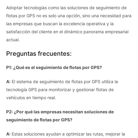
Adoptar tecnologías como las soluciones de seguimiento de
flotas por GPS no es solo una opción, sino una necesidad para
las empresas que buscan la excelencia operativa y la
satisfacción del cliente en el dinámico panorama empresarial
actual.
Preguntas frecuentes:
P1: ¿Qué es el seguimiento de flotas por GPS?
A:
El sistema de seguimiento de flotas por GPS utiliza la
tecnología GPS para monitorizar y gestionar flotas de
vehículos en tiempo real.
P2: ¿Por qué las empresas necesitan soluciones de
seguimiento de flotas por GPS?
A:
Estas soluciones ayudan a optimizar las rutas, mejorar la