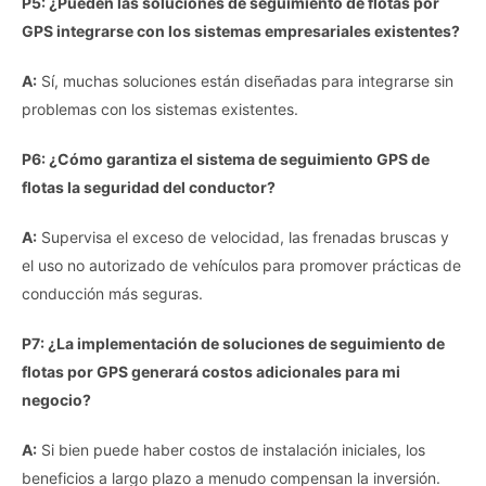
P5: ¿Pueden las soluciones de seguimiento de flotas por
GPS integrarse con los sistemas empresariales existentes?
A:
Sí, muchas soluciones están diseñadas para integrarse sin
problemas con los sistemas existentes.
P6: ¿Cómo garantiza el sistema de seguimiento GPS de
flotas la seguridad del conductor?
A:
Supervisa el exceso de velocidad, las frenadas bruscas y
el uso no autorizado de vehículos para promover prácticas de
conducción más seguras.
P7: ¿La implementación de soluciones de seguimiento de
flotas por GPS generará costos adicionales para mi
negocio?
A:
Si bien puede haber costos de instalación iniciales, los
beneficios a largo plazo a menudo compensan la inversión.