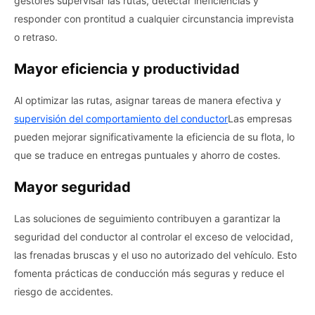
gestores supervisar las rutas, detectar ineficiencias y
responder con prontitud a cualquier circunstancia imprevista
o retraso.
Mayor eficiencia y productividad
Al optimizar las rutas, asignar tareas de manera efectiva y
supervisión del comportamiento del conductor
Las empresas
pueden mejorar significativamente la eficiencia de su flota, lo
que se traduce en entregas puntuales y ahorro de costes.
Mayor seguridad
Las soluciones de seguimiento contribuyen a garantizar la
seguridad del conductor al controlar el exceso de velocidad,
las frenadas bruscas y el uso no autorizado del vehículo. Esto
fomenta prácticas de conducción más seguras y reduce el
riesgo de accidentes.