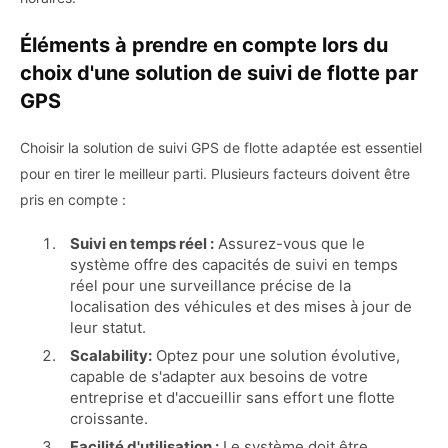
Éléments à prendre en compte lors du
choix d'une solution de suivi de flotte par
GPS
Choisir la solution de suivi GPS de flotte adaptée est essentiel
pour en tirer le meilleur parti. Plusieurs facteurs doivent être
pris en compte :
Suivi en temps réel :
Assurez-vous que le
système offre des capacités de suivi en temps
réel pour une surveillance précise de la
localisation des véhicules et des mises à jour de
leur statut.
Scalability:
Optez pour une solution évolutive,
capable de s'adapter aux besoins de votre
entreprise et d'accueillir sans effort une flotte
croissante.
Facilité d'utilisation :
Le système doit être