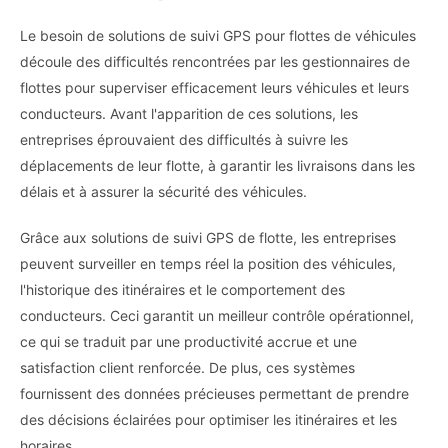
Le besoin de solutions de suivi GPS pour flottes de véhicules
découle des difficultés rencontrées par les gestionnaires de
flottes pour superviser efficacement leurs véhicules et leurs
conducteurs. Avant l'apparition de ces solutions, les
entreprises éprouvaient des difficultés à suivre les
déplacements de leur flotte, à garantir les livraisons dans les
délais et à assurer la sécurité des véhicules.
Grâce aux solutions de suivi GPS de flotte, les entreprises
peuvent surveiller en temps réel la position des véhicules,
l'historique des itinéraires et le comportement des
conducteurs. Ceci garantit un meilleur contrôle opérationnel,
ce qui se traduit par une productivité accrue et une
satisfaction client renforcée. De plus, ces systèmes
fournissent des données précieuses permettant de prendre
des décisions éclairées pour optimiser les itinéraires et les
horaires.