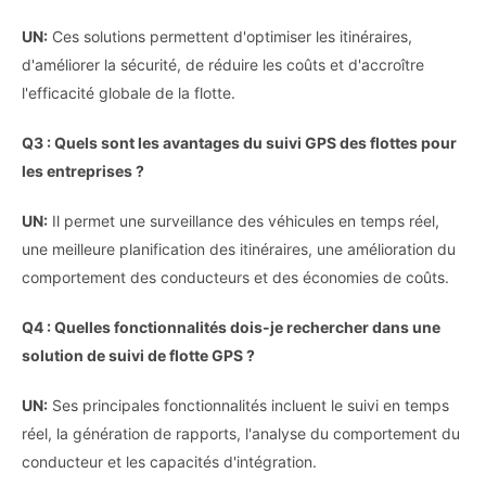
UN:
Ces solutions permettent d'optimiser les itinéraires,
d'améliorer la sécurité, de réduire les coûts et d'accroître
l'efficacité globale de la flotte.
Q3 : Quels sont les avantages du suivi GPS des flottes pour
les entreprises ?
UN:
Il permet une surveillance des véhicules en temps réel,
une meilleure planification des itinéraires, une amélioration du
comportement des conducteurs et des économies de coûts.
Q4 : Quelles fonctionnalités dois-je rechercher dans une
solution de suivi de flotte GPS ?
UN:
Ses principales fonctionnalités incluent le suivi en temps
réel, la génération de rapports, l'analyse du comportement du
conducteur et les capacités d'intégration.