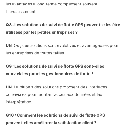
les avantages à long terme compensent souvent
l'investissement.
Q8 : Les solutions de suivi de flotte GPS peuvent-elles être
utilisées par les petites entreprises ?
UN:
Oui, ces solutions sont évolutives et avantageuses pour
les entreprises de toutes tailles.
Q9 : Les solutions de suivi de flotte GPS sont-elles
conviviales pour les gestionnaires de flotte ?
UN:
La plupart des solutions proposent des interfaces
conviviales pour faciliter l'accès aux données et leur
interprétation.
Q10 : Comment les solutions de suivi de flotte GPS
peuvent-elles améliorer la satisfaction client ?