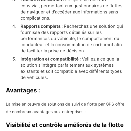
convivial, permettant aux gestionnaires de flottes
de naviguer et d'accéder aux informations sans
complications.
Rapports complets :
Recherchez une solution qui
fournisse des rapports détaillés sur les
performances du véhicule, le comportement du
conducteur et la consommation de carburant afin
de faciliter la prise de décision.
Intégration et compatibilité :
Veillez à ce que la
solution s'intègre parfaitement aux systèmes
existants et soit compatible avec différents types
de véhicules.
Avantages :
La mise en œuvre de solutions de suivi de flotte par GPS offre
de nombreux avantages aux entreprises :
Visibilité et contrôle améliorés de la flotte