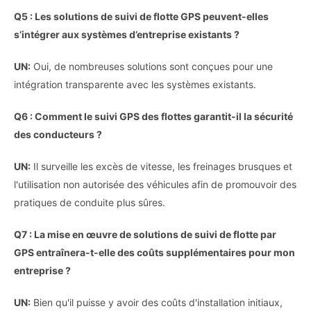
Q5 : Les solutions de suivi de flotte GPS peuvent-elles
s’intégrer aux systèmes d’entreprise existants ?
UN:
Oui, de nombreuses solutions sont conçues pour une
intégration transparente avec les systèmes existants.
Q6 : Comment le suivi GPS des flottes garantit-il la sécurité
des conducteurs ?
UN:
Il surveille les excès de vitesse, les freinages brusques et
l'utilisation non autorisée des véhicules afin de promouvoir des
pratiques de conduite plus sûres.
Q7 : La mise en œuvre de solutions de suivi de flotte par
GPS entraînera-t-elle des coûts supplémentaires pour mon
entreprise ?
UN:
Bien qu'il puisse y avoir des coûts d'installation initiaux,