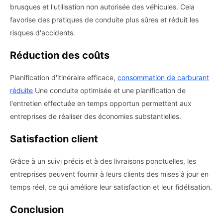
brusques et l'utilisation non autorisée des véhicules. Cela
favorise des pratiques de conduite plus sûres et réduit les
risques d'accidents.
Réduction des coûts
Planification d'itinéraire efficace,
consommation de carburant
réduite
Une conduite optimisée et une planification de
l'entretien effectuée en temps opportun permettent aux
entreprises de réaliser des économies substantielles.
Satisfaction client
Grâce à un suivi précis et à des livraisons ponctuelles, les
entreprises peuvent fournir à leurs clients des mises à jour en
temps réel, ce qui améliore leur satisfaction et leur fidélisation.
Conclusion