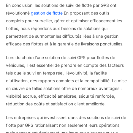
En conclusion, les solutions de suivi de flotte par GPS ont
révolutionné
gestion de flotte
En proposant des outils
complets pour surveiller, gérer et optimiser efficacement les
flottes, nous répondons aux besoins de solutions qui
permettent de surmonter les difficultés liées à une gestion
efficace des flottes et à la garantie de livraisons ponctuelles.
Lors du choix d'une solution de suivi GPS pour flottes de
véhicules, il est essentiel de prendre en compte des facteurs
tels que le suivi en temps réel, l'évolutivité, la facilité
d'utilisation, des rapports complets et la compatibilité. La mise
en œuvre de telles solutions offre de nombreux avantages :
visibilité accrue, efficacité améliorée, sécurité renforcée,
réduction des coûts et satisfaction client améliorée.
Les entreprises qui investissent dans des solutions de suivi de
flotte par GPS rationalisent non seulement leurs opérations,
mais conservent également une longueur d'avance sur un