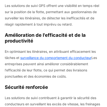
Les solutions de suivi GPS offrent une visibilité en temps réel
sur la position de la flotte, permettant aux gestionnaires de
surveiller les itinéraires, de détecter les inefficacités et de
réagir rapidement à tout imprévu ou retard.
Amélioration de l'efficacité et de la
productivité
En optimisant les itinéraires, en attribuant efficacement les
tâches et
surveillance du comportement du conducteur
Les
entreprises peuvent ainsi améliorer considérablement
l'efficacité de leur flotte, ce qui permet des livraisons
ponctuelles et des économies de coûts.
Sécurité renforcée
Les solutions de suivi contribuent à garantir la sécurité des
conducteurs en surveillant les excès de vitesse, les freinages