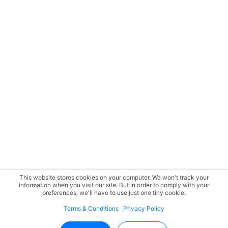
This website stores cookies on your computer. We won't track your
information when you visit our site. But in order to comply with your
preferences, we'll have to use just one tiny cookie.
Terms & Conditions
Privacy Policy