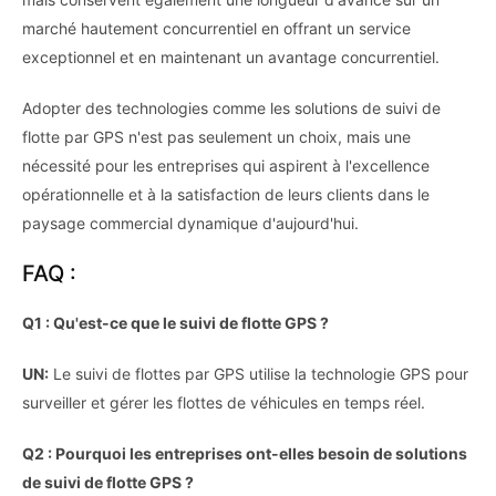
marché hautement concurrentiel en offrant un service
exceptionnel et en maintenant un avantage concurrentiel.
Adopter des technologies comme les solutions de suivi de
flotte par GPS n'est pas seulement un choix, mais une
nécessité pour les entreprises qui aspirent à l'excellence
opérationnelle et à la satisfaction de leurs clients dans le
paysage commercial dynamique d'aujourd'hui.
FAQ :
Q1 : Qu'est-ce que le suivi de flotte GPS ?
UN:
Le suivi de flottes par GPS utilise la technologie GPS pour
surveiller et gérer les flottes de véhicules en temps réel.
Q2 : Pourquoi les entreprises ont-elles besoin de solutions
de suivi de flotte GPS ?