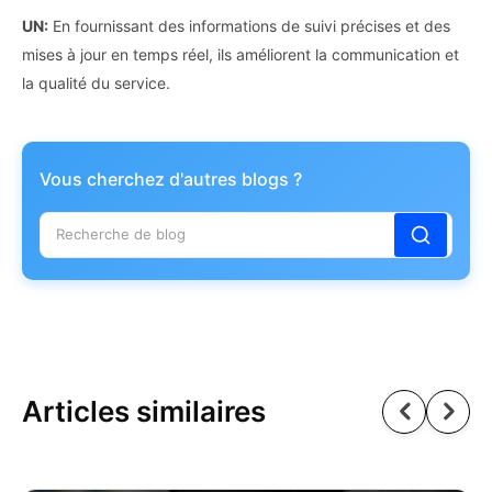
UN:
En fournissant des informations de suivi précises et des
mises à jour en temps réel, ils améliorent la communication et
la qualité du service.
Vous cherchez d'autres blogs ?
Articles similaires