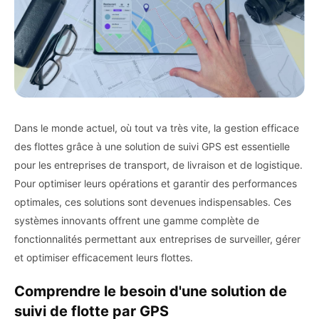
Dans le monde actuel, où tout va très vite, la gestion efficace
des flottes grâce à une solution de suivi GPS est essentielle
pour les entreprises de transport, de livraison et de logistique.
Pour optimiser leurs opérations et garantir des performances
optimales, ces solutions sont devenues indispensables. Ces
systèmes innovants offrent une gamme complète de
fonctionnalités permettant aux entreprises de surveiller, gérer
et optimiser efficacement leurs flottes.
Comprendre le besoin d'une solution de
suivi de flotte par GPS