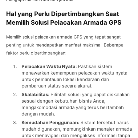
Hal yang Perlu Dipertimbangkan Saat
Memilih Solusi Pelacakan Armada GPS
Memilih solusi pelacakan armada GPS yang tepat sangat
penting untuk mendapatkan manfaat maksimal. Beberapa
faktor perlu dipertimbangkan:
Pelacakan Waktu Nyata:
Pastikan sistem
menawarkan kemampuan pelacakan waktu nyata
untuk pemantauan lokasi kendaraan dan
pembaruan status secara akurat.
Skalabilitas:
Pilihlah solusi yang dapat diskalakan
sesuai dengan kebutuhan bisnis Anda,
mengakomodasi armada yang terus bertambah
dengan mudah.
Kemudahan Penggunaan:
Sistem tersebut harus
mudah digunakan, memungkinkan manajer armada
untuk menavigasi dan mengakses informasi tanpa