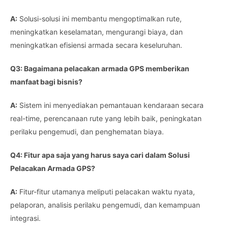
A:
Solusi-solusi ini membantu mengoptimalkan rute,
meningkatkan keselamatan, mengurangi biaya, dan
meningkatkan efisiensi armada secara keseluruhan.
Q3: Bagaimana pelacakan armada GPS memberikan
manfaat bagi bisnis?
A:
Sistem ini menyediakan pemantauan kendaraan secara
real-time, perencanaan rute yang lebih baik, peningkatan
perilaku pengemudi, dan penghematan biaya.
Q4: Fitur apa saja yang harus saya cari dalam Solusi
Pelacakan Armada GPS?
A:
Fitur-fitur utamanya meliputi pelacakan waktu nyata,
pelaporan, analisis perilaku pengemudi, dan kemampuan
integrasi.