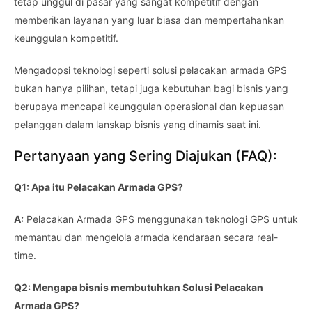
tetap unggul di pasar yang sangat kompetitif dengan
memberikan layanan yang luar biasa dan mempertahankan
keunggulan kompetitif.
Mengadopsi teknologi seperti solusi pelacakan armada GPS
bukan hanya pilihan, tetapi juga kebutuhan bagi bisnis yang
berupaya mencapai keunggulan operasional dan kepuasan
pelanggan dalam lanskap bisnis yang dinamis saat ini.
Pertanyaan yang Sering Diajukan (FAQ):
Q1: Apa itu Pelacakan Armada GPS?
A:
Pelacakan Armada GPS menggunakan teknologi GPS untuk
memantau dan mengelola armada kendaraan secara real-
time.
Q2: Mengapa bisnis membutuhkan Solusi Pelacakan
Armada GPS?