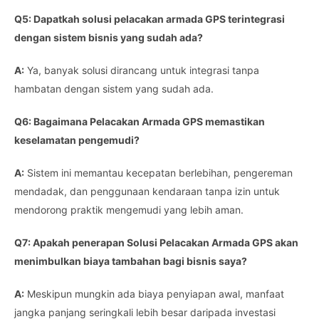
Q5: Dapatkah solusi pelacakan armada GPS terintegrasi
dengan sistem bisnis yang sudah ada?
A:
Ya, banyak solusi dirancang untuk integrasi tanpa
hambatan dengan sistem yang sudah ada.
Q6: Bagaimana Pelacakan Armada GPS memastikan
keselamatan pengemudi?
A:
Sistem ini memantau kecepatan berlebihan, pengereman
mendadak, dan penggunaan kendaraan tanpa izin untuk
mendorong praktik mengemudi yang lebih aman.
Q7: Apakah penerapan Solusi Pelacakan Armada GPS akan
menimbulkan biaya tambahan bagi bisnis saya?
A:
Meskipun mungkin ada biaya penyiapan awal, manfaat
jangka panjang seringkali lebih besar daripada investasi