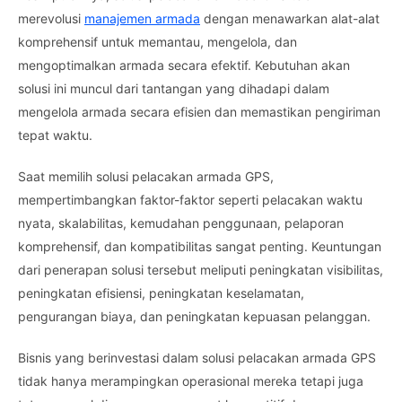
merevolusi
manajemen armada
dengan menawarkan alat-alat
komprehensif untuk memantau, mengelola, dan
mengoptimalkan armada secara efektif. Kebutuhan akan
solusi ini muncul dari tantangan yang dihadapi dalam
mengelola armada secara efisien dan memastikan pengiriman
tepat waktu.
Saat memilih solusi pelacakan armada GPS,
mempertimbangkan faktor-faktor seperti pelacakan waktu
nyata, skalabilitas, kemudahan penggunaan, pelaporan
komprehensif, dan kompatibilitas sangat penting. Keuntungan
dari penerapan solusi tersebut meliputi peningkatan visibilitas,
peningkatan efisiensi, peningkatan keselamatan,
pengurangan biaya, dan peningkatan kepuasan pelanggan.
Bisnis yang berinvestasi dalam solusi pelacakan armada GPS
tidak hanya merampingkan operasional mereka tetapi juga