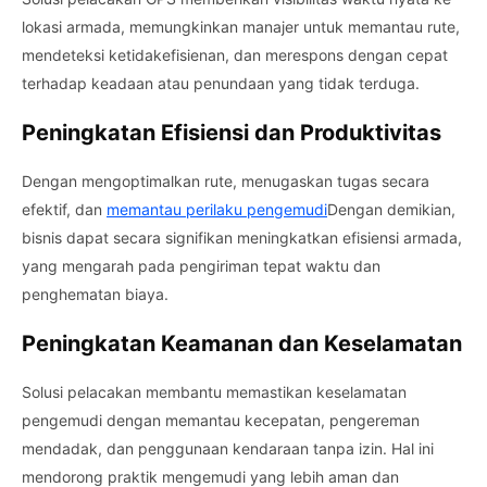
lokasi armada, memungkinkan manajer untuk memantau rute,
mendeteksi ketidakefisienan, dan merespons dengan cepat
terhadap keadaan atau penundaan yang tidak terduga.
Peningkatan Efisiensi dan Produktivitas
Dengan mengoptimalkan rute, menugaskan tugas secara
efektif, dan
memantau perilaku pengemudi
Dengan demikian,
bisnis dapat secara signifikan meningkatkan efisiensi armada,
yang mengarah pada pengiriman tepat waktu dan
penghematan biaya.
Peningkatan Keamanan dan Keselamatan
Solusi pelacakan membantu memastikan keselamatan
pengemudi dengan memantau kecepatan, pengereman
mendadak, dan penggunaan kendaraan tanpa izin. Hal ini
mendorong praktik mengemudi yang lebih aman dan