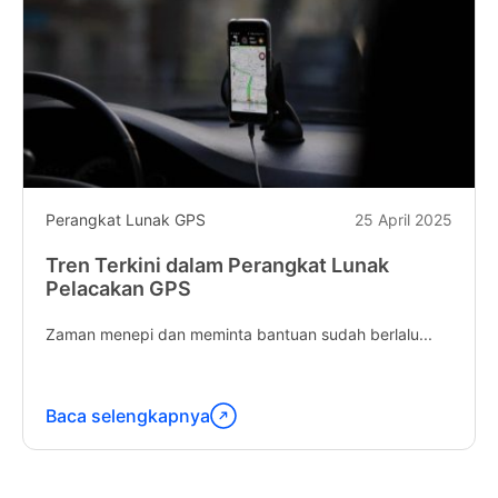
Perangkat Lunak GPS
25 April 2025
Tren Terkini dalam Perangkat Lunak
Pelacakan GPS
Zaman menepi dan meminta bantuan sudah berlalu...
Baca selengkapnya
Lanjutkan
membaca
"Latest