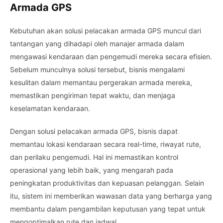
Armada GPS
Kebutuhan akan solusi pelacakan armada GPS muncul dari
tantangan yang dihadapi oleh manajer armada dalam
mengawasi kendaraan dan pengemudi mereka secara efisien.
Sebelum munculnya solusi tersebut, bisnis mengalami
kesulitan dalam memantau pergerakan armada mereka,
memastikan pengiriman tepat waktu, dan menjaga
keselamatan kendaraan.
Dengan solusi pelacakan armada GPS, bisnis dapat
memantau lokasi kendaraan secara real-time, riwayat rute,
dan perilaku pengemudi. Hal ini memastikan kontrol
operasional yang lebih baik, yang mengarah pada
peningkatan produktivitas dan kepuasan pelanggan. Selain
itu, sistem ini memberikan wawasan data yang berharga yang
membantu dalam pengambilan keputusan yang tepat untuk
mengoptimalkan rute dan jadwal.