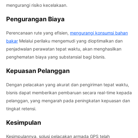
mengurangi risiko kecelakaan.
Pengurangan Biaya
Perencanaan rute yang efisien,
mengurangi konsumsi bahan
bakar
Melalui perilaku mengemudi yang dioptimalkan dan
penjadwalan perawatan tepat waktu, akan menghasilkan
penghematan biaya yang substansial bagi bisnis.
Kepuasan Pelanggan
Dengan pelacakan yang akurat dan pengiriman tepat waktu,
bisnis dapat memberikan pembaruan secara real-time kepada
pelanggan, yang mengarah pada peningkatan kepuasan dan
tingkat retensi.
Kesimpulan
Kesimpulannya, solusi pelacakan armada GPS telah