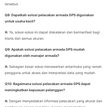
tersebut.
Q8: Dapatkah solusi pelacakan armada GPS digunakan
untuk usaha kecil?
A:
Ya, solusi-solusi ini dapat diskalakan dan bermanfaat bagi
bisnis dari semua ukuran.
Q9: Apakah solusi pelacakan armada GPS mudah
digunakan oleh manajer armada?
A:
Sebagian besar solusi menawarkan antarmuka yang ramah
pengguna untuk akses dan interpretasi data yang mudah.
Q10: Bagaimana solusi pelacakan armada GPS dapat
meningkatkan kepuasan pelanggan?
A:
Dengan menyediakan informasi pelacakan yang akurat dan