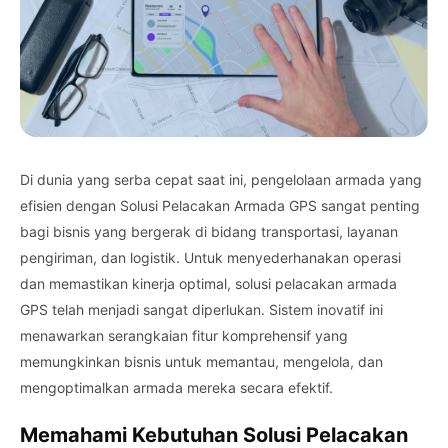
Di dunia yang serba cepat saat ini, pengelolaan armada yang
efisien dengan Solusi Pelacakan Armada GPS sangat penting
bagi bisnis yang bergerak di bidang transportasi, layanan
pengiriman, dan logistik. Untuk menyederhanakan operasi
dan memastikan kinerja optimal, solusi pelacakan armada
GPS telah menjadi sangat diperlukan. Sistem inovatif ini
menawarkan serangkaian fitur komprehensif yang
memungkinkan bisnis untuk memantau, mengelola, dan
mengoptimalkan armada mereka secara efektif.
Memahami Kebutuhan Solusi Pelacakan