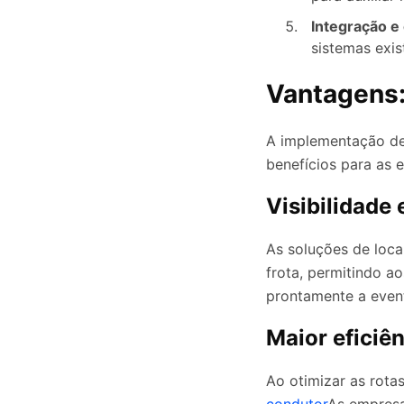
Integração e
sistemas exis
Vantagens
A implementação de 
benefícios para as 
Visibilidade
As soluções de loca
frota, permitindo ao
prontamente a event
Maior eficiê
Ao otimizar as rotas