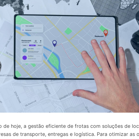
de hoje, a gestão eficiente de frotas com soluções de lo
esas de transporte, entregas e logística. Para otimizar as