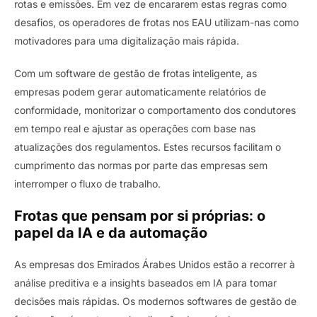
rotas e emissões. Em vez de encararem estas regras como
desafios, os operadores de frotas nos EAU utilizam-nas como
motivadores para uma digitalização mais rápida.
Com um software de gestão de frotas inteligente, as
empresas podem gerar automaticamente relatórios de
conformidade, monitorizar o comportamento dos condutores
em tempo real e ajustar as operações com base nas
atualizações dos regulamentos. Estes recursos facilitam o
cumprimento das normas por parte das empresas sem
interromper o fluxo de trabalho.
Frotas que pensam por si próprias: o
papel da IA ​​e da automação
As empresas dos Emirados Árabes Unidos estão a recorrer à
análise preditiva e a insights baseados em IA para tomar
decisões mais rápidas. Os modernos softwares de gestão de