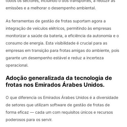
todos os sectores, incluindo o dos transportes, a reduzir as
emissões e a melhorar o desempenho ambiental.
As ferramentas de gestão de frotas suportam agora a
integração de veículos elétricos, permitindo às empresas
monitorizar a saúde da bateria, a eficiência da autonomia e o
consumo de energia. Esta visibilidade é crucial para as
empresas em transição para frotas amigas do ambiente, pois
garante um desempenho estável e reduz a incerteza
operacional.
Adoção generalizada da tecnologia de
frotas nos Emirados Árabes Unidos.
O que diferencia os Emirados Árabes Unidos é a diversidade
de setores que utilizam software de gestão de frotas de
forma eficaz — cada um com requisitos únicos e recursos
poderosos para os servir.