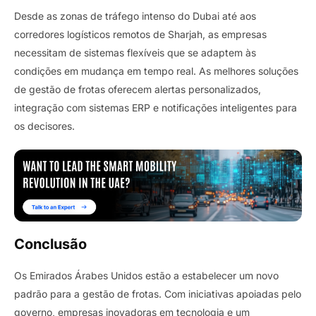
Desde as zonas de tráfego intenso do Dubai até aos
corredores logísticos remotos de Sharjah, as empresas
necessitam de sistemas flexíveis que se adaptem às
condições em mudança em tempo real. As melhores soluções
de gestão de frotas oferecem alertas personalizados,
integração com sistemas ERP e notificações inteligentes para
os decisores.
Conclusão
Os Emirados Árabes Unidos estão a estabelecer um novo
padrão para a gestão de frotas. Com iniciativas apoiadas pelo
governo, empresas inovadoras em tecnologia e um