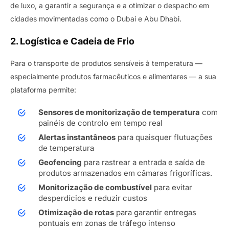
de luxo, a garantir a segurança e a otimizar o despacho em
cidades movimentadas como o Dubai e Abu Dhabi.
2. Logística e Cadeia de Frio
Para o transporte de produtos sensíveis à temperatura —
especialmente produtos farmacêuticos e alimentares — a sua
plataforma permite:
Sensores de monitorização de temperatura
com
painéis de controlo em tempo real
Alertas instantâneos
para quaisquer flutuações
de temperatura
Geofencing
para rastrear a entrada e saída de
produtos armazenados em câmaras frigoríficas.
Monitorização de combustível
para evitar
desperdícios e reduzir custos
Otimização de rotas
para garantir entregas
pontuais em zonas de tráfego intenso