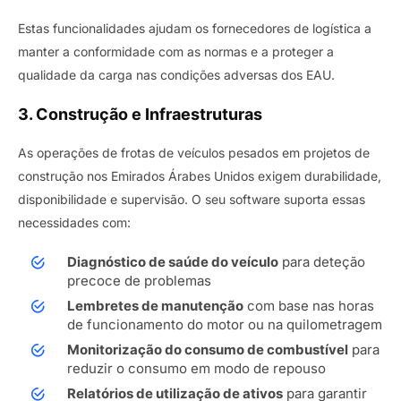
Estas funcionalidades ajudam os fornecedores de logística a
manter a conformidade com as normas e a proteger a
qualidade da carga nas condições adversas dos EAU.
3. Construção e Infraestruturas
As operações de frotas de veículos pesados ​​em projetos de
construção nos Emirados Árabes Unidos exigem durabilidade,
disponibilidade e supervisão. O seu software suporta essas
necessidades com:
Diagnóstico de saúde do veículo
para deteção
precoce de problemas
Lembretes de manutenção
com base nas horas
de funcionamento do motor ou na quilometragem
Monitorização do consumo de combustível
para
reduzir o consumo em modo de repouso
Relatórios de utilização de ativos
para garantir