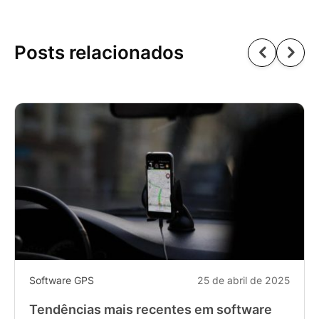
Posts relacionados
Software GPS
25 de abril de 2025
Tendências mais recentes em software