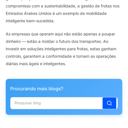
compromisso com a sustentabilidade, a gestão de frotas nos
Emirados Árabes Unidos é um exemplo de mobilidade
inteligente bem-sucedida.
As empresas que operam aqui não estão apenas a poupar
dinheiro — estão a moldar o futuro dos transportes. Ao
investir em soluções inteligentes para frotas, estas ganham
controlo, garantem a conformidade e tornam as operações
diárias mais ágeis e inteligentes.
Procurando mais blogs?