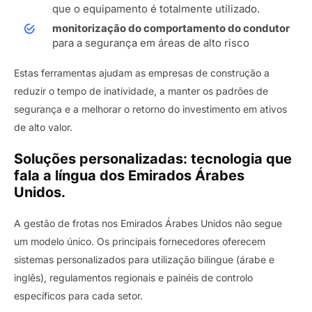
que o equipamento é totalmente utilizado.
monitorização do comportamento do condutor
para a segurança em áreas de alto risco
Estas ferramentas ajudam as empresas de construção a
reduzir o tempo de inatividade, a manter os padrões de
segurança e a melhorar o retorno do investimento em ativos
de alto valor.
Soluções personalizadas: tecnologia que
fala a língua dos Emirados Árabes
Unidos.
A gestão de frotas nos Emirados Árabes Unidos não segue
um modelo único. Os principais fornecedores oferecem
sistemas personalizados para utilização bilingue (árabe e
inglês), regulamentos regionais e painéis de controlo
específicos para cada setor.