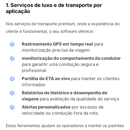
1. Serviços de luxo e de transporte por
aplicação
Nos serviços de transporte premium, onde a experiência do
cliente é fundamental, o seu software oferece:
Rastreamento GPS em tempo real
para
monitorização precisa da viagem
monitorização do comportamento do condutor
para garantir uma condução segura e
profissional.
Partilha de ETA ao vivo
para manter os clientes
informados
Relatórios de histórico e desempenho de
viagens
para avaliação da qualidade do serviço
Alertas personalizados
por excesso de
velocidade ou condução fora da rota.
Estas ferramentas ajudam os operadores a manter os padrões