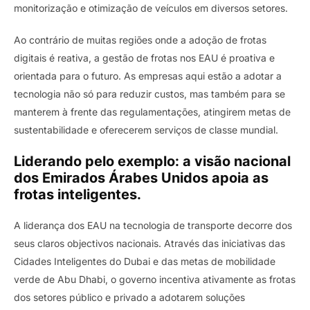
monitorização e otimização de veículos em diversos setores.
Ao contrário de muitas regiões onde a adoção de frotas
digitais é reativa, a gestão de frotas nos EAU é proativa e
orientada para o futuro. As empresas aqui estão a adotar a
tecnologia não só para reduzir custos, mas também para se
manterem à frente das regulamentações, atingirem metas de
sustentabilidade e oferecerem serviços de classe mundial.
Liderando pelo exemplo: a visão nacional
dos Emirados Árabes Unidos apoia as
frotas inteligentes.
A liderança dos EAU na tecnologia de transporte decorre dos
seus claros objectivos nacionais. Através das iniciativas das
Cidades Inteligentes do Dubai e das metas de mobilidade
verde de Abu Dhabi, o governo incentiva ativamente as frotas
dos setores público e privado a adotarem soluções