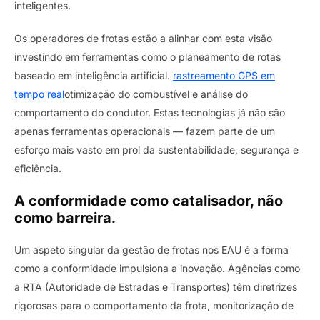
inteligentes.
Os operadores de frotas estão a alinhar com esta visão
investindo em ferramentas como o planeamento de rotas
baseado em inteligência artificial.
rastreamento GPS em
tempo real
otimização do combustível e análise do
comportamento do condutor. Estas tecnologias já não são
apenas ferramentas operacionais — fazem parte de um
esforço mais vasto em prol da sustentabilidade, segurança e
eficiência.
A conformidade como catalisador, não
como barreira.
Um aspeto singular da gestão de frotas nos EAU é a forma
como a conformidade impulsiona a inovação. Agências como
a RTA (Autoridade de Estradas e Transportes) têm diretrizes
rigorosas para o comportamento da frota, monitorização de