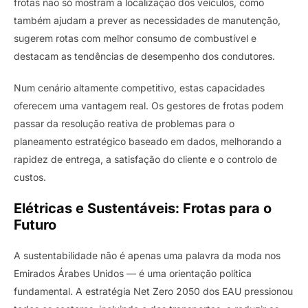
frotas não só mostram a localização dos veículos, como
também ajudam a prever as necessidades de manutenção,
sugerem rotas com melhor consumo de combustível e
destacam as tendências de desempenho dos condutores.
Num cenário altamente competitivo, estas capacidades
oferecem uma vantagem real. Os gestores de frotas podem
passar da resolução reativa de problemas para o
planeamento estratégico baseado em dados, melhorando a
rapidez de entrega, a satisfação do cliente e o controlo de
custos.
Elétricas e Sustentáveis: Frotas para o
Futuro
A sustentabilidade não é apenas uma palavra da moda nos
Emirados Árabes Unidos — é uma orientação política
fundamental. A estratégia Net Zero 2050 dos EAU pressionou