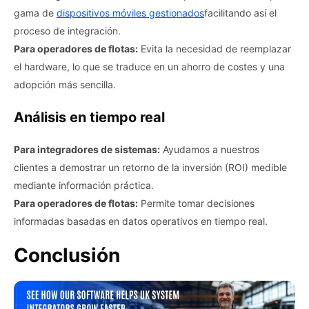
gama de
dispositivos móviles gestionados
facilitando así el
proceso de integración.
Para operadores de flotas:
Evita la necesidad de reemplazar
el hardware, lo que se traduce en un ahorro de costes y una
adopción más sencilla.
Análisis en tiempo real
Para integradores de sistemas:
Ayudamos a nuestros
clientes a demostrar un retorno de la inversión (ROI) medible
mediante información práctica.
Para operadores de flotas:
Permite tomar decisiones
informadas basadas en datos operativos en tiempo real.
Conclusión