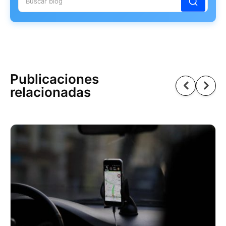
Publicaciones
relacionadas