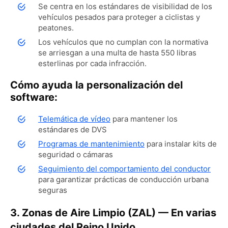
Se centra en los estándares de visibilidad de los
vehículos pesados ​​para proteger a ciclistas y
peatones.
Los vehículos que no cumplan con la normativa
se arriesgan a una multa de hasta 550 libras
esterlinas por cada infracción.
Cómo ayuda la personalización del
software:
Telemática de vídeo
para mantener los
estándares de DVS
Programas de mantenimiento
para instalar kits de
seguridad o cámaras
Seguimiento del comportamiento del conductor
para garantizar prácticas de conducción urbana
seguras
3. Zonas de Aire Limpio (ZAL) — En varias
ciudades del Reino Unido