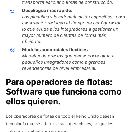
transporte escolar o flotas de construcción.
Despliegue más rápido:
Las plantillas y la automatización específicas para
cada sector reducen el tiempo de configuración,
lo que ayuda a los integradores a gestionar un
mayor número de clientes de forma más
eficiente.
Modelos comerciales flexibles:
Modelos de precios que dan soporte tanto a
pequeños integradores como a grandes
revendedores de nivel empresarial.
Para operadores de flotas:
Software que funciona como
ellos quieren.
Los operadores de flotas de todo el Reino Unido desean
tecnología que se adapte a sus operaciones, no que les
obligue a cambiar sus procesos.