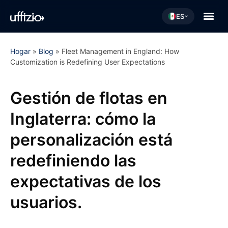
ES
Hogar
»
Blog
»
Fleet Management in England: How
Customization is Redefining User Expectations
Gestión de flotas en
Inglaterra: cómo la
personalización está
redefiniendo las
expectativas de los
usuarios.