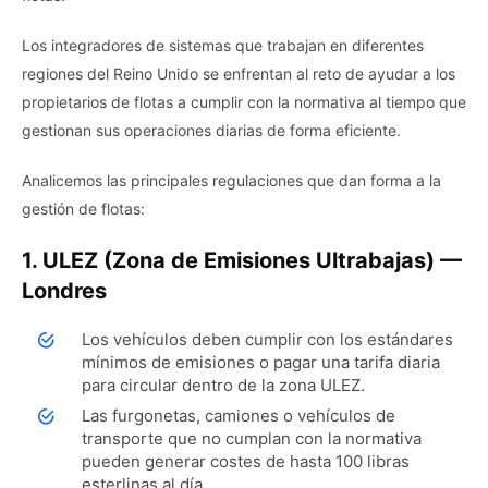
Los integradores de sistemas que trabajan en diferentes
regiones del Reino Unido se enfrentan al reto de ayudar a los
propietarios de flotas a cumplir con la normativa al tiempo que
gestionan sus operaciones diarias de forma eficiente.
Analicemos las principales regulaciones que dan forma a la
gestión de flotas:
1. ULEZ (Zona de Emisiones Ultrabajas) —
Londres
Los vehículos deben cumplir con los estándares
mínimos de emisiones o pagar una tarifa diaria
para circular dentro de la zona ULEZ.
Las furgonetas, camiones o vehículos de
transporte que no cumplan con la normativa
pueden generar costes de hasta 100 libras
esterlinas al día.