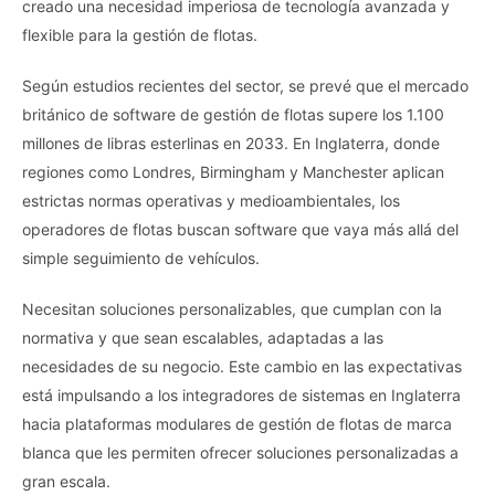
creado una necesidad imperiosa de tecnología avanzada y
flexible para la gestión de flotas.
Según estudios recientes del sector, se prevé que el mercado
británico de software de gestión de flotas supere los 1.100
millones de libras esterlinas en 2033. En Inglaterra, donde
regiones como Londres, Birmingham y Manchester aplican
estrictas normas operativas y medioambientales, los
operadores de flotas buscan software que vaya más allá del
simple seguimiento de vehículos.
Necesitan soluciones personalizables, que cumplan con la
normativa y que sean escalables, adaptadas a las
necesidades de su negocio. Este cambio en las expectativas
está impulsando a los integradores de sistemas en Inglaterra
hacia plataformas modulares de gestión de flotas de marca
blanca que les permiten ofrecer soluciones personalizadas a
gran escala.