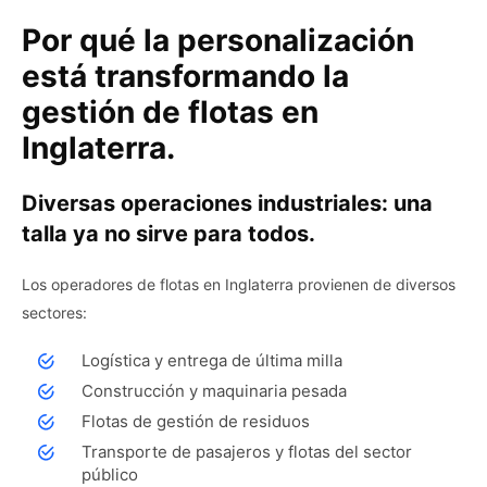
Por qué la personalización
está transformando la
gestión de flotas en
Inglaterra.
Diversas operaciones industriales: una
talla ya no sirve para todos.
Los operadores de flotas en Inglaterra provienen de diversos
sectores:
Logística y entrega de última milla
Construcción y maquinaria pesada
Flotas de gestión de residuos
Transporte de pasajeros y flotas del sector
público