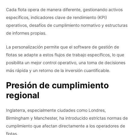
Cada flota opera de manera diferente, gestionando activos
específicos, indicadores clave de rendimiento (KPI)
operativos, desafíos de cumplimiento normativo y estructuras
de informes propias.
La personalización permite que el software de gestión de
flotas se adapte a estos flujos de trabajo específicos, lo que
posibilita un mejor control operativo, una toma de decisiones
más rápida y un retorno de la inversión cuantificable.
Presión de cumplimiento
regional
Inglaterra, especialmente ciudades como Londres,
Birmingham y Manchester, ha introducido estrictas normas de
cumplimiento que afectan directamente a los operadores de
flotas.