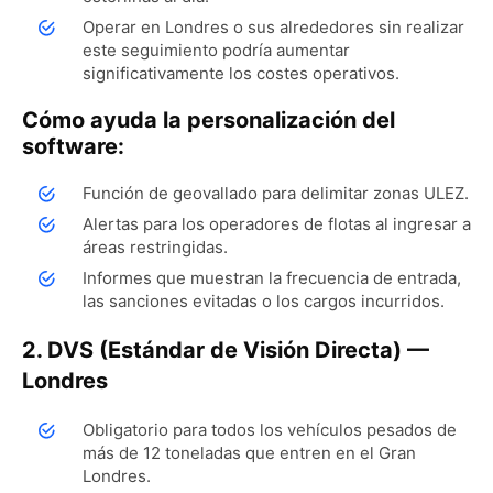
Operar en Londres o sus alrededores sin realizar
este seguimiento podría aumentar
significativamente los costes operativos.
Cómo ayuda la personalización del
software:
Función de geovallado para delimitar zonas ULEZ.
Alertas para los operadores de flotas al ingresar a
áreas restringidas.
Informes que muestran la frecuencia de entrada,
las sanciones evitadas o los cargos incurridos.
2. DVS (Estándar de Visión Directa) —
Londres
Obligatorio para todos los vehículos pesados ​​de
más de 12 toneladas que entren en el Gran
Londres.