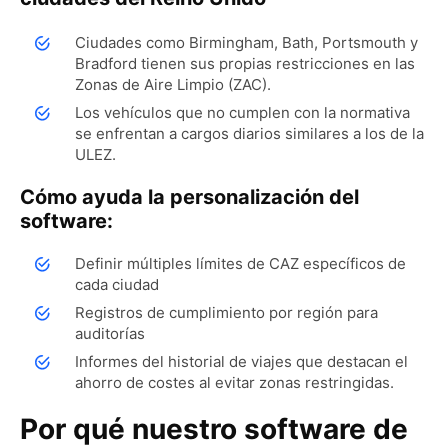
Ciudades como Birmingham, Bath, Portsmouth y
Bradford tienen sus propias restricciones en las
Zonas de Aire Limpio (ZAC).
Los vehículos que no cumplen con la normativa
se enfrentan a cargos diarios similares a los de la
ULEZ.
Cómo ayuda la personalización del
software:
Definir múltiples límites de CAZ específicos de
cada ciudad
Registros de cumplimiento por región para
auditorías
Informes del historial de viajes que destacan el
ahorro de costes al evitar zonas restringidas.
Por qué nuestro software de