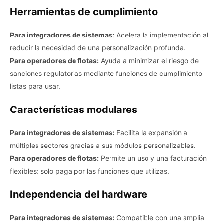
Herramientas de cumplimiento
Para integradores de sistemas:
Acelera la implementación al
reducir la necesidad de una personalización profunda.
Para operadores de flotas:
Ayuda a minimizar el riesgo de
sanciones regulatorias mediante funciones de cumplimiento
listas para usar.
Características modulares
Para integradores de sistemas:
Facilita la expansión a
múltiples sectores gracias a sus módulos personalizables.
Para operadores de flotas:
Permite un uso y una facturación
flexibles: solo paga por las funciones que utilizas.
Independencia del hardware
Para integradores de sistemas:
Compatible con una amplia