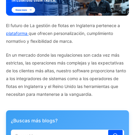
El futuro de
La gestión de flotas en Inglaterra pertenece a
plataforma
que ofrecen personalización, cumplimiento
normativo y flexibilidad de marca.
En un mercado donde las regulaciones son cada vez más
estrictas, las operaciones más complejas y las expectativas
de los clientes más altas, nuestro software proporciona tanto
a los integradores de sistemas como a los operadores de
flotas en Inglaterra y el Reino Unido las herramientas que
necesitan para mantenerse a la vanguardia.
¿Buscas más blogs?