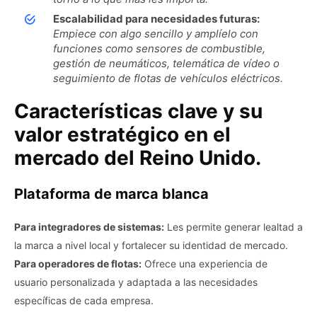
Escalabilidad para necesidades futuras:
Empiece con algo sencillo y amplíelo con
funciones como sensores de combustible,
gestión de neumáticos, telemática de vídeo o
seguimiento de flotas de vehículos eléctricos.
Características clave y su
valor estratégico en el
mercado del Reino Unido.
Plataforma de marca blanca
Para integradores de sistemas:
Les permite generar lealtad a
la marca a nivel local y fortalecer su identidad de mercado.
Para operadores de flotas:
Ofrece una experiencia de
usuario personalizada y adaptada a las necesidades
específicas de cada empresa.