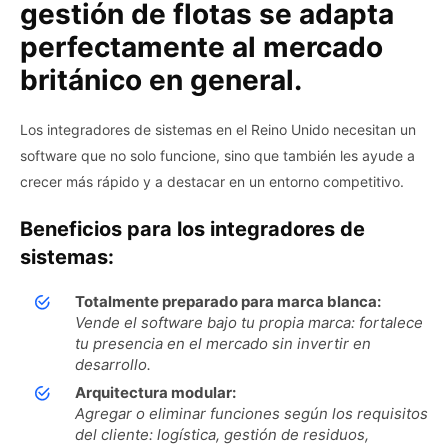
gestión de flotas se adapta
perfectamente al mercado
británico en general.
Los integradores de sistemas en el Reino Unido necesitan un
software que no solo funcione, sino que también les ayude a
crecer más rápido y a destacar en un entorno competitivo.
Beneficios para los integradores de
sistemas:
Totalmente preparado para marca blanca:
Vende el software bajo tu propia marca: fortalece
tu presencia en el mercado sin invertir en
desarrollo.
Arquitectura modular:
Agregar o eliminar funciones según los requisitos
del cliente: logística, gestión de residuos,