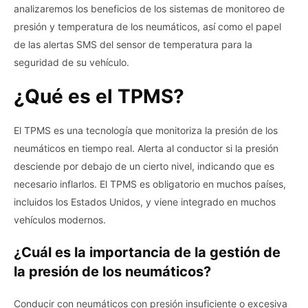
analizaremos los beneficios de los sistemas de monitoreo de
presión y temperatura de los neumáticos, así como el papel
de las alertas SMS del sensor de temperatura para la
seguridad de su vehículo.
¿Qué es el TPMS?
El TPMS es una tecnología que monitoriza la presión de los
neumáticos en tiempo real. Alerta al conductor si la presión
desciende por debajo de un cierto nivel, indicando que es
necesario inflarlos. El TPMS es obligatorio en muchos países,
incluidos los Estados Unidos, y viene integrado en muchos
vehículos modernos.
¿Cuál es la importancia de la gestión de
la presión de los neumáticos?
Conducir con neumáticos con presión insuficiente o excesiva