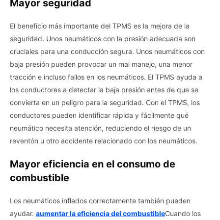
Mayor seguridad
El beneficio más importante del TPMS es la mejora de la
seguridad. Unos neumáticos con la presión adecuada son
cruciales para una conducción segura. Unos neumáticos con
baja presión pueden provocar un mal manejo, una menor
tracción e incluso fallos en los neumáticos. El TPMS ayuda a
los conductores a detectar la baja presión antes de que se
convierta en un peligro para la seguridad. Con el TPMS, los
conductores pueden identificar rápida y fácilmente qué
neumático necesita atención, reduciendo el riesgo de un
reventón u otro accidente relacionado con los neumáticos.
Mayor eficiencia en el consumo de
combustible
Los neumáticos inflados correctamente también pueden
ayudar.
aumentar la eficiencia del combustible
Cuando los