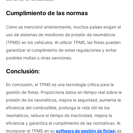
Cumplimiento de las normas
Como se mencionó anteriormente, muchos países exigen el
uso de sistemas de monitoreo de presión de neumáticos
(TPMS) en los vehículos. Al utilizar TPMS, las flotas pueden
garantizar el cumplimiento de estas regulaciones y evitar
posibles multas u otras sanciones.
Conclusión:
En conclusión, el TPMS es una tecnología crítica para la
gestión de flotas. Proporciona datos en tiempo real sobre la
presión de los neumáticos, mejora la seguridad, aumenta la
eficiencia del combustible, prolonga la vida útil de los
neumáticos, reduce el tiempo de inactividad, mejora la
eficiencia y garantiza el cumplimiento de las normativas. Al
incorporar el TPMS en su
software de gestión de flotas
Las