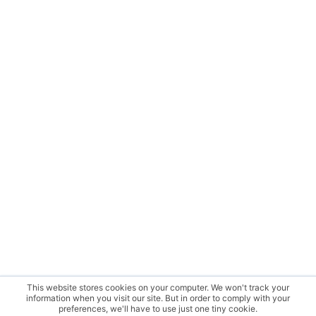
This website stores cookies on your computer. We won't track your
information when you visit our site. But in order to comply with your
preferences, we'll have to use just one tiny cookie.