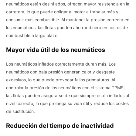
neumáticos están desinflados, ofrecen mayor resistencia en la
carretera, lo que puede obligar al motor a trabajar más y
consumir más combustible. Al mantener la presión correcta en
los neumáticos, las flotas pueden ahorrar dinero en costos de
combustible a largo plazo.
Mayor vida útil de los neumáticos
Los neumáticos inflados correctamente duran más. Los
neumáticos con baja presión generan calor y desgaste
excesivos, lo que puede provocar fallos prematuros. Al
controlar la presión de los neumáticos con el sistema TPMS,
las flotas pueden asegurarse de que siempre estén inflados al
nivel correcto, lo que prolonga su vida útil y reduce los costes
de sustitución.
Reducción del tiempo de inactividad