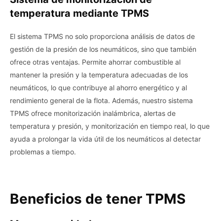
temperatura mediante TPMS
El sistema TPMS no solo proporciona análisis de datos de
gestión de la presión de los neumáticos, sino que también
ofrece otras ventajas. Permite ahorrar combustible al
mantener la presión y la temperatura adecuadas de los
neumáticos, lo que contribuye al ahorro energético y al
rendimiento general de la flota. Además, nuestro sistema
TPMS ofrece monitorización inalámbrica, alertas de
temperatura y presión, y monitorización en tiempo real, lo que
ayuda a prolongar la vida útil de los neumáticos al detectar
problemas a tiempo.
Beneficios de tener TPMS