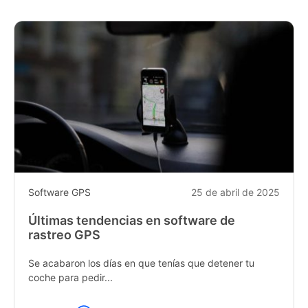
Software GPS
25 de abril de 2025
Últimas tendencias en software de
rastreo GPS
Se acabaron los días en que tenías que detener tu
coche para pedir...