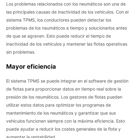
Los problemas relacionados con los neumáticos son una de
las principales causas de inactividad de los vehículos. Con el
sistema TPMS, los conductores pueden detectar los
problemas de los neumáticos a tiempo y solucionarlos antes
de que se agraven. Esto puede reducir el tiempo de
inactividad de los vehículos y mantener las flotas operativas
sin problemas.
Mayor eficiencia
El sistema TPMS se puede integrar en el software de gestión
de flotas para proporcionar datos en tiempo real sobre la
presión de los neumáticos. Los gestores de flotas pueden
utilizar estos datos para optimizar los programas de
mantenimiento de los neumáticos y garantizar que sus
vehículos funcionen siempre con la máxima eficiencia. Esto
puede ayudar a reducir los costes generales de la flota y
aumentar la rentabilidad.