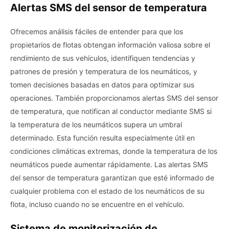
Alertas SMS del sensor de temperatura
Ofrecemos análisis fáciles de entender para que los
propietarios de flotas obtengan información valiosa sobre el
rendimiento de sus vehículos, identifiquen tendencias y
patrones de presión y temperatura de los neumáticos, y
tomen decisiones basadas en datos para optimizar sus
operaciones. También proporcionamos alertas SMS del sensor
de temperatura, que notifican al conductor mediante SMS si
la temperatura de los neumáticos supera un umbral
determinado. Esta función resulta especialmente útil en
condiciones climáticas extremas, donde la temperatura de los
neumáticos puede aumentar rápidamente. Las alertas SMS
del sensor de temperatura garantizan que esté informado de
cualquier problema con el estado de los neumáticos de su
flota, incluso cuando no se encuentre en el vehículo.
Sistema de monitorización de