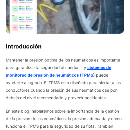
Introducción
Mantener la presión óptima de los neumáticos es importante
para garantizar la seguridad al conducir, y
sistemas de
monitoreo de presión de neumáticos (TPMS)
puede
ayudarte a lograrlo. El TPMS está diseñado para alertar a los
conductores cuando la presión de sus neumáticos cae por
debajo del nivel recomendado y prevenir accidentes.
En este blog, hablaremos sobre la importancia de la gestión
de la presión de los neumáticos, la presión adecuada y cómo
funciona el TPMS para la seguridad de su flota. También