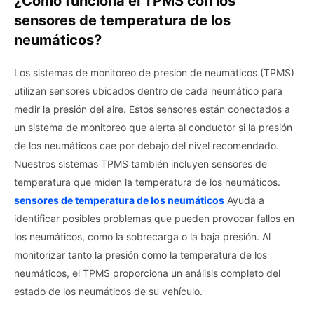
¿Cómo funciona el TPMS con los
sensores de temperatura de los
neumáticos?
Los sistemas de monitoreo de presión de neumáticos (TPMS)
utilizan sensores ubicados dentro de cada neumático para
medir la presión del aire. Estos sensores están conectados a
un sistema de monitoreo que alerta al conductor si la presión
de los neumáticos cae por debajo del nivel recomendado.
Nuestros sistemas TPMS también incluyen sensores de
temperatura que miden la temperatura de los neumáticos.
sensores de temperatura de los neumáticos
Ayuda a
identificar posibles problemas que pueden provocar fallos en
los neumáticos, como la sobrecarga o la baja presión. Al
monitorizar tanto la presión como la temperatura de los
neumáticos, el TPMS proporciona un análisis completo del
estado de los neumáticos de su vehículo.