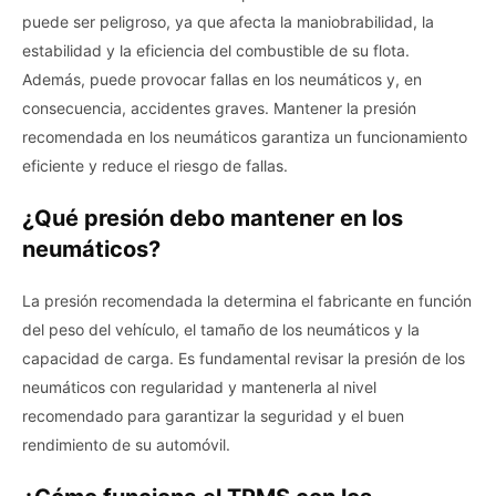
puede ser peligroso, ya que afecta la maniobrabilidad, la
estabilidad y la eficiencia del combustible de su flota.
Además, puede provocar fallas en los neumáticos y, en
consecuencia, accidentes graves. Mantener la presión
recomendada en los neumáticos garantiza un funcionamiento
eficiente y reduce el riesgo de fallas.
¿Qué presión debo mantener en los
neumáticos?
La presión recomendada la determina el fabricante en función
del peso del vehículo, el tamaño de los neumáticos y la
capacidad de carga. Es fundamental revisar la presión de los
neumáticos con regularidad y mantenerla al nivel
recomendado para garantizar la seguridad y el buen
rendimiento de su automóvil.