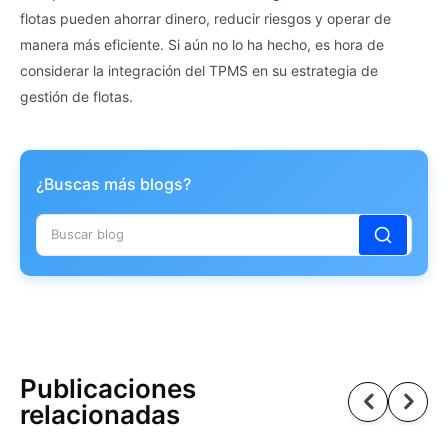
flotas pueden ahorrar dinero, reducir riesgos y operar de
manera más eficiente. Si aún no lo ha hecho, es hora de
considerar la integración del TPMS en su estrategia de
gestión de flotas.
¿Buscas más blogs?
Publicaciones
relacionadas