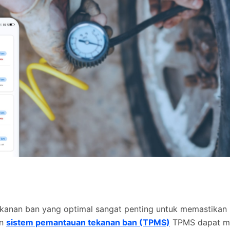
anan ban yang optimal sangat penting untuk memastikan
an
sistem pemantauan tekanan ban (TPMS)
TPMS dapat m