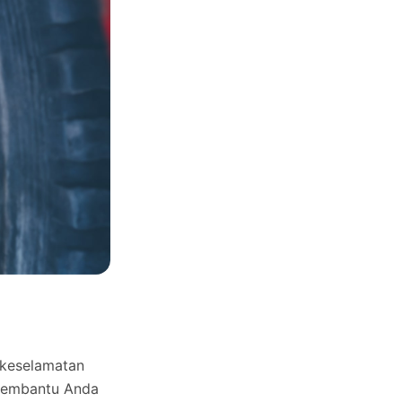
 keselamatan
embantu Anda