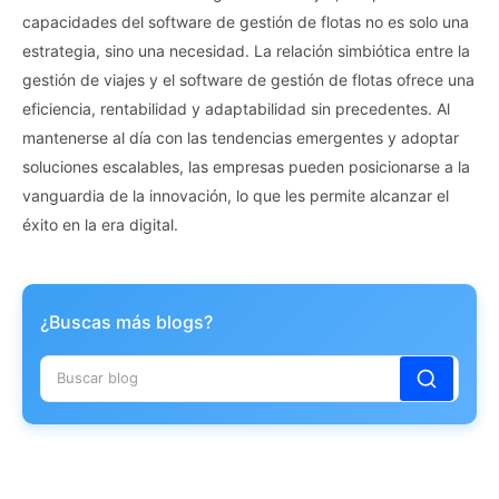
capacidades del software de gestión de flotas no es solo una
estrategia, sino una necesidad. La relación simbiótica entre la
gestión de viajes y el software de gestión de flotas ofrece una
eficiencia, rentabilidad y adaptabilidad sin precedentes. Al
mantenerse al día con las tendencias emergentes y adoptar
soluciones escalables, las empresas pueden posicionarse a la
vanguardia de la innovación, lo que les permite alcanzar el
éxito en la era digital.
¿Buscas más blogs?