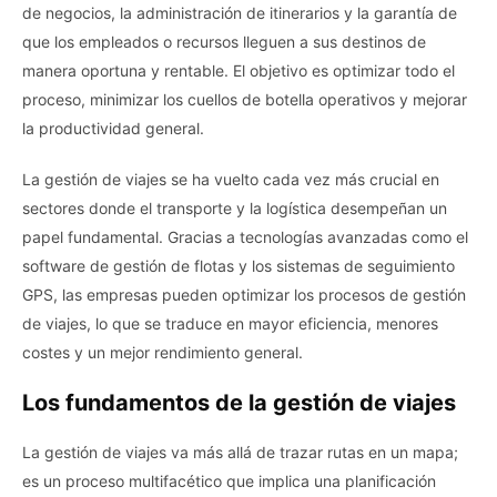
de negocios, la administración de itinerarios y la garantía de
que los empleados o recursos lleguen a sus destinos de
manera oportuna y rentable. El objetivo es optimizar todo el
proceso, minimizar los cuellos de botella operativos y mejorar
la productividad general.
La gestión de viajes se ha vuelto cada vez más crucial en
sectores donde el transporte y la logística desempeñan un
papel fundamental. Gracias a tecnologías avanzadas como el
software de gestión de flotas y los sistemas de seguimiento
GPS, las empresas pueden optimizar los procesos de gestión
de viajes, lo que se traduce en mayor eficiencia, menores
costes y un mejor rendimiento general.
Los fundamentos de la gestión de viajes
La gestión de viajes va más allá de trazar rutas en un mapa;
es un proceso multifacético que implica una planificación