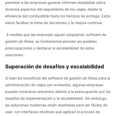
permiten a las empresas generar informes detallados sobre
diversos aspectos del seguimiento de los viajes, desde la
eficiencia del combustible hasta los tiempos de entrega. Estos
datos facilitan la toma de decisiones y la mejora continua.
A medida que las empresas siguen adoptando software de
gestión de flotas, es fundamental abordar las posibles
preocupaciones y destacar la escalabilidad de estas
soluciones.
Superación de desafíos y escalabilidad
Si bien los beneficios del software de gestión de flotas para la
administración de viajes son evidentes, algunas empresas
pueden mostrarse reticentes debido a la preocupación por los
desafíos de implementación y la escalabilidad. Sin embargo,
las soluciones modernas están diseñadas para ser fáciles de
usar, con interfaces intuitivas que agilizan el proceso de