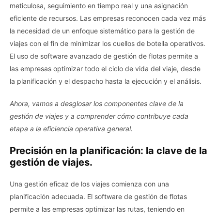
meticulosa, seguimiento en tiempo real y una asignación
eficiente de recursos. Las empresas reconocen cada vez más
la necesidad de un enfoque sistemático para la gestión de
viajes con el fin de minimizar los cuellos de botella operativos.
El uso de software avanzado de gestión de flotas permite a
las empresas optimizar todo el ciclo de vida del viaje, desde
la planificación y el despacho hasta la ejecución y el análisis.
Ahora, vamos a desglosar los componentes clave de la
gestión de viajes y a comprender cómo contribuye cada
etapa a la eficiencia operativa general.
Precisión en la planificación: la clave de la
gestión de viajes.
Una gestión eficaz de los viajes comienza con una
planificación adecuada. El software de gestión de flotas
permite a las empresas optimizar las rutas, teniendo en