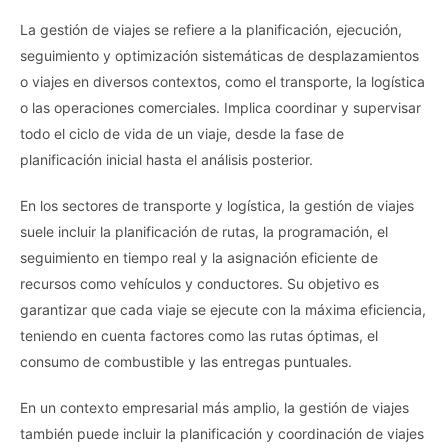
La gestión de viajes se refiere a la planificación, ejecución,
seguimiento y optimización sistemáticas de desplazamientos
o viajes en diversos contextos, como el transporte, la logística
o las operaciones comerciales. Implica coordinar y supervisar
todo el ciclo de vida de un viaje, desde la fase de
planificación inicial hasta el análisis posterior.
En los sectores de transporte y logística, la gestión de viajes
suele incluir la planificación de rutas, la programación, el
seguimiento en tiempo real y la asignación eficiente de
recursos como vehículos y conductores. Su objetivo es
garantizar que cada viaje se ejecute con la máxima eficiencia,
teniendo en cuenta factores como las rutas óptimas, el
consumo de combustible y las entregas puntuales.
En un contexto empresarial más amplio, la gestión de viajes
también puede incluir la planificación y coordinación de viajes