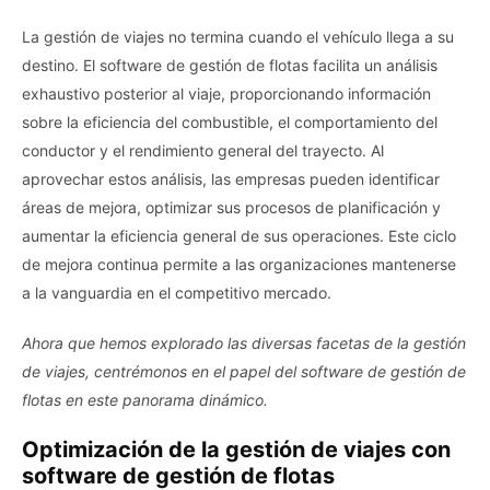
La gestión de viajes no termina cuando el vehículo llega a su
destino. El software de gestión de flotas facilita un análisis
exhaustivo posterior al viaje, proporcionando información
sobre la eficiencia del combustible, el comportamiento del
conductor y el rendimiento general del trayecto. Al
aprovechar estos análisis, las empresas pueden identificar
áreas de mejora, optimizar sus procesos de planificación y
aumentar la eficiencia general de sus operaciones. Este ciclo
de mejora continua permite a las organizaciones mantenerse
a la vanguardia en el competitivo mercado.
Ahora que hemos explorado las diversas facetas de la gestión
de viajes, centrémonos en el papel del software de gestión de
flotas en este panorama dinámico.
Optimización de la gestión de viajes con
software de gestión de flotas