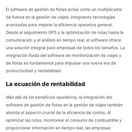
El software de gestión de flotas actúa como un multiplicador
de fuerza en la gestión de viajes, integrando tecnologías
avanzadas para mejorar la eficiencia operativa general.
Desde el seguimiento GPS y la optimización de rutas hasta la
comunicación y el análisis en tiempo real, el software ofrece
una solución integral para empresas de todos los tamaños. La
integración fluida del software de monitorización de viajes y
de flotas es fundamental para impulsar una nueva era de
productividad y rentabilidad.
La ecuación de rentabilidad
Más allá de los beneficios operativos, la integración del
software de gestión de flotas en la gestión de viajes también
aborda el aspecto crucial de la eficiencia de costos. Al
optimizar las rutas, monitorear el consumo de combustible y
proporcionar información en tiempo real, las empresas