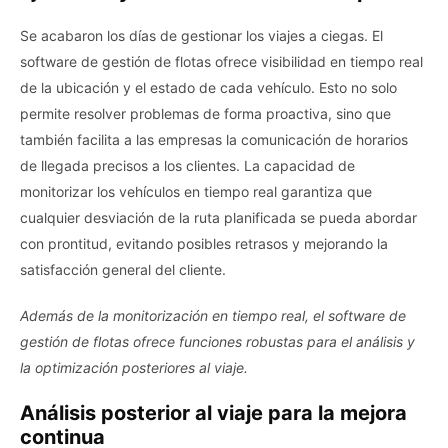
Se acabaron los días de gestionar los viajes a ciegas. El
software de gestión de flotas ofrece visibilidad en tiempo real
de la ubicación y el estado de cada vehículo. Esto no solo
permite resolver problemas de forma proactiva, sino que
también facilita a las empresas la comunicación de horarios
de llegada precisos a los clientes. La capacidad de
monitorizar los vehículos en tiempo real garantiza que
cualquier desviación de la ruta planificada se pueda abordar
con prontitud, evitando posibles retrasos y mejorando la
satisfacción general del cliente.
Además de la monitorización en tiempo real, el software de
gestión de flotas ofrece funciones robustas para el análisis y
la optimización posteriores al viaje.
Análisis posterior al viaje para la mejora
continua