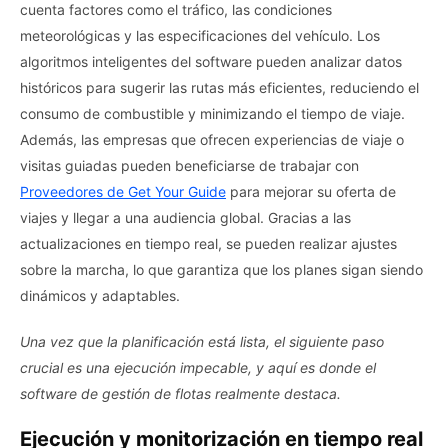
cuenta factores como el tráfico, las condiciones
meteorológicas y las especificaciones del vehículo. Los
algoritmos inteligentes del software pueden analizar datos
históricos para sugerir las rutas más eficientes, reduciendo el
consumo de combustible y minimizando el tiempo de viaje.
Además, las empresas que ofrecen experiencias de viaje o
visitas guiadas pueden beneficiarse de trabajar con
Proveedores de Get Your Guide
para mejorar su oferta de
viajes y llegar a una audiencia global. Gracias a las
actualizaciones en tiempo real, se pueden realizar ajustes
sobre la marcha, lo que garantiza que los planes sigan siendo
dinámicos y adaptables.
Una vez que la planificación está lista, el siguiente paso
crucial es una ejecución impecable, y aquí es donde el
software de gestión de flotas realmente destaca.
Ejecución y monitorización en tiempo real