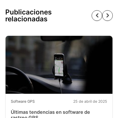
Publicaciones
relacionadas
Software GPS
25 de abril de 2025
Últimas tendencias en software de
rastreo GPS