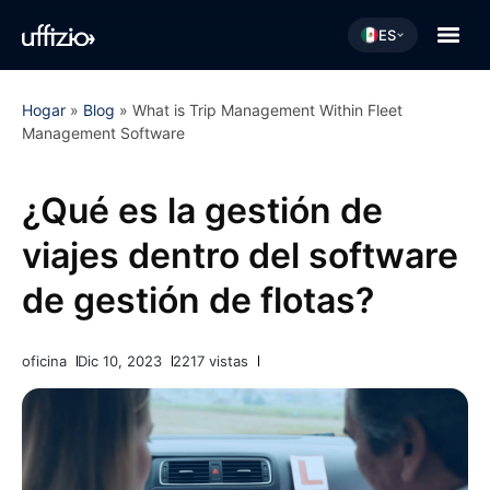
ES
Hogar
»
Blog
»
What is Trip Management Within Fleet
Management Software
¿Qué es la gestión de
viajes dentro del software
de gestión de flotas?
oficina
Dic 10, 2023
2217 vistas