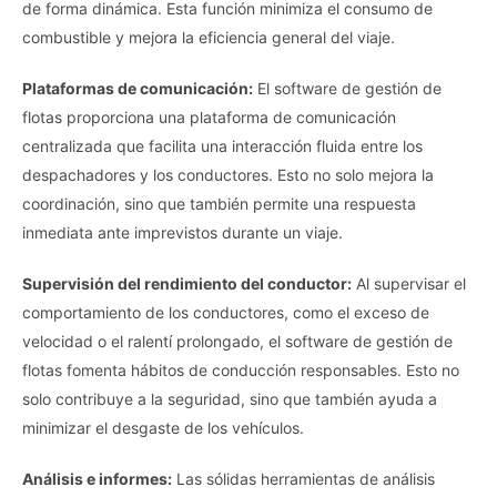
de forma dinámica. Esta función minimiza el consumo de
combustible y mejora la eficiencia general del viaje.
Plataformas de comunicación:
El software de gestión de
flotas proporciona una plataforma de comunicación
centralizada que facilita una interacción fluida entre los
despachadores y los conductores. Esto no solo mejora la
coordinación, sino que también permite una respuesta
inmediata ante imprevistos durante un viaje.
Supervisión del rendimiento del conductor:
Al supervisar el
comportamiento de los conductores, como el exceso de
velocidad o el ralentí prolongado, el software de gestión de
flotas fomenta hábitos de conducción responsables. Esto no
solo contribuye a la seguridad, sino que también ayuda a
minimizar el desgaste de los vehículos.
Análisis e informes:
Las sólidas herramientas de análisis