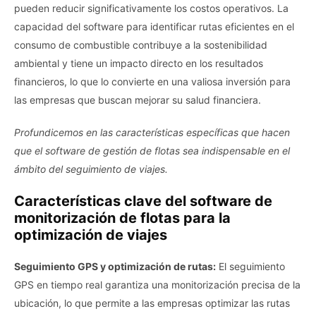
pueden reducir significativamente los costos operativos. La
capacidad del software para identificar rutas eficientes en el
consumo de combustible contribuye a la sostenibilidad
ambiental y tiene un impacto directo en los resultados
financieros, lo que lo convierte en una valiosa inversión para
las empresas que buscan mejorar su salud financiera.
Profundicemos en las características específicas que hacen
que el software de gestión de flotas sea indispensable en el
ámbito del seguimiento de viajes.
Características clave del software de
monitorización de flotas para la
optimización de viajes
Seguimiento GPS y optimización de rutas:
El seguimiento
GPS en tiempo real garantiza una monitorización precisa de la
ubicación, lo que permite a las empresas optimizar las rutas