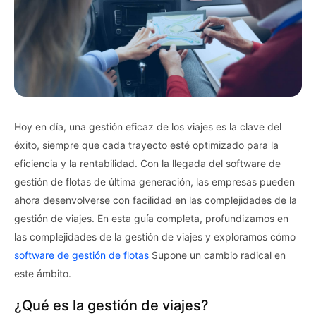
Hoy en día, una gestión eficaz de los viajes es la clave del
éxito, siempre que cada trayecto esté optimizado para la
eficiencia y la rentabilidad. Con la llegada del software de
gestión de flotas de última generación, las empresas pueden
ahora desenvolverse con facilidad en las complejidades de la
gestión de viajes. En esta guía completa, profundizamos en
las complejidades de la gestión de viajes y exploramos cómo
software de gestión de flotas
Supone un cambio radical en
este ámbito.
¿Qué es la gestión de viajes?