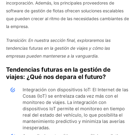
incorporación. Además, los principales proveedores de
software de gestión de flotas ofrecen soluciones escalables
que pueden crecer al ritmo de las necesidades cambiantes de
la empresa.
Transición: En nuestra sección final, exploraremos las
tendencias futuras en la gestión de viajes y cómo las
empresas pueden mantenerse a la vanguardia.
Tendencias futuras en la gestión de
viajes: ¿Qué nos depara el futuro?
Integración con dispositivos IoT: El Internet de las
Cosas (IoT) se entrelaza cada vez más con el
monitoreo de viajes. La integración con
dispositivos IoT permite el monitoreo en tiempo
real del estado del vehículo, lo que posibilita el
mantenimiento predictivo y minimiza las averías
inesperadas.