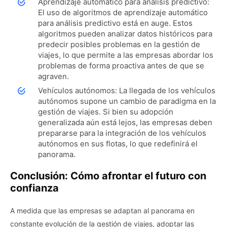
Aprendizaje automático para análisis predictivo:
El uso de algoritmos de aprendizaje automático
para análisis predictivo está en auge. Estos
algoritmos pueden analizar datos históricos para
predecir posibles problemas en la gestión de
viajes, lo que permite a las empresas abordar los
problemas de forma proactiva antes de que se
agraven.
Vehículos autónomos: La llegada de los vehículos
autónomos supone un cambio de paradigma en la
gestión de viajes. Si bien su adopción
generalizada aún está lejos, las empresas deben
prepararse para la integración de los vehículos
autónomos en sus flotas, lo que redefinirá el
panorama.
Conclusión: Cómo afrontar el futuro con
confianza
A medida que las empresas se adaptan al panorama en
constante evolución de la gestión de viajes, adoptar las