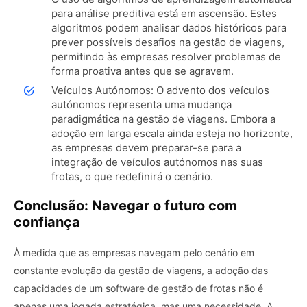
para análise preditiva está em ascensão. Estes
algoritmos podem analisar dados históricos para
prever possíveis desafios na gestão de viagens,
permitindo às empresas resolver problemas de
forma proativa antes que se agravem.
Veículos Autónomos: O advento dos veículos
autónomos representa uma mudança
paradigmática na gestão de viagens. Embora a
adoção em larga escala ainda esteja no horizonte,
as empresas devem preparar-se para a
integração de veículos autónomos nas suas
frotas, o que redefinirá o cenário.
Conclusão: Navegar o futuro com
confiança
À medida que as empresas navegam pelo cenário em
constante evolução da gestão de viagens, a adoção das
capacidades de um software de gestão de frotas não é
apenas uma jogada estratégica, mas uma necessidade. A