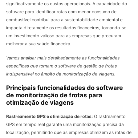
significativamente os custos operacionais. A capacidade do
software para identificar rotas com menor consumo de
combustível contribui para a sustentabilidade ambiental e
impacta diretamente os resultados financeiros, tornando-se
um investimento valioso para as empresas que procuram
melhorar a sua saúde financeira.
Vamos analisar mais detalhadamente as funcionalidades
específicas que tornam o software de gestão de frotas
indispensável no âmbito da monitorização de viagens.
Principais funcionalidades do software
de monitorização de frotas para
otimização de viagens
Rastreamento GPS e otimização de rotas:
O rastreamento
GPS em tempo real garante uma monitorização precisa da
localização, permitindo que as empresas otimizem as rotas de