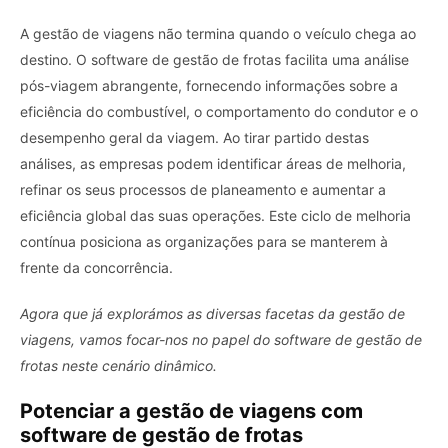
A gestão de viagens não termina quando o veículo chega ao
destino. O software de gestão de frotas facilita uma análise
pós-viagem abrangente, fornecendo informações sobre a
eficiência do combustível, o comportamento do condutor e o
desempenho geral da viagem. Ao tirar partido destas
análises, as empresas podem identificar áreas de melhoria,
refinar os seus processos de planeamento e aumentar a
eficiência global das suas operações. Este ciclo de melhoria
contínua posiciona as organizações para se manterem à
frente da concorrência.
Agora que já explorámos as diversas facetas da gestão de
viagens, vamos focar-nos no papel do software de gestão de
frotas neste cenário dinâmico.
Potenciar a gestão de viagens com
software de gestão de frotas