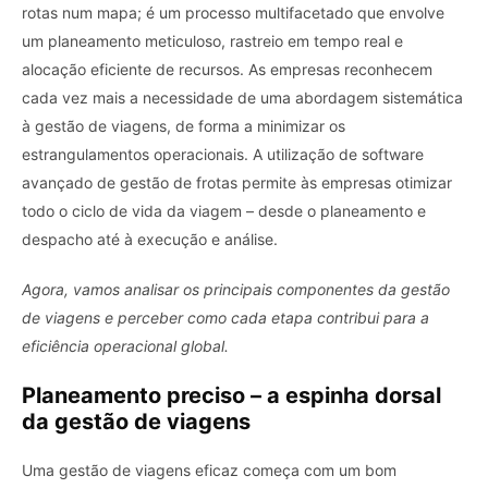
rotas num mapa; é um processo multifacetado que envolve
um planeamento meticuloso, rastreio em tempo real e
alocação eficiente de recursos. As empresas reconhecem
cada vez mais a necessidade de uma abordagem sistemática
à gestão de viagens, de forma a minimizar os
estrangulamentos operacionais. A utilização de software
avançado de gestão de frotas permite às empresas otimizar
todo o ciclo de vida da viagem – desde o planeamento e
despacho até à execução e análise.
Agora, vamos analisar os principais componentes da gestão
de viagens e perceber como cada etapa contribui para a
eficiência operacional global.
Planeamento preciso – a espinha dorsal
da gestão de viagens
Uma gestão de viagens eficaz começa com um bom