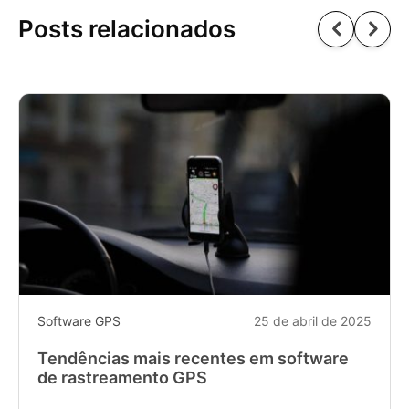
Posts relacionados
Software GPS
25 de abril de 2025
Tendências mais recentes em software
de rastreamento GPS