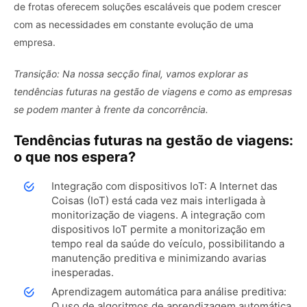
de frotas oferecem soluções escaláveis ​​que podem crescer
com as necessidades em constante evolução de uma
empresa.
Transição: Na nossa secção final, vamos explorar as
tendências futuras na gestão de viagens e como as empresas
se podem manter à frente da concorrência.
Tendências futuras na gestão de viagens:
o que nos espera?
Integração com dispositivos IoT: A Internet das
Coisas (IoT) está cada vez mais interligada à
monitorização de viagens. A integração com
dispositivos IoT permite a monitorização em
tempo real da saúde do veículo, possibilitando a
manutenção preditiva e minimizando avarias
inesperadas.
Aprendizagem automática para análise preditiva:
O uso de algoritmos de aprendizagem automática