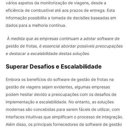
vários aspetos da monitorização de viagens, desde a
eficiência de combustível até aos prazos de entrega. Esta
informação possibilita a tomada de decisões baseadas em
dados para a melhoria contínua.
À medida que as empresas continuam a adotar software de
gestão de frotas, é essencial abordar possíveis preocupações
e destacar a escalabilidade destas soluções.
Superar Desafios e Escalabilidade
Embora os benefícios do software de gestão de frotas na
gestão de viagens sejam evidentes, algumas empresas
podem hesitar devido a preocupações com os desafios de
implementação e escalabilidade. No entanto, as soluções
modernas são concebidas para serem fáceis de utilizar, com
interfaces intuitivas que simplificam o processo de integração.
Além disso, os principais fornecedores de software de gestão