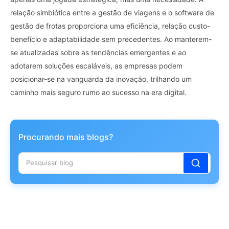
relação simbiótica entre a gestão de viagens e o software de
gestão de frotas proporciona uma eficiência, relação custo-
benefício e adaptabilidade sem precedentes. Ao manterem-
se atualizadas sobre as tendências emergentes e ao
adotarem soluções escaláveis, as empresas podem
posicionar-se na vanguarda da inovação, trilhando um
caminho mais seguro rumo ao sucesso na era digital.
Procurando mais blogs?