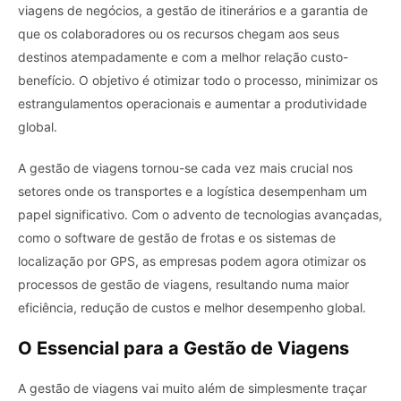
viagens de negócios, a gestão de itinerários e a garantia de
que os colaboradores ou os recursos chegam aos seus
destinos atempadamente e com a melhor relação custo-
benefício. O objetivo é otimizar todo o processo, minimizar os
estrangulamentos operacionais e aumentar a produtividade
global.
A gestão de viagens tornou-se cada vez mais crucial nos
setores onde os transportes e a logística desempenham um
papel significativo. Com o advento de tecnologias avançadas,
como o software de gestão de frotas e os sistemas de
localização por GPS, as empresas podem agora otimizar os
processos de gestão de viagens, resultando numa maior
eficiência, redução de custos e melhor desempenho global.
O Essencial para a Gestão de Viagens
A gestão de viagens vai muito além de simplesmente traçar