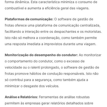
forma dinâmica. Esta característica minimiza o consumo de
combustível e aumenta a eficiência geral das viagens.
Plataformas de comunicação:
O software de gestão de
frotas oferece uma plataforma de comunicação centralizada,
facilitando a interação entre os despachantes e os motoristas.
Isto não só melhora a coordenação, como também permite
uma resposta imediata a imprevistos durante uma viagem.
Monitorização do desempenho do condutor:
Ao monitorizar
o comportamento do condutor, como o excesso de
velocidade ou o ralenti prolongado, o software de gestão de
frotas promove hábitos de condução responsáveis. Isto não
só contribui para a segurança, como também ajuda a
minimizar o desgaste dos veículos.
Análise e Relatórios:
Ferramentas de análise robustas
permitem às empresas gerar relatórios detalhados sobre