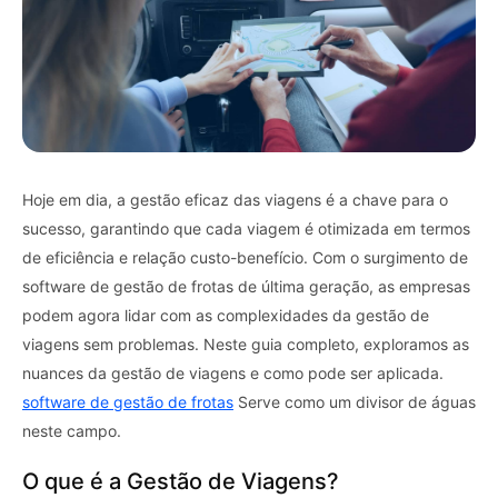
Hoje em dia, a gestão eficaz das viagens é a chave para o
sucesso, garantindo que cada viagem é otimizada em termos
de eficiência e relação custo-benefício. Com o surgimento de
software de gestão de frotas de última geração, as empresas
podem agora lidar com as complexidades da gestão de
viagens sem problemas. Neste guia completo, exploramos as
nuances da gestão de viagens e como pode ser aplicada.
software de gestão de frotas
Serve como um divisor de águas
neste campo.
O que é a Gestão de Viagens?