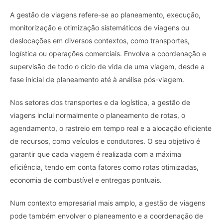
A gestão de viagens refere-se ao planeamento, execução,
monitorização e otimização sistemáticos de viagens ou
deslocações em diversos contextos, como transportes,
logística ou operações comerciais. Envolve a coordenação e
supervisão de todo o ciclo de vida de uma viagem, desde a
fase inicial de planeamento até à análise pós-viagem.
Nos setores dos transportes e da logística, a gestão de
viagens inclui normalmente o planeamento de rotas, o
agendamento, o rastreio em tempo real e a alocação eficiente
de recursos, como veículos e condutores. O seu objetivo é
garantir que cada viagem é realizada com a máxima
eficiência, tendo em conta fatores como rotas otimizadas,
economia de combustível e entregas pontuais.
Num contexto empresarial mais amplo, a gestão de viagens
pode também envolver o planeamento e a coordenação de