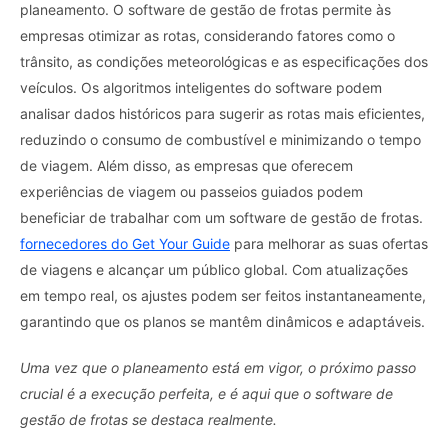
planeamento. O software de gestão de frotas permite às
empresas otimizar as rotas, considerando fatores como o
trânsito, as condições meteorológicas e as especificações dos
veículos. Os algoritmos inteligentes do software podem
analisar dados históricos para sugerir as rotas mais eficientes,
reduzindo o consumo de combustível e minimizando o tempo
de viagem. Além disso, as empresas que oferecem
experiências de viagem ou passeios guiados podem
beneficiar de trabalhar com um software de gestão de frotas.
fornecedores do Get Your Guide
para melhorar as suas ofertas
de viagens e alcançar um público global. Com atualizações
em tempo real, os ajustes podem ser feitos instantaneamente,
garantindo que os planos se mantêm dinâmicos e adaptáveis.
Uma vez que o planeamento está em vigor, o próximo passo
crucial é a execução perfeita, e é aqui que o software de
gestão de frotas se destaca realmente.