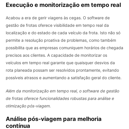
Execução e monitorização em tempo real
Acabou a era de gerir viagens às cegas. O software de
gestão de frotas oferece visibilidade em tempo real da
localização e do estado de cada veículo da frota. Isto não só
permite a resolução proativa de problemas, como também
possibilita que as empresas comuniquem horários de chegada
precisos aos clientes. A capacidade de monitorizar os
veículos em tempo real garante que quaisquer desvios da
rota planeada possam ser resolvidos prontamente, evitando
possíveis atrasos e aumentando a satisfação geral do cliente.
Além da monitorização em tempo real, o software de gestão
de frotas oferece funcionalidades robustas para análise e
otimização pós-viagem.
Análise pós-viagem para melhoria
contínua