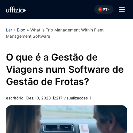
PT
Lar
»
Blog
»
What is Trip Management Within Fleet
Management Software
O que é a Gestão de
Viagens num Software de
Gestão de Frotas?
escritório
Dez 10, 2023
2217 visualizações