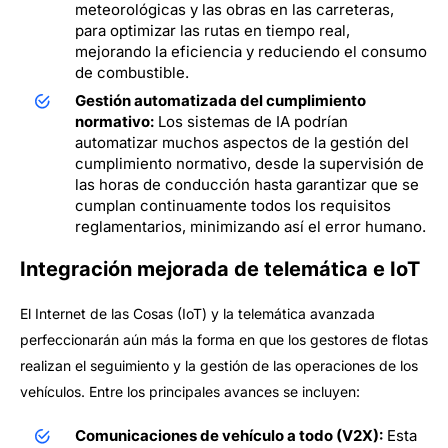
meteorológicas y las obras en las carreteras,
para optimizar las rutas en tiempo real,
mejorando la eficiencia y reduciendo el consumo
de combustible.
Gestión automatizada del cumplimiento
normativo:
Los sistemas de IA podrían
automatizar muchos aspectos de la gestión del
cumplimiento normativo, desde la supervisión de
las horas de conducción hasta garantizar que se
cumplan continuamente todos los requisitos
reglamentarios, minimizando así el error humano.
Integración mejorada de telemática e IoT
El Internet de las Cosas (IoT) y la telemática avanzada
perfeccionarán aún más la forma en que los gestores de flotas
realizan el seguimiento y la gestión de las operaciones de los
vehículos. Entre los principales avances se incluyen:
Comunicaciones de vehículo a todo (V2X):
Esta