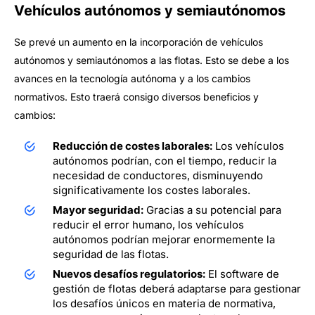
Vehículos autónomos y semiautónomos
Se prevé un aumento en la incorporación de vehículos
autónomos y semiautónomos a las flotas. Esto se debe a los
avances en la tecnología autónoma y a los cambios
normativos. Esto traerá consigo diversos beneficios y
cambios:
Reducción de costes laborales:
Los vehículos
autónomos podrían, con el tiempo, reducir la
necesidad de conductores, disminuyendo
significativamente los costes laborales.
Mayor seguridad:
Gracias a su potencial para
reducir el error humano, los vehículos
autónomos podrían mejorar enormemente la
seguridad de las flotas.
Nuevos desafíos regulatorios:
El software de
gestión de flotas deberá adaptarse para gestionar
los desafíos únicos en materia de normativa,