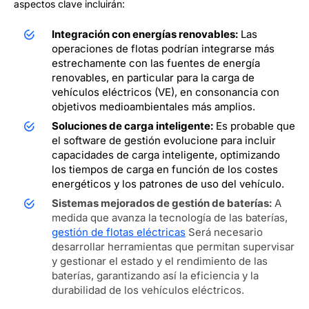
aspectos clave incluirán:
Integración con energías renovables:
Las
operaciones de flotas podrían integrarse más
estrechamente con las fuentes de energía
renovables, en particular para la carga de
vehículos eléctricos (VE), en consonancia con
objetivos medioambientales más amplios.
Soluciones de carga inteligente:
Es probable que
el software de gestión evolucione para incluir
capacidades de carga inteligente, optimizando
los tiempos de carga en función de los costes
energéticos y los patrones de uso del vehículo.
Sistemas mejorados de gestión de baterías:
A
medida que avanza la tecnología de las baterías,
gestión de flotas eléctricas
Será necesario
desarrollar herramientas que permitan supervisar
y gestionar el estado y el rendimiento de las
baterías, garantizando así la eficiencia y la
durabilidad de los vehículos eléctricos.