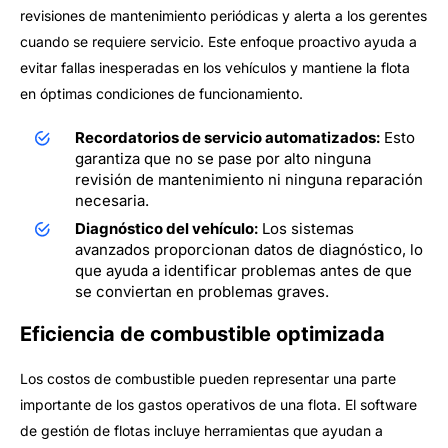
revisiones de mantenimiento periódicas y alerta a los gerentes
cuando se requiere servicio. Este enfoque proactivo ayuda a
evitar fallas inesperadas en los vehículos y mantiene la flota
en óptimas condiciones de funcionamiento.
Recordatorios de servicio automatizados:
Esto
garantiza que no se pase por alto ninguna
revisión de mantenimiento ni ninguna reparación
necesaria.
Diagnóstico del vehículo:
Los sistemas
avanzados proporcionan datos de diagnóstico, lo
que ayuda a identificar problemas antes de que
se conviertan en problemas graves.
Eficiencia de combustible optimizada
Los costos de combustible pueden representar una parte
importante de los gastos operativos de una flota. El software
de gestión de flotas incluye herramientas que ayudan a