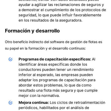
ayudar a agilizar las reclamaciones de seguros y
a demostrar el cumplimiento de los protocolos de
seguridad, lo que puede influir favorablemente
en los resultados de la aseguradora.
Formación y desarrollo
Otro beneficio indirecto del software de gestión de flotas es
su papel en la formación y el desarrollo continuos:
Programas de capacitación específicos:
Al
identificar áreas específicas donde los
conductores pueden tener un rendimiento
inferior al esperado, las empresas pueden
adaptar los programas de capacitación para
abordar estos problemas, lo que da como
resultado una flota más segura y que cumple
mejor con la normativa.
Mejora continua:
Los ciclos de retroalimentación
periódicos, habilitados por el análisis de