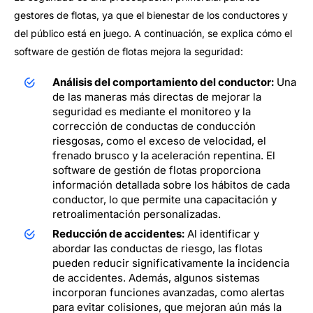
gestores de flotas, ya que el bienestar de los conductores y
del público está en juego. A continuación, se explica cómo el
software de gestión de flotas mejora la seguridad:
Análisis del comportamiento del conductor:
Una
de las maneras más directas de mejorar la
seguridad es mediante el monitoreo y la
corrección de conductas de conducción
riesgosas, como el exceso de velocidad, el
frenado brusco y la aceleración repentina. El
software de gestión de flotas proporciona
información detallada sobre los hábitos de cada
conductor, lo que permite una capacitación y
retroalimentación personalizadas.
Reducción de accidentes:
Al identificar y
abordar las conductas de riesgo, las flotas
pueden reducir significativamente la incidencia
de accidentes. Además, algunos sistemas
incorporan funciones avanzadas, como alertas
para evitar colisiones, que mejoran aún más la