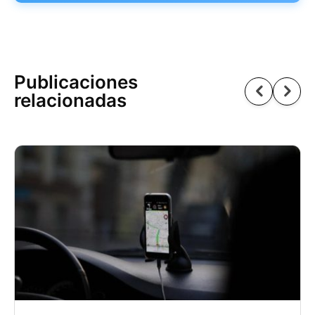
Publicaciones
relacionadas