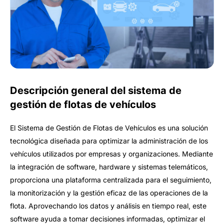
Descripción general del sistema de
gestión de flotas de vehículos
El Sistema de Gestión de Flotas de Vehículos es una solución
tecnológica diseñada para optimizar la administración de los
vehículos utilizados por empresas y organizaciones. Mediante
la integración de software, hardware y sistemas telemáticos,
proporciona una plataforma centralizada para el seguimiento,
la monitorización y la gestión eficaz de las operaciones de la
flota. Aprovechando los datos y análisis en tiempo real, este
software ayuda a tomar decisiones informadas, optimizar el