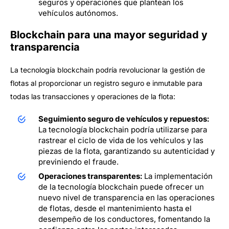
seguros y operaciones que plantean los
vehículos autónomos.
Blockchain para una mayor seguridad y
transparencia
La tecnología blockchain podría revolucionar la gestión de
flotas al proporcionar un registro seguro e inmutable para
todas las transacciones y operaciones de la flota:
Seguimiento seguro de vehículos y repuestos:
La tecnología blockchain podría utilizarse para
rastrear el ciclo de vida de los vehículos y las
piezas de la flota, garantizando su autenticidad y
previniendo el fraude.
Operaciones transparentes:
La implementación
de la tecnología blockchain puede ofrecer un
nuevo nivel de transparencia en las operaciones
de flotas, desde el mantenimiento hasta el
desempeño de los conductores, fomentando la