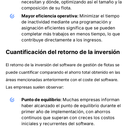
necesitan y dónde, optimizando así el tamaño y la
composición de su flota.
Mayor eficiencia operativa:
Minimizar el tiempo
de inactividad mediante una programación y
asignación eficientes significa que se pueden
completar más trabajos en menos tiempo, lo que
contribuye directamente a los ingresos.
Cuantificación del retorno de la inversión
El retorno de la inversión del software de gestión de flotas se
puede cuantificar comparando el ahorro total obtenido en las
áreas mencionadas anteriormente con el coste del software.
Las empresas suelen observar:
Punto de equilibrio:
Muchas empresas informan
haber alcanzado el punto de equilibrio durante el
primer año de implementación, con ahorros
continuos que superan con creces los costos
iniciales y recurrentes del software.