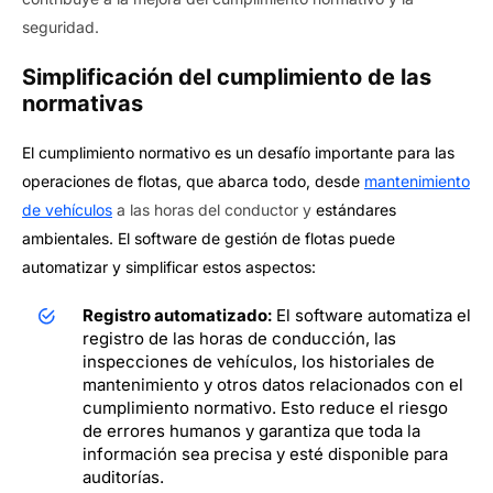
seguridad.
Simplificación del cumplimiento de las
normativas
El cumplimiento normativo es un desafío importante para las
operaciones de flotas, que abarca todo, desde
mantenimiento
de vehículos
a las horas del conductor y
estándares
ambientales. El software de gestión de flotas puede
automatizar y simplificar estos aspectos:
Registro automatizado:
El software automatiza el
registro de las horas de conducción, las
inspecciones de vehículos, los historiales de
mantenimiento y otros datos relacionados con el
cumplimiento normativo. Esto reduce el riesgo
de errores humanos y garantiza que toda la
información sea precisa y esté disponible para
auditorías.