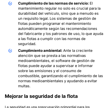
Cumplimiento de las normas de servicio:
El
mantenimiento regular no solo es crucial para la
durabilidad del vehículo, sino que a menudo es
un requisito legal. Los sistemas de gestión de
flotas pueden programar el mantenimiento
automáticamente según las recomendaciones
del fabricante y los patrones de uso, lo que ayuda
a las flotas a cumplir con las normas de
seguridad.
Cumplimiento ambiental:
Ante la creciente
atención que se presta a las normativas
medioambientales, el software de gestión de
flotas puede ayudar a supervisar e informar
sobre las emisiones y el consumo de
combustible, garantizando el cumplimiento de las
normas medioambientales y ayudando a evitar
multas.
Mejorar la seguridad de la flota
La seguridad es una preocupación primordial para los