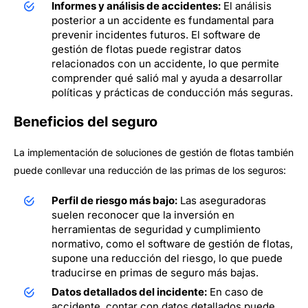
Informes y análisis de accidentes:
El análisis
posterior a un accidente es fundamental para
prevenir incidentes futuros. El software de
gestión de flotas puede registrar datos
relacionados con un accidente, lo que permite
comprender qué salió mal y ayuda a desarrollar
políticas y prácticas de conducción más seguras.
Beneficios del seguro
La implementación de soluciones de gestión de flotas también
puede conllevar una reducción de las primas de los seguros:
Perfil de riesgo más bajo:
Las aseguradoras
suelen reconocer que la inversión en
herramientas de seguridad y cumplimiento
normativo, como el software de gestión de flotas,
supone una reducción del riesgo, lo que puede
traducirse en primas de seguro más bajas.
Datos detallados del incidente:
En caso de
accidente, contar con datos detallados puede