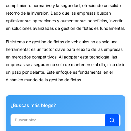
cumplimiento normativo y la seguridad, ofreciendo un sólido
retorno de la inversión. Dado que las empresas buscan
optimizar sus operaciones y aumentar sus beneficios, invertir
en soluciones avanzadas de gestión de flotas es fundamental.
El sistema de gestión de flotas de vehículos no es solo una
herramienta; es un factor clave para el éxito de las empresas
en mercados competitivos. Al adoptar esta tecnología, las
empresas se aseguran no solo de mantenerse al día, sino de ir
un paso por delante. Este enfoque es fundamental en el
dinámico mundo de la gestión de flotas.
¿Buscas más blogs?