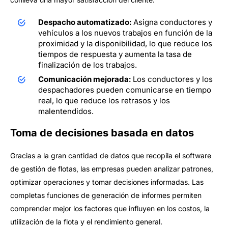
Despacho automatizado:
Asigna conductores y
vehículos a los nuevos trabajos en función de la
proximidad y la disponibilidad, lo que reduce los
tiempos de respuesta y aumenta la tasa de
finalización de los trabajos.
Comunicación mejorada:
Los conductores y los
despachadores pueden comunicarse en tiempo
real, lo que reduce los retrasos y los
malentendidos.
Toma de decisiones basada en datos
Gracias a la gran cantidad de datos que recopila el software
de gestión de flotas, las empresas pueden analizar patrones,
optimizar operaciones y tomar decisiones informadas. Las
completas funciones de generación de informes permiten
comprender mejor los factores que influyen en los costos, la
utilización de la flota y el rendimiento general.