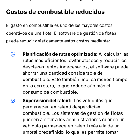
Costos de combustible reducidos
El gasto en combustible es uno de los mayores costos
operativos de una flota. El software de gestión de flotas
puede reducir drásticamente estos costos mediante:
Planificación de rutas optimizada:
Al calcular las
rutas más eficientes, evitar atascos y reducir los
desplazamientos innecesarios, el software puede
ahorrar una cantidad considerable de
combustible. Esto también implica menos tiempo
en la carretera, lo que reduce aún más el
consumo de combustible.
Supervisión del ralentí:
Los vehículos que
permanecen en ralentí desperdician
combustible. Los sistemas de gestión de flotas
pueden alertar a los administradores cuando un
vehículo permanece en ralentí más allá de un
umbral predefinido, lo que les permite tomar