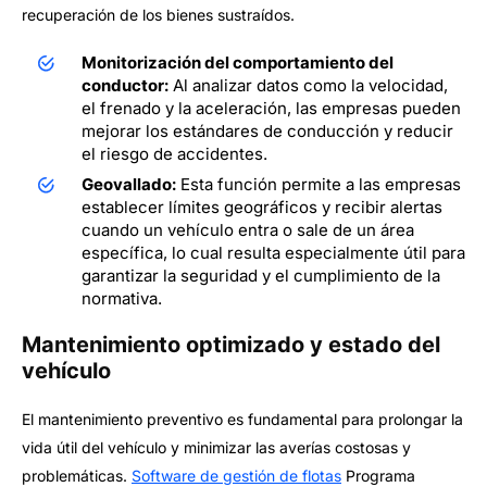
recuperación de los bienes sustraídos.
Monitorización del comportamiento del
conductor:
Al analizar datos como la velocidad,
el frenado y la aceleración, las empresas pueden
mejorar los estándares de conducción y reducir
el riesgo de accidentes.
Geovallado:
Esta función permite a las empresas
establecer límites geográficos y recibir alertas
cuando un vehículo entra o sale de un área
específica, lo cual resulta especialmente útil para
garantizar la seguridad y el cumplimiento de la
normativa.
Mantenimiento optimizado y estado del
vehículo
El mantenimiento preventivo es fundamental para prolongar la
vida útil del vehículo y minimizar las averías costosas y
problemáticas.
Software de gestión de flotas
Programa