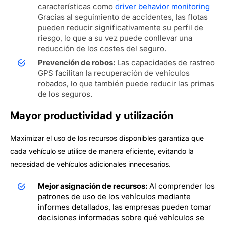
características como
driver behavior monitoring
Gracias al seguimiento de accidentes, las flotas
pueden reducir significativamente su perfil de
riesgo, lo que a su vez puede conllevar una
reducción de los costes del seguro.
Prevención de robos:
Las capacidades de rastreo
GPS facilitan la recuperación de vehículos
robados, lo que también puede reducir las primas
de los seguros.
Mayor productividad y utilización
Maximizar el uso de los recursos disponibles garantiza que
cada vehículo se utilice de manera eficiente, evitando la
necesidad de vehículos adicionales innecesarios.
Mejor asignación de recursos:
Al comprender los
patrones de uso de los vehículos mediante
informes detallados, las empresas pueden tomar
decisiones informadas sobre qué vehículos se