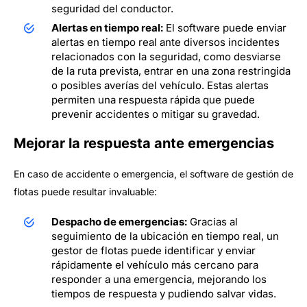
seguridad del conductor.
Alertas en tiempo real:
El software puede enviar
alertas en tiempo real ante diversos incidentes
relacionados con la seguridad, como desviarse
de la ruta prevista, entrar en una zona restringida
o posibles averías del vehículo. Estas alertas
permiten una respuesta rápida que puede
prevenir accidentes o mitigar su gravedad.
Mejorar la respuesta ante emergencias
En caso de accidente o emergencia, el software de gestión de
flotas puede resultar invaluable:
Despacho de emergencias:
Gracias al
seguimiento de la ubicación en tiempo real, un
gestor de flotas puede identificar y enviar
rápidamente el vehículo más cercano para
responder a una emergencia, mejorando los
tiempos de respuesta y pudiendo salvar vidas.