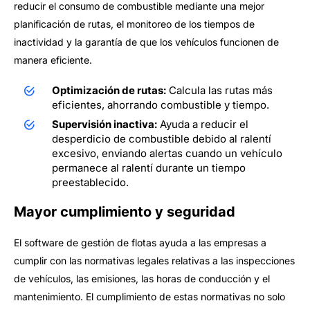
reducir el consumo de combustible mediante una mejor
planificación de rutas, el monitoreo de los tiempos de
inactividad y la garantía de que los vehículos funcionen de
manera eficiente.
Optimización de rutas:
Calcula las rutas más
eficientes, ahorrando combustible y tiempo.
Supervisión inactiva:
Ayuda a reducir el
desperdicio de combustible debido al ralentí
excesivo, enviando alertas cuando un vehículo
permanece al ralentí durante un tiempo
preestablecido.
Mayor cumplimiento y seguridad
El software de gestión de flotas ayuda a las empresas a
cumplir con las normativas legales relativas a las inspecciones
de vehículos, las emisiones, las horas de conducción y el
mantenimiento. El cumplimiento de estas normativas no solo