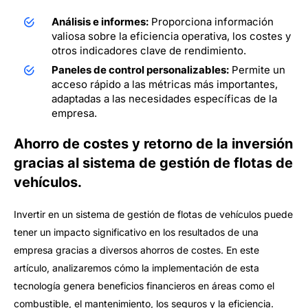
Análisis e informes:
Proporciona información
valiosa sobre la eficiencia operativa, los costes y
otros indicadores clave de rendimiento.
Paneles de control personalizables:
Permite un
acceso rápido a las métricas más importantes,
adaptadas a las necesidades específicas de la
empresa.
Ahorro de costes y retorno de la inversión
gracias al sistema de gestión de flotas de
vehículos.
Invertir en un sistema de gestión de flotas de vehículos puede
tener un impacto significativo en los resultados de una
empresa gracias a diversos ahorros de costes. En este
artículo, analizaremos cómo la implementación de esta
tecnología genera beneficios financieros en áreas como el
combustible, el mantenimiento, los seguros y la eficiencia.