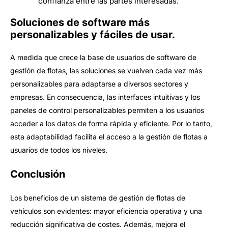
confianza entre las partes interesadas.
Soluciones de software más
personalizables y fáciles de usar.
A medida que crece la base de usuarios de software de
gestión de flotas, las soluciones se vuelven cada vez más
personalizables para adaptarse a diversos sectores y
empresas. En consecuencia, las interfaces intuitivas y los
paneles de control personalizables permiten a los usuarios
acceder a los datos de forma rápida y eficiente. Por lo tanto,
esta adaptabilidad facilita el acceso a la gestión de flotas a
usuarios de todos los niveles.
Conclusión
Los beneficios de un sistema de gestión de flotas de
vehículos son evidentes: mayor eficiencia operativa y una
reducción significativa de costes. Además, mejora el