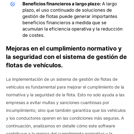
Beneficios financieros a largo plazo:
A largo
plazo, el uso continuado de soluciones de
gestión de flotas puede generar importantes
beneficios financieros a medida que se
acumulan la eficiencia operativa y la reducción
de costes.
Mejoras en el cumplimiento normativo y
la seguridad con el sistema de gestión de
flotas de vehículos.
La implementación de un sistema de gestión de flotas de
vehículos es fundamental para mejorar el cumplimiento de la
normativa y la seguridad de la flota. Esto no solo ayuda a las
empresas a evitar multas y sanciones cuantiosas por
incumplimiento, sino que también garantiza que los vehículos
y los conductores operen en las condiciones más seguras. A
continuación, analizamos en detalle cómo este software
contribuye a la mejora del cumplimiento normativo y la