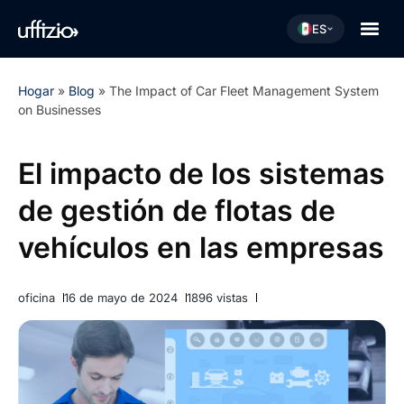
ES
Hogar
»
Blog
»
The Impact of Car Fleet Management System
on Businesses
El impacto de los sistemas
de gestión de flotas de
vehículos en las empresas
oficina
16 de mayo de 2024
1896 vistas