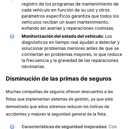
registro de los programas de mantenimiento de
cada vehículo en función de su uso y otros
parámetros específicos garantiza que todos los
vehículos reciban un buen mantenimiento,
evitando así averías y reparaciones costosas.
Monitorización del estado del vehículo:
Los
diagnósticos en tiempo real ayudan a detectar y
solucionar problemas menores antes de que se
conviertan en problemas mayores, lo que reduce
la frecuencia y la gravedad de las reparaciones
necesarias.
Disminución de las primas de seguros
Muchas compañías de seguros ofrecen descuentos a las
flotas que implementan sistemas de gestión, ya que está
demostrado que estos sistemas reducen los índices de
accidentes y mejoran la seguridad general de la flota.
Características de seguridad mejoradas:
Con