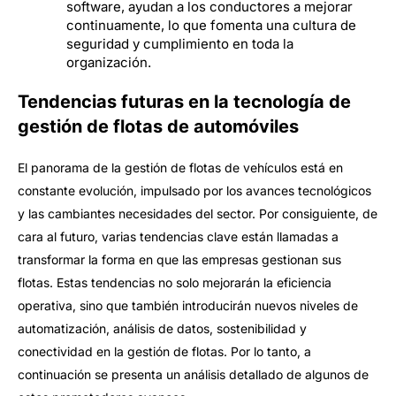
software, ayudan a los conductores a mejorar
continuamente, lo que fomenta una cultura de
seguridad y cumplimiento en toda la
organización.
Tendencias futuras en la tecnología de
gestión de flotas de automóviles
El panorama de la gestión de flotas de vehículos está en
constante evolución, impulsado por los avances tecnológicos
y las cambiantes necesidades del sector. Por consiguiente, de
cara al futuro, varias tendencias clave están llamadas a
transformar la forma en que las empresas gestionan sus
flotas. Estas tendencias no solo mejorarán la eficiencia
operativa, sino que también introducirán nuevos niveles de
automatización, análisis de datos, sostenibilidad y
conectividad en la gestión de flotas. Por lo tanto, a
continuación se presenta un análisis detallado de algunos de