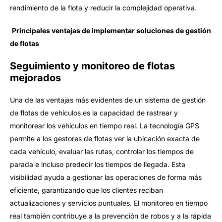
rendimiento de la flota y reducir la complejidad operativa.
Principales ventajas de implementar soluciones de gestión
de flotas
Seguimiento y monitoreo de flotas
mejorados
Una de las ventajas más evidentes de un sistema de gestión
de flotas de vehículos es la capacidad de rastrear y
monitorear los vehículos en tiempo real. La tecnología GPS
permite a los gestores de flotas ver la ubicación exacta de
cada vehículo, evaluar las rutas, controlar los tiempos de
parada e incluso predecir los tiempos de llegada. Esta
visibilidad ayuda a gestionar las operaciones de forma más
eficiente, garantizando que los clientes reciban
actualizaciones y servicios puntuales. El monitoreo en tiempo
real también contribuye a la prevención de robos y a la rápida