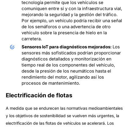
tecnología permite que los vehículos se
comuniquen entre sí y con la infraestructura vial,
mejorando la seguridad y la gestión del tráfico.
Por ejemplo, un vehículo podría recibir una señal
de los semáforos o una advertencia de otro
vehículo sobre la presencia de hielo en la
carretera.
Sensores IoT para diagnósticos mejorados:
Los
sensores más sofisticados podrían proporcionar
diagnósticos detallados y monitorización en
tiempo real de los componentes del vehículo,
desde la presión de los neumáticos hasta el
rendimiento del motor, agilizando así los
procesos de mantenimiento.
Electrificación de flotas
A medida que se endurecen las normativas medioambientales
y los objetivos de sostenibilidad se vuelven más urgentes, la
electrificación de las flotas de vehículos se acelerará. Los