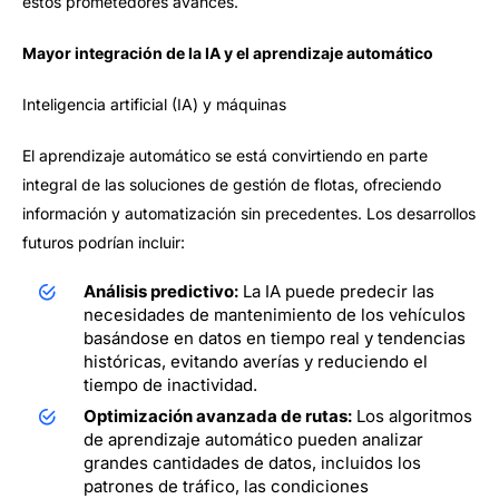
estos prometedores avances.
Mayor integración de la IA y el aprendizaje automático
Inteligencia artificial (IA) y máquinas
El aprendizaje automático se está convirtiendo en parte
integral de las soluciones de gestión de flotas, ofreciendo
información y automatización sin precedentes. Los desarrollos
futuros podrían incluir:
Análisis predictivo:
La IA puede predecir las
necesidades de mantenimiento de los vehículos
basándose en datos en tiempo real y tendencias
históricas, evitando averías y reduciendo el
tiempo de inactividad.
Optimización avanzada de rutas:
Los algoritmos
de aprendizaje automático pueden analizar
grandes cantidades de datos, incluidos los
patrones de tráfico, las condiciones