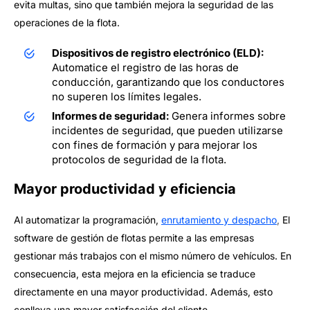
evita multas, sino que también mejora la seguridad de las
operaciones de la flota.
Dispositivos de registro electrónico (ELD):
Automatice el registro de las horas de
conducción, garantizando que los conductores
no superen los límites legales.
Informes de seguridad:
Genera informes sobre
incidentes de seguridad, que pueden utilizarse
con fines de formación y para mejorar los
protocolos de seguridad de la flota.
Mayor productividad y eficiencia
Al automatizar la programación,
enrutamiento y despacho
,
El
software de gestión de flotas permite a las empresas
gestionar más trabajos con el mismo número de vehículos. En
consecuencia, esta mejora en la eficiencia se traduce
directamente en una mayor productividad. Además, esto
conlleva una mayor satisfacción del cliente.