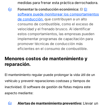
medidas para frenar esta práctica derrochadora.
Fomentar la conducción económica:
El
El
software puede monitorear los comportamientos
de conducción.
que contribuyen a un alto
consumo de combustible, como el exceso de
velocidad y el frenado brusco. Al identificar
estos comportamientos, las empresas pueden
implementar programas de capacitación para
promover técnicas de conducción más
eficientes en el consumo de combustible.
Menores costos de mantenimiento y
reparación.
El mantenimiento regular puede prolongar la vida útil de un
vehículo y prevenir reparaciones costosas y tiempos de
inactividad. El software de gestión de flotas mejora este
aspecto mediante:
Alertas de mantenimiento preventivo:
Llevar un