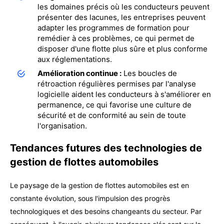
les domaines précis où les conducteurs peuvent
présenter des lacunes, les entreprises peuvent
adapter les programmes de formation pour
remédier à ces problèmes, ce qui permet de
disposer d'une flotte plus sûre et plus conforme
aux réglementations.
Amélioration continue :
Les boucles de
rétroaction régulières permises par l'analyse
logicielle aident les conducteurs à s'améliorer en
permanence, ce qui favorise une culture de
sécurité et de conformité au sein de toute
l'organisation.
Tendances futures des technologies de
gestion de flottes automobiles
Le paysage de la gestion de flottes automobiles est en
constante évolution, sous l'impulsion des progrès
technologiques et des besoins changeants du secteur. Par