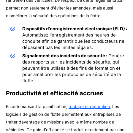
l'entretien des véhicules. Le respect de cette réglementation
permet non seulement d'éviter les amendes, mais aussi
d'améliorer la sécurité des opérations de la flotte.
Dispositifs d'enregistrement électronique (ELD) :
Automatisez l'enregistrement des heures de
conduite afin de garantir que les conducteurs ne
dépassent pas les limites légales.
Signalement des incidents de sécurité :
Génère
des rapports sur les incidents de sécurité, qui
peuvent être utilisés à des fins de formation et
pour améliorer les protocoles de sécurité de la
flotte.
Productivité et efficacité accrues
En automatisant la planification,
routage et répartition
,
Les
logiciels de gestion de flotte permettent aux entreprises de
traiter davantage de missions avec le même nombre de
véhicules. Ce gain d'efficacité se traduit directement par une