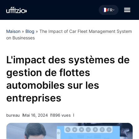
FR
Maison
»
Blog
»
The Impact of Car Fleet Management System
on Businesses
L'impact des systèmes de
gestion de flottes
automobiles sur les
entreprises
bureau
Mai 16, 2024
1896 vues