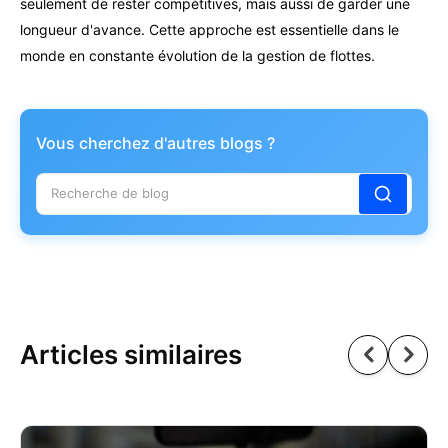
seulement de rester compétitives, mais aussi de garder une
longueur d'avance. Cette approche est essentielle dans le
monde en constante évolution de la gestion de flottes.
Vous cherchez d'autres blogs ?
Articles similaires