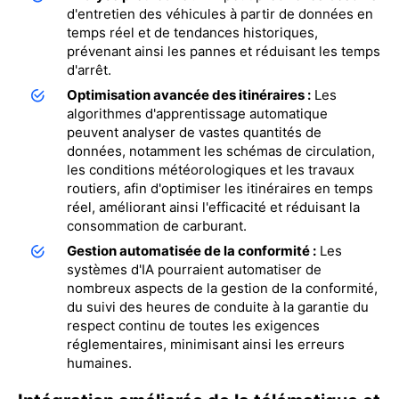
d'entretien des véhicules à partir de données en
temps réel et de tendances historiques,
prévenant ainsi les pannes et réduisant les temps
d'arrêt.
Optimisation avancée des itinéraires :
Les
algorithmes d'apprentissage automatique
peuvent analyser de vastes quantités de
données, notamment les schémas de circulation,
les conditions météorologiques et les travaux
routiers, afin d'optimiser les itinéraires en temps
réel, améliorant ainsi l'efficacité et réduisant la
consommation de carburant.
Gestion automatisée de la conformité :
Les
systèmes d'IA pourraient automatiser de
nombreux aspects de la gestion de la conformité,
du suivi des heures de conduite à la garantie du
respect continu de toutes les exigences
réglementaires, minimisant ainsi les erreurs
humaines.