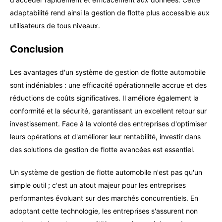
adaptabilité rend ainsi la gestion de flotte plus accessible aux
utilisateurs de tous niveaux.
Conclusion
Les avantages d'un système de gestion de flotte automobile
sont indéniables : une efficacité opérationnelle accrue et des
réductions de coûts significatives. Il améliore également la
conformité et la sécurité, garantissant un excellent retour sur
investissement. Face à la volonté des entreprises d'optimiser
leurs opérations et d'améliorer leur rentabilité, investir dans
des solutions de gestion de flotte avancées est essentiel.
Un système de gestion de flotte automobile n'est pas qu'un
simple outil ; c'est un atout majeur pour les entreprises
performantes évoluant sur des marchés concurrentiels. En
adoptant cette technologie, les entreprises s'assurent non