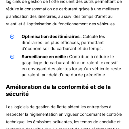
logiciels de gestion de flotte incluent des outils permettant de
réduire la consommation de carburant grâce à une meilleure
planification des itinéraires, au suivi des temps d'arrêt au
ralenti et à l'optimisation du fonctionnement des véhicules.
Optimisation des itinéraires :
Calcule les
itinéraires les plus efficaces, permettant
d'économiser du carburant et du temps.
Surveillance en veille :
Contribue à réduire le
gaspillage de carburant dû à un ralenti excessif
en envoyant des alertes lorsqu'un véhicule reste
au ralenti au-delà d'une durée prédéfinie.
Amélioration de la conformité et de la
sécurité
Les logiciels de gestion de flotte aident les entreprises à
respecter la réglementation en vigueur concernant le contrôle
technique, les émissions polluantes, les temps de conduite et