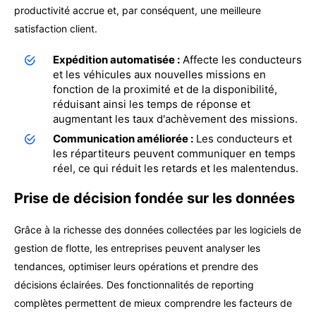
productivité accrue et, par conséquent, une meilleure
satisfaction client.
Expédition automatisée :
Affecte les conducteurs
et les véhicules aux nouvelles missions en
fonction de la proximité et de la disponibilité,
réduisant ainsi les temps de réponse et
augmentant les taux d'achèvement des missions.
Communication améliorée :
Les conducteurs et
les répartiteurs peuvent communiquer en temps
réel, ce qui réduit les retards et les malentendus.
Prise de décision fondée sur les données
Grâce à la richesse des données collectées par les logiciels de
gestion de flotte, les entreprises peuvent analyser les
tendances, optimiser leurs opérations et prendre des
décisions éclairées. Des fonctionnalités de reporting
complètes permettent de mieux comprendre les facteurs de