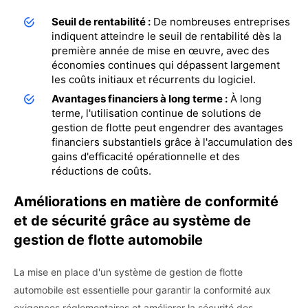
Seuil de rentabilité :
De nombreuses entreprises
indiquent atteindre le seuil de rentabilité dès la
première année de mise en œuvre, avec des
économies continues qui dépassent largement
les coûts initiaux et récurrents du logiciel.
Avantages financiers à long terme :
À long
terme, l'utilisation continue de solutions de
gestion de flotte peut engendrer des avantages
financiers substantiels grâce à l'accumulation des
gains d'efficacité opérationnelle et des
réductions de coûts.
Améliorations en matière de conformité
et de sécurité grâce au système de
gestion de flotte automobile
La mise en place d'un système de gestion de flotte
automobile est essentielle pour garantir la conformité aux
exigences réglementaires et améliorer la sécurité des