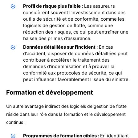
Profil de risque plus faible :
Les assureurs
considèrent souvent l'investissement dans des
outils de sécurité et de conformité, comme les
logiciels de gestion de flotte, comme une
réduction des risques, ce qui peut entraîner une
baisse des primes d'assurance.
Données détaillées sur l'incident :
En cas
d'accident, disposer de données détaillées peut
contribuer à accélérer le traitement des
demandes d'indemnisation et à prouver la
conformité aux protocoles de sécurité, ce qui
peut influencer favorablement l'issue du sinistre.
Formation et développement
Un autre avantage indirect des logiciels de gestion de flotte
réside dans leur rôle dans la formation et le développement
continus :
Programmes de formation ciblés :
En identifiant