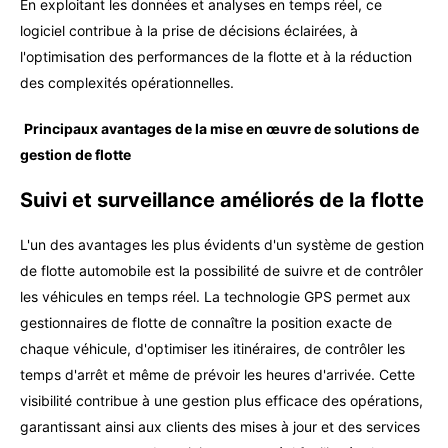
En exploitant les données et analyses en temps réel, ce
logiciel contribue à la prise de décisions éclairées, à
l'optimisation des performances de la flotte et à la réduction
des complexités opérationnelles.
Principaux avantages de la mise en œuvre de solutions de
gestion de flotte
Suivi et surveillance améliorés de la flotte
L'un des avantages les plus évidents d'un système de gestion
de flotte automobile est la possibilité de suivre et de contrôler
les véhicules en temps réel. La technologie GPS permet aux
gestionnaires de flotte de connaître la position exacte de
chaque véhicule, d'optimiser les itinéraires, de contrôler les
temps d'arrêt et même de prévoir les heures d'arrivée. Cette
visibilité contribue à une gestion plus efficace des opérations,
garantissant ainsi aux clients des mises à jour et des services