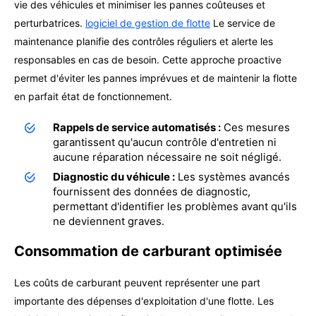
vie des véhicules et minimiser les pannes coûteuses et
perturbatrices.
logiciel de gestion de flotte
Le service de
maintenance planifie des contrôles réguliers et alerte les
responsables en cas de besoin. Cette approche proactive
permet d'éviter les pannes imprévues et de maintenir la flotte
en parfait état de fonctionnement.
Rappels de service automatisés :
Ces mesures
garantissent qu'aucun contrôle d'entretien ni
aucune réparation nécessaire ne soit négligé.
Diagnostic du véhicule :
Les systèmes avancés
fournissent des données de diagnostic,
permettant d'identifier les problèmes avant qu'ils
ne deviennent graves.
Consommation de carburant optimisée
Les coûts de carburant peuvent représenter une part
importante des dépenses d'exploitation d'une flotte. Les