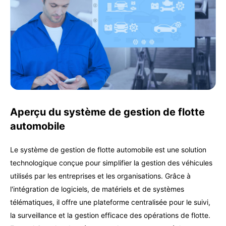
Aperçu du système de gestion de flotte
automobile
Le système de gestion de flotte automobile est une solution
technologique conçue pour simplifier la gestion des véhicules
utilisés par les entreprises et les organisations. Grâce à
l'intégration de logiciels, de matériels et de systèmes
télématiques, il offre une plateforme centralisée pour le suivi,
la surveillance et la gestion efficace des opérations de flotte.