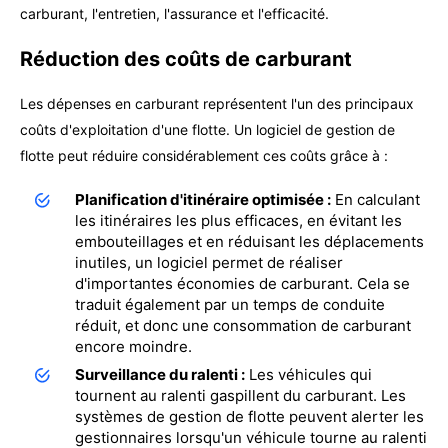
carburant, l'entretien, l'assurance et l'efficacité.
Réduction des coûts de carburant
Les dépenses en carburant représentent l'un des principaux
coûts d'exploitation d'une flotte. Un logiciel de gestion de
flotte peut réduire considérablement ces coûts grâce à :
Planification d'itinéraire optimisée :
En calculant
les itinéraires les plus efficaces, en évitant les
embouteillages et en réduisant les déplacements
inutiles, un logiciel permet de réaliser
d'importantes économies de carburant. Cela se
traduit également par un temps de conduite
réduit, et donc une consommation de carburant
encore moindre.
Surveillance du ralenti :
Les véhicules qui
tournent au ralenti gaspillent du carburant. Les
systèmes de gestion de flotte peuvent alerter les
gestionnaires lorsqu'un véhicule tourne au ralenti