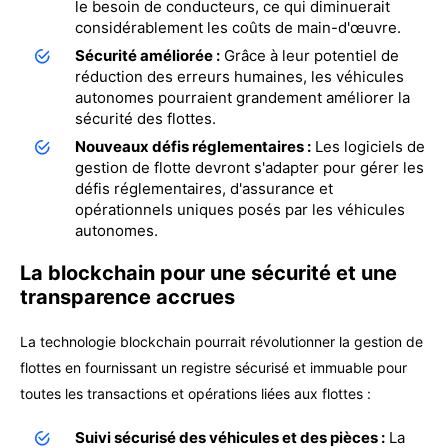
le besoin de conducteurs, ce qui diminuerait
considérablement les coûts de main-d'œuvre.
Sécurité améliorée :
Grâce à leur potentiel de
réduction des erreurs humaines, les véhicules
autonomes pourraient grandement améliorer la
sécurité des flottes.
Nouveaux défis réglementaires :
Les logiciels de
gestion de flotte devront s'adapter pour gérer les
défis réglementaires, d'assurance et
opérationnels uniques posés par les véhicules
autonomes.
La blockchain pour une sécurité et une
transparence accrues
La technologie blockchain pourrait révolutionner la gestion de
flottes en fournissant un registre sécurisé et immuable pour
toutes les transactions et opérations liées aux flottes :
Suivi sécurisé des véhicules et des pièces :
La