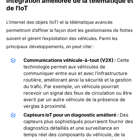
Intégration améliorée de la télématique et
de l'IoT
L’Internet des objets (IoT) et la télématique avancée
permettront d’affiner la façon dont les gestionnaires de flottes
suivent et gèrent l’exploitation des véhicules. Parmi les
principaux développements, on peut citer :
Communications véhicule-à-tout (V2X) :
Cette
technologie permet aux véhicules de
communiquer entre eux et avec l'infrastructure
routière, améliorant ainsi la sécurité et la gestion
du trafic. Par exemple, un véhicule pourrait
recevoir un signal des feux de circulation ou être
averti par un autre véhicule de la présence de
verglas à proximité.
Capteurs IoT pour un diagnostic amélioré :
Des
capteurs plus sophistiqués pourraient fournir des
diagnostics détaillés et une surveillance en
temps réel des composants du véhicule, de la