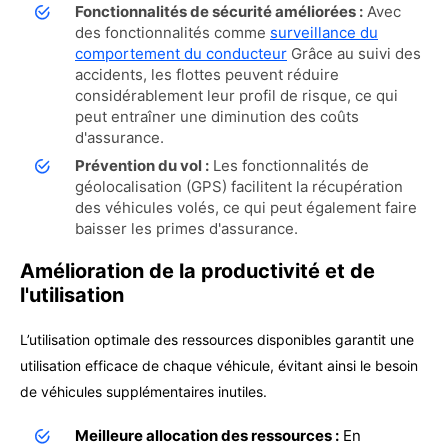
Fonctionnalités de sécurité améliorées :
Avec
des fonctionnalités comme
surveillance du
comportement du conducteur
Grâce au suivi des
accidents, les flottes peuvent réduire
considérablement leur profil de risque, ce qui
peut entraîner une diminution des coûts
d'assurance.
Prévention du vol :
Les fonctionnalités de
géolocalisation (GPS) facilitent la récupération
des véhicules volés, ce qui peut également faire
baisser les primes d'assurance.
Amélioration de la productivité et de
l'utilisation
L’utilisation optimale des ressources disponibles garantit une
utilisation efficace de chaque véhicule, évitant ainsi le besoin
de véhicules supplémentaires inutiles.
Meilleure allocation des ressources :
En