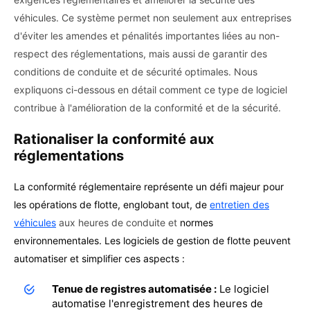
véhicules. Ce système permet non seulement aux entreprises
d'éviter les amendes et pénalités importantes liées au non-
respect des réglementations, mais aussi de garantir des
conditions de conduite et de sécurité optimales. Nous
expliquons ci-dessous en détail comment ce type de logiciel
contribue à l'amélioration de la conformité et de la sécurité.
Rationaliser la conformité aux
réglementations
La conformité réglementaire représente un défi majeur pour
les opérations de flotte, englobant tout, de
entretien des
véhicules
aux heures de conduite et
normes
environnementales. Les logiciels de gestion de flotte peuvent
automatiser et simplifier ces aspects :
Tenue de registres automatisée :
Le logiciel
automatise l'enregistrement des heures de