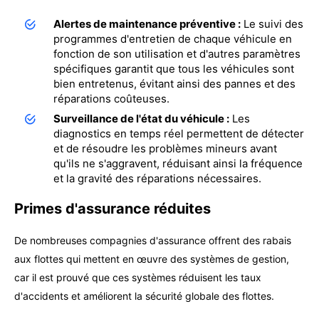
Alertes de maintenance préventive :
Le suivi des
programmes d'entretien de chaque véhicule en
fonction de son utilisation et d'autres paramètres
spécifiques garantit que tous les véhicules sont
bien entretenus, évitant ainsi des pannes et des
réparations coûteuses.
Surveillance de l'état du véhicule :
Les
diagnostics en temps réel permettent de détecter
et de résoudre les problèmes mineurs avant
qu'ils ne s'aggravent, réduisant ainsi la fréquence
et la gravité des réparations nécessaires.
Primes d'assurance réduites
De nombreuses compagnies d'assurance offrent des rabais
aux flottes qui mettent en œuvre des systèmes de gestion,
car il est prouvé que ces systèmes réduisent les taux
d'accidents et améliorent la sécurité globale des flottes.