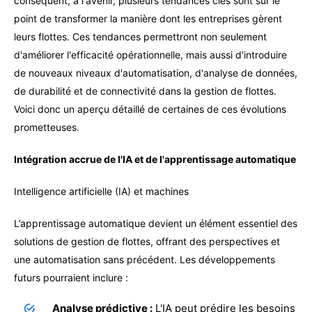
conséquent, à l'avenir, plusieurs tendances clés sont sur le
point de transformer la manière dont les entreprises gèrent
leurs flottes. Ces tendances permettront non seulement
d'améliorer l'efficacité opérationnelle, mais aussi d'introduire
de nouveaux niveaux d'automatisation, d'analyse de données,
de durabilité et de connectivité dans la gestion de flottes.
Voici donc un aperçu détaillé de certaines de ces évolutions
prometteuses.
Intégration accrue de l'IA et de l'apprentissage automatique
Intelligence artificielle (IA) et machines
L’apprentissage automatique devient un élément essentiel des
solutions de gestion de flottes, offrant des perspectives et
une automatisation sans précédent. Les développements
futurs pourraient inclure :
Analyse prédictive :
L'IA peut prédire les besoins