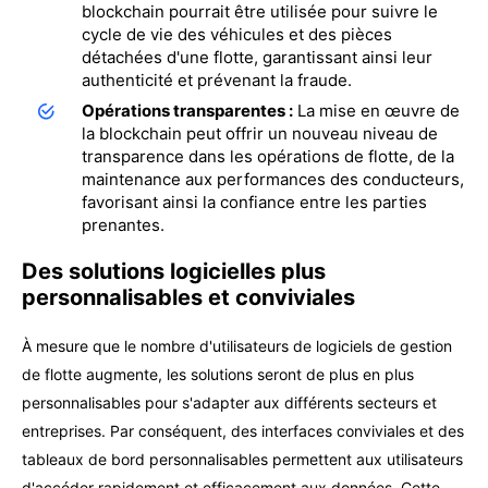
blockchain pourrait être utilisée pour suivre le
cycle de vie des véhicules et des pièces
détachées d'une flotte, garantissant ainsi leur
authenticité et prévenant la fraude.
Opérations transparentes :
La mise en œuvre de
la blockchain peut offrir un nouveau niveau de
transparence dans les opérations de flotte, de la
maintenance aux performances des conducteurs,
favorisant ainsi la confiance entre les parties
prenantes.
Des solutions logicielles plus
personnalisables et conviviales
À mesure que le nombre d'utilisateurs de logiciels de gestion
de flotte augmente, les solutions seront de plus en plus
personnalisables pour s'adapter aux différents secteurs et
entreprises. Par conséquent, des interfaces conviviales et des
tableaux de bord personnalisables permettent aux utilisateurs
d'accéder rapidement et efficacement aux données. Cette