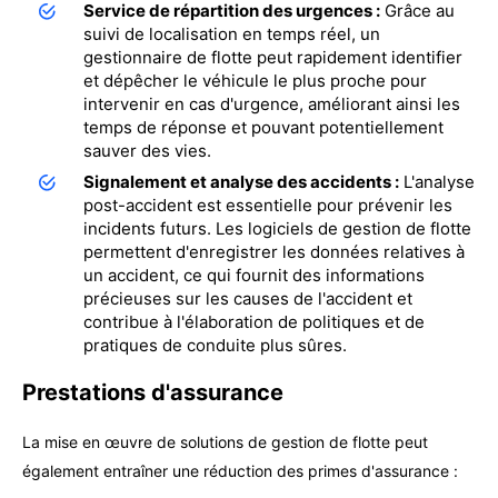
Service de répartition des urgences :
Grâce au
suivi de localisation en temps réel, un
gestionnaire de flotte peut rapidement identifier
et dépêcher le véhicule le plus proche pour
intervenir en cas d'urgence, améliorant ainsi les
temps de réponse et pouvant potentiellement
sauver des vies.
Signalement et analyse des accidents :
L'analyse
post-accident est essentielle pour prévenir les
incidents futurs. Les logiciels de gestion de flotte
permettent d'enregistrer les données relatives à
un accident, ce qui fournit des informations
précieuses sur les causes de l'accident et
contribue à l'élaboration de politiques et de
pratiques de conduite plus sûres.
Prestations d'assurance
La mise en œuvre de solutions de gestion de flotte peut
également entraîner une réduction des primes d'assurance :