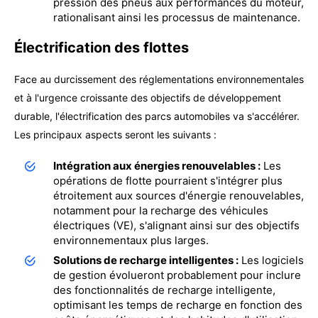
pression des pneus aux performances du moteur,
rationalisant ainsi les processus de maintenance.
Électrification des flottes
Face au durcissement des réglementations environnementales
et à l'urgence croissante des objectifs de développement
durable, l'électrification des parcs automobiles va s'accélérer.
Les principaux aspects seront les suivants :
Intégration aux énergies renouvelables :
Les
opérations de flotte pourraient s'intégrer plus
étroitement aux sources d'énergie renouvelables,
notamment pour la recharge des véhicules
électriques (VE), s'alignant ainsi sur des objectifs
environnementaux plus larges.
Solutions de recharge intelligentes :
Les logiciels
de gestion évolueront probablement pour inclure
des fonctionnalités de recharge intelligente,
optimisant les temps de recharge en fonction des