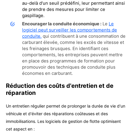
au-delà d'un seuil prédéfini, leur permettant ainsi
de prendre des mesures pour limiter ce
gaspillage.
Encourager la conduite économique :
Le
Le
logiciel peut surveiller les comportements de
conduite.
qui contribuent à une consommation de
carburant élevée, comme les excès de vitesse et
les freinages brusques. En identifiant ces
comportements, les entreprises peuvent mettre
en place des programmes de formation pour
promouvoir des techniques de conduite plus
économes en carburant.
Réduction des coûts d'entretien et de
réparation
Un entretien régulier permet de prolonger la durée de vie d'un
véhicule et d'éviter des réparations coûteuses et des
immobilisations. Les logiciels de gestion de flotte optimisent
cet aspect en :