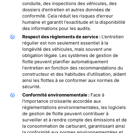
conduite, des inspections des véhicules, des
dossiers d'entretien et autres données de
conformité. Cela réduit les risques d'erreur
humaine et garantit l'exactitude et la disponibilité
des informations pour les audits.
Respect des règlements de service :
L'entretien
régulier est non seulement essentiel à la
longévité des véhicules, mais souvent une
obligation légale. Les systèmes de gestion de
flotte peuvent planifier automatiquement
l'entretien en fonction des recommandations du
constructeur et des habitudes d'utilisation, aidant
ainsi les flottes à se conformer aux normes de
sécurité.
Conformité environnementale :
Face à
l'importance croissante accordée aux
réglementations environnementales, les logiciels
de gestion de flotte peuvent contribuer à
surveiller et à rendre compte des émissions et de
la consommation de carburant, garantissant ainsi
la conformité aux normes environnementales et