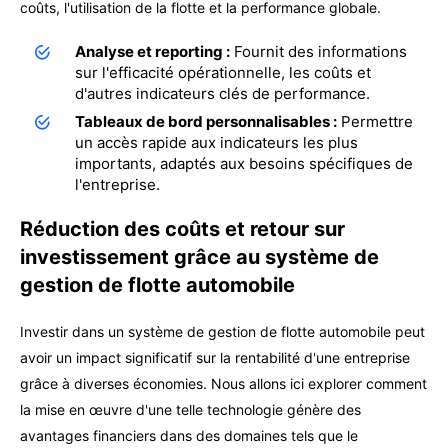
coûts, l'utilisation de la flotte et la performance globale.
Analyse et reporting :
Fournit des informations
sur l'efficacité opérationnelle, les coûts et
d'autres indicateurs clés de performance.
Tableaux de bord personnalisables :
Permettre
un accès rapide aux indicateurs les plus
importants, adaptés aux besoins spécifiques de
l'entreprise.
Réduction des coûts et retour sur
investissement grâce au système de
gestion de flotte automobile
Investir dans un système de gestion de flotte automobile peut
avoir un impact significatif sur la rentabilité d'une entreprise
grâce à diverses économies. Nous allons ici explorer comment
la mise en œuvre d'une telle technologie génère des
avantages financiers dans des domaines tels que le