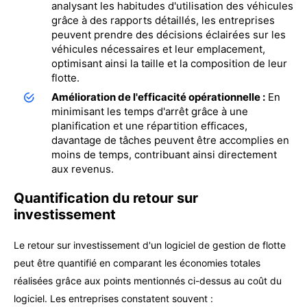
analysant les habitudes d'utilisation des véhicules
grâce à des rapports détaillés, les entreprises
peuvent prendre des décisions éclairées sur les
véhicules nécessaires et leur emplacement,
optimisant ainsi la taille et la composition de leur
flotte.
Amélioration de l'efficacité opérationnelle :
En
minimisant les temps d'arrêt grâce à une
planification et une répartition efficaces,
davantage de tâches peuvent être accomplies en
moins de temps, contribuant ainsi directement
aux revenus.
Quantification du retour sur
investissement
Le retour sur investissement d'un logiciel de gestion de flotte
peut être quantifié en comparant les économies totales
réalisées grâce aux points mentionnés ci-dessus au coût du
logiciel. Les entreprises constatent souvent :