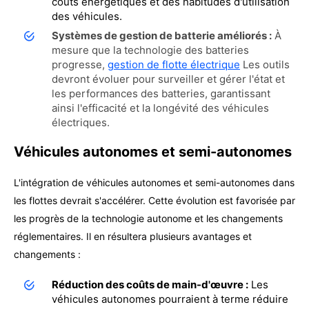
coûts énergétiques et des habitudes d'utilisation
des véhicules.
Systèmes de gestion de batterie améliorés :
À
mesure que la technologie des batteries
progresse,
gestion de flotte électrique
Les outils
devront évoluer pour surveiller et gérer l'état et
les performances des batteries, garantissant
ainsi l'efficacité et la longévité des véhicules
électriques.
Véhicules autonomes et semi-autonomes
L'intégration de véhicules autonomes et semi-autonomes dans
les flottes devrait s'accélérer. Cette évolution est favorisée par
les progrès de la technologie autonome et les changements
réglementaires. Il en résultera plusieurs avantages et
changements :
Réduction des coûts de main-d'œuvre :
Les
véhicules autonomes pourraient à terme réduire