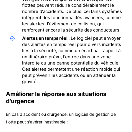
flottes peuvent réduire considérablement le
nombre d'accidents. De plus, certains systèmes
intègrent des fonctionnalités avancées, comme
les alertes d'évitement de collision, qui
renforcent encore la sécurité des conducteurs.
Alertes en temps réel :
Le logiciel peut envoyer
des alertes en temps réel pour divers incidents
liés à la sécurité, comme un écart par rapport à
un itinéraire prévu, l'entrée dans une zone
interdite ou une panne potentielle du véhicule.
Ces alertes permettent une réaction rapide qui
peut prévenir les accidents ou en atténuer la
gravité.
Améliorer la réponse aux situations
d'urgence
En cas d'accident ou d'urgence, un logiciel de gestion de
flotte peut s'avérer inestimable :