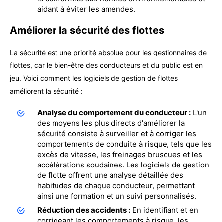
aidant à éviter les amendes.
Améliorer la sécurité des flottes
La sécurité est une priorité absolue pour les gestionnaires de
flottes, car le bien-être des conducteurs et du public est en
jeu. Voici comment les logiciels de gestion de flottes
améliorent la sécurité :
Analyse du comportement du conducteur :
L'un
des moyens les plus directs d'améliorer la
sécurité consiste à surveiller et à corriger les
comportements de conduite à risque, tels que les
excès de vitesse, les freinages brusques et les
accélérations soudaines. Les logiciels de gestion
de flotte offrent une analyse détaillée des
habitudes de chaque conducteur, permettant
ainsi une formation et un suivi personnalisés.
Réduction des accidents :
En identifiant et en
corrigeant les comportements à risque, les