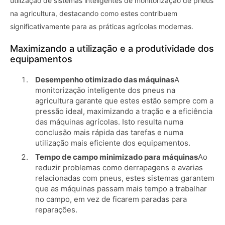
utilização de sistemas inteligentes de monitorização de pneus
na agricultura, destacando como estes contribuem
significativamente para as práticas agrícolas modernas.
Maximizando a utilização e a produtividade dos
equipamentos
Desempenho otimizado das máquinas
A
monitorização inteligente dos pneus na
agricultura garante que estes estão sempre com a
pressão ideal, maximizando a tração e a eficiência
das máquinas agrícolas. Isto resulta numa
conclusão mais rápida das tarefas e numa
utilização mais eficiente dos equipamentos.
Tempo de campo minimizado para máquinas
Ao
reduzir problemas como derrapagens e avarias
relacionadas com pneus, estes sistemas garantem
que as máquinas passam mais tempo a trabalhar
no campo, em vez de ficarem paradas para
reparações.