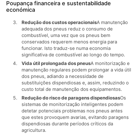
Poupança financeira e sustentabilidade
económica
Redução dos custos operacionais
A manutenção
adequada dos pneus reduz o consumo de
combustível, uma vez que os pneus bem
conservados requerem menos energia para
funcionar. Isto traduz-se numa economia
significativa de combustível ao longo do tempo.
Vida útil prolongada dos pneus
A monitorização e
manutenção regulares podem prolongar a vida útil
dos pneus, adiando a necessidade de
substituições dispendiosas e, assim, reduzindo o
custo total de manutenção dos equipamentos.
Redução do risco de paragens dispendiosas
Os
sistemas de monitorização inteligentes podem
detetar potenciais problemas nos pneus antes
que estes provoquem avarias, evitando paragens
dispendiosas durante períodos críticos da
agricultura.