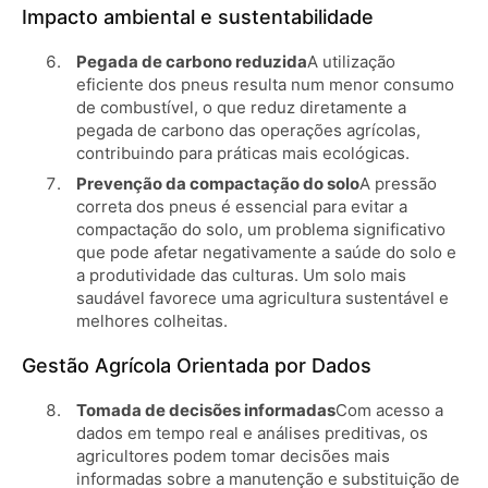
Impacto ambiental e sustentabilidade
Pegada de carbono reduzida
A utilização
eficiente dos pneus resulta num menor consumo
de combustível, o que reduz diretamente a
pegada de carbono das operações agrícolas,
contribuindo para práticas mais ecológicas.
Prevenção da compactação do solo
A pressão
correta dos pneus é essencial para evitar a
compactação do solo, um problema significativo
que pode afetar negativamente a saúde do solo e
a produtividade das culturas. Um solo mais
saudável favorece uma agricultura sustentável e
melhores colheitas.
Gestão Agrícola Orientada por Dados
Tomada de decisões informadas
Com acesso a
dados em tempo real e análises preditivas, os
agricultores podem tomar decisões mais
informadas sobre a manutenção e substituição de