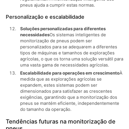
pneus ajuda a cumprir estas normas.
Personalização e escalabilidade
Soluções personalizadas para diferentes
necessidades
Os sistemas inteligentes de
monitorização de pneus podem ser
personalizados para se adequarem a diferentes
tipos de máquinas e tamanhos de explorações
agrícolas, o que os torna uma solução versátil para
uma vasta gama de necessidades agrícolas.
Escalabilidade para operações em crescimento
À
medida que as explorações agrícolas se
expandem, estes sistemas podem ser
dimensionados para satisfazer as crescentes
exigências, garantindo que a monitorização dos
pneus se mantém eficiente, independentemente
do tamanho da operação.
Tendências futuras na monitorização de
pneus