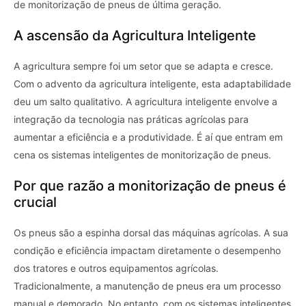
de monitorização de pneus de última geração.
A ascensão da Agricultura Inteligente
A agricultura sempre foi um setor que se adapta e cresce.
Com o advento da agricultura inteligente, esta adaptabilidade
deu um salto qualitativo. A agricultura inteligente envolve a
integração da tecnologia nas práticas agrícolas para
aumentar a eficiência e a produtividade. É aí que entram em
cena os sistemas inteligentes de monitorização de pneus.
Por que razão a monitorização de pneus é
crucial
Os pneus são a espinha dorsal das máquinas agrícolas. A sua
condição e eficiência impactam diretamente o desempenho
dos tratores e outros equipamentos agrícolas.
Tradicionalmente, a manutenção de pneus era um processo
manual e demorado. No entanto, com os sistemas inteligentes