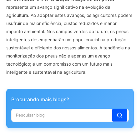
representa um avanço significativo na evolução da
agricultura. Ao adoptar estes avanços, os agricultores podem
usufruir de maior eficiência, custos reduzidos e menor
impacto ambiental. Nos campos verdes do futuro, os pneus
inteligentes desempenharão um papel crucial na produção
sustentável e eficiente dos nossos alimentos. A tendência na
monitorização dos pneus não é apenas um avanço
tecnológico; é um compromisso com um futuro mais
inteligente e sustentável na agricultura.
Procurando mais blogs?