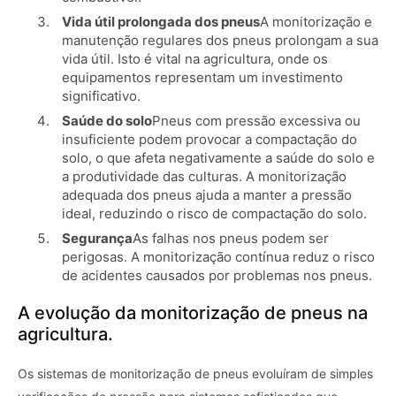
Vida útil prolongada dos pneus
A monitorização e
manutenção regulares dos pneus prolongam a sua
vida útil. Isto é vital na agricultura, onde os
equipamentos representam um investimento
significativo.
Saúde do solo
Pneus com pressão excessiva ou
insuficiente podem provocar a compactação do
solo, o que afeta negativamente a saúde do solo e
a produtividade das culturas. A monitorização
adequada dos pneus ajuda a manter a pressão
ideal, reduzindo o risco de compactação do solo.
Segurança
As falhas nos pneus podem ser
perigosas. A monitorização contínua reduz o risco
de acidentes causados ​​por problemas nos pneus.
A evolução da monitorização de pneus na
agricultura.
Os sistemas de monitorização de pneus evoluíram de simples