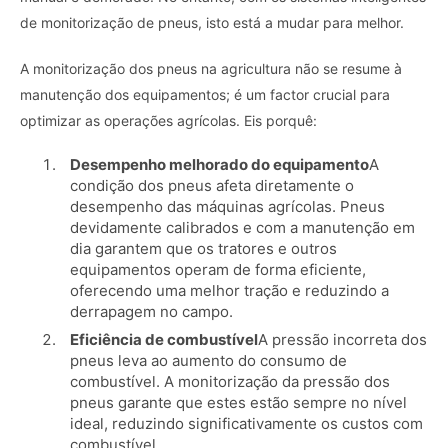
de monitorização de pneus, isto está a mudar para melhor.
A monitorização dos pneus na agricultura não se resume à
manutenção dos equipamentos; é um factor crucial para
optimizar as operações agrícolas. Eis porquê:
Desempenho melhorado do equipamento
A
condição dos pneus afeta diretamente o
desempenho das máquinas agrícolas. Pneus
devidamente calibrados e com a manutenção em
dia garantem que os tratores e outros
equipamentos operam de forma eficiente,
oferecendo uma melhor tração e reduzindo a
derrapagem no campo.
Eficiência de combustível
A pressão incorreta dos
pneus leva ao aumento do consumo de
combustível. A monitorização da pressão dos
pneus garante que estes estão sempre no nível
ideal, reduzindo significativamente os custos com
combustível.