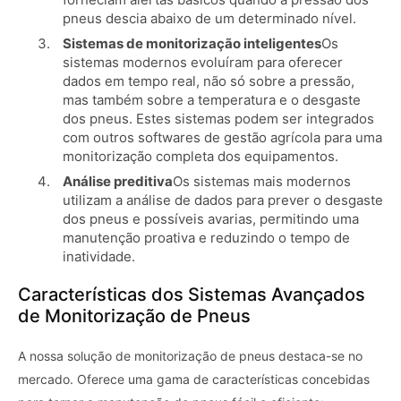
pneus descia abaixo de um determinado nível.
Sistemas de monitorização inteligentes
Os
sistemas modernos evoluíram para oferecer
dados em tempo real, não só sobre a pressão,
mas também sobre a temperatura e o desgaste
dos pneus. Estes sistemas podem ser integrados
com outros softwares de gestão agrícola para uma
monitorização completa dos equipamentos.
Análise preditiva
Os sistemas mais modernos
utilizam a análise de dados para prever o desgaste
dos pneus e possíveis avarias, permitindo uma
manutenção proativa e reduzindo o tempo de
inatividade.
Características dos Sistemas Avançados
de Monitorização de Pneus
A nossa solução de monitorização de pneus destaca-se no
mercado. Oferece uma gama de características concebidas