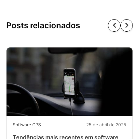
Posts relacionados
Software GPS
25 de abril de 2025
Tendências mais recentes em software