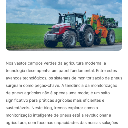
Nos vastos campos verdes da agricultura moderna, a
tecnologia desempenha um papel fundamental. Entre estes
avanços tecnológicos, os sistemas de monitorização de pneus
surgiram como peças-chave. A tendência da monitorização
de pneus agrícolas não é apenas uma moda; é um salto
significativo para práticas agrícolas mais eficientes e
sustentáveis. Neste blog, iremos explorar como a
monitorização inteligente de pneus está a revolucionar a
agricultura, com foco nas capacidades das nossas soluções