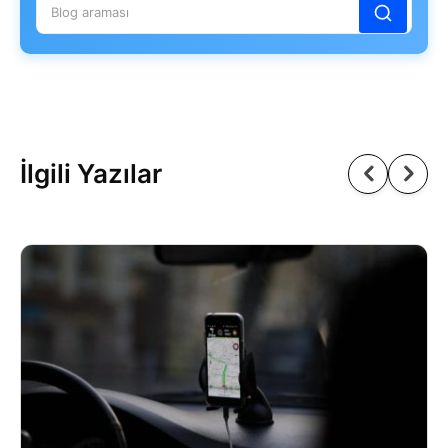
İlgili Yazılar