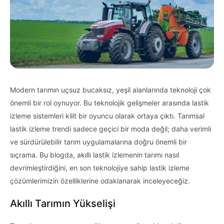
Modern tarımın uçsuz bucaksız, yeşil alanlarında teknoloji çok
önemli bir rol oynuyor. Bu teknolojik gelişmeler arasında lastik
izleme sistemleri kilit bir oyuncu olarak ortaya çıktı. Tarımsal
lastik izleme trendi sadece geçici bir moda değil; daha verimli
ve sürdürülebilir tarım uygulamalarına doğru önemli bir
sıçrama. Bu blogda, akıllı lastik izlemenin tarımı nasıl
devrimleştirdiğini, en son teknolojiye sahip lastik izleme
çözümlerimizin özelliklerine odaklanarak inceleyeceğiz.
Akıllı Tarımın Yükselişi