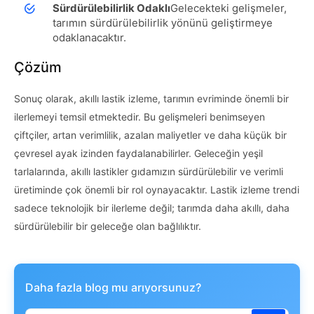
Sürdürülebilirlik Odaklı
Gelecekteki gelişmeler,
tarımın sürdürülebilirlik yönünü geliştirmeye
odaklanacaktır.
Çözüm
Sonuç olarak, akıllı lastik izleme, tarımın evriminde önemli bir
ilerlemeyi temsil etmektedir. Bu gelişmeleri benimseyen
çiftçiler, artan verimlilik, azalan maliyetler ve daha küçük bir
çevresel ayak izinden faydalanabilirler. Geleceğin yeşil
tarlalarında, akıllı lastikler gıdamızın sürdürülebilir ve verimli
üretiminde çok önemli bir rol oynayacaktır. Lastik izleme trendi
sadece teknolojik bir ilerleme değil; tarımda daha akıllı, daha
sürdürülebilir bir geleceğe olan bağlılıktır.
Daha fazla blog mu arıyorsunuz?