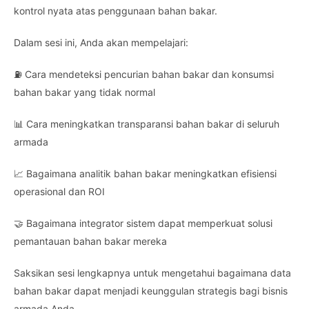
kontrol nyata atas penggunaan bahan bakar.
Dalam sesi ini, Anda akan mempelajari:
⛽ Cara mendeteksi pencurian bahan bakar dan konsumsi
bahan bakar yang tidak normal
📊 Cara meningkatkan transparansi bahan bakar di seluruh
armada
📈 Bagaimana analitik bahan bakar meningkatkan efisiensi
operasional dan ROI
🤝 Bagaimana integrator sistem dapat memperkuat solusi
pemantauan bahan bakar mereka
Saksikan sesi lengkapnya untuk mengetahui bagaimana data
bahan bakar dapat menjadi keunggulan strategis bagi bisnis
armada Anda.