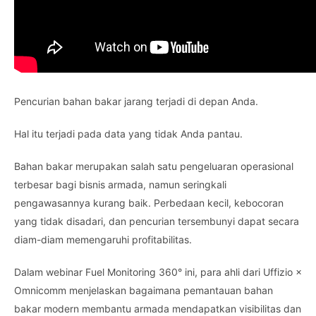
Pencurian bahan bakar jarang terjadi di depan Anda.
Hal itu terjadi pada data yang tidak Anda pantau.
Bahan bakar merupakan salah satu pengeluaran operasional
terbesar bagi bisnis armada, namun seringkali
pengawasannya kurang baik. Perbedaan kecil, kebocoran
yang tidak disadari, dan pencurian tersembunyi dapat secara
diam-diam memengaruhi profitabilitas.
Dalam webinar Fuel Monitoring 360° ini, para ahli dari Uffizio ×
Omnicomm menjelaskan bagaimana pemantauan bahan
bakar modern membantu armada mendapatkan visibilitas dan