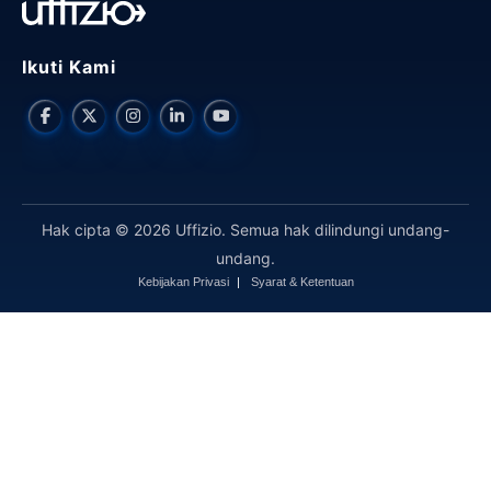
Ikuti Kami
Hak cipta © 2026 Uffizio. Semua hak dilindungi undang-
undang.
Kebijakan Privasi
Syarat & Ketentuan