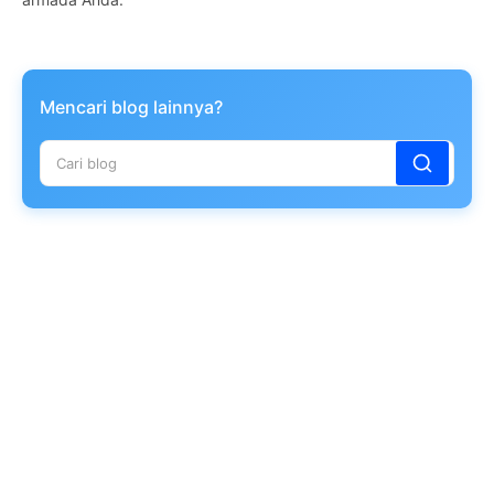
Mencari blog lainnya?