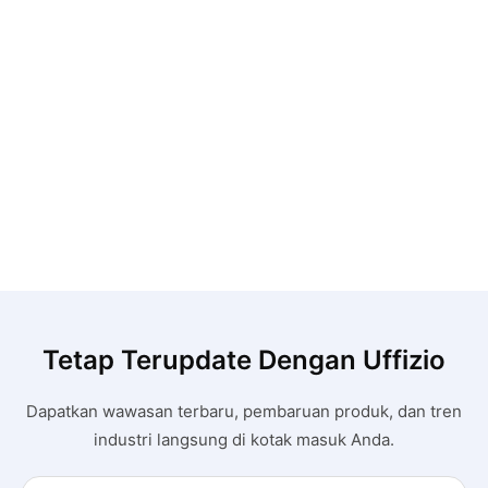
Tetap Terupdate Dengan Uffizio
Dapatkan wawasan terbaru, pembaruan produk, dan tren
industri langsung di kotak masuk Anda.