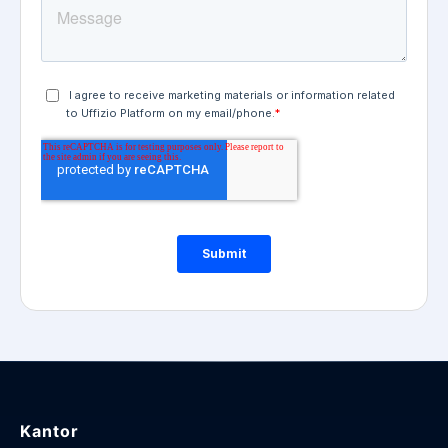
Kantor