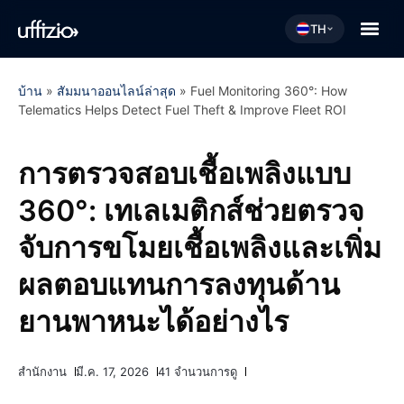
TH
บ้าน
»
สัมมนาออนไลน์ล่าสุด
»
Fuel Monitoring 360°: How
Telematics Helps Detect Fuel Theft & Improve Fleet ROI
การตรวจสอบเชื้อเพลิงแบบ
360°: เทเลเมติกส์ช่วยตรวจ
จับการขโมยเชื้อเพลิงและเพิ่ม
ผลตอบแทนการลงทุนด้าน
ยานพาหนะได้อย่างไร
สำนักงาน
มี.ค. 17, 2026
41 จำนวนการดู