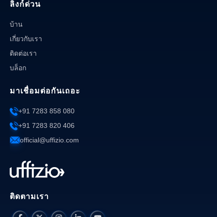
ลิงก์ด่วน
บ้าน
เกี่ยวกับเรา
ติดต่อเรา
บล็อก
มาเชื่อมต่อกันเถอะ
+91 7283 858 080
+91 7283 820 406
official@uffizio.com
ติดตามเรา