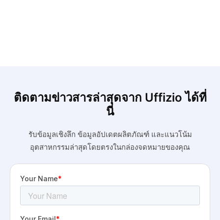
ติดตามข่าวสารล่าสุดจาก Uffizio ได้ที่
นี่
รับข้อมูลเชิงลึก ข้อมูลอัปเดตผลิตภัณฑ์ และแนวโน้ม
อุตสาหกรรมล่าสุดโดยตรงในกล่องจดหมายของคุณ