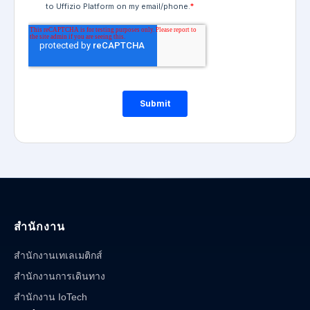
สำนักงาน
สำนักงานเทเลเมติกส์
สำนักงานการเดินทาง
สำนักงาน IoTech