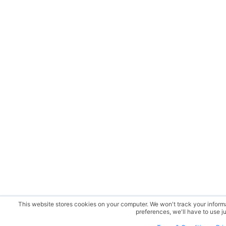
This website stores cookies on your computer. We won't track your informat
preferences, we'll have to use ju