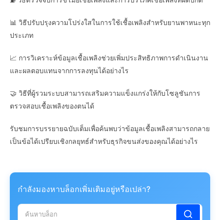
📊 วิธีปรับปรุงความโปร่งใสในการใช้เชื้อเพลิงสำหรับยานพาหนะทุก
ประเภท
📈 การวิเคราะห์ข้อมูลเชื้อเพลิงช่วยเพิ่มประสิทธิภาพการดำเนินงาน
และผลตอบแทนจากการลงทุนได้อย่างไร
🤝 วิธีที่ผู้รวมระบบสามารถเสริมความแข็งแกร่งให้กับโซลูชันการ
ตรวจสอบเชื้อเพลิงของตนได้
รับชมการบรรยายฉบับเต็มเพื่อค้นพบว่าข้อมูลเชื้อเพลิงสามารถกลาย
เป็นข้อได้เปรียบเชิงกลยุทธ์สำหรับธุรกิจขนส่งของคุณได้อย่างไร
กำลังมองหาบล็อกเพิ่มเติมอยู่หรือเปล่า?