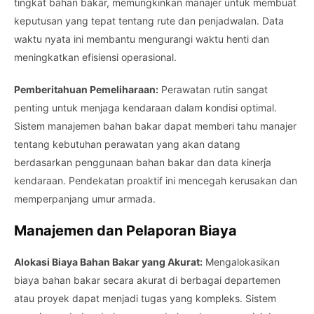
tingkat bahan bakar, memungkinkan manajer untuk membuat
keputusan yang tepat tentang rute dan penjadwalan. Data
waktu nyata ini membantu mengurangi waktu henti dan
meningkatkan efisiensi operasional.
Pemberitahuan Pemeliharaan:
Perawatan rutin sangat
penting untuk menjaga kendaraan dalam kondisi optimal.
Sistem manajemen bahan bakar dapat memberi tahu manajer
tentang kebutuhan perawatan yang akan datang
berdasarkan penggunaan bahan bakar dan data kinerja
kendaraan. Pendekatan proaktif ini mencegah kerusakan dan
memperpanjang umur armada.
Manajemen dan Pelaporan Biaya
Alokasi Biaya Bahan Bakar yang Akurat:
Mengalokasikan
biaya bahan bakar secara akurat di berbagai departemen
atau proyek dapat menjadi tugas yang kompleks. Sistem