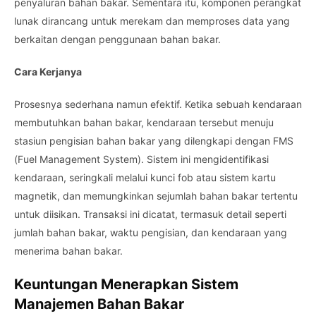
penyaluran bahan bakar. Sementara itu, komponen perangkat
lunak dirancang untuk merekam dan memproses data yang
berkaitan dengan penggunaan bahan bakar.
Cara Kerjanya
Prosesnya sederhana namun efektif. Ketika sebuah kendaraan
membutuhkan bahan bakar, kendaraan tersebut menuju
stasiun pengisian bahan bakar yang dilengkapi dengan FMS
(Fuel Management System). Sistem ini mengidentifikasi
kendaraan, seringkali melalui kunci fob atau sistem kartu
magnetik, dan memungkinkan sejumlah bahan bakar tertentu
untuk diisikan. Transaksi ini dicatat, termasuk detail seperti
jumlah bahan bakar, waktu pengisian, dan kendaraan yang
menerima bahan bakar.
Keuntungan Menerapkan Sistem
Manajemen Bahan Bakar