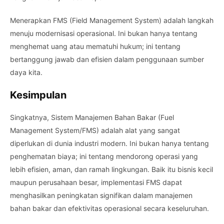
Menerapkan FMS (Field Management System) adalah langkah
menuju modernisasi operasional. Ini bukan hanya tentang
menghemat uang atau mematuhi hukum; ini tentang
bertanggung jawab dan efisien dalam penggunaan sumber
daya kita.
Kesimpulan
Singkatnya, Sistem Manajemen Bahan Bakar (Fuel
Management System/FMS) adalah alat yang sangat
diperlukan di dunia industri modern. Ini bukan hanya tentang
penghematan biaya; ini tentang mendorong operasi yang
lebih efisien, aman, dan ramah lingkungan. Baik itu bisnis kecil
maupun perusahaan besar, implementasi FMS dapat
menghasilkan peningkatan signifikan dalam manajemen
bahan bakar dan efektivitas operasional secara keseluruhan.