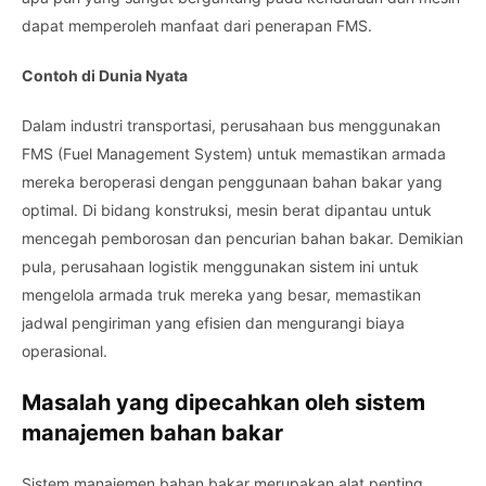
dapat memperoleh manfaat dari penerapan FMS.
Contoh di Dunia Nyata
Dalam industri transportasi, perusahaan bus menggunakan
FMS (Fuel Management System) untuk memastikan armada
mereka beroperasi dengan penggunaan bahan bakar yang
optimal. Di bidang konstruksi, mesin berat dipantau untuk
mencegah pemborosan dan pencurian bahan bakar. Demikian
pula, perusahaan logistik menggunakan sistem ini untuk
mengelola armada truk mereka yang besar, memastikan
jadwal pengiriman yang efisien dan mengurangi biaya
operasional.
Masalah yang dipecahkan oleh sistem
manajemen bahan bakar
Sistem manajemen bahan bakar merupakan alat penting