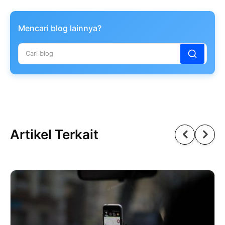
Mencari blog lainnya?
Artikel Terkait