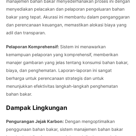
manajemen bahan bakar menyederhanakan proses ini dengan
menyediakan pelacakan dan pelaporan pengeluaran bahan
bakar yang tepat. Akurasi ini membantu dalam penganggaran
dan perencanaan keuangan, memastikan alokasi biaya yang
adil dan transparan.
Pelaporan Komprehensif:
Sistem ini menawarkan
kemampuan pelaporan yang komprehensif, memberikan
manajer gambaran yang jelas tentang konsumsi bahan bakar,
biaya, dan penghematan. Laporan-laporan ini sangat
berharga untuk perencanaan strategis dan untuk
menunjukkan efektivitas langkah-langkah penghematan
bahan bakar.
Dampak Lingkungan
Pengurangan Jejak Karbon:
Dengan mengoptimalkan
penggunaan bahan bakar, sistem manajemen bahan bakar