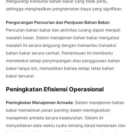
mengurangi konsumsi bahan bakar yang tidak perlu,
sehingga menghasilkan penghematan biaya yang signifikan.
Pengurangan Pencurian dan Penipuan Bahan Bakar:
Pencurian bahan bakar dan aktivitas curang dapat menjadi
masalah besar. Sistem manajemen bahan bakar mengatasi
masalah ini secara langsung dengan memantau transaksi
bahan bakar secara cermat. Pemantauan ini membantu
mendeteksi setiap penyimpangan atau penggunaan bahan
bakar tanpa izin, memastikan bahwa setiap tetes bahan
bakar tercatat.
Peningkatan Efisiensi Operasional
Peningkatan Manajemen Armada:
Sistem manajemen bahan
bakar memainkan peran penting dalam meningkatkan
manajemen armada secara keseluruhan. Sistem ini
menyediakan data waktu nyata tentang lokasi kendaraan dan