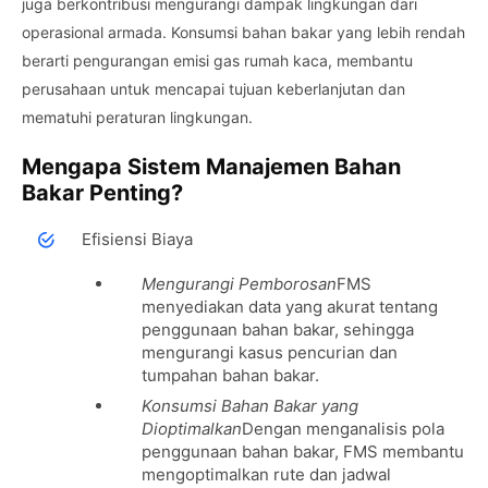
juga berkontribusi mengurangi dampak lingkungan dari
operasional armada. Konsumsi bahan bakar yang lebih rendah
berarti pengurangan emisi gas rumah kaca, membantu
perusahaan untuk mencapai tujuan keberlanjutan dan
mematuhi peraturan lingkungan.
Mengapa Sistem Manajemen Bahan
Bakar Penting?
Efisiensi Biaya
Mengurangi Pemborosan
FMS
menyediakan data yang akurat tentang
penggunaan bahan bakar, sehingga
mengurangi kasus pencurian dan
tumpahan bahan bakar.
Konsumsi Bahan Bakar yang
Dioptimalkan
Dengan menganalisis pola
penggunaan bahan bakar, FMS membantu
mengoptimalkan rute dan jadwal