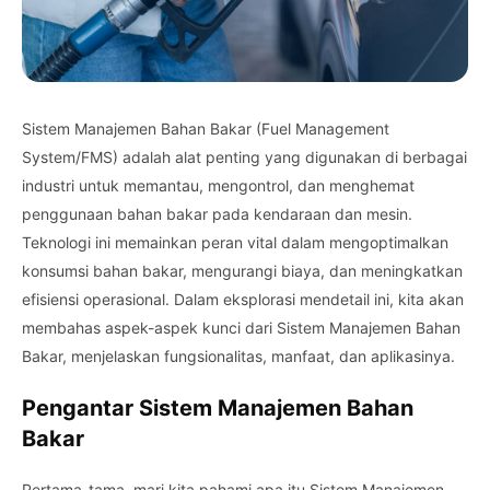
Sistem Manajemen Bahan Bakar (Fuel Management
System/FMS) adalah alat penting yang digunakan di berbagai
industri untuk memantau, mengontrol, dan menghemat
penggunaan bahan bakar pada kendaraan dan mesin.
Teknologi ini memainkan peran vital dalam mengoptimalkan
konsumsi bahan bakar, mengurangi biaya, dan meningkatkan
efisiensi operasional. Dalam eksplorasi mendetail ini, kita akan
membahas aspek-aspek kunci dari Sistem Manajemen Bahan
Bakar, menjelaskan fungsionalitas, manfaat, dan aplikasinya.
Pengantar Sistem Manajemen Bahan
Bakar
Pertama-tama, mari kita pahami apa itu Sistem Manajemen