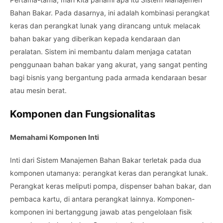
Bahan Bakar. Pada dasarnya, ini adalah kombinasi perangkat
keras dan perangkat lunak yang dirancang untuk melacak
bahan bakar yang diberikan kepada kendaraan dan
peralatan. Sistem ini membantu dalam menjaga catatan
penggunaan bahan bakar yang akurat, yang sangat penting
bagi bisnis yang bergantung pada armada kendaraan besar
atau mesin berat.
Komponen dan Fungsionalitas
Memahami Komponen Inti
Inti dari Sistem Manajemen Bahan Bakar terletak pada dua
komponen utamanya: perangkat keras dan perangkat lunak.
Perangkat keras meliputi pompa, dispenser bahan bakar, dan
pembaca kartu, di antara perangkat lainnya. Komponen-
komponen ini bertanggung jawab atas pengelolaan fisik