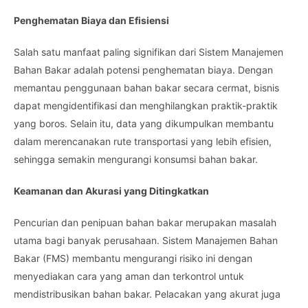
Penghematan Biaya dan Efisiensi
Salah satu manfaat paling signifikan dari Sistem Manajemen
Bahan Bakar adalah potensi penghematan biaya. Dengan
memantau penggunaan bahan bakar secara cermat, bisnis
dapat mengidentifikasi dan menghilangkan praktik-praktik
yang boros. Selain itu, data yang dikumpulkan membantu
dalam merencanakan rute transportasi yang lebih efisien,
sehingga semakin mengurangi konsumsi bahan bakar.
Keamanan dan Akurasi yang Ditingkatkan
Pencurian dan penipuan bahan bakar merupakan masalah
utama bagi banyak perusahaan. Sistem Manajemen Bahan
Bakar (FMS) membantu mengurangi risiko ini dengan
menyediakan cara yang aman dan terkontrol untuk
mendistribusikan bahan bakar. Pelacakan yang akurat juga