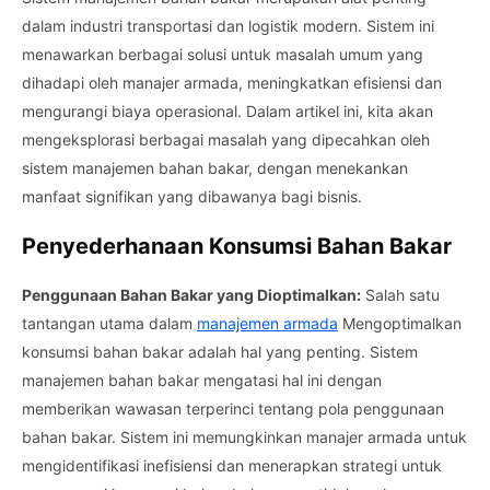
dalam industri transportasi dan logistik modern. Sistem ini
menawarkan berbagai solusi untuk masalah umum yang
dihadapi oleh manajer armada, meningkatkan efisiensi dan
mengurangi biaya operasional. Dalam artikel ini, kita akan
mengeksplorasi berbagai masalah yang dipecahkan oleh
sistem manajemen bahan bakar, dengan menekankan
manfaat signifikan yang dibawanya bagi bisnis.
Penyederhanaan Konsumsi Bahan Bakar
Penggunaan Bahan Bakar yang Dioptimalkan:
Salah satu
tantangan utama dalam
manajemen armada
Mengoptimalkan
konsumsi bahan bakar adalah hal yang penting. Sistem
manajemen bahan bakar mengatasi hal ini dengan
memberikan wawasan terperinci tentang pola penggunaan
bahan bakar. Sistem ini memungkinkan manajer armada untuk
mengidentifikasi inefisiensi dan menerapkan strategi untuk