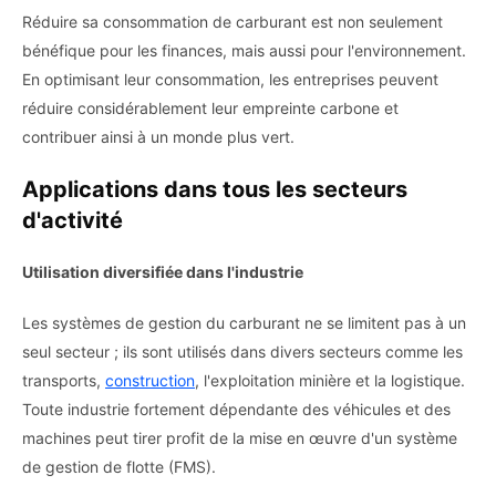
Réduire sa consommation de carburant est non seulement
bénéfique pour les finances, mais aussi pour l'environnement.
En optimisant leur consommation, les entreprises peuvent
réduire considérablement leur empreinte carbone et
contribuer ainsi à un monde plus vert.
Applications dans tous les secteurs
d'activité
Utilisation diversifiée dans l'industrie
Les systèmes de gestion du carburant ne se limitent pas à un
seul secteur ; ils sont utilisés dans divers secteurs comme les
transports,
construction
, l'exploitation minière et la logistique.
Toute industrie fortement dépendante des véhicules et des
machines peut tirer profit de la mise en œuvre d'un système
de gestion de flotte (FMS).