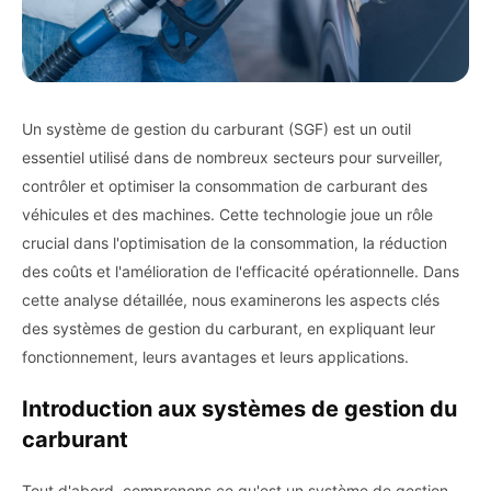
Un système de gestion du carburant (SGF) est un outil
essentiel utilisé dans de nombreux secteurs pour surveiller,
contrôler et optimiser la consommation de carburant des
véhicules et des machines. Cette technologie joue un rôle
crucial dans l'optimisation de la consommation, la réduction
des coûts et l'amélioration de l'efficacité opérationnelle. Dans
cette analyse détaillée, nous examinerons les aspects clés
des systèmes de gestion du carburant, en expliquant leur
fonctionnement, leurs avantages et leurs applications.
Introduction aux systèmes de gestion du
carburant
Tout d'abord, comprenons ce qu'est un système de gestion