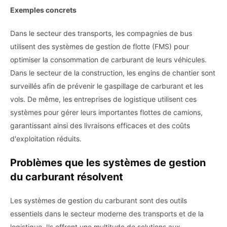
Exemples concrets
Dans le secteur des transports, les compagnies de bus
utilisent des systèmes de gestion de flotte (FMS) pour
optimiser la consommation de carburant de leurs véhicules.
Dans le secteur de la construction, les engins de chantier sont
surveillés afin de prévenir le gaspillage de carburant et les
vols. De même, les entreprises de logistique utilisent ces
systèmes pour gérer leurs importantes flottes de camions,
garantissant ainsi des livraisons efficaces et des coûts
d'exploitation réduits.
Problèmes que les systèmes de gestion
du carburant résolvent
Les systèmes de gestion du carburant sont des outils
essentiels dans le secteur moderne des transports et de la
logistique. Ils offrent une multitude de solutions aux