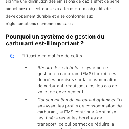
signifie une diminution des émissions de gaz à effet de serre,
aidant ainsi les entreprises à atteindre leurs objectifs de
développement durable et à se conformer aux
réglementations environnementales.
Pourquoi un système de gestion du
carburant est-il important ?
Efficacité en matière de coûts
Réduire les déchets
Le système de
gestion du carburant (FMS) fournit des
données précises sur la consommation
de carburant, réduisant ainsi les cas de
vol et de déversement.
Consommation de carburant optimisée
En
analysant les profils de consommation de
carburant, le FMS contribue à optimiser
les itinéraires et les horaires de
transport, ce qui permet de réduire la