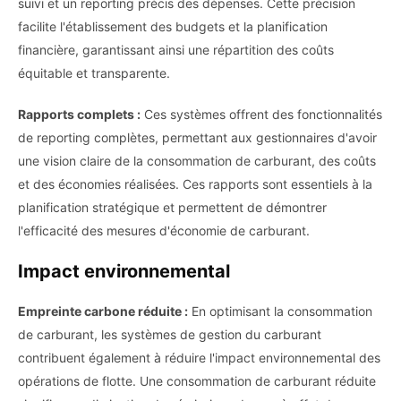
suivi et un reporting précis des dépenses. Cette précision
facilite l'établissement des budgets et la planification
financière, garantissant ainsi une répartition des coûts
équitable et transparente.
Rapports complets :
Ces systèmes offrent des fonctionnalités
de reporting complètes, permettant aux gestionnaires d'avoir
une vision claire de la consommation de carburant, des coûts
et des économies réalisées. Ces rapports sont essentiels à la
planification stratégique et permettent de démontrer
l'efficacité des mesures d'économie de carburant.
Impact environnemental
Empreinte carbone réduite :
En optimisant la consommation
de carburant, les systèmes de gestion du carburant
contribuent également à réduire l'impact environnemental des
opérations de flotte. Une consommation de carburant réduite