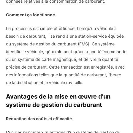
données relatives à la consommation de carburant.
Comment ça fonctionne
Le processus est simple et efficace. Lorsqu'un véhicule a
besoin de carburant, il se rend à une station-service équipée
du système de gestion du carburant (FMS). Ce système
identifie le véhicule, généralement grâce à une télécommande
ou un système de carte magnétique, et délivre la quantité
précise de carburant. Cette transaction est enregistrée, avec
des informations telles que la quantité de carburant, l'heure
de la distribution et le véhicule ravitaillé.
Avantages de la mise en œuvre d'un
système de gestion du carburant
Réduction des coûts et efficacité
L'un des principaux avantages d'un système de gestion du