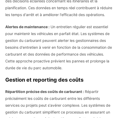
des décisions éclairées concernant les itinéraires et la
planification. Ces données en temps réel contribuent à réduire
les temps d'arrêt et à améliorer l'efficacité des opérations.
Alertes de maintenance :
Un entretien régulier est essentiel
pour maintenir les véhicules en parfait état. Les systèmes de
gestion du carburant peuvent alerter les gestionnaires des
besoins d'entretien à venir en fonction de la consommation de
carburant et des données de performance des véhicules.
Cette approche proactive prévient les pannes et prolonge la
durée de vie du parc automobile.
Gestion et reporting des coûts
Répartition précise des coûts de carburant :
Répartir
précisément les coûts de carburant entre les différents
services ou projets peut s'avérer complexe. Les systèmes de
gestion du carburant simplifient ce processus en assurant un