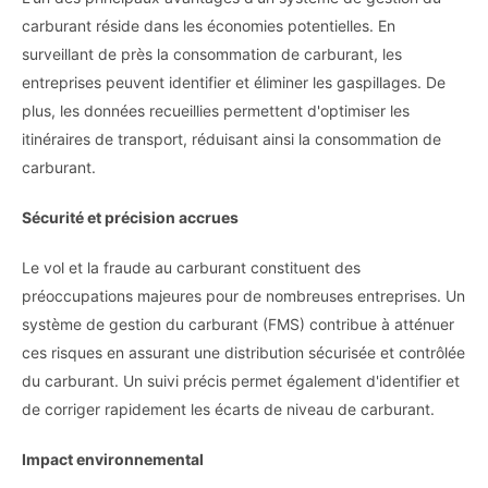
carburant réside dans les économies potentielles. En
surveillant de près la consommation de carburant, les
entreprises peuvent identifier et éliminer les gaspillages. De
plus, les données recueillies permettent d'optimiser les
itinéraires de transport, réduisant ainsi la consommation de
carburant.
Sécurité et précision accrues
Le vol et la fraude au carburant constituent des
préoccupations majeures pour de nombreuses entreprises. Un
système de gestion du carburant (FMS) contribue à atténuer
ces risques en assurant une distribution sécurisée et contrôlée
du carburant. Un suivi précis permet également d'identifier et
de corriger rapidement les écarts de niveau de carburant.
Impact environnemental