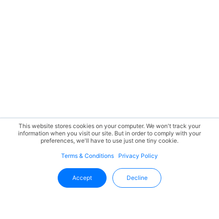
This website stores cookies on your computer. We won't track your
information when you visit our site. But in order to comply with your
preferences, we'll have to use just one tiny cookie.
Terms & Conditions
Privacy Policy
Accept
Decline