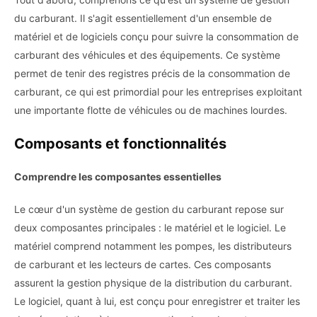
du carburant. Il s'agit essentiellement d'un ensemble de
matériel et de logiciels conçu pour suivre la consommation de
carburant des véhicules et des équipements. Ce système
permet de tenir des registres précis de la consommation de
carburant, ce qui est primordial pour les entreprises exploitant
une importante flotte de véhicules ou de machines lourdes.
Composants et fonctionnalités
Comprendre les composantes essentielles
Le cœur d'un système de gestion du carburant repose sur
deux composantes principales : le matériel et le logiciel. Le
matériel comprend notamment les pompes, les distributeurs
de carburant et les lecteurs de cartes. Ces composants
assurent la gestion physique de la distribution du carburant.
Le logiciel, quant à lui, est conçu pour enregistrer et traiter les