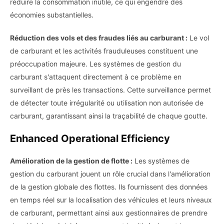
réduire la consommation inutile, ce qui engendre des
économies substantielles.
Réduction des vols et des fraudes liés au carburant :
Le vol
de carburant et les activités frauduleuses constituent une
préoccupation majeure. Les systèmes de gestion du
carburant s'attaquent directement à ce problème en
surveillant de près les transactions. Cette surveillance permet
de détecter toute irrégularité ou utilisation non autorisée de
carburant, garantissant ainsi la traçabilité de chaque goutte.
Enhanced Operational Efficiency
Amélioration de la gestion de flotte :
Les systèmes de
gestion du carburant jouent un rôle crucial dans l'amélioration
de la gestion globale des flottes. Ils fournissent des données
en temps réel sur la localisation des véhicules et leurs niveaux
de carburant, permettant ainsi aux gestionnaires de prendre