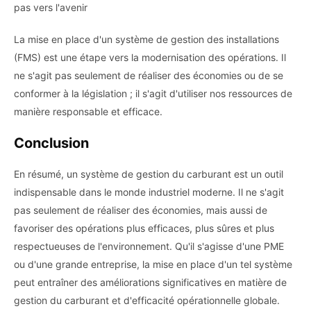
pas vers l'avenir
La mise en place d'un système de gestion des installations
(FMS) est une étape vers la modernisation des opérations. Il
ne s'agit pas seulement de réaliser des économies ou de se
conformer à la législation ; il s'agit d'utiliser nos ressources de
manière responsable et efficace.
Conclusion
En résumé, un système de gestion du carburant est un outil
indispensable dans le monde industriel moderne. Il ne s'agit
pas seulement de réaliser des économies, mais aussi de
favoriser des opérations plus efficaces, plus sûres et plus
respectueuses de l'environnement. Qu'il s'agisse d'une PME
ou d'une grande entreprise, la mise en place d'un tel système
peut entraîner des améliorations significatives en matière de
gestion du carburant et d'efficacité opérationnelle globale.