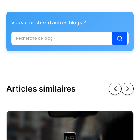
Vous cherchez d'autres blogs ?
Articles similaires