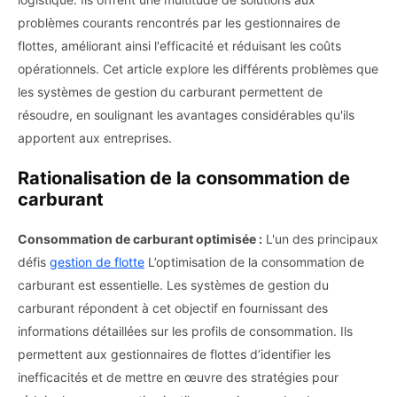
problèmes courants rencontrés par les gestionnaires de
flottes, améliorant ainsi l'efficacité et réduisant les coûts
opérationnels. Cet article explore les différents problèmes que
les systèmes de gestion du carburant permettent de
résoudre, en soulignant les avantages considérables qu'ils
apportent aux entreprises.
Rationalisation de la consommation de
carburant
Consommation de carburant optimisée :
L'un des principaux
défis
gestion de flotte
L’optimisation de la consommation de
carburant est essentielle. Les systèmes de gestion du
carburant répondent à cet objectif en fournissant des
informations détaillées sur les profils de consommation. Ils
permettent aux gestionnaires de flottes d’identifier les
inefficacités et de mettre en œuvre des stratégies pour