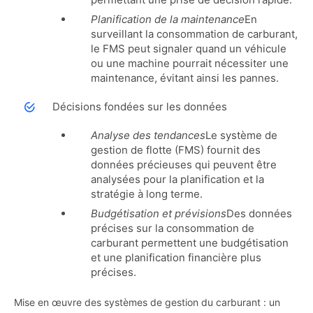
Planification de la maintenance
En
surveillant la consommation de carburant,
le FMS peut signaler quand un véhicule
ou une machine pourrait nécessiter une
maintenance, évitant ainsi les pannes.
Décisions fondées sur les données
Analyse des tendances
Le système de
gestion de flotte (FMS) fournit des
données précieuses qui peuvent être
analysées pour la planification et la
stratégie à long terme.
Budgétisation et prévisions
Des données
précises sur la consommation de
carburant permettent une budgétisation
et une planification financière plus
précises.
Mise en œuvre des systèmes de gestion du carburant : un