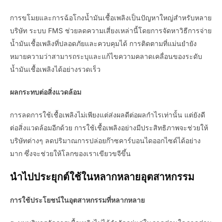
การขโมยและการฉ้อโกงน้ำมันเชื้อเพลิงเป็นปัญหาใหญ่สำหรับหลาย
บริษัท ระบบ FMS ช่วยลดความเสี่ยงเหล่านี้โดยการจัดหาวิธีการจ่าย
น้ำมันเชื้อเพลิงที่ปลอดภัยและควบคุมได้ การติดตามที่แม่นยำยัง
หมายความว่าสามารถระบุและแก้ไขความคลาดเคลื่อนของระดับ
น้ำมันเชื้อเพลิงได้อย่างรวดเร็ว
ผลกระทบต่อสิ่งแวดล้อม
การลดการใช้เชื้อเพลิงไม่เพียงแต่ส่งผลดีต่อผลกำไรเท่านั้น แต่ยังดี
ต่อสิ่งแวดล้อมอีกด้วย การใช้เชื้อเพลิงอย่างมีประสิทธิภาพจะช่วยให้
บริษัทต่างๆ ลดปริมาณการปล่อยก๊าซคาร์บอนไดออกไซด์ได้อย่าง
มาก ซึ่งจะช่วยให้โลกของเราเขียวขจีขึ้น
นำไปประยุกต์ใช้ในหลากหลายอุตสาหกรรม
การใช้ประโยชน์ในอุตสาหกรรมที่หลากหลาย