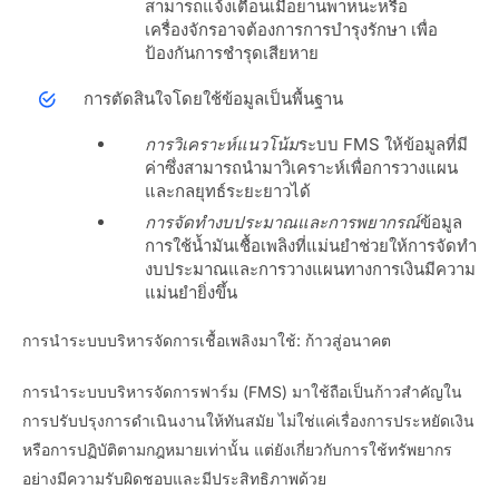
สามารถแจ้งเตือนเมื่อยานพาหนะหรือ
เครื่องจักรอาจต้องการการบำรุงรักษา เพื่อ
ป้องกันการชำรุดเสียหาย
การตัดสินใจโดยใช้ข้อมูลเป็นพื้นฐาน
การวิเคราะห์แนวโน้ม
ระบบ FMS ให้ข้อมูลที่มี
ค่าซึ่งสามารถนำมาวิเคราะห์เพื่อการวางแผน
และกลยุทธ์ระยะยาวได้
การจัดทำงบประมาณและการพยากรณ์
ข้อมูล
การใช้น้ำมันเชื้อเพลิงที่แม่นยำช่วยให้การจัดทำ
งบประมาณและการวางแผนทางการเงินมีความ
แม่นยำยิ่งขึ้น
การนำระบบบริหารจัดการเชื้อเพลิงมาใช้: ก้าวสู่อนาคต
การนำระบบบริหารจัดการฟาร์ม (FMS) มาใช้ถือเป็นก้าวสำคัญใน
การปรับปรุงการดำเนินงานให้ทันสมัย ​​ไม่ใช่แค่เรื่องการประหยัดเงิน
หรือการปฏิบัติตามกฎหมายเท่านั้น แต่ยังเกี่ยวกับการใช้ทรัพยากร
อย่างมีความรับผิดชอบและมีประสิทธิภาพด้วย