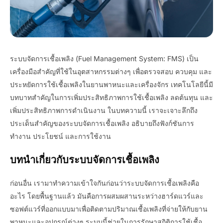
ระบบจัดการเชื้อเพลิง (Fuel Management System: FMS) เป็น
เครื่องมือสำคัญที่ใช้ในอุตสาหกรรมต่างๆ เพื่อตรวจสอบ ควบคุม และ
ประหยัดการใช้เชื้อเพลิงในยานพาหนะและเครื่องจักร เทคโนโลยีนี้มี
บทบาทสำคัญในการเพิ่มประสิทธิภาพการใช้เชื้อเพลิง ลดต้นทุน และ
เพิ่มประสิทธิภาพการดำเนินงาน ในบทความนี้ เราจะเจาะลึกถึง
ประเด็นสำคัญของระบบจัดการเชื้อเพลิง อธิบายถึงฟังก์ชันการ
ทำงาน ประโยชน์ และการใช้งาน
บทนำเกี่ยวกับระบบจัดการเชื้อเพลิง
ก่อนอื่น เรามาทำความเข้าใจกันก่อนว่าระบบจัดการเชื้อเพลิงคือ
อะไร โดยพื้นฐานแล้ว มันคือการผสมผสานระหว่างฮาร์ดแวร์และ
ซอฟต์แวร์ที่ออกแบบมาเพื่อติดตามปริมาณเชื้อเพลิงที่จ่ายให้กับยาน
พาหนะและอุปกรณ์ต่างๆ ระบบนี้ช่วยในการรักษาสถิติการใช้เชื้อ