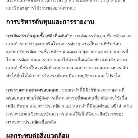
และยืดอายุการใช้งานของยานพาหนะ
การบริหารต้นทุนและการรายงาน
การจัดสรรต้นทุนเชื้อเพลิงที่แม่นยำ:
การจัดสรรต้นทุนเชื้อเพลิงอย่าง
แม่นยำระหว่างแผนกหรือโครงการต่างๆ อาจเป็นงานที่ซับซ้อน
ระบบบริหารจัดการเชื้อเพลิงช่วยลดความยุ่งยากของกระบวนการนี้
โดยการติดตามและรายงานค่าใช้จ่ายเชื้อเพลิงอย่างแม่นยำ ความ
แม่นยำนี้ช่วยในการจัดทำงบประมาณและการวางแผนทางการเงิน
ทำให้มั่นใจได้ว่าการจัดสรรต้นทุนมีความยุติธรรมและโปร่งใส
การรายงานอย่างครอบคลุม:
ระบบเหล่านี้มีฟังก์ชันการรายงานที่
ครอบคลุม ช่วยให้ผู้จัดการเห็นภาพรวมที่ชัดเจนเกี่ยวกับการใช้เชื้อ
เพลิง ต้นทุน และการประหยัด รายงานเหล่านี้มีคุณค่าอย่างยิ่งสำหรับ
การวางแผนเชิงกลยุทธ์และการแสดงให้เห็นถึงประสิทธิภาพของ
มาตรการประหยัดเชื้อเพลิง
ผลกระทบต่อสิ่งแวดล้อม