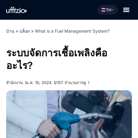
TH
บ้าน
»
บล็อก
»
What is a Fuel Management System?
ระบบจัดการเชื้อเพลิงคือ
อะไร?
สำนักงาน
ม.ค. 10, 2024
2157 จำนวนการดู