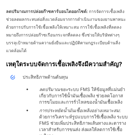
ลดปริมาณการปล่อยก๊าซคาร์บอนไดออกไซด์:
การจัดการเชื้อเพลิง
ช่วยลดผลกระทบต่อสิ่งแวดล้อมจากการดำเนินงานของยานพาหนะ
ด้วยการปรับการใช้เชื้อเพลิงให้เหมาะสม การใช้เชื้อเพลิงที่ลดลง
หมายถึงการปล่อยก๊าซเรือนกระจกที่ลดลง ซึ่งช่วยให้บริษัทต่างๆ
บรรลุเป้าหมายด้านความยั่งยืนและปฏิบัติตามกฎระเบียบด้านสิ่ง
แวดล้อมได้
เหตุใดระบบจัดการเชื้อเพลิงจึงมีความสำคัญ?
ประสิทธิภาพด้านต้นทุน
ลดปริมาณขยะ
ระบบ FMS ให้ข้อมูลที่แม่นยำ
เกี่ยวกับการใช้น้ำมันเชื้อเพลิง ช่วยลดโอกาส
การขโมยและการรั่วไหลของน้ำมันเชื้อเพลิง
การประหยัดน้ำมันเชื้อเพลิงอย่างเหมาะสม
:
ด้วยการวิเคราะห์รูปแบบการใช้เชื้อเพลิง ระบบ
FMS ช่วยเพิ่มประสิทธิภาพเส้นทางและตาราง
เวลาสำหรับการขนส่ง ส่งผลให้ลดการใช้เชื้อ