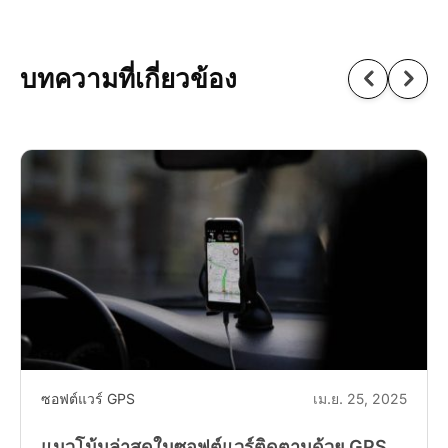
บทความที่เกี่ยวข้อง
ซอฟต์แวร์ GPS
เม.ย. 25, 2025
แนวโน้มล่าสุดในซอฟต์แวร์ติดตามด้วย GPS