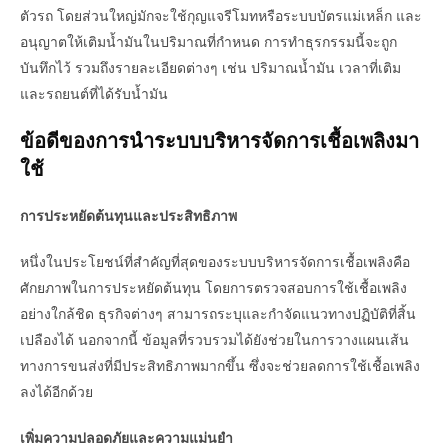
ตัวรถ โดยส่วนใหญ่มักจะใช้กุญแจรีโมทหรือระบบบัตรแม่เหล็ก และ
อนุญาตให้เติมน้ำมันในปริมาณที่กำหนด การทำธุรกรรมนี้จะถูก
บันทึกไว้ รวมถึงรายละเอียดต่างๆ เช่น ปริมาณน้ำมัน เวลาที่เติม
และรถยนต์ที่ได้รับน้ำมัน
ข้อดีของการนำระบบบริหารจัดการเชื้อเพลิงมา
ใช้
การประหยัดต้นทุนและประสิทธิภาพ
หนึ่งในประโยชน์ที่สำคัญที่สุดของระบบบริหารจัดการเชื้อเพลิงคือ
ศักยภาพในการประหยัดต้นทุน โดยการตรวจสอบการใช้เชื้อเพลิง
อย่างใกล้ชิด ธุรกิจต่างๆ สามารถระบุและกำจัดแนวทางปฏิบัติที่สิ้น
เปลืองได้ นอกจากนี้ ข้อมูลที่รวบรวมได้ยังช่วยในการวางแผนเส้น
ทางการขนส่งที่มีประสิทธิภาพมากขึ้น ซึ่งจะช่วยลดการใช้เชื้อเพลิง
ลงได้อีกด้วย
เพิ่มความปลอดภัยและความแม่นยำ