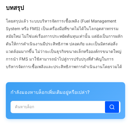
บทสรุป
โดยสรุปแล้ว ระบบบริหารจัดการเชื้อเพลิง (Fuel Management
System หรือ FMS) เป็นเครื่องมือที่ขาดไม่ได้ในโลกอุตสาหกรรม
สมัยใหม่ ไม่ใช่แค่เรื่องการประหยัดต้นทุนเท่านั้น แต่ยังเป็นการผลัก
ดันให้การดำเนินงานมีประสิทธิภาพ ปลอดภัย และเป็นมิตรต่อสิ่ง
แวดล้อมมากขึ้น ไม่ว่าจะเป็นธุรกิจขนาดเล็กหรือองค์กรขนาดใหญ่
การนำ FMS มาใช้สามารถนำไปสู่การปรับปรุงที่สำคัญในการ
บริหารจัดการเชื้อเพลิงและประสิทธิภาพการดำเนินงานโดยรวมได้
กำลังมองหาบล็อกเพิ่มเติมอยู่หรือเปล่า?