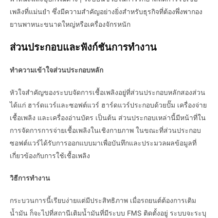
เพลิงที่แม่นยำ ซึ่งมีความสำคัญอย่างยิ่งสำหรับธุรกิจที่ต้องพึ่งพากอง
ยานพาหนะขนาดใหญ่หรือเครื่องจักรหนัก
ส่วนประกอบและฟังก์ชันการทำงาน
ทำความเข้าใจส่วนประกอบหลัก
หัวใจสำคัญของระบบจัดการเชื้อเพลิงอยู่ที่ส่วนประกอบหลักสองส่วน
ได้แก่ ฮาร์ดแวร์และซอฟต์แวร์ ฮาร์ดแวร์ประกอบด้วยปั๊ม เครื่องจ่าย
เชื้อเพลิง และเครื่องอ่านบัตร เป็นต้น ส่วนประกอบเหล่านี้มีหน้าที่ใน
การจัดการการจ่ายเชื้อเพลิงในเชิงกายภาพ ในขณะที่ส่วนประกอบ
ซอฟต์แวร์ได้รับการออกแบบมาเพื่อบันทึกและประมวลผลข้อมูลที่
เกี่ยวข้องกับการใช้เชื้อเพลิง
วิธีการทำงาน
กระบวนการนี้เรียบง่ายแต่มีประสิทธิภาพ เมื่อรถยนต์ต้องการเติม
น้ำมัน ก็จะไปที่สถานีเติมน้ำมันที่มีระบบ FMS ติดตั้งอยู่ ระบบจะระบุ