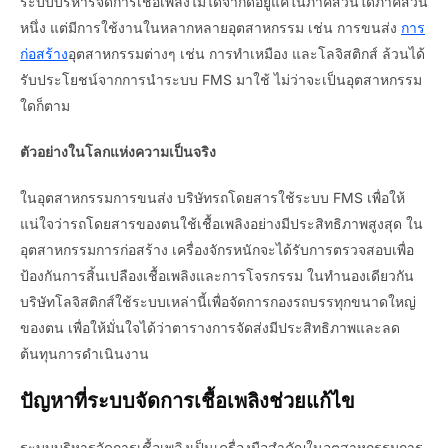
ระบบบริหารจัดการเชื้อเพลิงไม่ได้จำกัดอยู่แค่ในภาคส่วนใดภาคส่วน
หนึ่ง แต่มีการใช้งานในหลากหลายอุตสาหกรรม เช่น การขนส่ง
การ
ก่อสร้าง
อุตสาหกรรมต่างๆ เช่น การทำเหมือง และโลจิสติกส์ ล้วนได้
รับประโยชน์จากการนำระบบ FMS มาใช้ ไม่ว่าจะเป็นอุตสาหกรรม
ใดก็ตาม
ตัวอย่างในโลกแห่งความเป็นจริง
ในอุตสาหกรรมการขนส่ง บริษัทรถโดยสารใช้ระบบ FMS เพื่อให้
แน่ใจว่ารถโดยสารของตนใช้เชื้อเพลิงอย่างมีประสิทธิภาพสูงสุด ใน
อุตสาหกรรมการก่อสร้าง เครื่องจักรหนักจะได้รับการตรวจสอบเพื่อ
ป้องกันการสิ้นเปลืองเชื้อเพลิงและการโจรกรรม ในทำนองเดียวกัน
บริษัทโลจิสติกส์ใช้ระบบเหล่านี้เพื่อจัดการกองรถบรรทุกขนาดใหญ่
ของตน เพื่อให้มั่นใจได้ว่าตารางการจัดส่งมีประสิทธิภาพและลด
ต้นทุนการดำเนินงาน
ปัญหาที่ระบบจัดการเชื้อเพลิงช่วยแก้ไข
ระบบบริหารจัดการเชื้อเพลิงเป็นเครื่องมือสำคัญในอุตสาหกรรมการ