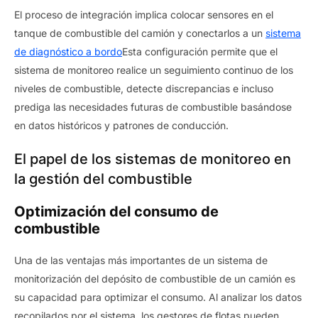
El proceso de integración implica colocar sensores en el
tanque de combustible del camión y conectarlos a un
sistema
de diagnóstico a bordo
Esta configuración permite que el
sistema de monitoreo realice un seguimiento continuo de los
niveles de combustible, detecte discrepancias e incluso
prediga las necesidades futuras de combustible basándose
en datos históricos y patrones de conducción.
El papel de los sistemas de monitoreo en
la gestión del combustible
Optimización del consumo de
combustible
Una de las ventajas más importantes de un sistema de
monitorización del depósito de combustible de un camión es
su capacidad para optimizar el consumo. Al analizar los datos
recopilados por el sistema, los gestores de flotas pueden