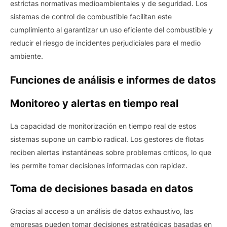
estrictas normativas medioambientales y de seguridad. Los
sistemas de control de combustible facilitan este
cumplimiento al garantizar un uso eficiente del combustible y
reducir el riesgo de incidentes perjudiciales para el medio
ambiente.
Funciones de análisis e informes de datos
Monitoreo y alertas en tiempo real
La capacidad de monitorización en tiempo real de estos
sistemas supone un cambio radical. Los gestores de flotas
reciben alertas instantáneas sobre problemas críticos, lo que
les permite tomar decisiones informadas con rapidez.
Toma de decisiones basada en datos
Gracias al acceso a un análisis de datos exhaustivo, las
empresas pueden tomar decisiones estratégicas basadas en