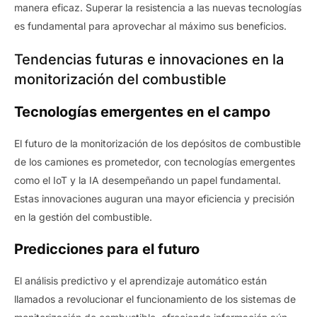
manera eficaz. Superar la resistencia a las nuevas tecnologías
es fundamental para aprovechar al máximo sus beneficios.
Tendencias futuras e innovaciones en la
monitorización del combustible
Tecnologías emergentes en el campo
El futuro de la monitorización de los depósitos de combustible
de los camiones es prometedor, con tecnologías emergentes
como el IoT y la IA desempeñando un papel fundamental.
Estas innovaciones auguran una mayor eficiencia y precisión
en la gestión del combustible.
Predicciones para el futuro
El análisis predictivo y el aprendizaje automático están
llamados a revolucionar el funcionamiento de los sistemas de