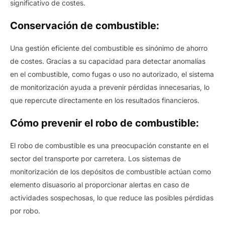
significativo de costes.
Conservación de combustible:
Una gestión eficiente del combustible es sinónimo de ahorro
de costes. Gracias a su capacidad para detectar anomalías
en el combustible, como fugas o uso no autorizado, el sistema
de monitorización ayuda a prevenir pérdidas innecesarias, lo
que repercute directamente en los resultados financieros.
Cómo prevenir el robo de combustible:
El robo de combustible es una preocupación constante en el
sector del transporte por carretera. Los sistemas de
monitorización de los depósitos de combustible actúan como
elemento disuasorio al proporcionar alertas en caso de
actividades sospechosas, lo que reduce las posibles pérdidas
por robo.