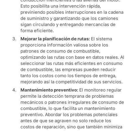
Esto posibilita una intervención rápida,
previniendo posibles interrupciones en la cadena
de suministro y garantizando que los camiones
sigan circulando y entregando mercancías de
forma eficiente.
Mejorar la planificación de rutas:
El sistema
proporciona información valiosa sobre los
patrones de consumo de combustible,
optimizando las rutas con base en datos reales. Al
seleccionar las rutas más eficientes en consumo
de combustible, las empresas pueden reducir
tanto los costos como los tiempos de entrega,
mejorando así la competitividad de sus servicios.
Mantenimiento preventivo:
El monitoreo regular
permite la detección temprana de problemas
mecánicos o patrones irregulares de consumo de
combustible, lo que facilita un mantenimiento
preventivo. Abordar los problemas potenciales
antes de que se agraven no solo reduce los
costos de reparación, sino que también minimiza