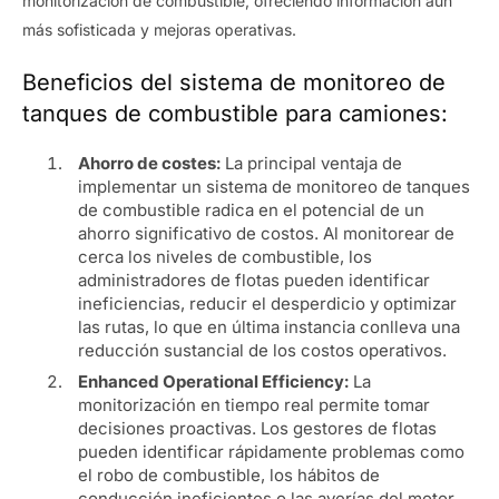
monitorización de combustible, ofreciendo información aún
más sofisticada y mejoras operativas.
Beneficios del sistema de monitoreo de
tanques de combustible para camiones:
Ahorro de costes:
La principal ventaja de
implementar un sistema de monitoreo de tanques
de combustible radica en el potencial de un
ahorro significativo de costos. Al monitorear de
cerca los niveles de combustible, los
administradores de flotas pueden identificar
ineficiencias, reducir el desperdicio y optimizar
las rutas, lo que en última instancia conlleva una
reducción sustancial de los costos operativos.
Enhanced Operational Efficiency:
La
monitorización en tiempo real permite tomar
decisiones proactivas. Los gestores de flotas
pueden identificar rápidamente problemas como
el robo de combustible, los hábitos de
conducción ineficientes o las averías del motor.