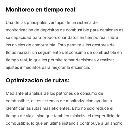
Monitoreo en tiempo real:
Una de las principales ventajas de un sistema de
monitorización de depósitos de combustible para camiones es
su capacidad para proporcionar datos en tiempo real sobre
los niveles de combustible. Esto permite a los gestores de
flotas realizar un seguimiento del consumo de combustible en
tiempo real, lo que les permite tomar decisiones y realizar
ajustes inmediatos para mejorar la eficiencia.
Optimización de rutas:
Mediante el análisis de los patrones de consumo de
combustible, estos sistemas de monitorización ayudan a
identificar las rutas más eficientes. Esto no solo reduce el
tiempo de viaje, sino que también minimiza el desperdicio de
combustible, lo que en última instancia contribuye a un ahorro