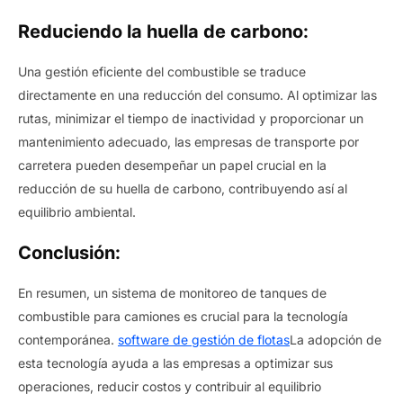
Reduciendo la huella de carbono:
Una gestión eficiente del combustible se traduce
directamente en una reducción del consumo. Al optimizar las
rutas, minimizar el tiempo de inactividad y proporcionar un
mantenimiento adecuado, las empresas de transporte por
carretera pueden desempeñar un papel crucial en la
reducción de su huella de carbono, contribuyendo así al
equilibrio ambiental.
Conclusión:
En resumen, un sistema de monitoreo de tanques de
combustible para camiones es crucial para la tecnología
contemporánea.
software de gestión de flotas
La adopción de
esta tecnología ayuda a las empresas a optimizar sus
operaciones, reducir costos y contribuir al equilibrio