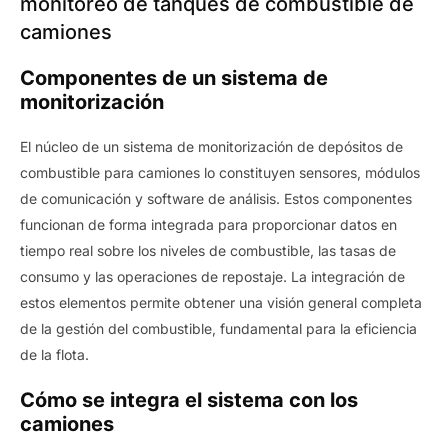
monitoreo de tanques de combustible de
camiones
Componentes de un sistema de
monitorización
El núcleo de un sistema de monitorización de depósitos de
combustible para camiones lo constituyen sensores, módulos
de comunicación y software de análisis. Estos componentes
funcionan de forma integrada para proporcionar datos en
tiempo real sobre los niveles de combustible, las tasas de
consumo y las operaciones de repostaje. La integración de
estos elementos permite obtener una visión general completa
de la gestión del combustible, fundamental para la eficiencia
de la flota.
Cómo se integra el sistema con los
camiones