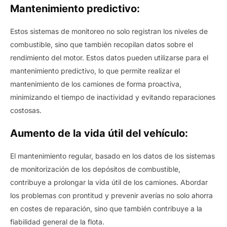
Mantenimiento predictivo:
Estos sistemas de monitoreo no solo registran los niveles de
combustible, sino que también recopilan datos sobre el
rendimiento del motor. Estos datos pueden utilizarse para el
mantenimiento predictivo, lo que permite realizar el
mantenimiento de los camiones de forma proactiva,
minimizando el tiempo de inactividad y evitando reparaciones
costosas.
Aumento de la vida útil del vehículo:
El mantenimiento regular, basado en los datos de los sistemas
de monitorización de los depósitos de combustible,
contribuye a prolongar la vida útil de los camiones. Abordar
los problemas con prontitud y prevenir averías no solo ahorra
en costes de reparación, sino que también contribuye a la
fiabilidad general de la flota.