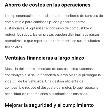
Ahorro de costes en las operaciones
La implementación de un sistema de monitoreo de tanques de
combustible para camiones puede generar ahorros
sustanciales. Al optimizar el consumo de combustible y
reducir los robos, las empresas pueden disminuir sus gastos
operativos, lo que repercute directamente en sus resultados
financieros.
Ventajas financieras a largo plazo
Más allá del ahorro inmediato de costes, estos sistemas
contribuyen a la salud financiera a largo plazo al prolongar la
vida útil de los vehículos. Una gestión eficiente del
combustible reduce el desgaste del motor, lo que retrasa la
necesidad de reparaciones o sustituciones costosas.
Mejorar la seguridad y el cumplimiento