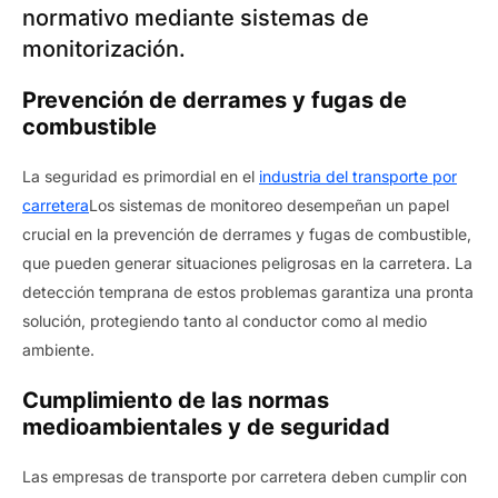
normativo mediante sistemas de
monitorización.
Prevención de derrames y fugas de
combustible
La seguridad es primordial en el
industria del transporte por
carretera
Los sistemas de monitoreo desempeñan un papel
crucial en la prevención de derrames y fugas de combustible,
que pueden generar situaciones peligrosas en la carretera. La
detección temprana de estos problemas garantiza una pronta
solución, protegiendo tanto al conductor como al medio
ambiente.
Cumplimiento de las normas
medioambientales y de seguridad
Las empresas de transporte por carretera deben cumplir con