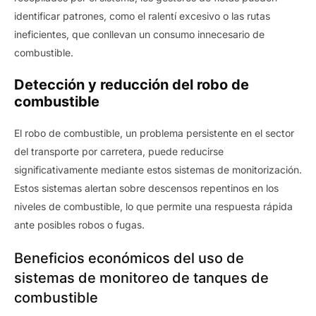
identificar patrones, como el ralentí excesivo o las rutas
ineficientes, que conllevan un consumo innecesario de
combustible.
Detección y reducción del robo de
combustible
El robo de combustible, un problema persistente en el sector
del transporte por carretera, puede reducirse
significativamente mediante estos sistemas de monitorización.
Estos sistemas alertan sobre descensos repentinos en los
niveles de combustible, lo que permite una respuesta rápida
ante posibles robos o fugas.
Beneficios económicos del uso de
sistemas de monitoreo de tanques de
combustible