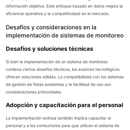
información objetiva. Este enfoque basado en datos mejora la
eficiencia operativa y la competitividad en el mercado.
Desafíos y consideraciones en la
implementación de sistemas de monitoreo
Desafíos y soluciones técnicas
Si bien la implementación de un sistema de monitoreo
conlleva ciertos desafíos técnicos, los avances tecnológicos
ofrecen soluciones sólidas. La compatibilidad con los sistemas
de gestión de flotas existentes y la facilidad de uso son
consideraciones primordiales.
Adopción y capacitación para el personal
La implementación exitosa también implica capacitar al
personal y a los conductores para que utilicen el sistema de