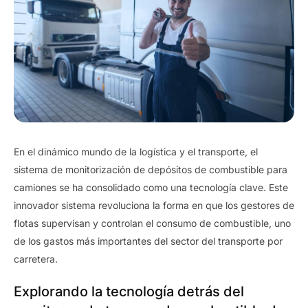
En el dinámico mundo de la logística y el transporte, el
sistema de monitorización de depósitos de combustible para
camiones se ha consolidado como una tecnología clave. Este
innovador sistema revoluciona la forma en que los gestores de
flotas supervisan y controlan el consumo de combustible, uno
de los gastos más importantes del sector del transporte por
carretera.
Explorando la tecnología detrás del