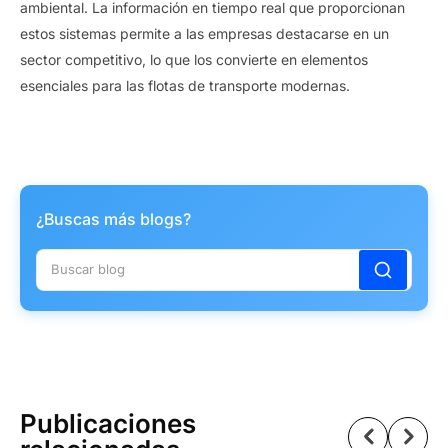
ambiental. La información en tiempo real que proporcionan
estos sistemas permite a las empresas destacarse en un
sector competitivo, lo que los convierte en elementos
esenciales para las flotas de transporte modernas.
¿Buscas más blogs?
Publicaciones