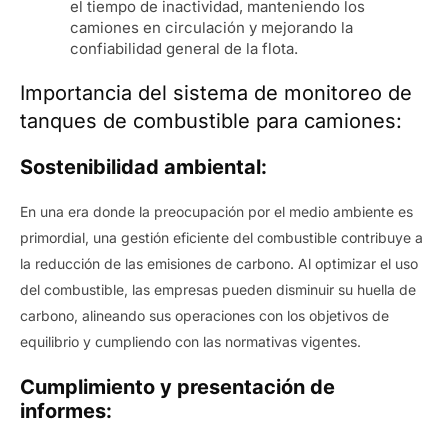
el tiempo de inactividad, manteniendo los
camiones en circulación y mejorando la
confiabilidad general de la flota.
Importancia del sistema de monitoreo de
tanques de combustible para camiones:
Sostenibilidad ambiental:
En una era donde la preocupación por el medio ambiente es
primordial, una gestión eficiente del combustible contribuye a
la reducción de las emisiones de carbono. Al optimizar el uso
del combustible, las empresas pueden disminuir su huella de
carbono, alineando sus operaciones con los objetivos de
equilibrio y cumpliendo con las normativas vigentes.
Cumplimiento y presentación de
informes: