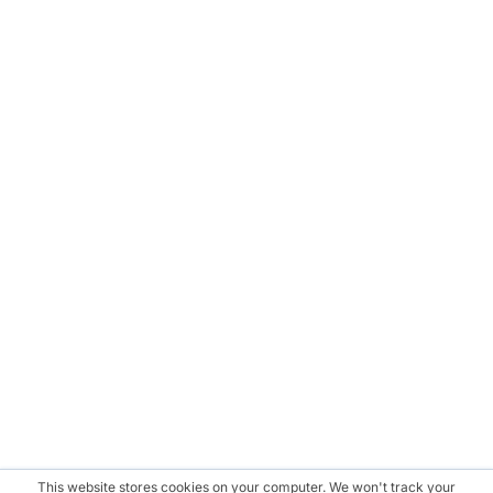
This website stores cookies on your computer. We won't track your