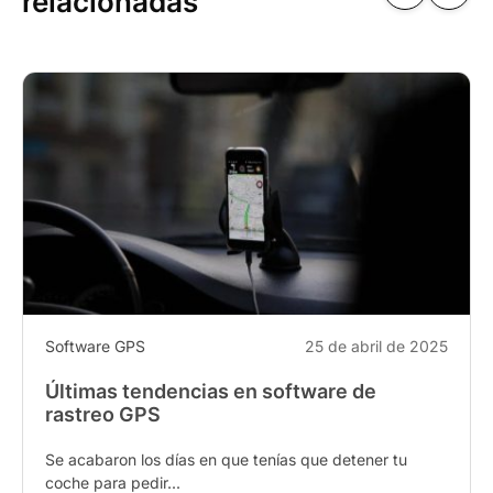
relacionadas
Software GPS
25 de abril de 2025
Últimas tendencias en software de
rastreo GPS
Se acabaron los días en que tenías que detener tu
coche para pedir...