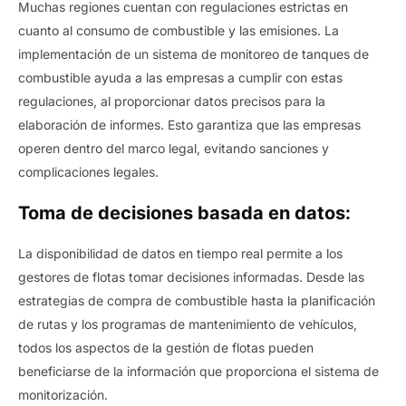
Muchas regiones cuentan con regulaciones estrictas en
cuanto al consumo de combustible y las emisiones. La
implementación de un sistema de monitoreo de tanques de
combustible ayuda a las empresas a cumplir con estas
regulaciones, al proporcionar datos precisos para la
elaboración de informes. Esto garantiza que las empresas
operen dentro del marco legal, evitando sanciones y
complicaciones legales.
Toma de decisiones basada en datos:
La disponibilidad de datos en tiempo real permite a los
gestores de flotas tomar decisiones informadas. Desde las
estrategias de compra de combustible hasta la planificación
de rutas y los programas de mantenimiento de vehículos,
todos los aspectos de la gestión de flotas pueden
beneficiarse de la información que proporciona el sistema de
monitorización.