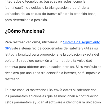
integrados o tecnologías basadas en redes, como la
identificación de celdas o la triangulación a partir de la
ubicación de las celdas de transmisión de la estación base,
para determinar la posición.
¿Cómo funciona?
Para rastrear vehículos, utilizamos un
Sistema de seguimiento
GPS
Este sistema recibe coordenadas del satélite y utiliza su
latitud y longitud para proporcionarle la ubicación exacta del
objeto. Se requiere conexión a internet de alta velocidad
continua para obtener una ubicación precisa. Si su vehículo se
desplaza por una zona sin conexión a internet, será imposible
rastrearlo.
En este caso, el rastreador LBS envía datos al software con
los parámetros adicionales que se mencionan a continuación.
Estos parámetros ayudan al software a identificar la ubicación