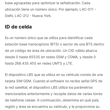
base agrupadas para optimizar la señalización. Cada
ubicación tiene un número único. Por ejemplo, LAC-011 -
Delhi, LAC-212 - Nueva York.
ID de celda
Es un número único que se utiliza para identificar cada
estación base transceptora (BTS) o sector de una BTS dentro
de un código de área de ubicación. Un CID válido abarca
desde 0 hasta 65535 en redes GSM y CDMA, y desde 0
hasta 268.435.455 en redes UMTS y LTE.
El dispositivo LBS que se utiliza en su vehículo consta de una
tarjeta SIM GSM. Cuando el software no recibe señal GPS de
la red satelital, el dispositivo LBS utiliza los parámetros
mencionados anteriormente y recopila datos de varias torres
de telefonía celular. A continuación, determina en qué país,
región y área se encuentra su vehículo, y le proporciona su