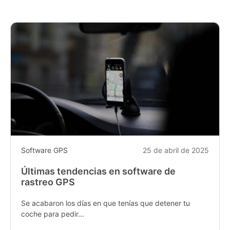
Software GPS
25 de abril de 2025
Últimas tendencias en software de
rastreo GPS
Se acabaron los días en que tenías que detener tu
coche para pedir...