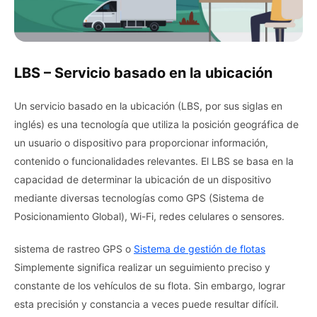
LBS – Servicio basado en la ubicación
Un servicio basado en la ubicación (LBS, por sus siglas en
inglés) es una tecnología que utiliza la posición geográfica de
un usuario o dispositivo para proporcionar información,
contenido o funcionalidades relevantes. El LBS se basa en la
capacidad de determinar la ubicación de un dispositivo
mediante diversas tecnologías como GPS (Sistema de
Posicionamiento Global), Wi-Fi, redes celulares o sensores.
sistema de rastreo GPS o
Sistema de gestión de flotas
Simplemente significa realizar un seguimiento preciso y
constante de los vehículos de su flota. Sin embargo, lograr
esta precisión y constancia a veces puede resultar difícil.