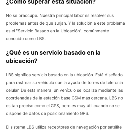
¿Cómo superar esta situación?
No se preocupe. Nuestra principal labor es resolver sus
problemas antes de que surjan. Y la solución a este problema
es el "Servicio Basado en la Ubicación", comúnmente
conocido como LBS.
¿Qué es un servicio basado en la
ubicación?
LBS significa servicio basado en la ubicación. Está diseñado
para rastrear su vehículo con la ayuda de torres de telefonía
celular. De esta manera, un vehículo se localiza mediante las
coordenadas de la estación base GSM más cercana. LBS no
es tan preciso como el GPS, pero es muy útil cuando no se
dispone de datos de posicionamiento GPS.
El sistema LBS utiliza receptores de navegación por satélite