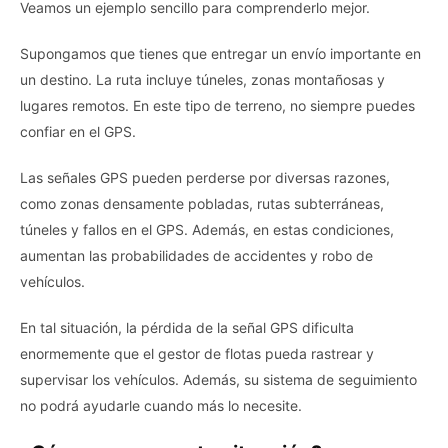
Veamos un ejemplo sencillo para comprenderlo mejor.
Supongamos que tienes que entregar un envío importante en
un destino. La ruta incluye túneles, zonas montañosas y
lugares remotos. En este tipo de terreno, no siempre puedes
confiar en el GPS.
Las señales GPS pueden perderse por diversas razones,
como zonas densamente pobladas, rutas subterráneas,
túneles y fallos en el GPS. Además, en estas condiciones,
aumentan las probabilidades de accidentes y robo de
vehículos.
En tal situación, la pérdida de la señal GPS dificulta
enormemente que el gestor de flotas pueda rastrear y
supervisar los vehículos. Además, su sistema de seguimiento
no podrá ayudarle cuando más lo necesite.