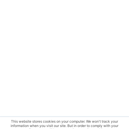
This website stores cookies on your computer. We won't track your
information when you visit our site. But in order to comply with your