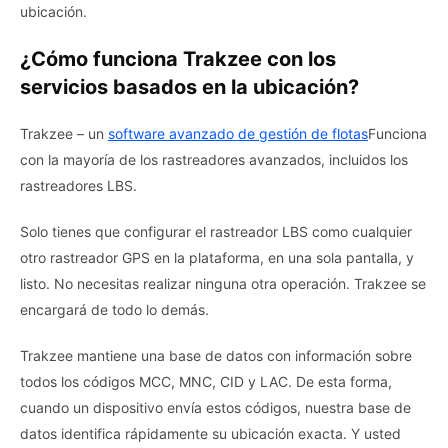
ubicación.
¿Cómo funciona Trakzee con los
servicios basados ​​en la ubicación?
Trakzee – un
software avanzado de gestión de flotas
Funciona
con la mayoría de los rastreadores avanzados, incluidos los
rastreadores LBS.
Solo tienes que configurar el rastreador LBS como cualquier
otro rastreador GPS en la plataforma, en una sola pantalla, y
listo. No necesitas realizar ninguna otra operación. Trakzee se
encargará de todo lo demás.
Trakzee mantiene una base de datos con información sobre
todos los códigos MCC, MNC, CID y LAC. De esta forma,
cuando un dispositivo envía estos códigos, nuestra base de
datos identifica rápidamente su ubicación exacta. Y usted