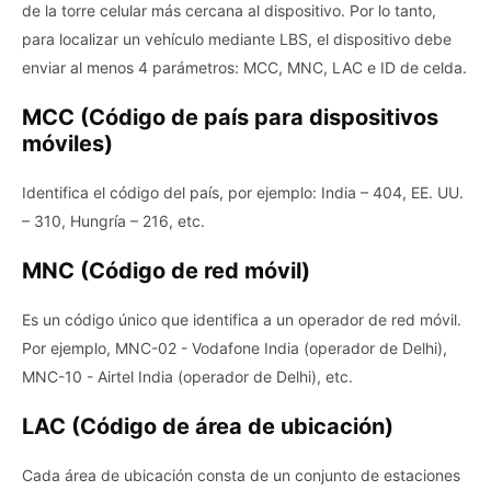
de la torre celular más cercana al dispositivo. Por lo tanto,
para localizar un vehículo mediante LBS, el dispositivo debe
enviar al menos 4 parámetros: MCC, MNC, LAC e ID de celda.
MCC (Código de país para dispositivos
móviles)
Identifica el código del país, por ejemplo: India – 404, EE. UU.
– 310, Hungría – 216, etc.
MNC (Código de red móvil)
Es un código único que identifica a un operador de red móvil.
Por ejemplo, MNC-02 - Vodafone India (operador de Delhi),
MNC-10 - Airtel India (operador de Delhi), etc.
LAC (Código de área de ubicación)
Cada área de ubicación consta de un conjunto de estaciones