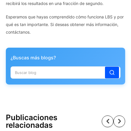
recibirá los resultados en una fracción de segundo.
Esperamos que hayas comprendido cómo funciona LBS y por
qué es tan importante. Si deseas obtener más información,
contáctanos.
¿Buscas más blogs?
Publicaciones
relacionadas