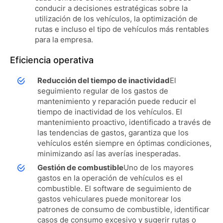
conducir a decisiones estratégicas sobre la
utilización de los vehículos, la optimización de
rutas e incluso el tipo de vehículos más rentables
para la empresa.
Eficiencia operativa
Reducción del tiempo de inactividad
El
seguimiento regular de los gastos de
mantenimiento y reparación puede reducir el
tiempo de inactividad de los vehículos. El
mantenimiento proactivo, identificado a través de
las tendencias de gastos, garantiza que los
vehículos estén siempre en óptimas condiciones,
minimizando así las averías inesperadas.
Gestión de combustible
Uno de los mayores
gastos en la operación de vehículos es el
combustible. El software de seguimiento de
gastos vehiculares puede monitorear los
patrones de consumo de combustible, identificar
casos de consumo excesivo y sugerir rutas o