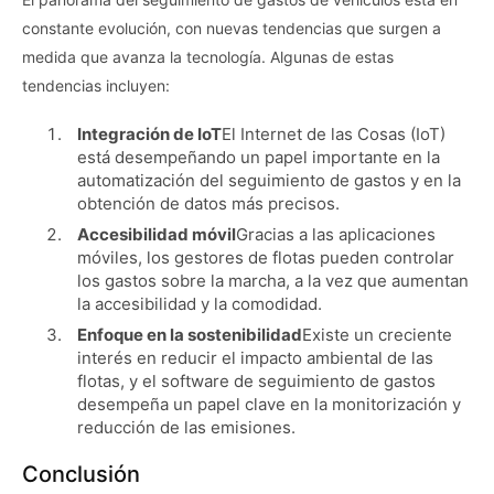
constante evolución, con nuevas tendencias que surgen a
medida que avanza la tecnología. Algunas de estas
tendencias incluyen:
Integración de IoT
El Internet de las Cosas (IoT)
está desempeñando un papel importante en la
automatización del seguimiento de gastos y en la
obtención de datos más precisos.
Accesibilidad móvil
Gracias a las aplicaciones
móviles, los gestores de flotas pueden controlar
los gastos sobre la marcha, a la vez que aumentan
la accesibilidad y la comodidad.
Enfoque en la sostenibilidad
Existe un creciente
interés en reducir el impacto ambiental de las
flotas, y el software de seguimiento de gastos
desempeña un papel clave en la monitorización y
reducción de las emisiones.
Conclusión