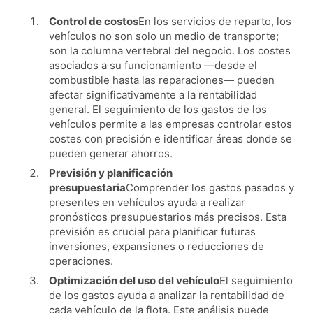
Control de costos
En los servicios de reparto, los
vehículos no son solo un medio de transporte;
son la columna vertebral del negocio. Los costes
asociados a su funcionamiento —desde el
combustible hasta las reparaciones— pueden
afectar significativamente a la rentabilidad
general. El seguimiento de los gastos de los
vehículos permite a las empresas controlar estos
costes con precisión e identificar áreas donde se
pueden generar ahorros.
Previsión y planificación
presupuestaria
Comprender los gastos pasados ​​y
presentes en vehículos ayuda a realizar
pronósticos presupuestarios más precisos. Esta
previsión es crucial para planificar futuras
inversiones, expansiones o reducciones de
operaciones.
Optimización del uso del vehículo
El seguimiento
de los gastos ayuda a analizar la rentabilidad de
cada vehículo de la flota. Este análisis puede