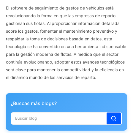
El software de seguimiento de gastos de vehículos está
revolucionando la forma en que las empresas de reparto
gestionan sus flotas. Al proporcionar información detallada
sobre los gastos, fomentar el mantenimiento preventivo y
respaldar la toma de decisiones basada en datos, esta
tecnología se ha convertido en una herramienta indispensable
para la gestión moderna de flotas. A medida que el sector
continúa evolucionando, adoptar estos avances tecnológicos
será clave para mantener la competitividad y la eficiencia en
el dinámico mundo de los servicios de reparto.
¿Buscas más blogs?