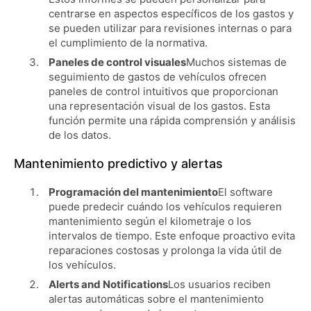
centrarse en aspectos específicos de los gastos y
se pueden utilizar para revisiones internas o para
el cumplimiento de la normativa.
Paneles de control visuales
Muchos sistemas de
seguimiento de gastos de vehículos ofrecen
paneles de control intuitivos que proporcionan
una representación visual de los gastos. Esta
función permite una rápida comprensión y análisis
de los datos.
Mantenimiento predictivo y alertas
Programación del mantenimiento
El software
puede predecir cuándo los vehículos requieren
mantenimiento según el kilometraje o los
intervalos de tiempo. Este enfoque proactivo evita
reparaciones costosas y prolonga la vida útil de
los vehículos.
Alerts and Notifications
Los usuarios reciben
alertas automáticas sobre el mantenimiento