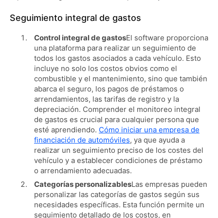
Seguimiento integral de gastos
Control integral de gastos
El software proporciona
una plataforma para realizar un seguimiento de
todos los gastos asociados a cada vehículo. Esto
incluye no solo los costos obvios como el
combustible y el mantenimiento, sino que también
abarca el seguro, los pagos de préstamos o
arrendamientos, las tarifas de registro y la
depreciación. Comprender el monitoreo integral
de gastos es crucial para cualquier persona que
esté aprendiendo.
Cómo iniciar una empresa de
financiación de automóviles
, ya que ayuda a
realizar un seguimiento preciso de los costes del
vehículo y a establecer condiciones de préstamo
o arrendamiento adecuadas.
Categorías personalizables
Las empresas pueden
personalizar las categorías de gastos según sus
necesidades específicas. Esta función permite un
seguimiento detallado de los costos, en