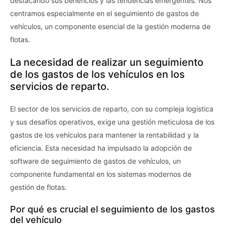
destacando sus beneficios y las tendencias emergentes. Nos
centramos especialmente en el seguimiento de gastos de
vehículos, un componente esencial de la gestión moderna de
flotas.
La necesidad de realizar un seguimiento
de los gastos de los vehículos en los
servicios de reparto.
El sector de los servicios de reparto, con su compleja logística
y sus desafíos operativos, exige una gestión meticulosa de los
gastos de los vehículos para mantener la rentabilidad y la
eficiencia. Esta necesidad ha impulsado la adopción de
software de seguimiento de gastos de vehículos, un
componente fundamental en los sistemas modernos de
gestión de flotas.
Por qué es crucial el seguimiento de los gastos
del vehículo