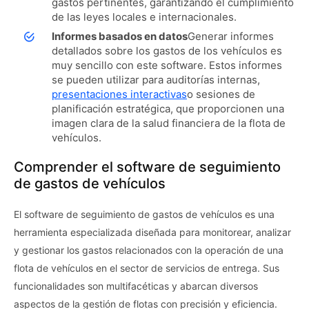
gastos pertinentes, garantizando el cumplimiento
de las leyes locales e internacionales.
Informes basados ​​en datos
Generar informes
detallados sobre los gastos de los vehículos es
muy sencillo con este software. Estos informes
se pueden utilizar para auditorías internas,
presentaciones interactivas
o sesiones de
planificación estratégica, que proporcionen una
imagen clara de la salud financiera de la flota de
vehículos.
Comprender el software de seguimiento
de gastos de vehículos
El software de seguimiento de gastos de vehículos es una
herramienta especializada diseñada para monitorear, analizar
y gestionar los gastos relacionados con la operación de una
flota de vehículos en el sector de servicios de entrega. Sus
funcionalidades son multifacéticas y abarcan diversos
aspectos de la gestión de flotas con precisión y eficiencia.