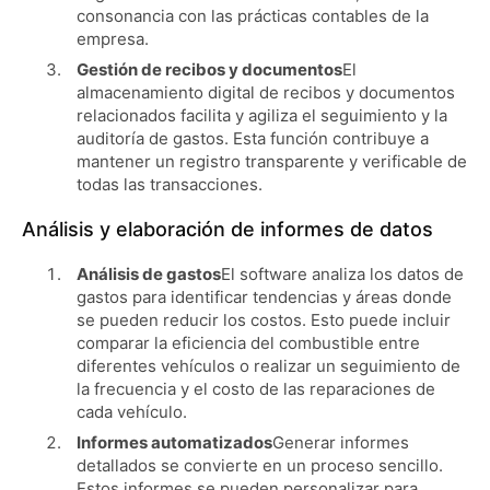
consonancia con las prácticas contables de la
empresa.
Gestión de recibos y documentos
El
almacenamiento digital de recibos y documentos
relacionados facilita y agiliza el seguimiento y la
auditoría de gastos. Esta función contribuye a
mantener un registro transparente y verificable de
todas las transacciones.
Análisis y elaboración de informes de datos
Análisis de gastos
El software analiza los datos de
gastos para identificar tendencias y áreas donde
se pueden reducir los costos. Esto puede incluir
comparar la eficiencia del combustible entre
diferentes vehículos o realizar un seguimiento de
la frecuencia y el costo de las reparaciones de
cada vehículo.
Informes automatizados
Generar informes
detallados se convierte en un proceso sencillo.
Estos informes se pueden personalizar para