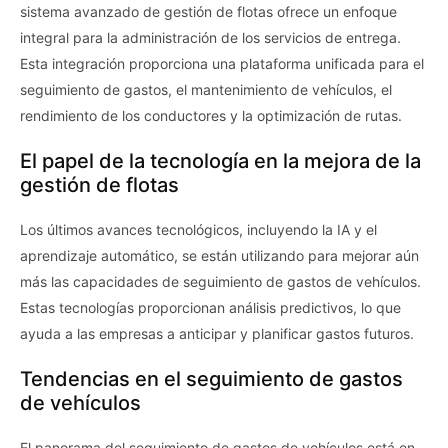
sistema avanzado de gestión de flotas ofrece un enfoque
integral para la administración de los servicios de entrega.
Esta integración proporciona una plataforma unificada para el
seguimiento de gastos, el mantenimiento de vehículos, el
rendimiento de los conductores y la optimización de rutas.
El papel de la tecnología en la mejora de la
gestión de flotas
Los últimos avances tecnológicos, incluyendo la IA y el
aprendizaje automático, se están utilizando para mejorar aún
más las capacidades de seguimiento de gastos de vehículos.
Estas tecnologías proporcionan análisis predictivos, lo que
ayuda a las empresas a anticipar y planificar gastos futuros.
Tendencias en el seguimiento de gastos
de vehículos
El panorama del seguimiento de gastos de vehículos está en