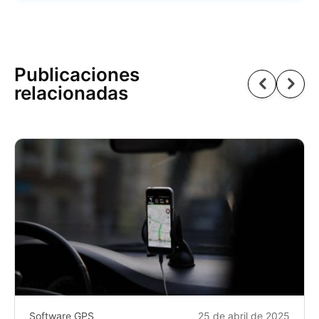
Publicaciones
relacionadas
Software GPS
25 de abril de 2025