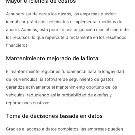
Mayor eficiencia de costos
Al supervisar de cerca los gastos, las empresas pueden
identificar prácticas ineficientes e implementar medidas de
ahorro. Además, esto permite una asignación más eficiente de
los recursos, lo que repercute directamente en los resultados
financieros.
Mantenimiento mejorado de la flota
El mantenimiento regular es fundamental para la longevidad
de los vehículos. El software de seguimiento de gastos
garantiza activamente el mantenimiento oportuno de los
vehículos, reduciendo así la probabilidad de averías y
reparaciones costosas.
Toma de decisiones basada en datos
Gracias al acceso a datos completos, las empresas pueden