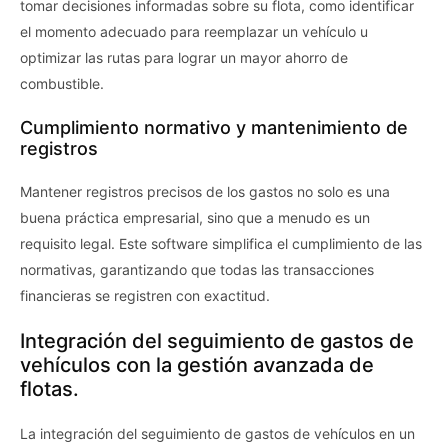
tomar decisiones informadas sobre su flota, como identificar
el momento adecuado para reemplazar un vehículo u
optimizar las rutas para lograr un mayor ahorro de
combustible.
Cumplimiento normativo y mantenimiento de
registros
Mantener registros precisos de los gastos no solo es una
buena práctica empresarial, sino que a menudo es un
requisito legal. Este software simplifica el cumplimiento de las
normativas, garantizando que todas las transacciones
financieras se registren con exactitud.
Integración del seguimiento de gastos de
vehículos con la gestión avanzada de
flotas.
La integración del seguimiento de gastos de vehículos en un