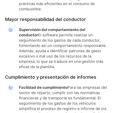
prácticas más eficientes en el consumo de
combustible.
Mayor responsabilidad del conductor
Supervisión del comportamiento del
conductor
El software permite realizar un
seguimiento de los gastos de cada conductor,
fomentando así un comportamiento responsable.
Además, ayuda a identificar patrones de gasto
excesivo o mal uso de los recursos de la
empresa, lo que se traduce en una gestión más
eficaz de la plantilla.
Cumplimiento y presentación de informes
Facilidad de cumplimiento
Para las empresas del
sector de reparto, cumplir con las normativas
financieras y de transporte es fundamental. El
seguimiento de los gastos de los vehículos
simplifica el proceso de registro e informe de los