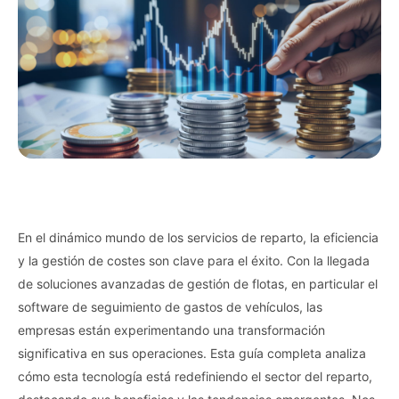
En el dinámico mundo de los servicios de reparto, la eficiencia
y la gestión de costes son clave para el éxito. Con la llegada
de soluciones avanzadas de gestión de flotas, en particular el
software de seguimiento de gastos de vehículos, las
empresas están experimentando una transformación
significativa en sus operaciones. Esta guía completa analiza
cómo esta tecnología está redefiniendo el sector del reparto,