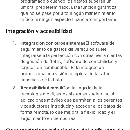
programado o cuando los gastos superan un
umbral predeterminado. Esta función garantiza
que no se pase por alto ningún mantenimiento
crítico ni ningún aspecto financiero importante.
Integración y accesibilidad
Integración con otros sistemas
El software de
seguimiento de gastos de vehículos suele
integrarse a la perfección con otras herramientas
de gestión de flotas, software de contabilidad y
tarjetas de combustible. Esta integración
proporciona una visión completa de la salud
financiera de la flota.
Accesibilidad móvil
Con la llegada de la
tecnología móvil, estos sistemas suelen incluir
aplicaciones móviles que permiten a los gerentes
y conductores introducir y acceder a los datos de
forma remota, lo que mejora la flexibilidad y el
seguimiento en tiempo real.