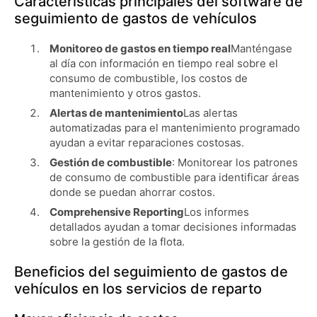
Características principales del software de
seguimiento de gastos de vehículos
Monitoreo de gastos en tiempo real
Manténgase
al día con información en tiempo real sobre el
consumo de combustible, los costos de
mantenimiento y otros gastos.
Alertas de mantenimiento
Las alertas
automatizadas para el mantenimiento programado
ayudan a evitar reparaciones costosas.
Gestión de combustible
: Monitorear los patrones
de consumo de combustible para identificar áreas
donde se puedan ahorrar costos.
Comprehensive Reporting
Los informes
detallados ayudan a tomar decisiones informadas
sobre la gestión de la flota.
Beneficios del seguimiento de gastos de
vehículos en los servicios de reparto