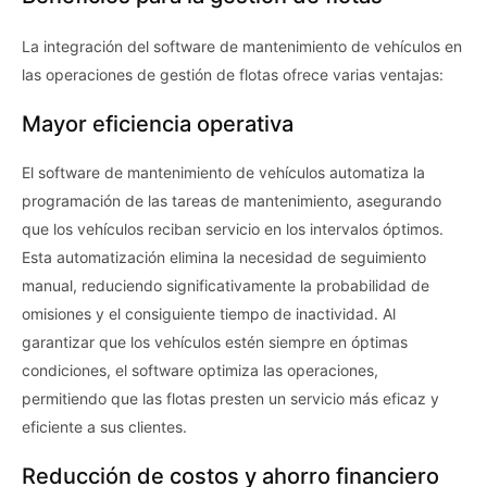
La integración del software de mantenimiento de vehículos en
las operaciones de gestión de flotas ofrece varias ventajas:
Mayor eficiencia operativa
El software de mantenimiento de vehículos automatiza la
programación de las tareas de mantenimiento, asegurando
que los vehículos reciban servicio en los intervalos óptimos.
Esta automatización elimina la necesidad de seguimiento
manual, reduciendo significativamente la probabilidad de
omisiones y el consiguiente tiempo de inactividad. Al
garantizar que los vehículos estén siempre en óptimas
condiciones, el software optimiza las operaciones,
permitiendo que las flotas presten un servicio más eficaz y
eficiente a sus clientes.
Reducción de costos y ahorro financiero