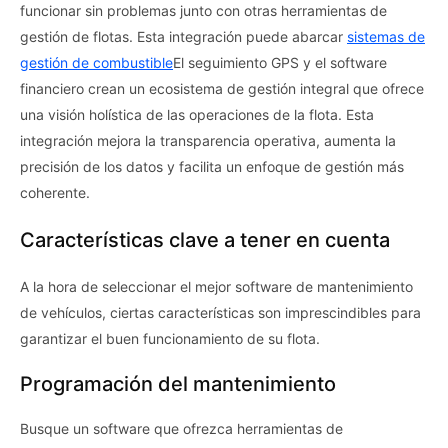
funcionar sin problemas junto con otras herramientas de
gestión de flotas. Esta integración puede abarcar
sistemas de
gestión de combustible
El seguimiento GPS y el software
financiero crean un ecosistema de gestión integral que ofrece
una visión holística de las operaciones de la flota. Esta
integración mejora la transparencia operativa, aumenta la
precisión de los datos y facilita un enfoque de gestión más
coherente.
Características clave a tener en cuenta
A la hora de seleccionar el mejor software de mantenimiento
de vehículos, ciertas características son imprescindibles para
garantizar el buen funcionamiento de su flota.
Programación del mantenimiento
Busque un software que ofrezca herramientas de