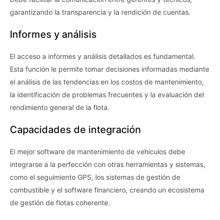
garantizando la transparencia y la rendición de cuentas.
Informes y análisis
El acceso a informes y análisis detallados es fundamental.
Esta función le permite tomar decisiones informadas mediante
el análisis de las tendencias en los costos de mantenimiento,
la identificación de problemas frecuentes y la evaluación del
rendimiento general de la flota.
Capacidades de integración
El mejor software de mantenimiento de vehículos debe
integrarse a la perfección con otras herramientas y sistemas,
como el seguimiento GPS, los sistemas de gestión de
combustible y el software financiero, creando un ecosistema
de gestión de flotas coherente.