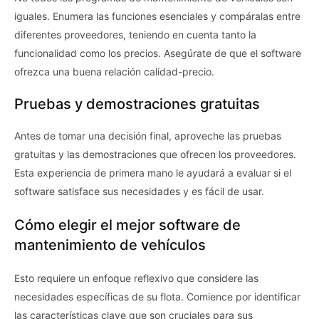
iguales. Enumera las funciones esenciales y compáralas entre
diferentes proveedores, teniendo en cuenta tanto la
funcionalidad como los precios. Asegúrate de que el software
ofrezca una buena relación calidad-precio.
Pruebas y demostraciones gratuitas
Antes de tomar una decisión final, aproveche las pruebas
gratuitas y las demostraciones que ofrecen los proveedores.
Esta experiencia de primera mano le ayudará a evaluar si el
software satisface sus necesidades y es fácil de usar.
Cómo elegir el mejor software de
mantenimiento de vehículos
Esto requiere un enfoque reflexivo que considere las
necesidades específicas de su flota. Comience por identificar
las características clave que son cruciales para sus