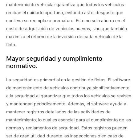
mantenimiento vehicular garantiza que todos los vehículos
reciban el cuidado oportuno, evitando así el desgaste que
conlleva su reemplazo prematuro. Esto no solo ahorra en el
costo de adquisición de vehículos nuevos, sino que también
maximiza el retorno de la inversión de cada vehículo de la
flota.
Mayor seguridad y cumplimiento
normativo.
La seguridad es primordial en la gestión de flotas. El software
de mantenimiento de vehículos contribuye significativamente
a la seguridad al garantizar que todos los vehículos se revisen
y mantengan periódicamente. Además, el software ayuda a
mantener registros detallados de las actividades de
mantenimiento, lo cual es esencial para el cumplimiento de las
normas y reglamentos de seguridad. Estos registros pueden
ser de gran utilidad durante las inspecciones o en caso de