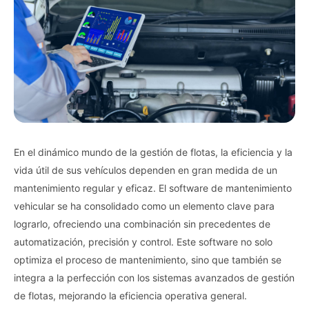
En el dinámico mundo de la gestión de flotas, la eficiencia y la
vida útil de sus vehículos dependen en gran medida de un
mantenimiento regular y eficaz. El software de mantenimiento
vehicular se ha consolidado como un elemento clave para
lograrlo, ofreciendo una combinación sin precedentes de
automatización, precisión y control. Este software no solo
optimiza el proceso de mantenimiento, sino que también se
integra a la perfección con los sistemas avanzados de gestión
de flotas, mejorando la eficiencia operativa general.