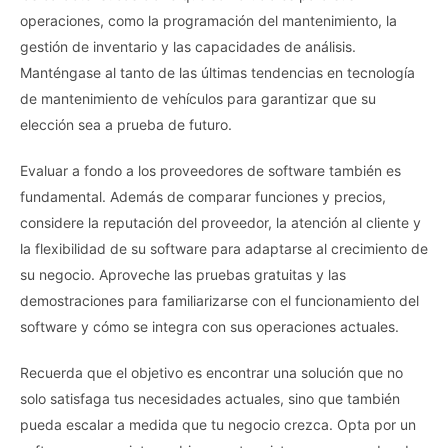
operaciones, como la programación del mantenimiento, la
gestión de inventario y las capacidades de análisis.
Manténgase al tanto de las últimas tendencias en tecnología
de mantenimiento de vehículos para garantizar que su
elección sea a prueba de futuro.
Evaluar a fondo a los proveedores de software también es
fundamental. Además de comparar funciones y precios,
considere la reputación del proveedor, la atención al cliente y
la flexibilidad de su software para adaptarse al crecimiento de
su negocio. Aproveche las pruebas gratuitas y las
demostraciones para familiarizarse con el funcionamiento del
software y cómo se integra con sus operaciones actuales.
Recuerda que el objetivo es encontrar una solución que no
solo satisfaga tus necesidades actuales, sino que también
pueda escalar a medida que tu negocio crezca. Opta por un