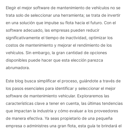
Elegir el mejor software de mantenimiento de vehículos no se
trata solo de seleccionar una herramienta; se trata de invertir
en una solución que impulse su flota hacia el futuro. Con el
software adecuado, las empresas pueden reducir
significativamente el tiempo de inactividad, optimizar los
costos de mantenimiento y mejorar el rendimiento de los
vehículos. Sin embargo, la gran cantidad de opciones
disponibles puede hacer que esta elección parezca
abrumadora.
Este blog busca simplificar el proceso, guiándote a través de
los pasos esenciales para identificar y seleccionar el mejor
software de mantenimiento vehicular. Exploraremos las
características clave a tener en cuenta, las últimas tendencias
que impactan la industria y cómo evaluar a los proveedores
de manera efectiva. Ya seas propietario de una pequeña
empresa o administres una gran flota, esta guía te brindará el