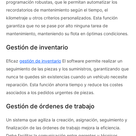
programación robustas, que le permitan automatizar los
recordatorios de mantenimiento según el tiempo, el
kilometraje u otros criterios personalizados. Esta función
garantiza que no se pase por alto ninguna tarea de
mantenimiento, manteniendo su flota en óptimas condiciones.
Gestión de inventario
Eficaz
gestión de inventario
El software permite realizar un
seguimiento de las piezas y los suministros, garantizando que
nunca te quedes sin existencias cuando un vehículo necesite
reparación. Esta función ahorra tiempo y reduce los costes
asociados a los pedidos urgentes de piezas.
Gestión de órdenes de trabajo
Un sistema que agiliza la creación, asignación, seguimiento y
finalización de las órdenes de trabajo mejora la eficiencia.
Debe facilitar la comunicación entre gerentes y técnicos,