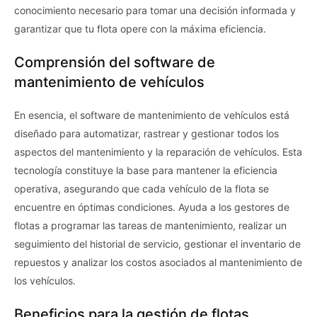
conocimiento necesario para tomar una decisión informada y
garantizar que tu flota opere con la máxima eficiencia.
Comprensión del software de
mantenimiento de vehículos
En esencia, el software de mantenimiento de vehículos está
diseñado para automatizar, rastrear y gestionar todos los
aspectos del mantenimiento y la reparación de vehículos. Esta
tecnología constituye la base para mantener la eficiencia
operativa, asegurando que cada vehículo de la flota se
encuentre en óptimas condiciones. Ayuda a los gestores de
flotas a programar las tareas de mantenimiento, realizar un
seguimiento del historial de servicio, gestionar el inventario de
repuestos y analizar los costos asociados al mantenimiento de
los vehículos.
Beneficios para la gestión de flotas