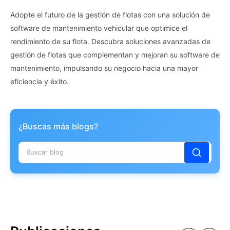
Adopte el futuro de la gestión de flotas con una solución de
software de mantenimiento vehicular que optimice el
rendimiento de su flota. Descubra soluciones avanzadas de
gestión de flotas que complementan y mejoran su software de
mantenimiento, impulsando su negocio hacia una mayor
eficiencia y éxito.
¿Buscas más blogs?