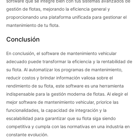
software que se integre bien con tus sistemas avanzados de
gestión de flotas, mejorando la eficiencia general y
proporcionando una plataforma unificada para gestionar el
mantenimiento de tu flota.
Conclusión
En conclusión, el software de mantenimiento vehicular
adecuado puede transformar la eficiencia y la rentabilidad de
su flota. Al automatizar los programas de mantenimiento,
reducir costos y brindar información valiosa sobre el
rendimiento de su flota, este software es una herramienta
indispensable para la gestión moderna de flotas. Al elegir el
mejor software de mantenimiento vehicular, priorice las
funcionalidades, la capacidad de integración y la
escalabilidad para garantizar que su flota siga siendo
competitiva y cumpla con las normativas en una industria en
constante evolución.