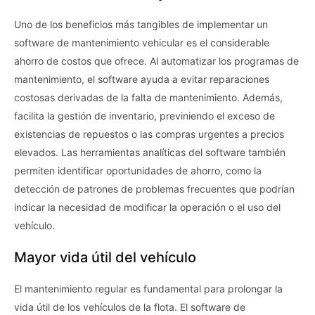
Uno de los beneficios más tangibles de implementar un
software de mantenimiento vehicular es el considerable
ahorro de costos que ofrece. Al automatizar los programas de
mantenimiento, el software ayuda a evitar reparaciones
costosas derivadas de la falta de mantenimiento. Además,
facilita la gestión de inventario, previniendo el exceso de
existencias de repuestos o las compras urgentes a precios
elevados. Las herramientas analíticas del software también
permiten identificar oportunidades de ahorro, como la
detección de patrones de problemas frecuentes que podrían
indicar la necesidad de modificar la operación o el uso del
vehículo.
Mayor vida útil del vehículo
El mantenimiento regular es fundamental para prolongar la
vida útil de los vehículos de la flota. El software de