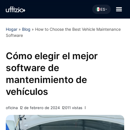
ES
Hogar
»
Blog
»
How to Choose the Best Vehicle Maintenance
Software
Cómo elegir el mejor
software de
mantenimiento de
vehículos
oficina
2 de febrero de 2024
2011 vistas