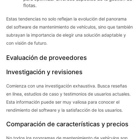
flotas.
Estas tendencias no solo reflejan la evolución del panorama
del software de mantenimiento de vehículos, sino que también
subrayan la importancia de elegir una solución adaptable y
con visión de futuro.
Evaluación de proveedores
Investigación y revisiones
Comienza con una investigación exhaustiva. Busca reseñas
en línea, estudios de caso y testimonios de usuarios actuales.
Esta información puede ser muy valiosa para conocer el
rendimiento del software y la satisfacción de los usuarios.
Comparación de características y precios
No todos los programas de mantenimiento de vehículos son