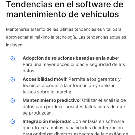
Tendencias en el software de
mantenimiento de vehículos
Mantenerse al tanto de las últimas tendencias es vital para
aprovechar al máximo la tecnología. Las tendencias actuales
incluyen:
Adopción de soluciones basadas en la nube
:
Para una mayor accesibilidad y seguridad de los
datos.
Accesibilidad móvil
: Permite a los gerentes y
técnicos acceder a la información y realizar
tareas sobre la marcha.
Mantenimiento predictivo
: Utilizar el análisis de
datos para predecir posibles fallos antes de que
se produzcan.
Integración mejorada
: Con énfasis en software
que ofrece amplias capacidades de integración
para optimizar diversos aspectos de la gestión de