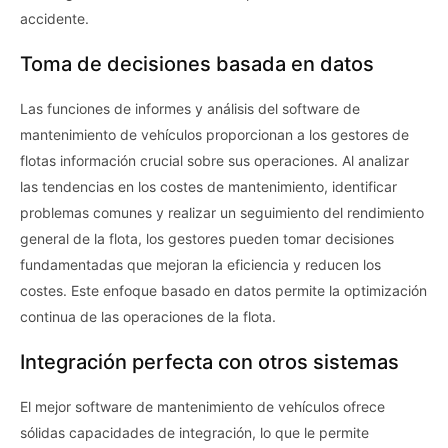
accidente.
Toma de decisiones basada en datos
Las funciones de informes y análisis del software de
mantenimiento de vehículos proporcionan a los gestores de
flotas información crucial sobre sus operaciones. Al analizar
las tendencias en los costes de mantenimiento, identificar
problemas comunes y realizar un seguimiento del rendimiento
general de la flota, los gestores pueden tomar decisiones
fundamentadas que mejoran la eficiencia y reducen los
costes. Este enfoque basado en datos permite la optimización
continua de las operaciones de la flota.
Integración perfecta con otros sistemas
El mejor software de mantenimiento de vehículos ofrece
sólidas capacidades de integración, lo que le permite