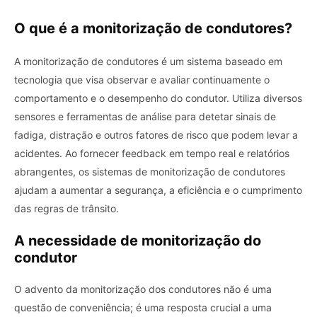
O que é a monitorização de condutores?
A monitorização de condutores é um sistema baseado em
tecnologia que visa observar e avaliar continuamente o
comportamento e o desempenho do condutor. Utiliza diversos
sensores e ferramentas de análise para detetar sinais de
fadiga, distração e outros fatores de risco que podem levar a
acidentes. Ao fornecer feedback em tempo real e relatórios
abrangentes, os sistemas de monitorização de condutores
ajudam a aumentar a segurança, a eficiência e o cumprimento
das regras de trânsito.
A necessidade de monitorização do
condutor
O advento da monitorização dos condutores não é uma
questão de conveniência; é uma resposta crucial a uma