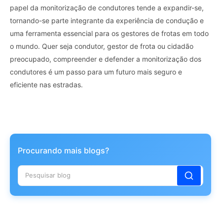
papel da monitorização de condutores tende a expandir-se,
tornando-se parte integrante da experiência de condução e
uma ferramenta essencial para os gestores de frotas em todo
o mundo. Quer seja condutor, gestor de frota ou cidadão
preocupado, compreender e defender a monitorização dos
condutores é um passo para um futuro mais seguro e
eficiente nas estradas.
Procurando mais blogs?