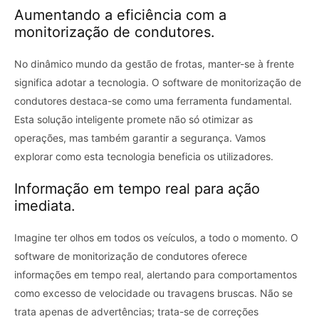
Aumentando a eficiência com a
monitorização de condutores.
No dinâmico mundo da gestão de frotas, manter-se à frente
significa adotar a tecnologia. O software de monitorização de
condutores destaca-se como uma ferramenta fundamental.
Esta solução inteligente promete não só otimizar as
operações, mas também garantir a segurança. Vamos
explorar como esta tecnologia beneficia os utilizadores.
Informação em tempo real para ação
imediata.
Imagine ter olhos em todos os veículos, a todo o momento. O
software de monitorização de condutores oferece
informações em tempo real, alertando para comportamentos
como excesso de velocidade ou travagens bruscas. Não se
trata apenas de advertências; trata-se de correções