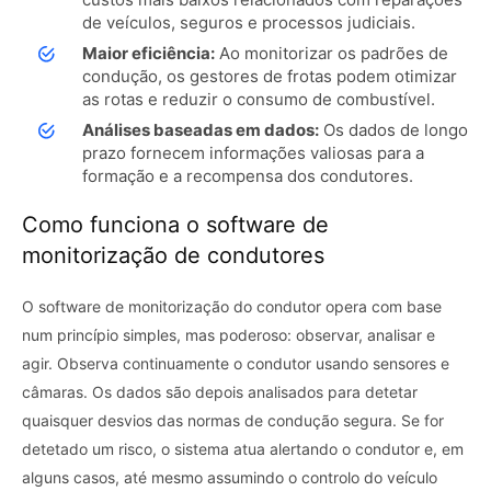
de veículos, seguros e processos judiciais.
Maior eficiência:
Ao monitorizar os padrões de
condução, os gestores de frotas podem otimizar
as rotas e reduzir o consumo de combustível.
Análises baseadas em dados:
Os dados de longo
prazo fornecem informações valiosas para a
formação e a recompensa dos condutores.
Como funciona o software de
monitorização de condutores
O software de monitorização do condutor opera com base
num princípio simples, mas poderoso: observar, analisar e
agir. Observa continuamente o condutor usando sensores e
câmaras. Os dados são depois analisados ​​para detetar
quaisquer desvios das normas de condução segura. Se for
detetado um risco, o sistema atua alertando o condutor e, em
alguns casos, até mesmo assumindo o controlo do veículo