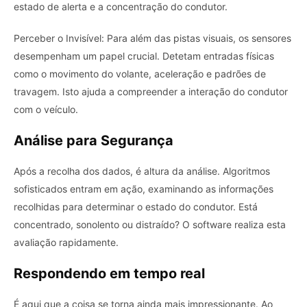
estado de alerta e a concentração do condutor.
Perceber o Invisível: Para além das pistas visuais, os sensores
desempenham um papel crucial. Detetam entradas físicas
como o movimento do volante, aceleração e padrões de
travagem. Isto ajuda a compreender a interação do condutor
com o veículo.
Análise para Segurança
Após a recolha dos dados, é altura da análise. Algoritmos
sofisticados entram em ação, examinando as informações
recolhidas para determinar o estado do condutor. Está
concentrado, sonolento ou distraído? O software realiza esta
avaliação rapidamente.
Respondendo em tempo real
É aqui que a coisa se torna ainda mais impressionante. Ao