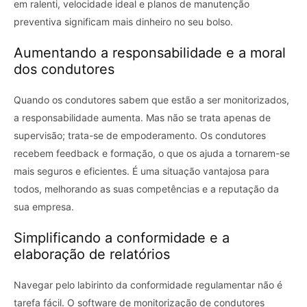
em ralenti, velocidade ideal e planos de manutenção
preventiva significam mais dinheiro no seu bolso.
Aumentando a responsabilidade e a moral
dos condutores
Quando os condutores sabem que estão a ser monitorizados,
a responsabilidade aumenta. Mas não se trata apenas de
supervisão; trata-se de empoderamento. Os condutores
recebem feedback e formação, o que os ajuda a tornarem-se
mais seguros e eficientes. É uma situação vantajosa para
todos, melhorando as suas competências e a reputação da
sua empresa.
Simplificando a conformidade e a
elaboração de relatórios
Navegar pelo labirinto da conformidade regulamentar não é
tarefa fácil. O software de monitorização de condutores