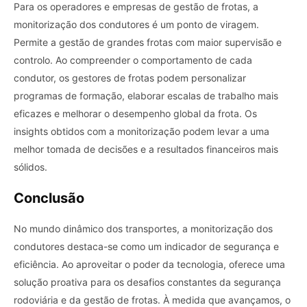
Para os operadores e empresas de gestão de frotas, a
monitorização dos condutores é um ponto de viragem.
Permite a gestão de grandes frotas com maior supervisão e
controlo. Ao compreender o comportamento de cada
condutor, os gestores de frotas podem personalizar
programas de formação, elaborar escalas de trabalho mais
eficazes e melhorar o desempenho global da frota. Os
insights obtidos com a monitorização podem levar a uma
melhor tomada de decisões e a resultados financeiros mais
sólidos.
Conclusão
No mundo dinâmico dos transportes, a monitorização dos
condutores destaca-se como um indicador de segurança e
eficiência. Ao aproveitar o poder da tecnologia, oferece uma
solução proativa para os desafios constantes da segurança
rodoviária e da gestão de frotas. À medida que avançamos, o