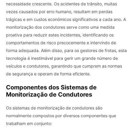
necessidade crescente. Os acidentes de trânsito, muitas
vezes causados ​​por erro humano, resultam em perdas
trágicas e em custos económicos significativos a cada ano. A
monitorização dos condutores serve como uma medida
proativa para reduzir estes incidentes, identificando os
comportamentos de risco precocemente e intervindo de
forma adequada. Além disso, para os gestores de frotas, esta
tecnologia é inestimável para gerir um grande número de
veículos e condutores, garantindo que cumprem as normas
de segurança e operam de forma eficiente.
Componentes dos Sistemas de
Monitorização de Condutores
Os sistemas de monitorização de condutores são
normalmente compostos por diversos componentes que
trabalham em conjunto: