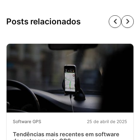
Posts relacionados
Software GPS
25 de abril de 2025
Tendências mais recentes em software