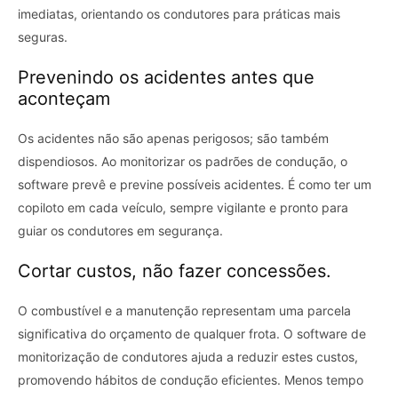
imediatas, orientando os condutores para práticas mais
seguras.
Prevenindo os acidentes antes que
aconteçam
Os acidentes não são apenas perigosos; são também
dispendiosos. Ao monitorizar os padrões de condução, o
software prevê e previne possíveis acidentes. É como ter um
copiloto em cada veículo, sempre vigilante e pronto para
guiar os condutores em segurança.
Cortar custos, não fazer concessões.
O combustível e a manutenção representam uma parcela
significativa do orçamento de qualquer frota. O software de
monitorização de condutores ajuda a reduzir estes custos,
promovendo hábitos de condução eficientes. Menos tempo