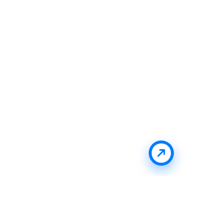
Fique Por Dentro Das Novidades