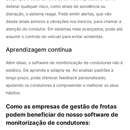
detetar qualquer risco, como sinais de sonolência ou
distração, o sistema reage. Pode emitir alertas, que vão
desde sinais sonoros a vibrações nos bancos, para chamar a
atenção do condutor. Em sistemas mais avançados, pode até
assumir o controlo do veículo para evitar acidentes.
Aprendizagem contínua
Além disso, o software de monitorização de condutores não é
estático. Ele aprende e adapta-se. Ao analisar padrões a
longo prazo, pode oferecer feedback personalizado,
ajudando os condutores a compreender e melhorar os seus
hábitos.
Como as empresas de gestão de frotas
podem beneficiar do nosso software de
monitorização de condutores: