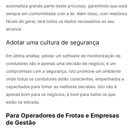
automatiza grande parte deste processo, garantindo que está
sempre em conformidade com a lei. Além disso, com relatórios
fáceis de gerar, terá todos os dados necessários ao seu
alcance.
Adotar uma cultura de segurança
Em última análise, adotar um software de monitorização de
condutores não é apenas uma decisão de negócio; é um
compromisso com a segurança. Isto promove um ambiente
onde todos os condutores estão conscientes, empenhados e
capacitados para tomar as melhores decisões. Isto não é
apenas bom para os negócios; é bom para todos os que
estão na estrada.
Para Operadores de Frotas e Empresas
de Gestão