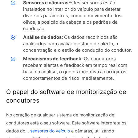
Sensores e câmaras
Estes sensores estão
instalados no interior do veículo para detetar
diversos parâmetros, como o movimento dos
olhos, a posição da cabeça e os padrões de
condução.
Análise de dados:
Os dados recolhidos são
analisados ​​para avaliar o estado de alerta, a
concentração e o estilo de condução do condutor.
Mecanismos de feedback:
Os condutores
recebem alertas e feedback em tempo real com
base na análise, o que os incentiva a corrigir os
comportamentos de risco imediatamente.
O papel do software de monitorização de
condutores
No coração de qualquer sistema de monitorização de
condutores está o seu software. Este software interpreta os
dados do...
sensores do veículo
e câmaras, utilizando