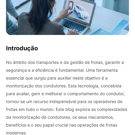
Introdução
No âmbito dos transportes e da gestão de frotas, garantir a
segurança e a eficiência é fundamental. Uma ferramenta
essencial que surgiu para auxiliar neste objetivo é a
monitorização dos condutores. Esta tecnologia, concebida
para avaliar, gerir e melhorar o comportamento do condutor,
tornou-se um recurso indispensável para os operadores de
frotas em todo o mundo. Este blog explora as complexidades
da monitorização de condutores, os seus mecanismos,
benefícios e o seu papel crucial nas operações de frotas
modernas.