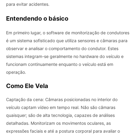
para evitar acidentes.
Entendendo o básico
Em primeiro lugar, o software de monitorização de condutores
é um sistema sofisticado que utiliza sensores e câmaras para
observar e analisar o comportamento do condutor.
Estes
sistemas integram-se geralmente no hardware do veículo e
funcionam continuamente enquanto o veículo está em
operação.
Como Ele Vela
Captação da cena: Câmaras posicionadas no interior do
veículo captam vídeo em tempo real. Não são câmaras
quaisquer; são de alta tecnologia, capazes de análises
detalhadas. Monitorizam os movimentos oculares, as
expressões faciais e até a postura corporal para avaliar o