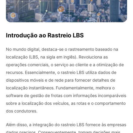
Introdução ao Rastreio LBS
No mundo digital, destaca-se o rastreamento baseado na
localização (LBS, na sigla em inglês). Revoluciona as
operações comerciais, o serviço ao cliente e a otimização de
recursos. Essencialmente, o rastreio LBS utiliza dados de
dispositivos móveis e de rede para fornecer detalhes de
localização instantâneos. Fundamentalmente, melhora o
software de gestão de frotas com informações incomparáveis
​​sobre a localização dos veículos, as rotas e o comportamento
dos condutores.
Além disso, a integração do rastreio LBS fornece às empresas
dados precisos. Consequentemente, tomam decisões mais