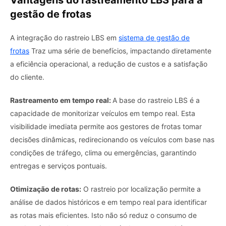
gestão de frotas
A integração do rastreio LBS em
sistema de gestão de
frotas
Traz uma série de benefícios, impactando diretamente
a eficiência operacional, a redução de custos e a satisfação
do cliente.
Rastreamento em tempo real:
A base do rastreio LBS é a
capacidade de monitorizar veículos em tempo real. Esta
visibilidade imediata permite aos gestores de frotas tomar
decisões dinâmicas, redirecionando os veículos com base nas
condições de tráfego, clima ou emergências, garantindo
entregas e serviços pontuais.
Otimização de rotas:
O rastreio por localização permite a
análise de dados históricos e em tempo real para identificar
as rotas mais eficientes. Isto não só reduz o consumo de