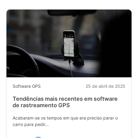
Software GPS
25 de abril de 2025
Tendências mais recentes em software
de rastreamento GPS
Acabaram-se os tempos em que era preciso parar o
carro para pedir...