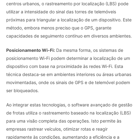
centros urbanos, o rastreamento por localização (LBS) pode
utilizar a intensidade do sinal das torres de telemóveis
próximas para triangular a localização de um dispositivo. Este
método, embora menos preciso que o GPS, garante
capacidades de seguimento contínuo em diversos ambientes.
Posicionamento Wi-Fi:
Da mesma forma, os sistemas de
posicionamento Wi-Fi podem determinar a localização de um
dispositivo com base na proximidade às redes Wi-Fi.
Esta
técnica destaca-se em ambientes interiores ou áreas urbanas
movimentadas, onde os sinais de GPS e de telemóvel podem
ser bloqueados.
Ao integrar estas tecnologias, o software avançado de gestão
de frotas utiliza o rastreamento baseado na localização (LBS)
para uma visão completa das operações. Isto permite às
empresas rastrear veículos, otimizar rotas e reagir
rapidamente às condições, aumentando a eficiência e a