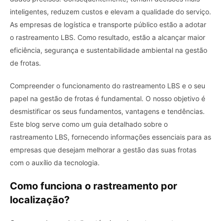
inteligentes, reduzem custos e elevam a qualidade do serviço.
As empresas de logística e transporte público estão a adotar
o rastreamento LBS. Como resultado, estão a alcançar maior
eficiência, segurança e sustentabilidade ambiental na gestão
de frotas.
Compreender o funcionamento do rastreamento LBS e o seu
papel na gestão de frotas é fundamental. O nosso objetivo é
desmistificar os seus fundamentos, vantagens e tendências.
Este blog serve como um guia detalhado sobre o
rastreamento LBS, fornecendo informações essenciais para as
empresas que desejam melhorar a gestão das suas frotas
com o auxílio da tecnologia.
Como funciona o rastreamento por
localização?