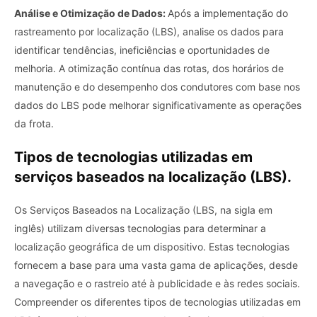
Análise e Otimização de Dados:
Após a implementação do
rastreamento por localização (LBS), analise os dados para
identificar tendências, ineficiências e oportunidades de
melhoria. A otimização contínua das rotas, dos horários de
manutenção e do desempenho dos condutores com base nos
dados do LBS pode melhorar significativamente as operações
da frota.
Tipos de tecnologias utilizadas em
serviços baseados na localização (LBS).
Os Serviços Baseados na Localização (LBS, na sigla em
inglês) utilizam diversas tecnologias para determinar a
localização geográfica de um dispositivo. Estas tecnologias
fornecem a base para uma vasta gama de aplicações, desde
a navegação e o rastreio até à publicidade e às redes sociais.
Compreender os diferentes tipos de tecnologias utilizadas em