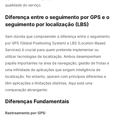
qualidade do serviço.
Diferença entre o seguimento por GPS e o
seguimento por localização (LBS)
Sem dúvida que compreender a diferença entre o seguimento
por GPS (Global Positioning System) e LBS (Location-Based
Services) é crucial para quem pretende implementar ou
utilizar tecnologias de localização. Ambos desempenham
papéis importantes na área da navegação, gestão de frotas e
uma infinidade de aplicações que exigem inteligência de
localização. No entanto, operam com princípios diferentes e
têm aplicações e limitações distintas. Aqui está uma
comparação abrangente:
Diferenças Fundamentais
Rastreamento por GPS: