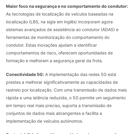
Maior foco na segurança e no comportamento do condutor:
As tecnologias de localização de veículos baseadas na
localização (LBS, na sigla em inglês) incorporam agora
sistemas avançados de assistência ao condutor (ADAS) e
ferramentas de monitorização do comportamento do
condutor. Estas inovações ajudam a identificar
comportamentos de risco, oferecem oportunidades de
formação e melhoram a segurança geral da frota.
Conectividade 5G:
A implementação das redes 5G está
prestes a melhorar significativamente as capacidades de
rastreio por localização. Com uma transmissão de dados mais
rápida e uma latência reduzida, o 5G permite um seguimento
em tempo real mais preciso, suporta a transmissão de
conjuntos de dados mais abrangentes e facilita a
implementação de veículos autónomos.