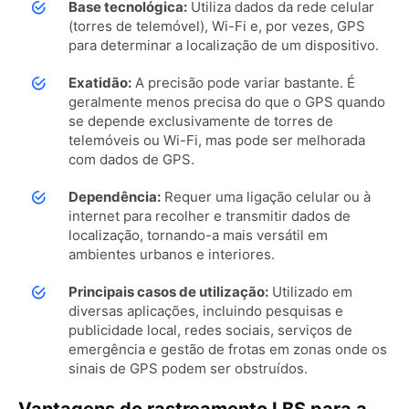
Base tecnológica:
Utiliza dados da rede celular
(torres de telemóvel), Wi-Fi e, por vezes, GPS
para determinar a localização de um dispositivo.
Exatidão:
A precisão pode variar bastante. É
geralmente menos precisa do que o GPS quando
se depende exclusivamente de torres de
telemóveis ou Wi-Fi, mas pode ser melhorada
com dados de GPS.
Dependência:
Requer uma ligação celular ou à
internet para recolher e transmitir dados de
localização, tornando-a mais versátil em
ambientes urbanos e interiores.
Principais casos de utilização:
Utilizado em
diversas aplicações, incluindo pesquisas e
publicidade local, redes sociais, serviços de
emergência e gestão de frotas em zonas onde os
sinais de GPS podem ser obstruídos.
Vantagens do rastreamento LBS para a