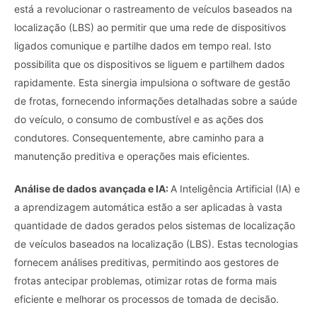
está a revolucionar o rastreamento de veículos baseados na
localização (LBS) ao permitir que uma rede de dispositivos
ligados comunique e partilhe dados em tempo real. Isto
possibilita que os dispositivos se liguem e partilhem dados
rapidamente. Esta sinergia impulsiona o software de gestão
de frotas, fornecendo informações detalhadas sobre a saúde
do veículo, o consumo de combustível e as ações dos
condutores. Consequentemente, abre caminho para a
manutenção preditiva e operações mais eficientes.
Análise de dados avançada e IA:
A Inteligência Artificial (IA) e
a aprendizagem automática estão a ser aplicadas à vasta
quantidade de dados gerados pelos sistemas de localização
de veículos baseados na localização (LBS). Estas tecnologias
fornecem análises preditivas, permitindo aos gestores de
frotas antecipar problemas, otimizar rotas de forma mais
eficiente e melhorar os processos de tomada de decisão.