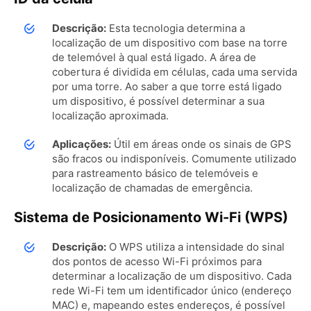
Descrição:
Esta tecnologia determina a
localização de um dispositivo com base na torre
de telemóvel à qual está ligado. A área de
cobertura é dividida em células, cada uma servida
por uma torre. Ao saber a que torre está ligado
um dispositivo, é possível determinar a sua
localização aproximada.
Aplicações:
Útil em áreas onde os sinais de GPS
são fracos ou indisponíveis. Comumente utilizado
para rastreamento básico de telemóveis e
localização de chamadas de emergência.
Sistema de Posicionamento Wi-Fi (WPS)
Descrição:
O WPS utiliza a intensidade do sinal
dos pontos de acesso Wi-Fi próximos para
determinar a localização de um dispositivo. Cada
rede Wi-Fi tem um identificador único (endereço
MAC) e, mapeando estes endereços, é possível