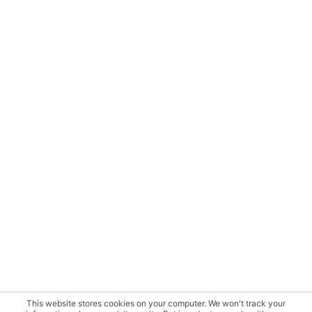
This website stores cookies on your computer. We won't track your