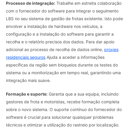
Processo de integração:
Trabalhe em estreita colaboração
com o fornecedor do software para integrar o seguimento
LBS no seu sistema de gestão de frotas existente. Isto pode
envolver a instalação de hardware nos veículos, a
configuração e a instalação do software para garantir a
recolha e o relatório precisos dos dados. Para dar apoio
adicional ao processo de recolha de dados online,
proxies
residenciais seguros
Ajuda a aceder a informações
específicas da região sem bloqueios durante os testes do
sistema ou a monitorização em tempo real, garantindo uma
integração mais suave.
Formação e suporte:
Garanta que a sua equipa, incluindo
gestores de frota e motoristas, recebe formação completa
sobre o novo sistema. O suporte contínuo do fornecedor do
software é crucial para solucionar quaisquer problemas
técnicos e otimizar a utilização do rastreio por localização.