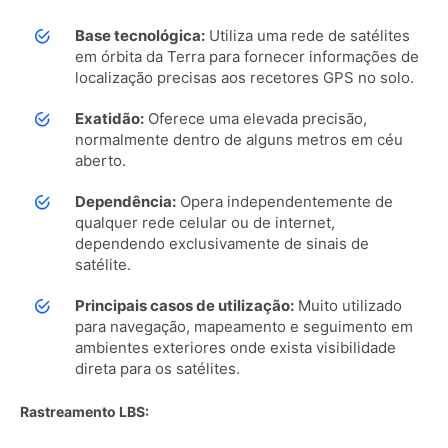
Base tecnológica:
Utiliza uma rede de satélites
em órbita da Terra para fornecer informações de
localização precisas aos recetores GPS no solo.
Exatidão:
Oferece uma elevada precisão,
normalmente dentro de alguns metros em céu
aberto.
Dependência:
Opera independentemente de
qualquer rede celular ou de internet,
dependendo exclusivamente de sinais de
satélite.
Principais casos de utilização:
Muito utilizado
para navegação, mapeamento e seguimento em
ambientes exteriores onde exista visibilidade
direta para os satélites.
Rastreamento LBS: