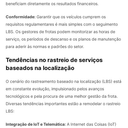
beneficiam diretamente os resultados financeiros.
Conformidade:
Garantir que os veículos cumprem os
requisitos regulamentares é mais simples com o seguimento
LBS. Os gestores de frotas podem monitorizar as horas de
serviço, os períodos de descanso e os planos de manutenção
para aderir às normas e padrões do setor.
Tendências no rastreio de serviços
baseados na localização
O cenário do rastreamento baseado na localização (LBS) está
em constante evolução, impulsionado pelos avanços
tecnológicos e pela procura de uma melhor gestão da frota.
Diversas tendências importantes estão a remodelar o rastreio
LBS:
Integração de IoT e Telemática:
A Internet das Coisas (IoT)