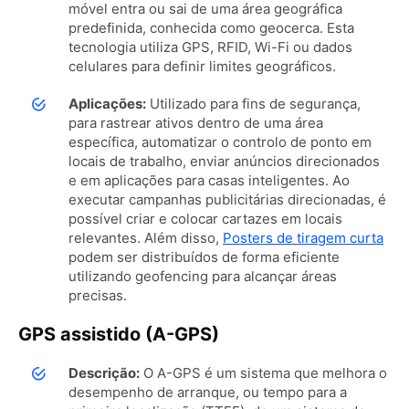
móvel entra ou sai de uma área geográfica
predefinida, conhecida como geocerca. Esta
tecnologia utiliza GPS, RFID, Wi-Fi ou dados
celulares para definir limites geográficos.
Aplicações:
Utilizado para fins de segurança,
para rastrear ativos dentro de uma área
específica, automatizar o controlo de ponto em
locais de trabalho, enviar anúncios direcionados
e em aplicações para casas inteligentes.
Ao
executar campanhas publicitárias direcionadas, é
possível criar e colocar cartazes em locais
relevantes. Além disso,
Posters de tiragem curta
podem ser distribuídos de forma eficiente
utilizando geofencing para alcançar áreas
precisas.
GPS assistido (A-GPS)
Descrição:
O A-GPS é um sistema que melhora o
desempenho de arranque, ou tempo para a