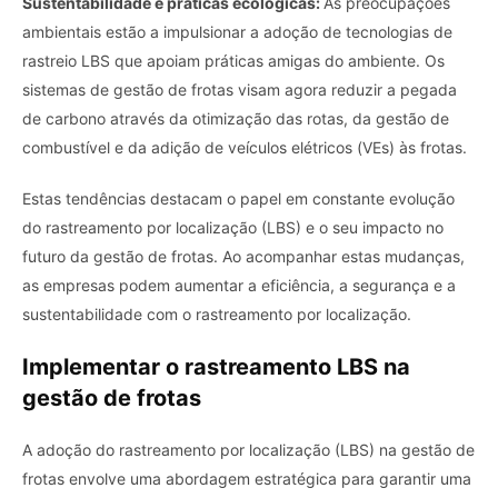
Sustentabilidade e práticas ecológicas:
As preocupações
ambientais estão a impulsionar a adoção de tecnologias de
rastreio LBS que apoiam práticas amigas do ambiente.
Os
sistemas de gestão de frotas visam agora reduzir a pegada
de carbono através da otimização das rotas, da gestão de
combustível e da adição de veículos elétricos (VEs) às frotas.
Estas tendências destacam o papel em constante evolução
do rastreamento por localização (LBS) e o seu impacto no
futuro da gestão de frotas. Ao acompanhar estas mudanças,
as empresas podem aumentar a eficiência, a segurança e a
sustentabilidade com o rastreamento por localização.
Implementar o rastreamento LBS na
gestão de frotas
A adoção do rastreamento por localização (LBS) na gestão de
frotas envolve uma abordagem estratégica para garantir uma