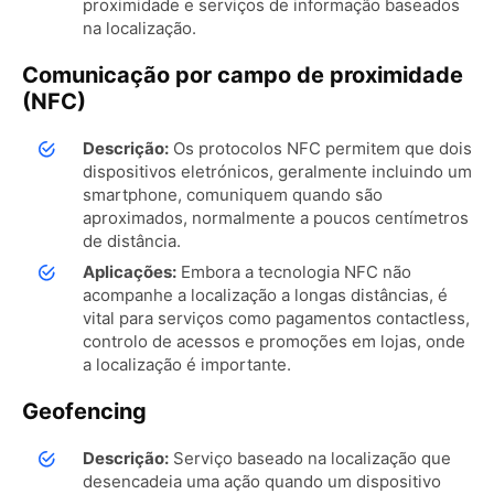
proximidade e serviços de informação baseados
na localização.
Comunicação por campo de proximidade
(NFC)
Descrição:
Os protocolos NFC permitem que dois
dispositivos eletrónicos, geralmente incluindo um
smartphone, comuniquem quando são
aproximados, normalmente a poucos centímetros
de distância.
Aplicações:
Embora a tecnologia NFC não
acompanhe a localização a longas distâncias, é
vital para serviços como pagamentos contactless,
controlo de acessos e promoções em lojas, onde
a localização é importante.
Geofencing
Descrição:
Serviço baseado na localização que
desencadeia uma ação quando um dispositivo