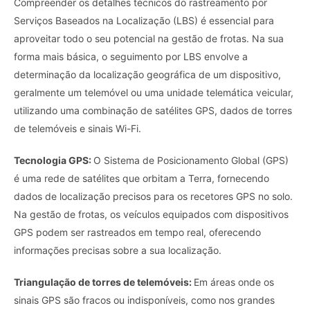
Compreender os detalhes técnicos do rastreamento por
Serviços Baseados na Localização (LBS) é essencial para
aproveitar todo o seu potencial na gestão de frotas. Na sua
forma mais básica, o seguimento por LBS envolve a
determinação da localização geográfica de um dispositivo,
geralmente um telemóvel ou uma unidade telemática veicular,
utilizando uma combinação de satélites GPS, dados de torres
de telemóveis e sinais Wi-Fi.
Tecnologia GPS:
O Sistema de Posicionamento Global (GPS)
é uma rede de satélites que orbitam a Terra, fornecendo
dados de localização precisos para os recetores GPS no solo.
Na gestão de frotas, os veículos equipados com dispositivos
GPS podem ser rastreados em tempo real, oferecendo
informações precisas sobre a sua localização.
Triangulação de torres de telemóveis:
Em áreas onde os
sinais GPS são fracos ou indisponíveis, como nos grandes