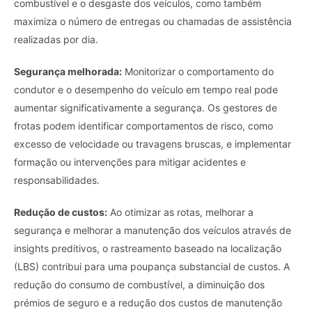
combustível e o desgaste dos veículos, como também
maximiza o número de entregas ou chamadas de assistência
realizadas por dia.
Segurança melhorada:
Monitorizar o comportamento do
condutor e o desempenho do veículo em tempo real pode
aumentar significativamente a segurança. Os gestores de
frotas podem identificar comportamentos de risco, como
excesso de velocidade ou travagens bruscas, e implementar
formação ou intervenções para mitigar acidentes e
responsabilidades.
Redução de custos:
Ao otimizar as rotas, melhorar a
segurança e melhorar a manutenção dos veículos através de
insights preditivos, o rastreamento baseado na localização
(LBS) contribui para uma poupança substancial de custos. A
redução do consumo de combustível, a diminuição dos
prémios de seguro e a redução dos custos de manutenção