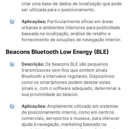
criar uma base de dados de localização que pode
ser utilizada para o posicionamento.
Aplicações:
Particularmente eficaz em áreas
urbanas e ambientes interiores para publicidade
baseada na localização, análise de retalho e
fornecimento de soluções de navegação interior.
Beacons Bluetooth Low Energy (BLE)
Descrição:
Os beacons BLE são pequenos
transmissores sem fios que emitem sinais
Bluetooth a intervalos regulares. Dispositivos
como os smartphones podem detetar estes
sinais e, com o software adequado, determinar a
sua proximidade ao beacon.
Aplicações:
Amplamente utilizado em sistemas
de posicionamento interno, como em centros
comerciais, aeroportos e museus, para oferecer
ajuda à navegação, marketing baseado na