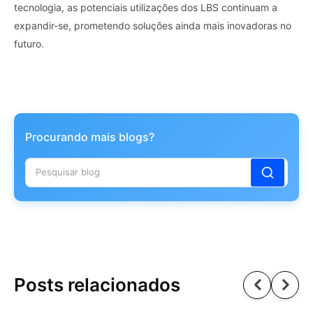
tecnologia, as potenciais utilizações dos LBS continuam a
expandir-se, prometendo soluções ainda mais inovadoras no
futuro.
Procurando mais blogs?
Posts relacionados