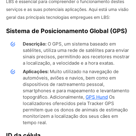
LBS é essencial para compreender o funcionamento destes
serviços e as suas potenciais aplicações. Aqui está uma visão
geral das principais tecnologias empregues em LBS:
Sistema de Posicionamento Global (GPS)
Descrição:
O GPS, um sistema baseado em
satélites, utiliza uma rede de satélites para enviar
sinais precisos, permitindo aos recetores mostrar
a localização, a velocidade e a hora exatas.
Aplicações:
Muito utilizado na navegação de
automóveis, aviões e navios, bem como em
dispositivos de rastreamento pessoal,
smartphones e para mapeamento e levantamento
topográfico.
Adicionalmente,
GPS Hund
Os
localizadores oferecidos pela Tracker GPS
permitem que os donos de animais de estimação
monitorizem a localização dos seus cães em
tempo real.
ID da célula