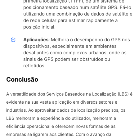
primeira localização (TTFF), de um sistema de
posicionamento baseado num satélite GPS. Fá-lo
utilizando uma combinação de dados de satélite e
de rede celular para estimar rapidamente a
posição inicial.
Aplicações:
Melhora o desempenho do GPS nos
dispositivos, especialmente em ambientes
desafiantes como complexos urbanos, onde os
sinais de GPS podem ser obstruídos ou
refletidos.
Conclusão
A versatilidade dos Serviços Baseados na Localização (LBS) é
evidente na sua vasta aplicação em diversos setores e
indústrias. Ao aproveitar dados de localização precisos, os
LBS melhoram a experiência do utilizador, melhoram a
eficiência operacional e oferecem novas formas de as
empresas se ligarem aos clientes. Com o avanço da