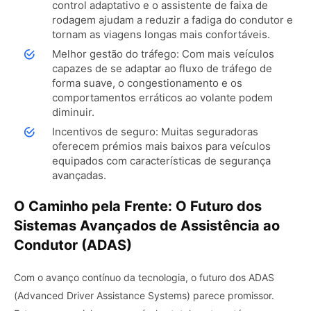
control adaptativo e o assistente de faixa de
rodagem ajudam a reduzir a fadiga do condutor e
tornam as viagens longas mais confortáveis.
Melhor gestão do tráfego: Com mais veículos
capazes de se adaptar ao fluxo de tráfego de
forma suave, o congestionamento e os
comportamentos erráticos ao volante podem
diminuir.
Incentivos de seguro: Muitas seguradoras
oferecem prémios mais baixos para veículos
equipados com características de segurança
avançadas.
O Caminho pela Frente: O Futuro dos
Sistemas Avançados de Assistência ao
Condutor (ADAS)
Com o avanço contínuo da tecnologia, o futuro dos ADAS
(Advanced Driver Assistance Systems) parece promissor.