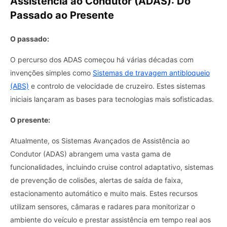
Assistência ao Condutor (ADAS): Do
Passado ao Presente
O passado:
O percurso dos ADAS começou há várias décadas com
invenções simples como
Sistemas de travagem antibloqueio
(ABS)
e controlo de velocidade de cruzeiro. Estes sistemas
iniciais lançaram as bases para tecnologias mais sofisticadas.
O presente:
Atualmente, os Sistemas Avançados de Assistência ao
Condutor (ADAS) abrangem uma vasta gama de
funcionalidades, incluindo cruise control adaptativo, sistemas
de prevenção de colisões, alertas de saída de faixa,
estacionamento automático e muito mais. Estes recursos
utilizam sensores, câmaras e radares para monitorizar o
ambiente do veículo e prestar assistência em tempo real aos