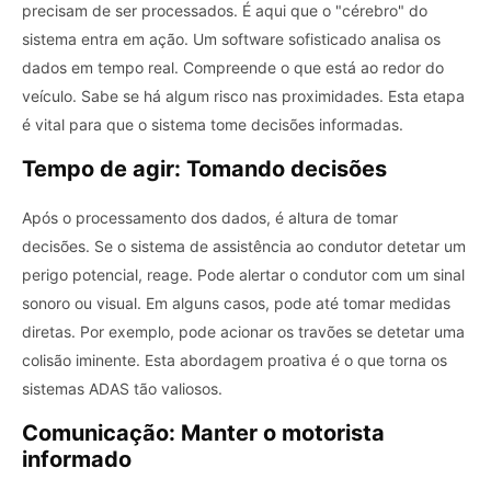
precisam de ser processados. É aqui que o "cérebro" do
sistema entra em ação. Um software sofisticado analisa os
dados em tempo real. Compreende o que está ao redor do
veículo. Sabe se há algum risco nas proximidades. Esta etapa
é vital para que o sistema tome decisões informadas.
Tempo de agir: Tomando decisões
Após o processamento dos dados, é altura de tomar
decisões. Se o sistema de assistência ao condutor detetar um
perigo potencial, reage. Pode alertar o condutor com um sinal
sonoro ou visual. Em alguns casos, pode até tomar medidas
diretas. Por exemplo, pode acionar os travões se detetar uma
colisão iminente. Esta abordagem proativa é o que torna os
sistemas ADAS tão valiosos.
Comunicação: Manter o motorista
informado