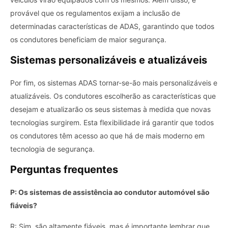
provável que os regulamentos exijam a inclusão de
determinadas características de ADAS, garantindo que todos
os condutores beneficiam de maior segurança.
Sistemas personalizáveis ​​e atualizáveis
Por fim, os sistemas ADAS tornar-se-ão mais personalizáveis ​​e
atualizáveis. Os condutores escolherão as características que
desejam e atualizarão os seus sistemas à medida que novas
tecnologias surgirem. Esta flexibilidade irá garantir que todos
os condutores têm acesso ao que há de mais moderno em
tecnologia de segurança.
Perguntas frequentes
P: Os sistemas de assistência ao condutor automóvel são
fiáveis?
R: Sim, são altamente fiáveis, mas é importante lembrar que