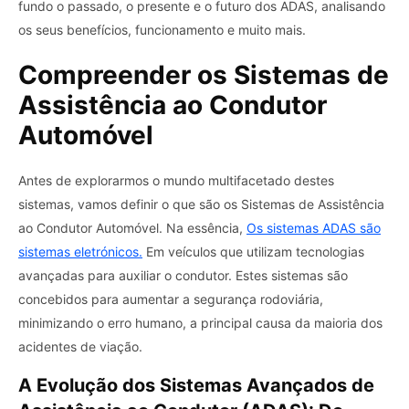
fundo o passado, o presente e o futuro dos ADAS, analisando
os seus benefícios, funcionamento e muito mais.
Compreender os Sistemas de
Assistência ao Condutor
Automóvel
Antes de explorarmos o mundo multifacetado destes
sistemas, vamos definir o que são os Sistemas de Assistência
ao Condutor Automóvel. Na essência,
Os sistemas ADAS são
sistemas eletrónicos.
Em veículos que utilizam tecnologias
avançadas para auxiliar o condutor. Estes sistemas são
concebidos para aumentar a segurança rodoviária,
minimizando o erro humano, a principal causa da maioria dos
acidentes de viação.
A Evolução dos Sistemas Avançados de