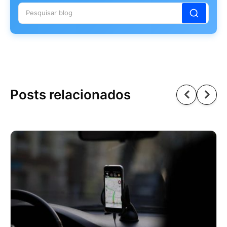
Posts relacionados