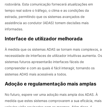
rodoviária. Esta comunicação fornecerá atualizações em
tempo real sobre o tráfego, o clima e as condições da
estrada, permitindo que os sistemas avançados de
assistência ao condutor (ADAS) tomem decisões mais
informadas.
Interface de utilizador melhorada
À medida que os sistemas ADAS se tornam mais complexos, a
necessidade de interfaces de utilizador intuitivas aumenta. Os
sistemas futuros apresentarão interfaces fáceis de
compreender e com as quais é fácil interagir, tornando os
sistemas ADAS mais acessíveis a todos.
Adoção e regulamentação mais amplas
No futuro, espere ver uma adoção mais ampla dos ADAS. À
medida que estes sistemas comprovarem a sua eficácia, mais
veículos virão equipados com os mesmos. Além disso, é