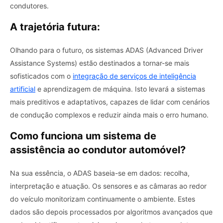
condutores.
A trajetória futura:
Olhando para o futuro, os sistemas ADAS (Advanced Driver
Assistance Systems) estão destinados a tornar-se mais
sofisticados com o
integração de serviços de inteligência
artificial
e aprendizagem de máquina. Isto levará a sistemas
mais preditivos e adaptativos, capazes de lidar com cenários
de condução complexos e reduzir ainda mais o erro humano.
Como funciona um sistema de
assistência ao condutor automóvel?
Na sua essência, o ADAS baseia-se em dados: recolha,
interpretação e atuação. Os sensores e as câmaras ao redor
do veículo monitorizam continuamente o ambiente. Estes
dados são depois processados ​​por algoritmos avançados que