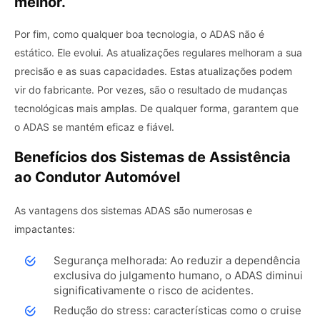
melhor.
Por fim, como qualquer boa tecnologia, o ADAS não é
estático. Ele evolui. As atualizações regulares melhoram a sua
precisão e as suas capacidades. Estas atualizações podem
vir do fabricante. Por vezes, são o resultado de mudanças
tecnológicas mais amplas. De qualquer forma, garantem que
o ADAS se mantém eficaz e fiável.
Benefícios dos Sistemas de Assistência
ao Condutor Automóvel
As vantagens dos sistemas ADAS são numerosas e
impactantes:
Segurança melhorada: Ao reduzir a dependência
exclusiva do julgamento humano, o ADAS diminui
significativamente o risco de acidentes.
Redução do stress: características como o cruise