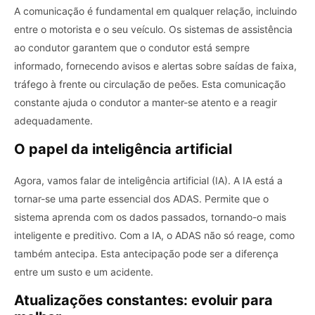
A comunicação é fundamental em qualquer relação, incluindo
entre o motorista e o seu veículo. Os sistemas de assistência
ao condutor garantem que o condutor está sempre
informado, fornecendo avisos e alertas sobre saídas de faixa,
tráfego à frente ou circulação de peões. Esta comunicação
constante ajuda o condutor a manter-se atento e a reagir
adequadamente.
O papel da inteligência artificial
Agora, vamos falar de inteligência artificial (IA). A IA está a
tornar-se uma parte essencial dos ADAS. Permite que o
sistema aprenda com os dados passados, tornando-o mais
inteligente e preditivo. Com a IA, o ADAS não só reage, como
também antecipa. Esta antecipação pode ser a diferença
entre um susto e um acidente.
Atualizações constantes: evoluir para