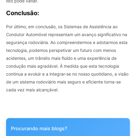
isto pode variar.
Conclusão:
Por último, em conclusão, os Sistemas de Assistência ao
Condutor Automóvel representam um avanço significativo na
segurança rodoviária. Ao compreendermos e adotarmos esta
tecnologia, podemos perspetivar um futuro com menos
acidentes, um trânsito mais fluído e uma experiência de
condução mais agradável. À medida que esta tecnologia
continua a evoluir e a integrar-se no nosso quotidiano, a visão
de um sistema rodoviário mais seguro e eficiente torna-se
cada vez mais alcançável.
Procurando mais blogs?