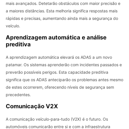
mais avançados. Detetarão obstáculos com maior precisão e
a maiores distâncias. Esta melhoria significa respostas mais
rápidas e precisas, aumentando ainda mais a segurança do
veículo.
Aprendizagem automática e análise
preditiva
A aprendizagem automática elevará os ADAS a um novo
patamar. Os sistemas aprenderão com incidentes passados ​​e
preverão possíveis perigos. Esta capacidade preditiva
significa que os ADAS anteciparão os problemas antes mesmo
de estes ocorrerem, oferecendo níveis de segurança sem
precedentes.
Comunicação V2X
A comunicação veículo-para-tudo (V2X) é o futuro. Os
automóveis comunicarão entre si e com a infraestrutura