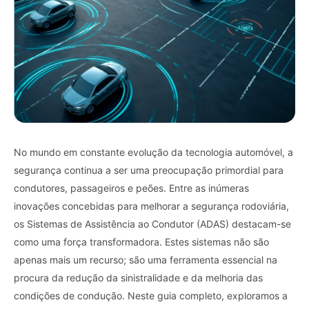
No mundo em constante evolução da tecnologia automóvel, a
segurança continua a ser uma preocupação primordial para
condutores, passageiros e peões. Entre as inúmeras
inovações concebidas para melhorar a segurança rodoviária,
os Sistemas de Assistência ao Condutor (ADAS) destacam-se
como uma força transformadora. Estes sistemas não são
apenas mais um recurso; são uma ferramenta essencial na
procura da redução da sinistralidade e da melhoria das
condições de condução. Neste guia completo, exploramos a