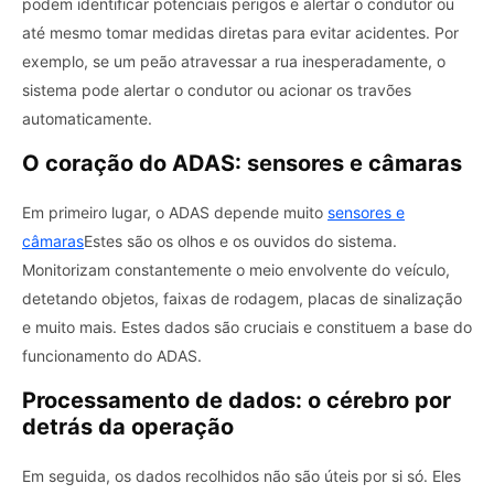
podem identificar potenciais perigos e alertar o condutor ou
até mesmo tomar medidas diretas para evitar acidentes. Por
exemplo, se um peão atravessar a rua inesperadamente, o
sistema pode alertar o condutor ou acionar os travões
automaticamente.
O coração do ADAS: sensores e câmaras
Em primeiro lugar, o ADAS depende muito
sensores e
câmaras
Estes são os olhos e os ouvidos do sistema.
Monitorizam constantemente o meio envolvente do veículo,
detetando objetos, faixas de rodagem, placas de sinalização
e muito mais. Estes dados são cruciais e constituem a base do
funcionamento do ADAS.
Processamento de dados: o cérebro por
detrás da operação
Em seguida, os dados recolhidos não são úteis por si só. Eles