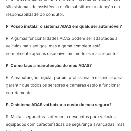
são sistemas de assistência e não substituem a atenção e a
responsabilidade do condutor.
P: Posso instalar o sistema ADAS em qualquer automóvel?
R: Algumas funcionalidades ADAS podem ser adaptadas a
veículos mais antigos, mas a gama completa está
normalmente apenas disponível em modelos mais recentes.
P: Como faço a manutenção do meu ADAS?
R: A manutenção regular por um profissional é essencial para
garantir que todos os sensores e câmaras estão a funcionar
corretamente.
P: O sistema ADAS vai baixar o custo do meu seguro?
R: Muitas seguradoras oferecem descontos para veículos
equipados com características de segurança avançadas, mas