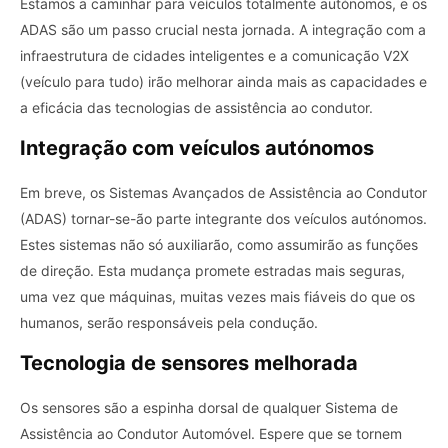
Estamos a caminhar para veículos totalmente autónomos, e os
ADAS são um passo crucial nesta jornada. A integração com a
infraestrutura de cidades inteligentes e a comunicação V2X
(veículo para tudo) irão melhorar ainda mais as capacidades e
a eficácia das tecnologias de assistência ao condutor.
Integração com veículos autónomos
Em breve, os Sistemas Avançados de Assistência ao Condutor
(ADAS) tornar-se-ão parte integrante dos veículos autónomos.
Estes sistemas não só auxiliarão, como assumirão as funções
de direção. Esta mudança promete estradas mais seguras,
uma vez que máquinas, muitas vezes mais fiáveis ​​do que os
humanos, serão responsáveis ​​pela condução.
Tecnologia de sensores melhorada
Os sensores são a espinha dorsal de qualquer Sistema de
Assistência ao Condutor Automóvel. Espere que se tornem