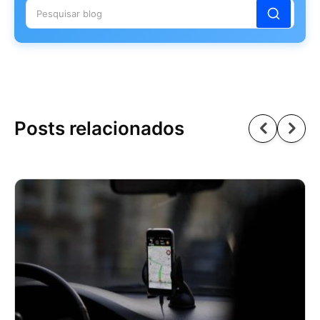
Posts relacionados