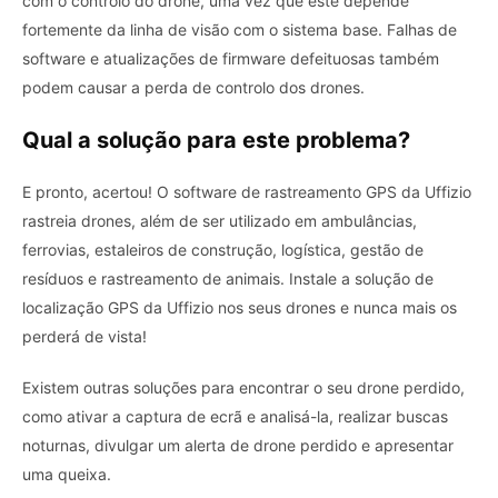
com o controlo do drone, uma vez que este depende
fortemente da linha de visão com o sistema base. Falhas de
software e atualizações de firmware defeituosas também
podem causar a perda de controlo dos drones.
Qual a solução para este problema?
E pronto, acertou! O software de rastreamento GPS da Uffizio
rastreia drones, além de ser utilizado em ambulâncias,
ferrovias, estaleiros de construção, logística, gestão de
resíduos e rastreamento de animais. Instale a solução de
localização GPS da Uffizio nos seus drones e nunca mais os
perderá de vista!
Existem outras soluções para encontrar o seu drone perdido,
como ativar a captura de ecrã e analisá-la, realizar buscas
noturnas, divulgar um alerta de drone perdido e apresentar
uma queixa.