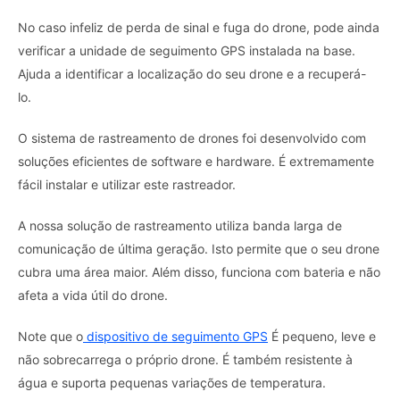
No caso infeliz de perda de sinal e fuga do drone, pode ainda
verificar a unidade de seguimento GPS instalada na base.
Ajuda a identificar a localização do seu drone e a recuperá-
lo.
O sistema de rastreamento de drones foi desenvolvido com
soluções eficientes de software e hardware. É extremamente
fácil instalar e utilizar este rastreador.
A nossa solução de rastreamento utiliza banda larga de
comunicação de última geração. Isto permite que o seu drone
cubra uma área maior. Além disso, funciona com bateria e não
afeta a vida útil do drone.
Note que o
dispositivo de seguimento GPS
É pequeno, leve e
não sobrecarrega o próprio drone. É também resistente à
água e suporta pequenas variações de temperatura.