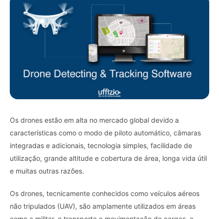
Os drones estão em alta no mercado global devido a
características como o modo de piloto automático, câmaras
integradas e adicionais, tecnologia simples, facilidade de
utilização, grande altitude e cobertura de área, longa vida útil
e muitas outras razões.
Os drones, tecnicamente conhecidos como veículos aéreos
não tripulados (UAV), são amplamente utilizados em áreas
como a militar, o transporte e movimentação de cargas, a