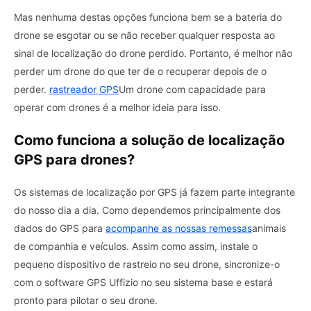
Mas nenhuma destas opções funciona bem se a bateria do
drone se esgotar ou se não receber qualquer resposta ao
sinal de localização do drone perdido. Portanto, é melhor não
perder um drone do que ter de o recuperar depois de o
perder.
rastreador GPS
Um drone com capacidade para
operar com drones é a melhor ideia para isso.
Como funciona a solução de localização
GPS para drones?
Os sistemas de localização por GPS já fazem parte integrante
do nosso dia a dia. Como dependemos principalmente dos
dados do GPS para
acompanhe as nossas remessas
animais
de companhia e veículos. Assim como assim, instale o
pequeno dispositivo de rastreio no seu drone, sincronize-o
com o software GPS Uffizio no seu sistema base e estará
pronto para pilotar o seu drone.