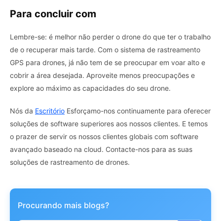
Para concluir com
Lembre-se: é melhor não perder o drone do que ter o trabalho
de o recuperar mais tarde. Com o sistema de rastreamento
GPS para drones, já não tem de se preocupar em voar alto e
cobrir a área desejada. Aproveite menos preocupações e
explore ao máximo as capacidades do seu drone.
Nós da
Escritório
Esforçamo-nos continuamente para oferecer
soluções de software superiores aos nossos clientes. E temos
o prazer de servir os nossos clientes globais com software
avançado baseado na cloud. Contacte-nos para as suas
soluções de rastreamento de drones.
Procurando mais blogs?