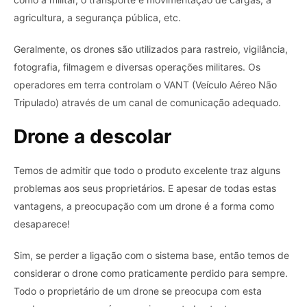
agricultura, a segurança pública, etc.
Geralmente, os drones são utilizados para rastreio, vigilância,
fotografia, filmagem e diversas operações militares. Os
operadores em terra controlam o VANT (Veículo Aéreo Não
Tripulado) através de um canal de comunicação adequado.
Drone a descolar
Temos de admitir que todo o produto excelente traz alguns
problemas aos seus proprietários. E apesar de todas estas
vantagens, a preocupação com um drone é a forma como
desaparece!
Sim, se perder a ligação com o sistema base, então temos de
considerar o drone como praticamente perdido para sempre.
Todo o proprietário de um drone se preocupa com esta