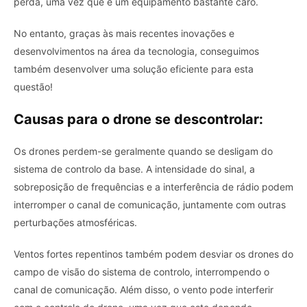
perda, uma vez que é um equipamento bastante caro.
No entanto, graças às mais recentes inovações e
desenvolvimentos na área da tecnologia, conseguimos
também desenvolver uma solução eficiente para esta
questão!
Causas para o drone se descontrolar:
Os drones perdem-se geralmente quando se desligam do
sistema de controlo da base. A intensidade do sinal, a
sobreposição de frequências e a interferência de rádio podem
interromper o canal de comunicação, juntamente com outras
perturbações atmosféricas.
Ventos fortes repentinos também podem desviar os drones do
campo de visão do sistema de controlo, interrompendo o
canal de comunicação. Além disso, o vento pode interferir