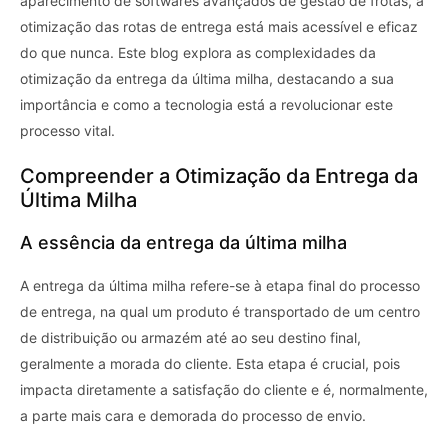
aparecimento de softwares avançados de gestão de frotas, a
otimização das rotas de entrega está mais acessível e eficaz
do que nunca. Este blog explora as complexidades da
otimização da entrega da última milha, destacando a sua
importância e como a tecnologia está a revolucionar este
processo vital.
Compreender a Otimização da Entrega da
Última Milha
A essência da entrega da última milha
A entrega da última milha refere-se à etapa final do processo
de entrega, na qual um produto é transportado de um centro
de distribuição ou armazém até ao seu destino final,
geralmente a morada do cliente. Esta etapa é crucial, pois
impacta diretamente a satisfação do cliente e é, normalmente,
a parte mais cara e demorada do processo de envio.