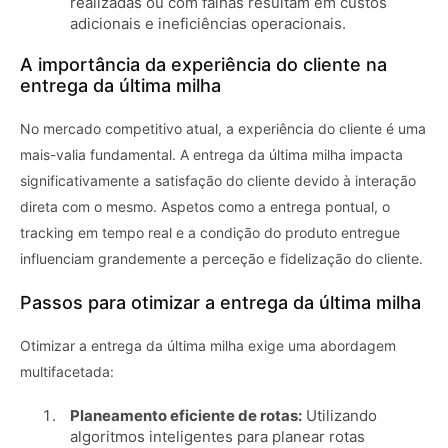
realizadas ou com falhas resultam em custos
adicionais e ineficiências operacionais.
A importância da experiência do cliente na
entrega da última milha
No mercado competitivo atual, a experiência do cliente é uma
mais-valia fundamental. A entrega da última milha impacta
significativamente a satisfação do cliente devido à interação
direta com o mesmo. Aspetos como a entrega pontual, o
tracking em tempo real e a condição do produto entregue
influenciam grandemente a perceção e fidelização do cliente.
Passos para otimizar a entrega da última milha
Otimizar a entrega da última milha exige uma abordagem
multifacetada:
Planeamento eficiente de rotas:
Utilizando
algoritmos inteligentes para planear rotas