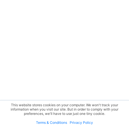
This website stores cookies on your computer. We won't track your
information when you visit our site. But in order to comply with your
preferences, we'll have to use just one tiny cookie.
Terms & Conditions
Privacy Policy