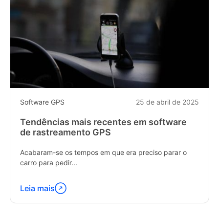
Software GPS
25 de abril de 2025
Tendências mais recentes em software
de rastreamento GPS
Acabaram-se os tempos em que era preciso parar o
carro para pedir...
Leia mais
Continue
lendo
"Latest