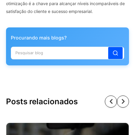
otimização é a chave para alcançar níveis incomparáveis ​​de
satisfação do cliente e sucesso empresarial.
Procurando mais blogs?
Posts relacionados