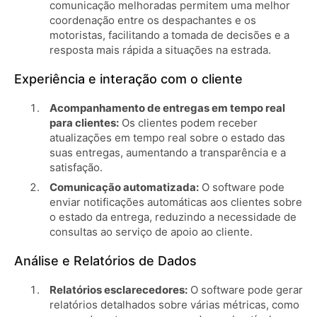
comunicação melhoradas permitem uma melhor
coordenação entre os despachantes e os
motoristas, facilitando a tomada de decisões e a
resposta mais rápida a situações na estrada.
Experiência e interação com o cliente
Acompanhamento de entregas em tempo real
para clientes:
Os clientes podem receber
atualizações em tempo real sobre o estado das
suas entregas, aumentando a transparência e a
satisfação.
Comunicação automatizada:
O software pode
enviar notificações automáticas aos clientes sobre
o estado da entrega, reduzindo a necessidade de
consultas ao serviço de apoio ao cliente.
Análise e Relatórios de Dados
Relatórios esclarecedores:
O software pode gerar
relatórios detalhados sobre várias métricas, como