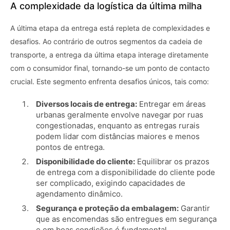
A complexidade da logística da última milha
A última etapa da entrega está repleta de complexidades e
desafios. Ao contrário de outros segmentos da cadeia de
transporte, a entrega da última etapa interage diretamente
com o consumidor final, tornando-se um ponto de contacto
crucial. Este segmento enfrenta desafios únicos, tais como:
Diversos locais de entrega:
Entregar em áreas
urbanas geralmente envolve navegar por ruas
congestionadas, enquanto as entregas rurais
podem lidar com distâncias maiores e menos
pontos de entrega.
Disponibilidade do cliente:
Equilibrar os prazos
de entrega com a disponibilidade do cliente pode
ser complicado, exigindo capacidades de
agendamento dinâmico.
Segurança e proteção da embalagem:
Garantir
que as encomendas são entregues em segurança
e em boas condições é fundamental.