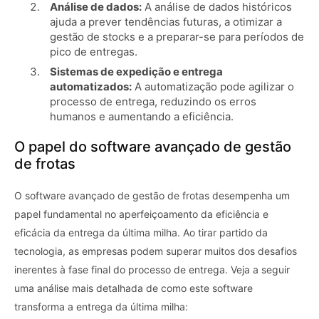
Análise de dados:
A análise de dados históricos
ajuda a prever tendências futuras, a otimizar a
gestão de stocks e a preparar-se para períodos de
pico de entregas.
Sistemas de expedição e entrega
automatizados:
A automatização pode agilizar o
processo de entrega, reduzindo os erros
humanos e aumentando a eficiência.
O papel do software avançado de gestão
de frotas
O software avançado de gestão de frotas desempenha um
papel fundamental no aperfeiçoamento da eficiência e
eficácia da entrega da última milha. Ao tirar partido da
tecnologia, as empresas podem superar muitos dos desafios
inerentes à fase final do processo de entrega. Veja a seguir
uma análise mais detalhada de como este software
transforma a entrega da última milha: