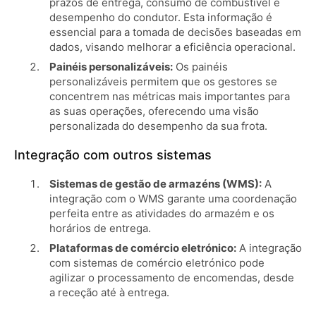
prazos de entrega, consumo de combustível e
desempenho do condutor. Esta informação é
essencial para a tomada de decisões baseadas em
dados, visando melhorar a eficiência operacional.
Painéis personalizáveis:
Os painéis
personalizáveis ​​permitem que os gestores se
concentrem nas métricas mais importantes para
as suas operações, oferecendo uma visão
personalizada do desempenho da sua frota.
Integração com outros sistemas
Sistemas de gestão de armazéns (WMS):
A
integração com o WMS garante uma coordenação
perfeita entre as atividades do armazém e os
horários de entrega.
Plataformas de comércio eletrónico:
A integração
com sistemas de comércio eletrónico pode
agilizar o processamento de encomendas, desde
a receção até à entrega.