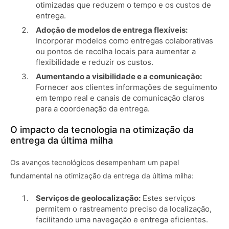
otimizadas que reduzem o tempo e os custos de
entrega.
Adoção de modelos de entrega flexíveis:
Incorporar modelos como entregas colaborativas
ou pontos de recolha locais para aumentar a
flexibilidade e reduzir os custos.
Aumentando a visibilidade e a comunicação:
Fornecer aos clientes informações de seguimento
em tempo real e canais de comunicação claros
para a coordenação da entrega.
O impacto da tecnologia na otimização da
entrega da última milha
Os avanços tecnológicos desempenham um papel
fundamental na otimização da entrega da última milha:
Serviços de geolocalização:
Estes serviços
permitem o rastreamento preciso da localização,
facilitando uma navegação e entrega eficientes.