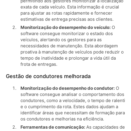
permitindo aos gestores monitorizar a localização
exata de cada veículo. Esta informação é crucial
para ajustar as rotas rapidamente e fornecer
estimativas de entrega precisas aos clientes.
Monitorização do desempenho do veículo:
O
software consegue monitorizar o estado dos
veículos, alertando os gestores para as
necessidades de manutenção. Esta abordagem
proativa à manutenção de veículos pode reduzir o
tempo de inatividade e prolongar a vida útil da
frota de entregas.
Gestão de condutores melhorada
Monitorização do desempenho do condutor:
O
software consegue analisar o comportamento dos
condutores, como a velocidade, o tempo de ralenti
e o cumprimento da rota. Estes dados ajudam a
identificar áreas que necessitam de formação para
os condutores e melhorias na eficiência.
Ferramentas de comunicação:
As capacidades de