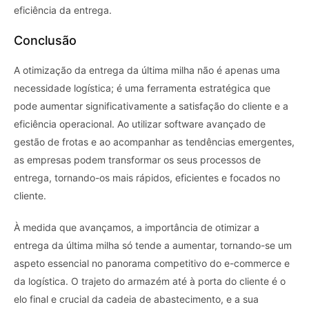
eficiência da entrega.
Conclusão
A otimização da entrega da última milha não é apenas uma
necessidade logística; é uma ferramenta estratégica que
pode aumentar significativamente a satisfação do cliente e a
eficiência operacional. Ao utilizar software avançado de
gestão de frotas e ao acompanhar as tendências emergentes,
as empresas podem transformar os seus processos de
entrega, tornando-os mais rápidos, eficientes e focados no
cliente.
À medida que avançamos, a importância de otimizar a
entrega da última milha só tende a aumentar, tornando-se um
aspeto essencial no panorama competitivo do e-commerce e
da logística. O trajeto do armazém até à porta do cliente é o
elo final e crucial da cadeia de abastecimento, e a sua