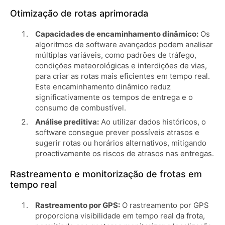
Otimização de rotas aprimorada
Capacidades de encaminhamento dinâmico:
Os
algoritmos de software avançados podem analisar
múltiplas variáveis, como padrões de tráfego,
condições meteorológicas e interdições de vias,
para criar as rotas mais eficientes em tempo real.
Este encaminhamento dinâmico reduz
significativamente os tempos de entrega e o
consumo de combustível.
Análise preditiva:
Ao utilizar dados históricos, o
software consegue prever possíveis atrasos e
sugerir rotas ou horários alternativos, mitigando
proactivamente os riscos de atrasos nas entregas.
Rastreamento e monitorização de frotas em
tempo real
Rastreamento por GPS:
O rastreamento por GPS
proporciona visibilidade em tempo real da frota,