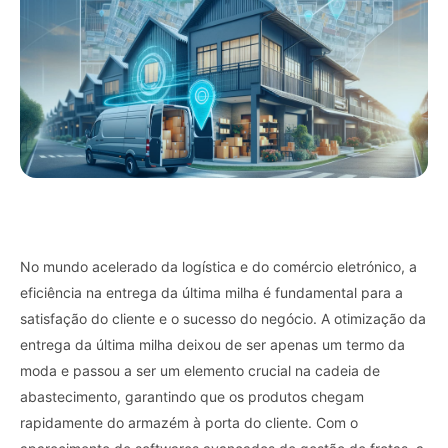
No mundo acelerado da logística e do comércio eletrónico, a
eficiência na entrega da última milha é fundamental para a
satisfação do cliente e o sucesso do negócio. A otimização da
entrega da última milha deixou de ser apenas um termo da
moda e passou a ser um elemento crucial na cadeia de
abastecimento, garantindo que os produtos chegam
rapidamente do armazém à porta do cliente. Com o