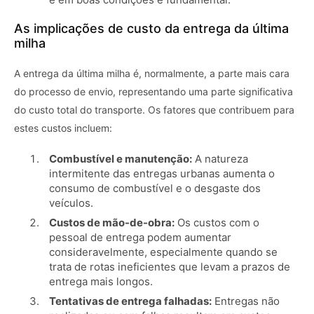
As implicações de custo da entrega da última
milha
A entrega da última milha é, normalmente, a parte mais cara
do processo de envio, representando uma parte significativa
do custo total do transporte. Os fatores que contribuem para
estes custos incluem:
Combustível e manutenção:
A natureza
intermitente das entregas urbanas aumenta o
consumo de combustível e o desgaste dos
veículos.
Custos de mão-de-obra:
Os custos com o
pessoal de entrega podem aumentar
consideravelmente, especialmente quando se
trata de rotas ineficientes que levam a prazos de
entrega mais longos.
Tentativas de entrega falhadas:
Entregas não