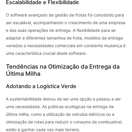
Escalabilidade e Flexibilidade
O software avançado de gestão de frotas foi concebido para
ser escalável, acompanhando o crescimento de uma empresa
e das suas operações de entrega. A flexibilidade para se
adaptar a diferentes tamanhos de frota, modelos de entrega
variados e necessidades comerciais em constante mudança é
uma característica crucial deste software.
Tendências na Otimização da Entrega da
Última Milha
Adotando a Logística Verde
A sustentabilidade deixou de ser uma opção e passou a ser
uma necessidade. As práticas ecológicas na entrega de
última milha, como a utilização de veículos elétricos ou a
otimização de rotas para reduzir o consumo de combustível,
estão a ganhar cada vez mais terreno.