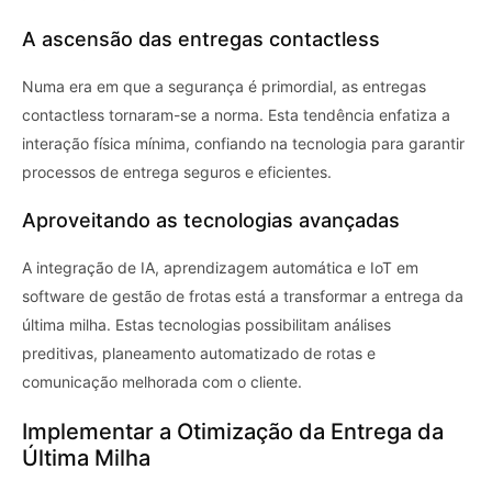
A ascensão das entregas contactless
Numa era em que a segurança é primordial, as entregas
contactless tornaram-se a norma. Esta tendência enfatiza a
interação física mínima, confiando na tecnologia para garantir
processos de entrega seguros e eficientes.
Aproveitando as tecnologias avançadas
A integração de IA, aprendizagem automática e IoT em
software de gestão de frotas está a transformar a entrega da
última milha. Estas tecnologias possibilitam análises
preditivas, planeamento automatizado de rotas e
comunicação melhorada com o cliente.
Implementar a Otimização da Entrega da
Última Milha