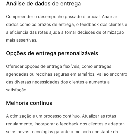
Análise de dados de entrega
Compreender o desempenho passado é crucial. Analisar
dados como os prazos de entrega, o feedback dos clientes e
a eficiência das rotas ajuda a tomar decisões de otimização
mais assertivas.
Opções de entrega personalizáveis
Oferecer opções de entrega flexíveis, como entregas
agendadas ou recolhas seguras em armários, vai ao encontro
das diversas necessidades dos clientes e aumenta a
satisfação.
Melhoria contínua
A otimização é um processo contínuo. Atualizar as rotas
regularmente, incorporar o feedback dos clientes e adaptar-
se às novas tecnologias garante a melhoria constante da