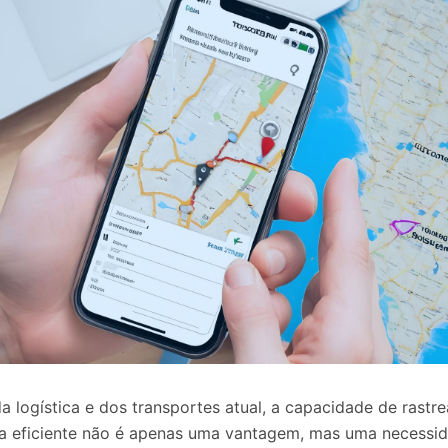
 logística e dos transportes atual, a capacidade de rastrea
ma eficiente não é apenas uma vantagem, mas uma necessid