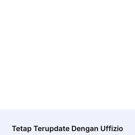
Tetap Terupdate Dengan Uffizio