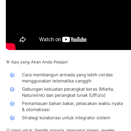
🎯 Apa yang Akan Anda Pelajari:
Cara membangun armada yang lebih cerdas
menggunakan telematika canggih
Gabungan kekuatan perangkat keras (Mielta,
Naturelink) dan perangkat lunak (Uffizio)
Pemantauan bahan bakar, pelacakan waktu nyata
& otomatisasi
Strategi kolaborasi untuk integrator sistem
💡 Ideal untuk: Pemilik armada, integrator sistem, reseller