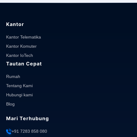
Kantor
Kantor Telematika
Kantor Komuter
Kantor IoTech
Tautan Cepat
Rumah
Tentang Kami
Hubungi kami
Blog
Mari Terhubung
+91 7283 858 080