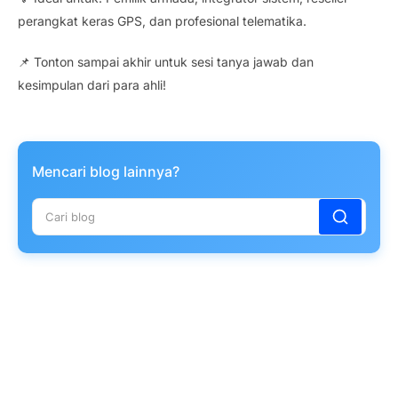
perangkat keras GPS, dan profesional telematika.
📌 Tonton sampai akhir untuk sesi tanya jawab dan
kesimpulan dari para ahli!
Mencari blog lainnya?