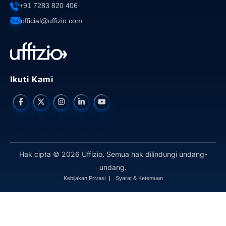
+91 7283 820 406
official@uffizio.com
Ikuti Kami
Hak cipta © 2026 Uffizio. Semua hak dilindungi undang-
undang.
Kebijakan Privasi
Syarat & Ketentuan