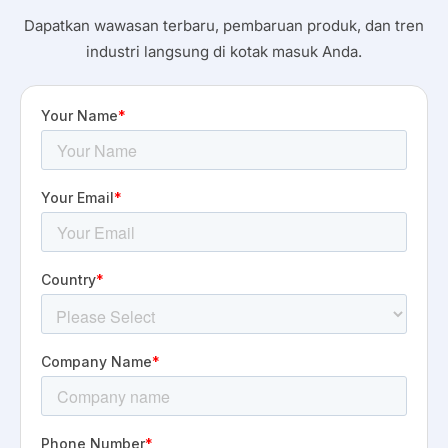
Dapatkan wawasan terbaru, pembaruan produk, dan tren
industri langsung di kotak masuk Anda.