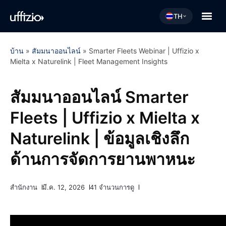
TH
บ้าน
»
สัมมนาออนไลน์
»
Smarter Fleets Webinar | Uffizio x
Mielta x Naturelink | Fleet Management Insights
สัมมนาออนไลน์ Smarter
Fleets | Uffizio x Mielta x
Naturelink | ข้อมูลเชิงลึก
ด้านการจัดการยานพาหนะ
สำนักงาน
มี.ค. 12, 2026
41 จำนวนการดู