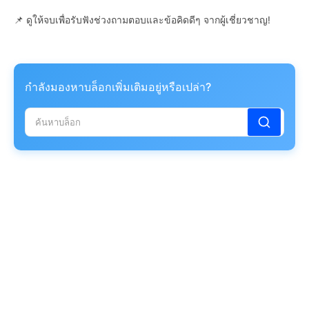
📌 ดูให้จบเพื่อรับฟังช่วงถามตอบและข้อคิดดีๆ จากผู้เชี่ยวชาญ!
กำลังมองหาบล็อกเพิ่มเติมอยู่หรือเปล่า?