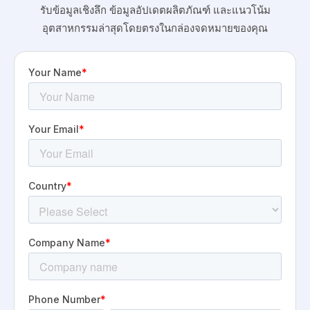
รับข้อมูลเชิงลึก ข้อมูลอัปเดตผลิตภัณฑ์ และแนวโน้ม
อุตสาหกรรมล่าสุดโดยตรงในกล่องจดหมายของคุณ