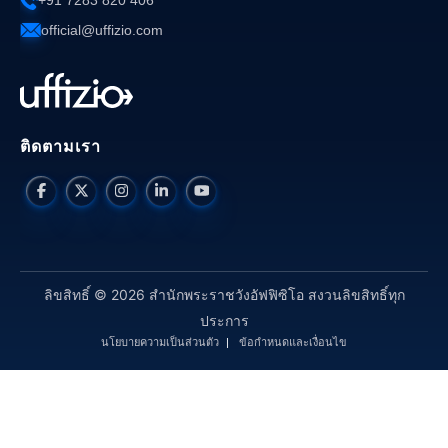
+91 7283 820 406
official@uffizio.com
ติดตามเรา
ลิขสิทธิ์ © 2026 สำนักพระราชวังอัฟฟิซิโอ สงวนลิขสิทธิ์ทุก
ประการ
นโยบายความเป็นส่วนตัว
ข้อกำหนดและเงื่อนไข