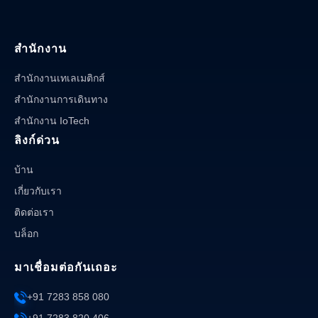
สำนักงาน
สำนักงานเทเลเมติกส์
สำนักงานการเดินทาง
สำนักงาน IoTech
ลิงก์ด่วน
บ้าน
เกี่ยวกับเรา
ติดต่อเรา
บล็อก
มาเชื่อมต่อกันเถอะ
+91 7283 858 080