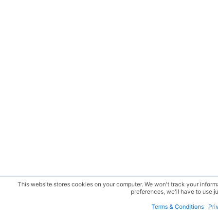
This website stores cookies on your computer. We won't track your informat
preferences, we'll have to use ju
Terms & Conditions
Pri