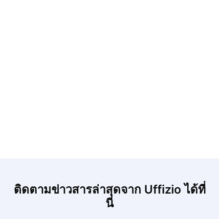
ติดตามข่าวสารล่าสุดจาก Uffizio ได้ที่
นี่