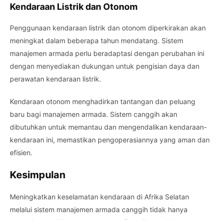
Kendaraan Listrik dan Otonom
Penggunaan kendaraan listrik dan otonom diperkirakan akan
meningkat dalam beberapa tahun mendatang. Sistem
manajemen armada perlu beradaptasi dengan perubahan ini
dengan menyediakan dukungan untuk pengisian daya dan
perawatan kendaraan listrik.
Kendaraan otonom menghadirkan tantangan dan peluang
baru bagi manajemen armada. Sistem canggih akan
dibutuhkan untuk memantau dan mengendalikan kendaraan-
kendaraan ini, memastikan pengoperasiannya yang aman dan
efisien.
Kesimpulan
Meningkatkan keselamatan kendaraan di Afrika Selatan
melalui sistem manajemen armada canggih tidak hanya