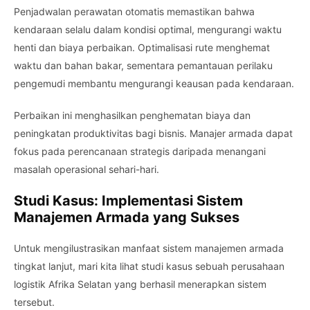
Penjadwalan perawatan otomatis memastikan bahwa
kendaraan selalu dalam kondisi optimal, mengurangi waktu
henti dan biaya perbaikan. Optimalisasi rute menghemat
waktu dan bahan bakar, sementara pemantauan perilaku
pengemudi membantu mengurangi keausan pada kendaraan.
Perbaikan ini menghasilkan penghematan biaya dan
peningkatan produktivitas bagi bisnis. Manajer armada dapat
fokus pada perencanaan strategis daripada menangani
masalah operasional sehari-hari.
Studi Kasus: Implementasi Sistem
Manajemen Armada yang Sukses
Untuk mengilustrasikan manfaat sistem manajemen armada
tingkat lanjut, mari kita lihat studi kasus sebuah perusahaan
logistik Afrika Selatan yang berhasil menerapkan sistem
tersebut.