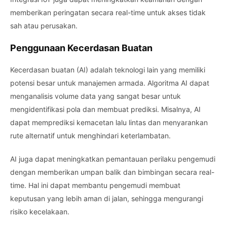
memberikan peringatan secara real-time untuk akses tidak
sah atau perusakan.
Penggunaan Kecerdasan Buatan
Kecerdasan buatan (AI) adalah teknologi lain yang memiliki
potensi besar untuk manajemen armada. Algoritma AI dapat
menganalisis volume data yang sangat besar untuk
mengidentifikasi pola dan membuat prediksi. Misalnya, AI
dapat memprediksi kemacetan lalu lintas dan menyarankan
rute alternatif untuk menghindari keterlambatan.
AI juga dapat meningkatkan pemantauan perilaku pengemudi
dengan memberikan umpan balik dan bimbingan secara real-
time. Hal ini dapat membantu pengemudi membuat
keputusan yang lebih aman di jalan, sehingga mengurangi
risiko kecelakaan.