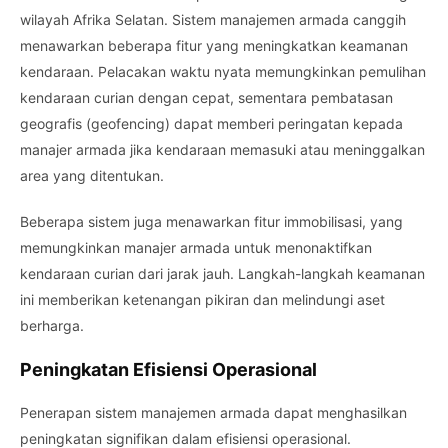
wilayah Afrika Selatan. Sistem manajemen armada canggih
menawarkan beberapa fitur yang meningkatkan keamanan
kendaraan. Pelacakan waktu nyata memungkinkan pemulihan
kendaraan curian dengan cepat, sementara pembatasan
geografis (geofencing) dapat memberi peringatan kepada
manajer armada jika kendaraan memasuki atau meninggalkan
area yang ditentukan.
Beberapa sistem juga menawarkan fitur immobilisasi, yang
memungkinkan manajer armada untuk menonaktifkan
kendaraan curian dari jarak jauh. Langkah-langkah keamanan
ini memberikan ketenangan pikiran dan melindungi aset
berharga.
Peningkatan Efisiensi Operasional
Penerapan sistem manajemen armada dapat menghasilkan
peningkatan signifikan dalam efisiensi operasional.