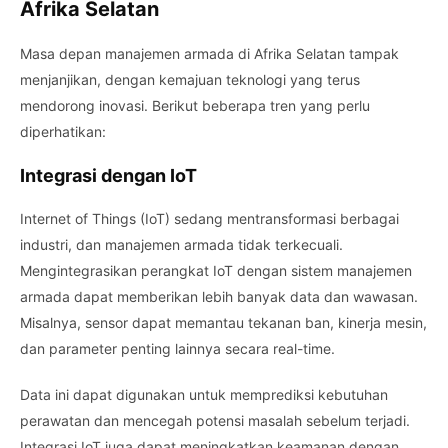
Afrika Selatan
Masa depan manajemen armada di Afrika Selatan tampak
menjanjikan, dengan kemajuan teknologi yang terus
mendorong inovasi. Berikut beberapa tren yang perlu
diperhatikan:
Integrasi dengan IoT
Internet of Things (IoT) sedang mentransformasi berbagai
industri, dan manajemen armada tidak terkecuali.
Mengintegrasikan perangkat IoT dengan sistem manajemen
armada dapat memberikan lebih banyak data dan wawasan.
Misalnya, sensor dapat memantau tekanan ban, kinerja mesin,
dan parameter penting lainnya secara real-time.
Data ini dapat digunakan untuk memprediksi kebutuhan
perawatan dan mencegah potensi masalah sebelum terjadi.
Integrasi IoT juga dapat meningkatkan keamanan dengan