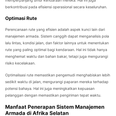
memperpanjang umur kendaraan mereka. Hal ini juga
berkontribusi pada efisiensi operasional secara keseluruhan.
Optimasi Rute
Perencanaan rute yang efisien adalah aspek kunci lain dari
manajemen armada. Sistem canggih dapat menganalisis pola
lalu lintas, kondisi jalan, dan faktor lainnya untuk menentukan
rute yang paling optimal bagi kendaraan. Hal ini tidak hanya
menghemat waktu dan bahan bakar, tetapi juga mengurangi
risiko kecelakaan.
Optimalisasi rute memastikan pengemudi menghabiskan lebih
sedikit waktu di jalan, mengurangi paparan mereka terhadap
potensi bahaya. Hal ini juga meningkatkan kepuasan
pelanggan dengan memastikan pengiriman tepat waktu.
Manfaat Penerapan Sistem Manajemen
Armada di Afrika Selatan