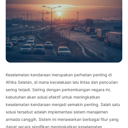
Keselamatan kendaraan merupakan perhatian penting di
Afrika Selatan, di mana kecelakaan lalu lintas dan pencurian
sering terjadi. Seiring dengan perkembangan negara ini,
kebutuhan akan solusi efektif untuk meningkatkan
keselamatan kendaraan menjadi semakin penting. Salah satu
solusi tersebut adalah implementasi sistem manajemen
armada canggih. Sistem ini menawarkan berbagai fitur yang
dapat secara signifikan meningkatkan keselamatan