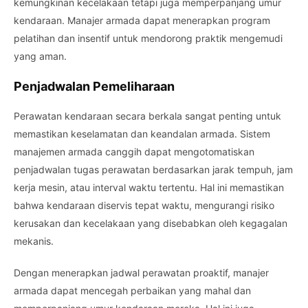
kemungkinan kecelakaan tetapi juga memperpanjang umur
kendaraan. Manajer armada dapat menerapkan program
pelatihan dan insentif untuk mendorong praktik mengemudi
yang aman.
Penjadwalan Pemeliharaan
Perawatan kendaraan secara berkala sangat penting untuk
memastikan keselamatan dan keandalan armada. Sistem
manajemen armada canggih dapat mengotomatiskan
penjadwalan tugas perawatan berdasarkan jarak tempuh, jam
kerja mesin, atau interval waktu tertentu. Hal ini memastikan
bahwa kendaraan diservis tepat waktu, mengurangi risiko
kerusakan dan kecelakaan yang disebabkan oleh kegagalan
mekanis.
Dengan menerapkan jadwal perawatan proaktif, manajer
armada dapat mencegah perbaikan yang mahal dan