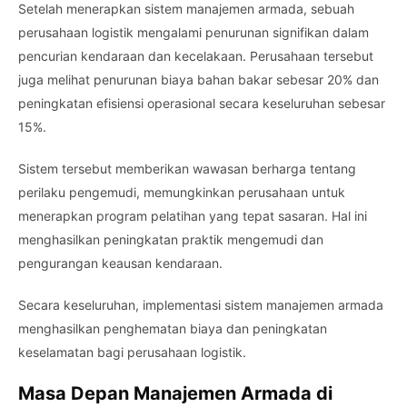
Setelah menerapkan sistem manajemen armada, sebuah
perusahaan logistik mengalami penurunan signifikan dalam
pencurian kendaraan dan kecelakaan. Perusahaan tersebut
juga melihat penurunan biaya bahan bakar sebesar 20% dan
peningkatan efisiensi operasional secara keseluruhan sebesar
15%.
Sistem tersebut memberikan wawasan berharga tentang
perilaku pengemudi, memungkinkan perusahaan untuk
menerapkan program pelatihan yang tepat sasaran. Hal ini
menghasilkan peningkatan praktik mengemudi dan
pengurangan keausan kendaraan.
Secara keseluruhan, implementasi sistem manajemen armada
menghasilkan penghematan biaya dan peningkatan
keselamatan bagi perusahaan logistik.
Masa Depan Manajemen Armada di