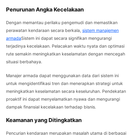
Penurunan Angka Kecelakaan
Dengan memantau perilaku pengemudi dan memastikan
perawatan kendaraan secara berkala,
sistem manajemen
armada
Sistem ini dapat secara signifikan mengurangi
terjadinya kecelakaan. Pelacakan waktu nyata dan optimasi
rute semakin meningkatkan keselamatan dengan mencegah
situasi berbahaya.
Manajer armada dapat menggunakan data dari sistem ini
untuk mengidentifikasi tren dan menerapkan strategi untuk
meningkatkan keselamatan secara keseluruhan. Pendekatan
proaktif ini dapat menyelamatkan nyawa dan mengurangi
dampak finansial kecelakaan terhadap bisnis.
Keamanan yang Ditingkatkan
Pencurian kendaraan merupakan masalah utama di berbagai