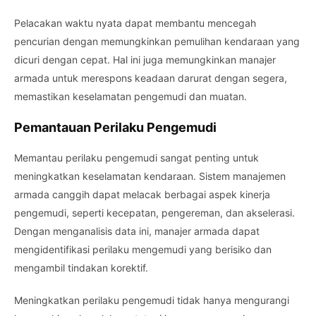
Pelacakan waktu nyata dapat membantu mencegah
pencurian dengan memungkinkan pemulihan kendaraan yang
dicuri dengan cepat. Hal ini juga memungkinkan manajer
armada untuk merespons keadaan darurat dengan segera,
memastikan keselamatan pengemudi dan muatan.
Pemantauan Perilaku Pengemudi
Memantau perilaku pengemudi sangat penting untuk
meningkatkan keselamatan kendaraan. Sistem manajemen
armada canggih dapat melacak berbagai aspek kinerja
pengemudi, seperti kecepatan, pengereman, dan akselerasi.
Dengan menganalisis data ini, manajer armada dapat
mengidentifikasi perilaku mengemudi yang berisiko dan
mengambil tindakan korektif.
Meningkatkan perilaku pengemudi tidak hanya mengurangi