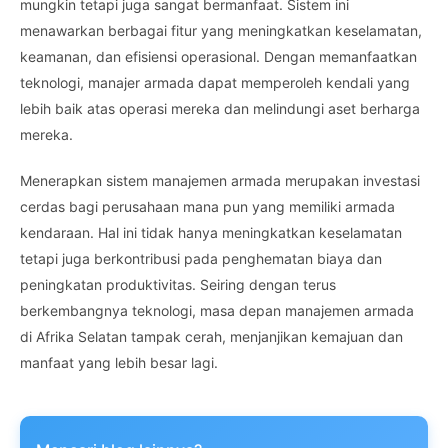
mungkin tetapi juga sangat bermanfaat. Sistem ini
menawarkan berbagai fitur yang meningkatkan keselamatan,
keamanan, dan efisiensi operasional. Dengan memanfaatkan
teknologi, manajer armada dapat memperoleh kendali yang
lebih baik atas operasi mereka dan melindungi aset berharga
mereka.
Menerapkan sistem manajemen armada merupakan investasi
cerdas bagi perusahaan mana pun yang memiliki armada
kendaraan. Hal ini tidak hanya meningkatkan keselamatan
tetapi juga berkontribusi pada penghematan biaya dan
peningkatan produktivitas. Seiring dengan terus
berkembangnya teknologi, masa depan manajemen armada
di Afrika Selatan tampak cerah, menjanjikan kemajuan dan
manfaat yang lebih besar lagi.