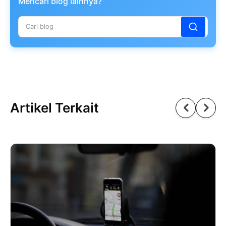
Mencari blog lainnya?
Artikel Terkait