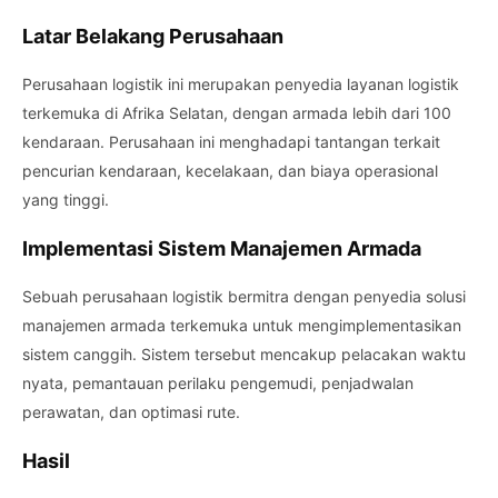
Latar Belakang Perusahaan
Perusahaan logistik ini merupakan penyedia layanan logistik
terkemuka di Afrika Selatan, dengan armada lebih dari 100
kendaraan. Perusahaan ini menghadapi tantangan terkait
pencurian kendaraan, kecelakaan, dan biaya operasional
yang tinggi.
Implementasi Sistem Manajemen Armada
Sebuah perusahaan logistik bermitra dengan penyedia solusi
manajemen armada terkemuka untuk mengimplementasikan
sistem canggih. Sistem tersebut mencakup pelacakan waktu
nyata, pemantauan perilaku pengemudi, penjadwalan
perawatan, dan optimasi rute.
Hasil