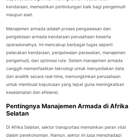
kendaraan, memastikan perlindungan baik bagi pengemudi
maupun aset.
Manajemen armada adalah proses pengawasan dan
pengelolaan armada kendaraan perusahaan beserta
operasionalnya. Ini mencakup berbagai tugas seperti
pelacakan kendaraan, penjadwalan perawatan, manajemen
pengemudi, dan optimasi rute. Sistem manajemen armada
canggih memanfaatkan teknologi untuk menyediakan data
dan analitik secara real-time, memungkinkan perusahaan
untuk membuat keputusan yang tepat guna meningkatkan
keselamatan dan efisiensi.
Pentingnya Manajemen Armada di Afrika
Selatan
Di Afrika Selatan, sektor transportasi memainkan peran vital
dalam perekonomian. Namun, sektor ini juga menghadapi