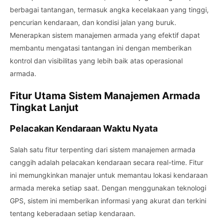
berbagai tantangan, termasuk angka kecelakaan yang tinggi,
pencurian kendaraan, dan kondisi jalan yang buruk.
Menerapkan sistem manajemen armada yang efektif dapat
membantu mengatasi tantangan ini dengan memberikan
kontrol dan visibilitas yang lebih baik atas operasional
armada.
Fitur Utama Sistem Manajemen Armada
Tingkat Lanjut
Pelacakan Kendaraan Waktu Nyata
Salah satu fitur terpenting dari sistem manajemen armada
canggih adalah pelacakan kendaraan secara real-time. Fitur
ini memungkinkan manajer untuk memantau lokasi kendaraan
armada mereka setiap saat. Dengan menggunakan teknologi
GPS, sistem ini memberikan informasi yang akurat dan terkini
tentang keberadaan setiap kendaraan.