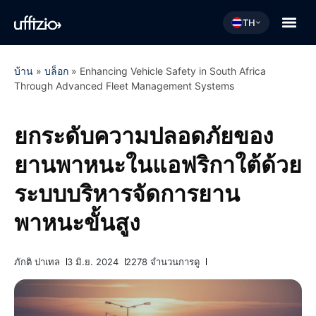
TH
บ้าน
»
บล็อก
»
Enhancing Vehicle Safety in South Africa
Through Advanced Fleet Management Systems
ยกระดับความปลอดภัยของ
ยานพาหนะในแอฟริกาใต้ด้วย
ระบบบริหารจัดการยาน
พาหนะขั้นสูง
ภักติ ปาเทล
3 มิ.ย. 2024
2278 จำนวนการดู