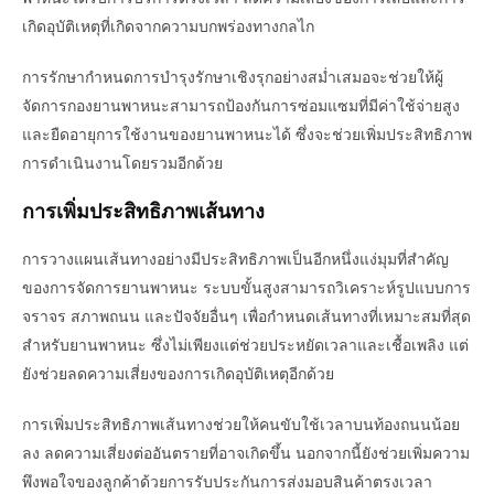
เกิดอุบัติเหตุที่เกิดจากความบกพร่องทางกลไก
การรักษากำหนดการบำรุงรักษาเชิงรุกอย่างสม่ำเสมอจะช่วยให้ผู้
จัดการกองยานพาหนะสามารถป้องกันการซ่อมแซมที่มีค่าใช้จ่ายสูง
และยืดอายุการใช้งานของยานพาหนะได้ ซึ่งจะช่วยเพิ่มประสิทธิภาพ
การดำเนินงานโดยรวมอีกด้วย
การเพิ่มประสิทธิภาพเส้นทาง
การวางแผนเส้นทางอย่างมีประสิทธิภาพเป็นอีกหนึ่งแง่มุมที่สำคัญ
ของการจัดการยานพาหนะ ระบบขั้นสูงสามารถวิเคราะห์รูปแบบการ
จราจร สภาพถนน และปัจจัยอื่นๆ เพื่อกำหนดเส้นทางที่เหมาะสมที่สุด
สำหรับยานพาหนะ ซึ่งไม่เพียงแต่ช่วยประหยัดเวลาและเชื้อเพลิง แต่
ยังช่วยลดความเสี่ยงของการเกิดอุบัติเหตุอีกด้วย
การเพิ่มประสิทธิภาพเส้นทางช่วยให้คนขับใช้เวลาบนท้องถนนน้อย
ลง ลดความเสี่ยงต่ออันตรายที่อาจเกิดขึ้น นอกจากนี้ยังช่วยเพิ่มความ
พึงพอใจของลูกค้าด้วยการรับประกันการส่งมอบสินค้าตรงเวลา