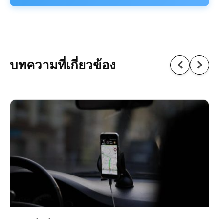
บทความที่เกี่ยวข้อง