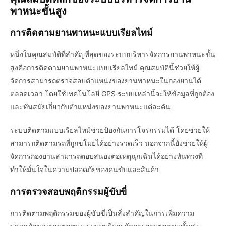
พาหนะขั้นสูง
การติดตามยานพาหนะแบบเรียลไทม์
หนึ่งในคุณสมบัติที่สำคัญที่สุดของระบบบริหารจัดการยานพาหนะขั้น
สูงคือการติดตามยานพาหนะแบบเรียลไทม์ คุณสมบัตินี้ช่วยให้ผู้
จัดการสามารถตรวจสอบตำแหน่งของยานพาหนะในกองยานได้
ตลอดเวลา โดยใช้เทคโนโลยี GPS ระบบเหล่านี้จะให้ข้อมูลที่ถูกต้อง
และทันสมัยเกี่ยวกับตำแหน่งของยานพาหนะแต่ละคัน
ระบบติดตามแบบเรียลไทม์ช่วยป้องกันการโจรกรรมได้ โดยช่วยให้
สามารถติดตามรถที่ถูกขโมยได้อย่างรวดเร็ว นอกจากนี้ยังช่วยให้ผู้
จัดการกองยานสามารถตอบสนองต่อเหตุฉุกเฉินได้อย่างทันท่วงที
ทำให้มั่นใจในความปลอดภัยของคนขับและสินค้า
การตรวจสอบพฤติกรรมผู้ขับขี่
การติดตามพฤติกรรมของผู้ขับขี่เป็นสิ่งสำคัญในการเพิ่มความ