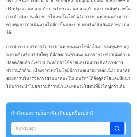
ประโยชน์อย่างมากอีกด้วย ระบบเหล่านี้มีคุณสมบัติหลากหลายที่ช่วย
ปรับปรุงความปลอดภัย การรักษาความปลอดภัย และประสิทธิภาพใน
การดำเนินงาน ด้วยการใช้เทคโนโลยี ผู้จัดการยานพาหนะสามารถ
ควบคุมการดำเนินงานได้ดียิ่งขึ้นและปกป้องทรัพย์สินอันมีค่าของตน
ได้
การนำระบบบริหารจัดการยานพาหนะมาใช้ถือเป็นการลงทุนที่ชาญ
ฉลาดสำหรับบริษัทใดๆ ที่มีกองยานพาหนะ นอกจากจะช่วยเพิ่มความ
ปลอดภัยแล้ว ยังช่วยประหยัดค่าใช้จ่ายและเพิ่มประสิทธิภาพการ
ทำงานอีกด้วย เนื่องจากเทคโนโลยีมีการพัฒนาอย่างต่อเนื่อง อนาคต
ของการบริหารจัดการยานพาหนะในแอฟริกาใต้จึงดูสดใสและมีแนว
โน้มว่าจะนำไปสู่ความก้าวหน้าและผลประโยชน์ที่ยิ่งใหญ่กว่าเดิม
กำลังมองหาบล็อกเพิ่มเติมอยู่หรือเปล่า?