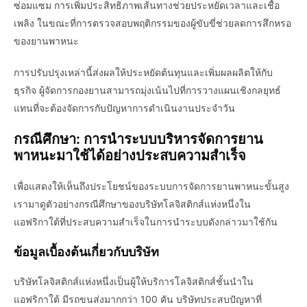
ซ่อมแซม การเพิ่มประสิทธิภาพเส้นทางช่วยประหยัดเวลาและเชื้อ
เพลิง ในขณะที่การตรวจสอบพฤติกรรมของผู้ขับขี่ช่วยลดการสึกหรอ
ของยานพาหนะ
การปรับปรุงเหล่านี้ส่งผลให้ประหยัดต้นทุนและเพิ่มผลผลิตให้กับ
ธุรกิจ ผู้จัดการกองยานสามารถมุ่งเน้นไปที่การวางแผนเชิงกลยุทธ์
แทนที่จะต้องจัดการกับปัญหาการดำเนินงานประจำวัน
กรณีศึกษา: การนำระบบบริหารจัดการยาน
พาหนะมาใช้ได้อย่างประสบความสำเร็จ
เพื่อแสดงให้เห็นถึงประโยชน์ของระบบการจัดการยานพาหนะขั้นสูง
เรามาดูตัวอย่างกรณีศึกษาของบริษัทโลจิสติกส์แห่งหนึ่งใน
แอฟริกาใต้ที่ประสบความสำเร็จในการนำระบบดังกล่าวมาใช้กัน
ข้อมูลเบื้องต้นเกี่ยวกับบริษัท
บริษัทโลจิสติกส์แห่งหนึ่งเป็นผู้ให้บริการโลจิสติกส์ชั้นนำใน
แอฟริกาใต้ มีรถขนส่งมากกว่า 100 คัน บริษัทประสบปัญหาที่