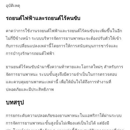
อุบัติเหตุ
รถยนต์ไฟฟ้าและรถยนต์ไร้คนขับ
คาดว่าการใช้งานรถยนต์ไฟฟ้าและรถยนต์ไร้คนขับจะเพิ่มขึ้นในอีก
ไม่กี่ปีข้างหน้า ระบบบริหารจัดการยานพาหนะจะต้องปรับตัวให้เข้า
กับการเปลี่ยนแปลงเหล่านี้โดยการให้การสนับสนุนการชาร์จและ
การบำรุงรักษารถยนต์ไฟฟ้า
ยานยนต์ไร้คนขับนำมาซึ่งความท้าทายและโอกาสใหม่ๆ สำหรับการ
จัดการยานพาหนะ ระบบขั้นสูงจึงมีความจำเป็นในการตรวจสอบ
และควบคุมยานพาหนะเหล่านี้ เพื่อให้มั่นใจได้ถึงการทำงานที่
ปลอดภัยและมีประสิทธิภาพ
บทสรุป
การยกระดับความปลอดภัยของยานพาหนะในแอฟริกาใต้ผ่านระบบ
การจัดการยานพาหนะขั้นสูงนั้นไม่เพียงแต่เป็นไปได้ แต่ยังมี