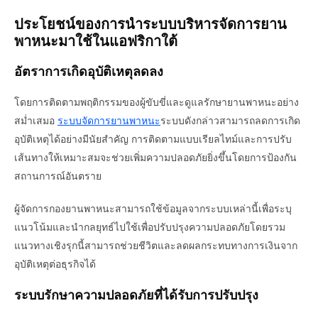
ประโยชน์ของการนำระบบบริหารจัดการยาน
พาหนะมาใช้ในแอฟริกาใต้
อัตราการเกิดอุบัติเหตุลดลง
โดยการติดตามพฤติกรรมของผู้ขับขี่และดูแลรักษายานพาหนะอย่าง
สม่ำเสมอ
ระบบจัดการยานพาหนะ
ระบบดังกล่าวสามารถลดการเกิด
อุบัติเหตุได้อย่างมีนัยสำคัญ การติดตามแบบเรียลไทม์และการปรับ
เส้นทางให้เหมาะสมจะช่วยเพิ่มความปลอดภัยยิ่งขึ้นโดยการป้องกัน
สถานการณ์อันตราย
ผู้จัดการกองยานพาหนะสามารถใช้ข้อมูลจากระบบเหล่านี้เพื่อระบุ
แนวโน้มและนำกลยุทธ์ไปใช้เพื่อปรับปรุงความปลอดภัยโดยรวม
แนวทางเชิงรุกนี้สามารถช่วยชีวิตและลดผลกระทบทางการเงินจาก
อุบัติเหตุต่อธุรกิจได้
ระบบรักษาความปลอดภัยที่ได้รับการปรับปรุง