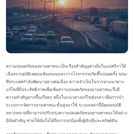
ความปลอดภัยของยานพาหนะเป็นเรื่องสำคัญอย่างยิ่งในแอฟริกาใต้
เนื่องจากอุบัติเหตุบนท้องถนนและการโจรกรรมเกิดขึ้นบ่อยครั้ง ขณะ
ที่ประเทศกำลังพัฒนาอย่างต่อเนื่อง ความจำเป็นในการหาแนวทาง
แก้ไขที่มีประสิทธิภาพเพื่อเพิ่มความปลอดภัยของยานพาหนะจึงมี
ความสำคัญมากขึ้นเรื่อยๆ หนึ่งในแนวทางแก้ไขดังกล่าวคือการนำ
ระบบการจัดการยานพาหนะขั้นสูงมาใช้ ระบบเหล่านี้มีคุณสมบัติ
หลากหลายที่สามารถปรับปรุงความปลอดภัยของยานพาหนะได้อย่าง
มีนัยสำคัญ ช่วยให้มั่นใจได้ถึงการปกป้องทั้งผู้ขับขี่และทรัพย์สิน