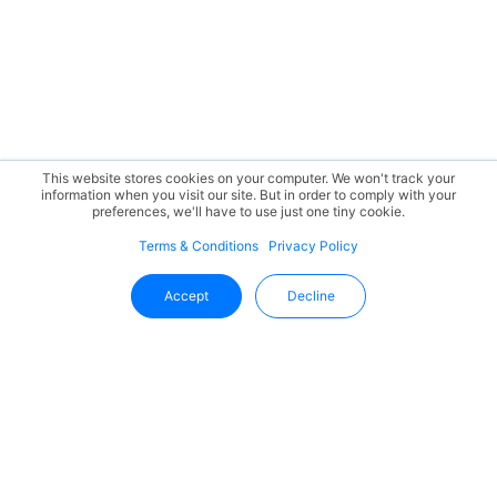
This website stores cookies on your computer. We won't track your
information when you visit our site. But in order to comply with your
preferences, we'll have to use just one tiny cookie.
Terms & Conditions
Privacy Policy
Accept
Decline
ติดตามข่าวสารล่าสุดจาก Uffizio ได้ที่
นี่
รับข้อมูลเชิงลึก ข้อมูลอัปเดตผลิตภัณฑ์ และแนวโน้ม