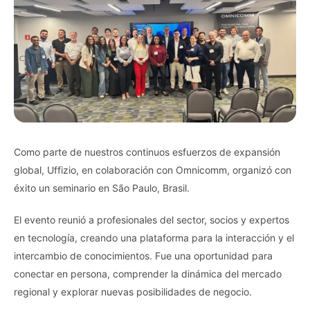
Como parte de nuestros continuos esfuerzos de expansión
global, Uffizio, en colaboración con Omnicomm, organizó con
éxito un seminario en São Paulo, Brasil.
El evento reunió a profesionales del sector, socios y expertos
en tecnología, creando una plataforma para la interacción y el
intercambio de conocimientos. Fue una oportunidad para
conectar en persona, comprender la dinámica del mercado
regional y explorar nuevas posibilidades de negocio.