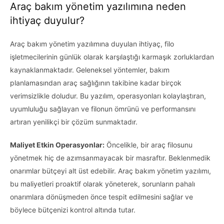
Araç bakım yönetim yazılımına neden
ihtiyaç duyulur?
Araç bakım yönetim yazılımına duyulan ihtiyaç, filo
işletmecilerinin günlük olarak karşılaştığı karmaşık zorluklardan
kaynaklanmaktadır. Geleneksel yöntemler, bakım
planlamasından araç sağlığının takibine kadar birçok
verimsizlikle doludur. Bu yazılım, operasyonları kolaylaştıran,
uyumluluğu sağlayan ve filonun ömrünü ve performansını
artıran yenilikçi bir çözüm sunmaktadır.
Maliyet Etkin Operasyonlar:
Öncelikle, bir araç filosunu
yönetmek hiç de azımsanmayacak bir masraftır. Beklenmedik
onarımlar bütçeyi alt üst edebilir. Araç bakım yönetim yazılımı,
bu maliyetleri proaktif olarak yöneterek, sorunların pahalı
onarımlara dönüşmeden önce tespit edilmesini sağlar ve
böylece bütçenizi kontrol altında tutar.