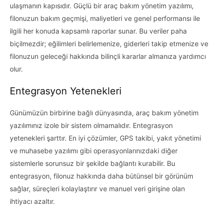
ulaşmanın kapısıdır. Güçlü bir araç bakım yönetim yazılımı,
filonuzun bakım geçmişi, maliyetleri ve genel performansı ile
ilgili her konuda kapsamlı raporlar sunar. Bu veriler paha
biçilmezdir; eğilimleri belirlemenize, giderleri takip etmenize ve
filonuzun geleceği hakkında bilinçli kararlar almanıza yardımcı
olur.
Entegrasyon Yetenekleri
Günümüzün birbirine bağlı dünyasında, araç bakım yönetim
yazılımınız izole bir sistem olmamalıdır. Entegrasyon
yetenekleri şarttır. En iyi çözümler, GPS takibi, yakıt yönetimi
ve muhasebe yazılımı gibi operasyonlarınızdaki diğer
sistemlerle sorunsuz bir şekilde bağlantı kurabilir. Bu
entegrasyon, filonuz hakkında daha bütünsel bir görünüm
sağlar, süreçleri kolaylaştırır ve manuel veri girişine olan
ihtiyacı azaltır.