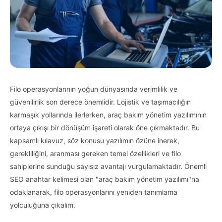
Filo operasyonlarının yoğun dünyasında verimlilik ve
güvenilirlik son derece önemlidir. Lojistik ve taşımacılığın
karmaşık yollarında ilerlerken, araç bakım yönetim yazılımının
ortaya çıkışı bir dönüşüm işareti olarak öne çıkmaktadır. Bu
kapsamlı kılavuz, söz konusu yazılımın özüne inerek,
gerekliliğini, aranması gereken temel özellikleri ve filo
sahiplerine sunduğu sayısız avantajı vurgulamaktadır. Önemli
SEO anahtar kelimesi olan "araç bakım yönetim yazılımı"na
odaklanarak, filo operasyonlarını yeniden tanımlama
yolculuğuna çıkalım.