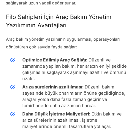
sağlayarak uzun vadeli değer sunar.
Filo Sahipleri İçin Araç Bakım Yönetim
Yazılımının Avantajları
Araç bakım yönetim yazılımının uygulanması, operasyonları
dönüştüren çok sayıda fayda sağlar:
Optimize Edilmiş Araç Sağlığı:
Düzenli ve
zamanında yapılan bakım, her aracın en iyi şekilde
çalışmasını sağlayarak aşınmayı azaltır ve ömrünü
uzatır.
Arıza sürelerinin azaltılması:
Düzenli bakım
sayesinde büyük onarımların önüne geçildiğinde,
araçlar yolda daha fazla zaman geçirir ve
tamirhanede daha az zaman harcar.
Daha Düşük İşletme Maliyetleri:
Etkin bakım ve
arıza sürelerinin azaltılması, işletme
maliyetlerinde önemli tasarruflara yol açar.