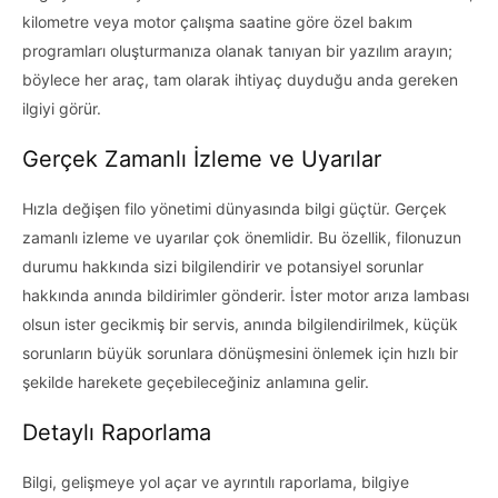
kilometre veya motor çalışma saatine göre özel bakım
programları oluşturmanıza olanak tanıyan bir yazılım arayın;
böylece her araç, tam olarak ihtiyaç duyduğu anda gereken
ilgiyi görür.
Gerçek Zamanlı İzleme ve Uyarılar
Hızla değişen filo yönetimi dünyasında bilgi güçtür. Gerçek
zamanlı izleme ve uyarılar çok önemlidir. Bu özellik, filonuzun
durumu hakkında sizi bilgilendirir ve potansiyel sorunlar
hakkında anında bildirimler gönderir. İster motor arıza lambası
olsun ister gecikmiş bir servis, anında bilgilendirilmek, küçük
sorunların büyük sorunlara dönüşmesini önlemek için hızlı bir
şekilde harekete geçebileceğiniz anlamına gelir.
Detaylı Raporlama
Bilgi, gelişmeye yol açar ve ayrıntılı raporlama, bilgiye