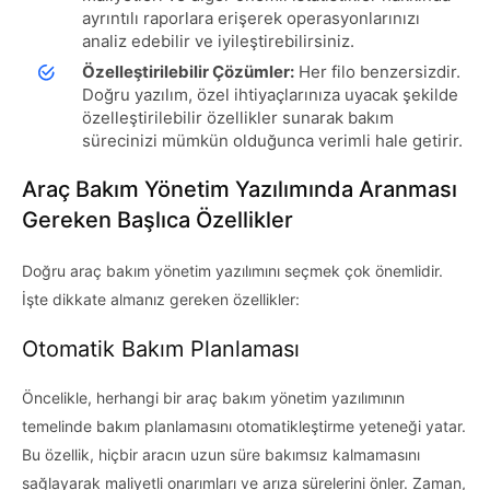
ayrıntılı raporlara erişerek operasyonlarınızı
analiz edebilir ve iyileştirebilirsiniz.
Özelleştirilebilir Çözümler:
Her filo benzersizdir.
Doğru yazılım, özel ihtiyaçlarınıza uyacak şekilde
özelleştirilebilir özellikler sunarak bakım
sürecinizi mümkün olduğunca verimli hale getirir.
Araç Bakım Yönetim Yazılımında Aranması
Gereken Başlıca Özellikler
Doğru araç bakım yönetim yazılımını seçmek çok önemlidir.
İşte dikkate almanız gereken özellikler:
Otomatik Bakım Planlaması
Öncelikle, herhangi bir araç bakım yönetim yazılımının
temelinde bakım planlamasını otomatikleştirme yeteneği yatar.
Bu özellik, hiçbir aracın uzun süre bakımsız kalmamasını
sağlayarak maliyetli onarımları ve arıza sürelerini önler. Zaman,