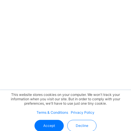
This website stores cookies on your computer. We won't track your
information when you visit our site. But in order to comply with your
preferences, we'll have to use just one tiny cookie.
Terms & Conditions
Privacy Policy
Accept
Decline