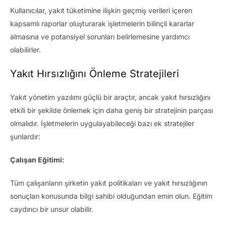
Kullanıcılar, yakıt tüketimine ilişkin geçmiş verileri içeren
kapsamlı raporlar oluşturarak işletmelerin bilinçli kararlar
almasına ve potansiyel sorunları belirlemesine yardımcı
olabilirler.
Yakıt Hırsızlığını Önleme Stratejileri
Yakıt yönetim yazılımı güçlü bir araçtır, ancak yakıt hırsızlığını
etkili bir şekilde önlemek için daha geniş bir stratejinin parçası
olmalıdır. İşletmelerin uygulayabileceği bazı ek stratejiler
şunlardır:
Çalışan Eğitimi:
Tüm çalışanların şirketin yakıt politikaları ve yakıt hırsızlığının
sonuçları konusunda bilgi sahibi olduğundan emin olun. Eğitim
caydırıcı bir unsur olabilir.