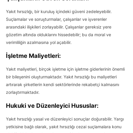
Yakıt hırsızlığı, bir kuruluş içindeki güveni zedeleyebilir.
Suçlamalar ve soruşturmalar, çalışanlar ve işverenler
arasındaki ilişkileri zorlayabilir. Çalışanlar gereksiz yere
gözetim altında olduklarını hissedebilir; bu da moral ve
verimliliğin azalmasına yol açabilir.
İşletme Maliyetleri:
Yakıt maliyetleri, birçok işletme için işletme giderlerinin önemli
bir bileşenini oluşturmaktadır. Yakıt hırsızlığı bu maliyetleri
artırarak şirketlerin kendi sektörlerinde rekabetçi kalmasını
zorlaştırmaktadır.
Hukuki ve Düzenleyici Hususlar:
Yakıt hırsızlığı yasal ve düzenleyici sonuçlar doğurabilir. Yargı
yetkisine bağlı olarak, yakıt hırsızlığı cezai suçlamalara konu