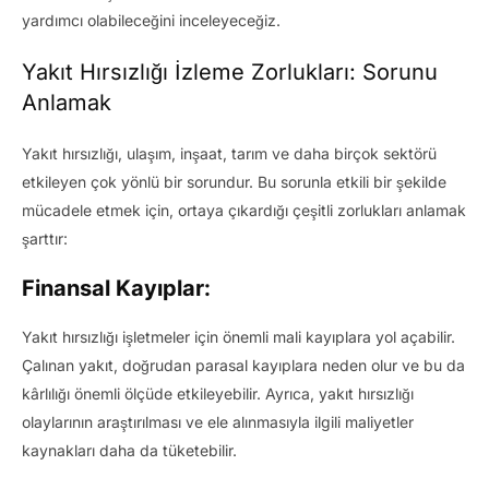
yardımcı olabileceğini inceleyeceğiz.
Yakıt Hırsızlığı İzleme Zorlukları: Sorunu
Anlamak
Yakıt hırsızlığı, ulaşım, inşaat, tarım ve daha birçok sektörü
etkileyen çok yönlü bir sorundur. Bu sorunla etkili bir şekilde
mücadele etmek için, ortaya çıkardığı çeşitli zorlukları anlamak
şarttır:
Finansal Kayıplar:
Yakıt hırsızlığı işletmeler için önemli mali kayıplara yol açabilir.
Çalınan yakıt, doğrudan parasal kayıplara neden olur ve bu da
kârlılığı önemli ölçüde etkileyebilir. Ayrıca, yakıt hırsızlığı
olaylarının araştırılması ve ele alınmasıyla ilgili maliyetler
kaynakları daha da tüketebilir.