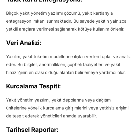
Birçok yakıt yönetim yazılımı çözümü, yakıt kartlarıyla
entegrasyon imkanı sunmaktadır. Bu sayede yakıtın yalnızca
yetkili araçlara verilmesi sağlanarak kötüye kullanım önlenir.
Veri Analizi:
Yazılım, yakıt tüketim modellerine ilişkin verileri toplar ve analiz
eder. Bu bilgiler, anormallikleri, şüpheli faaliyetleri ve yakıt
hırsızlığının en olası olduğu alanları belirlemeye yardımcı olur.
Kurcalama Tespiti:
Yakıt yönetim yazılımı, yakıt depolarına veya dağıtım
ünitelerine yönelik kurcalama girişimlerini veya yetkisiz erişimi
de tespit ederek yöneticileri anında uyarabilir.
Tarihsel Raporlar: