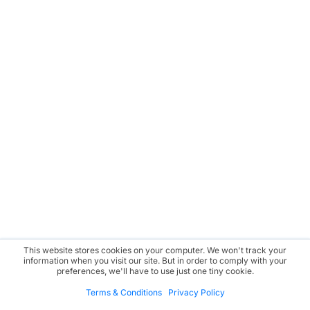
This website stores cookies on your computer. We won't track your
information when you visit our site. But in order to comply with your
preferences, we'll have to use just one tiny cookie.
Terms & Conditions
Privacy Policy