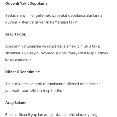
Güvenli Yakıt Depolama:
Yetkisiz erişimi engellemek için yakıt depolama alanlarına
güvenli kilitler ve güvenlik kameraları takın.
Araç Takibi:
Araçların konumlarını ve rotalarını izlemek için GPS takip
sistemleri uygulayın, böylece şüpheli faaliyetleri tespit etmek
kolaylaşacaktır.
Düzenli Denetimler:
Yakıt tüketimi ve stok durumlarında düzenli denetimler
yaparak tutarsızlıkları tespit edin.
Araç Bakımı:
Bakımı düzenli yapılan araçlarda, hırsızlık olarak yanlış