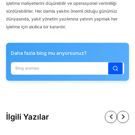
işletme maliyetlerini düşürebilir ve operasyonel verimliliği
sürdürebilirler. Her damla yakıtın önemli olduğu günümüz
dünyasında, yakıt yönetim yazılımına yatırım yapmak her
işletme için akıllıca bir karardır.
Daha fazla blog mu arıyorsunuz?
İlgili Yazılar