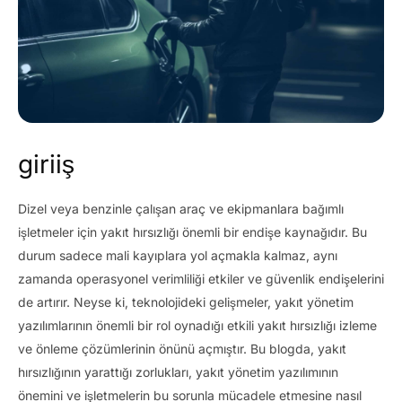
giriiş
Dizel veya benzinle çalışan araç ve ekipmanlara bağımlı
işletmeler için yakıt hırsızlığı önemli bir endişe kaynağıdır. Bu
durum sadece mali kayıplara yol açmakla kalmaz, aynı
zamanda operasyonel verimliliği etkiler ve güvenlik endişelerini
de artırır. Neyse ki, teknolojideki gelişmeler, yakıt yönetim
yazılımlarının önemli bir rol oynadığı etkili yakıt hırsızlığı izleme
ve önleme çözümlerinin önünü açmıştır. Bu blogda, yakıt
hırsızlığının yarattığı zorlukları, yakıt yönetim yazılımının
önemini ve işletmelerin bu sorunla mücadele etmesine nasıl