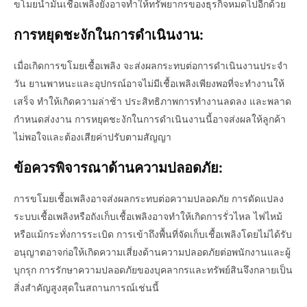
ขโมยน้ำมันเชื้อเพลิงยังอาจทำให้ทรัพยากรของธุรกิจหมดไปอีกด้วย
การหยุดชะงักในการดำเนินงาน:
เมื่อเกิดการขโมยเชื้อเพลิง จะส่งผลกระทบต่อการดำเนินงานประจำ
วัน ยานพาหนะและอุปกรณ์อาจไม่มีเชื้อเพลิงเพียงพอที่จะทำงานให้
เสร็จ ทำให้เกิดความล่าช้า ประสิทธิภาพการทำงานลดลง และพลาด
กำหนดส่งงาน การหยุดชะงักในการดำเนินงานนี้อาจส่งผลให้ลูกค้า
ไม่พอใจและต้องเสียค่าปรับตามสัญญา
ข้อควรพิจารณาด้านความปลอดภัย:
การขโมยเชื้อเพลิงอาจส่งผลกระทบต่อความปลอดภัย การดัดแปลง
ระบบเชื้อเพลิงหรือถังเก็บเชื้อเพลิงอาจทำให้เกิดการรั่วไหล ไฟไหม้
หรือแม้กระทั่งการระเบิด การเข้าถึงพื้นที่จัดเก็บเชื้อเพลิงโดยไม่ได้รับ
อนุญาตอาจก่อให้เกิดความเสี่ยงด้านความปลอดภัยต่อพนักงานและผู้
บุกรุก การรักษาความปลอดภัยของบุคลากรและทรัพย์สินจึงกลายเป็น
สิ่งสำคัญสูงสุดในสถานการณ์เช่นนี้