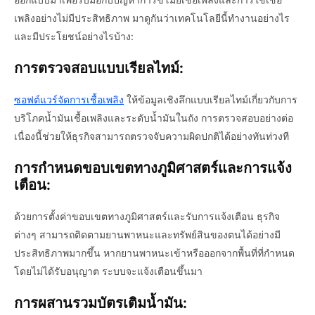
เพลิงอย่างไม่มีประสิทธิภาพ มาดูกันว่าเทคโนโลยีนี้ทำงานอย่างไร
และมีประโยชน์อย่างไรบ้าง:
การตรวจสอบแบบเรียลไทม์:
ซอฟต์แวร์จัดการเชื้อเพลิง
ให้ข้อมูลเชิงลึกแบบเรียลไทม์เกี่ยวกับการ
บริโภคน้ำมันเชื้อเพลิงและระดับน้ำมันในถัง การตรวจสอบอย่างต่อ
เนื่องนี้ช่วยให้ธุรกิจสามารถตรวจจับความผิดปกติได้อย่างทันท่วงที
การกำหนดขอบเขตทางภูมิศาสตร์และการแจ้ง
เตือน:
ด้วยการตั้งค่าขอบเขตทางภูมิศาสตร์และรับการแจ้งเตือน ธุรกิจ
ต่างๆ สามารถติดตามยานพาหนะและทรัพย์สินของตนได้อย่างมี
ประสิทธิภาพมากขึ้น หากยานพาหนะเข้าหรือออกจากพื้นที่ที่กำหนด
โดยไม่ได้รับอนุญาต ระบบจะแจ้งเตือนขึ้นมา
การผสานรวมบัตรเติมน้ำมัน: