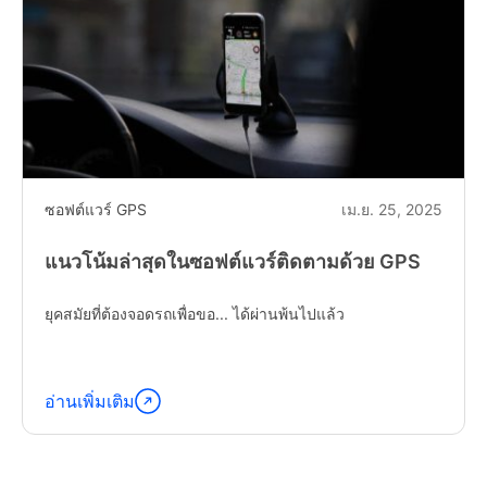
ซอฟต์แวร์ GPS
เม.ย. 25, 2025
แนวโน้มล่าสุดในซอฟต์แวร์ติดตามด้วย GPS
ยุคสมัยที่ต้องจอดรถเพื่อขอ... ได้ผ่านพ้นไปแล้ว
อ่านเพิ่มเติม
อ่าน
ต่อ
"Latest