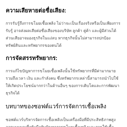
ความเสียหายต่อชื่อเสียง:
การรับรู้ถึงการขโมยเชื้อเพลิง ไม่ว่าจะเป็นเรื่องจริงหรือเป็นเพียงการ
รับรู้ อาจส่งผลเสียต่อชื่อเสียงของบริษัท ลูกค้า คู่ค้า และผู้มีส่วนได้
ส่วนเสียอาจมองธุรกิจในแง่ลบ หากธุรกิจนั้นไม่สามารถปกป้อง
ทรัพย์สินและทรัพยากรของตนได้
การจัดสรรทรัพยากร:
การแก้ไขปัญหาการขโมยเชื้อเพลิงนั้นใช้ทรัพยากรที่มีค่ามากมาย
รวมถึงเวลา เงิน และกำลังคน ซึ่งทรัพยากรเหล่านี้สามารถนำไปใช้
ให้เกิดประโยชน์มากกว่าในด้านอื่นๆ ของการเติบโตและการพัฒนา
ธุรกิจได้
บทบาทของซอฟต์แวร์การจัดการเชื้อเพลิง
ซอฟต์แวร์บริหารจัดการเชื้อเพลิงเป็นเครื่องมือที่มีประสิทธิภาพสูง
ออกแบบมาเพื่อรับมือกับปัญหาการขโมยเชื้อเพลิงและการใช้เชื้อ