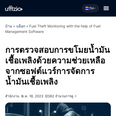
TH
บ้าน
»
บล็อก
»
Fuel Theft Monitoring with the help of Fuel
Management Software
การตรวจสอบการขโมยน้ำมัน
เชื้อเพลิงด้วยความช่วยเหลือ
จากซอฟต์แวร์การจัดการ
น้ำมันเชื้อเพลิง
สำนักงาน
ธ.ค. 18, 2023
2062 จำนวนการดู