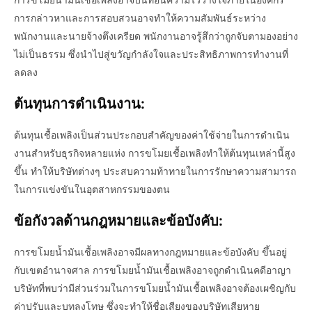
การกล่าวหาและการสอบสวนอาจทำให้ความสัมพันธ์ระหว่าง
พนักงานและนายจ้างตึงเครียด พนักงานอาจรู้สึกว่าถูกจับตามองอย่าง
ไม่เป็นธรรม ซึ่งนำไปสู่ขวัญกำลังใจและประสิทธิภาพการทำงานที่
ลดลง
ต้นทุนการดำเนินงาน:
ต้นทุนเชื้อเพลิงเป็นส่วนประกอบสำคัญของค่าใช้จ่ายในการดำเนิน
งานสำหรับธุรกิจหลายแห่ง การขโมยเชื้อเพลิงทำให้ต้นทุนเหล่านี้สูง
ขึ้น ทำให้บริษัทต่างๆ ประสบความท้าทายในการรักษาความสามารถ
ในการแข่งขันในอุตสาหกรรมของตน
ข้อกังวลด้านกฎหมายและข้อบังคับ:
การขโมยน้ำมันเชื้อเพลิงอาจมีผลทางกฎหมายและข้อบังคับ ขึ้นอยู่
กับเขตอำนาจศาล การขโมยน้ำมันเชื้อเพลิงอาจถูกดำเนินคดีอาญา
บริษัทที่พบว่ามีส่วนร่วมในการขโมยน้ำมันเชื้อเพลิงอาจต้องเผชิญกับ
ค่าปรับและบทลงโทษ ซึ่งจะทำให้ชื่อเสียงของบริษัทเสียหาย