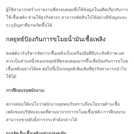
ผู้ใช้สามารถสร้างรายงานที่ครอบคลุมซึ่งให้ข้อมูลในอดีตเกี่ยวกับการ
ใช้เชื้อเพลิง ช่วยให้ธุรกิจต่างๆ สามารถตัดสินใจได้อย่างมีข้อมูลและ
ระบุปัญหาที่อาจเกิดขึ้นได้
กลยุทธ์ป้องกันการขโมยน้ำมันเชื้อเพลิง
ซอฟต์แวร์บริหารจัดการเชื้อเพลิงเป็นเครื่องมือที่มีประสิทธิภาพ แต่
ควรเป็นส่วนหนึ่งของกลยุทธ์ที่ครอบคลุมมากขึ้นเพื่อป้องกันการขโมย
เชื้อเพลิงอย่างได้ผล ต่อไปนี้เป็นกลยุทธ์เพิ่มเติมที่ธุรกิจสามารถนำไป
ใช้ได้:
การฝึกอบรมพนักงาน:
ตรวจสอบให้แน่ใจว่าพนักงานทุกคนรับทราบถึงนโยบายด้านเชื้อ
เพลิงของบริษัทและผลที่ตามมาจากการขโมยเชื้อเพลิง การฝึกอบรม
สามารถช่วยยับยั้งการกระทำดังกล่าวได้
การจัดเก็บเชื้อเพลิงอย่างปลอดภัย: