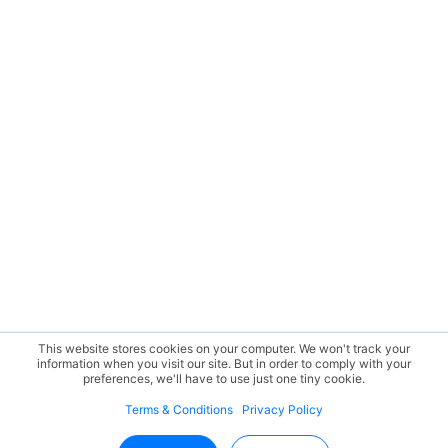
This website stores cookies on your computer. We won't track your
information when you visit our site. But in order to comply with your
preferences, we'll have to use just one tiny cookie.
Terms & Conditions
Privacy Policy