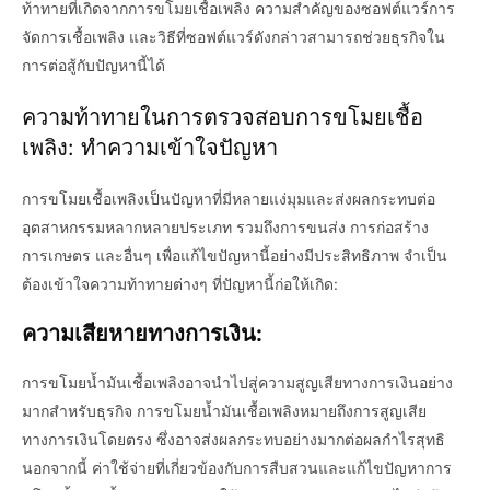
ท้าทายที่เกิดจากการขโมยเชื้อเพลิง ความสำคัญของซอฟต์แวร์การ
จัดการเชื้อเพลิง และวิธีที่ซอฟต์แวร์ดังกล่าวสามารถช่วยธุรกิจใน
การต่อสู้กับปัญหานี้ได้
ความท้าทายในการตรวจสอบการขโมยเชื้อ
เพลิง: ทำความเข้าใจปัญหา
การขโมยเชื้อเพลิงเป็นปัญหาที่มีหลายแง่มุมและส่งผลกระทบต่อ
อุตสาหกรรมหลากหลายประเภท รวมถึงการขนส่ง การก่อสร้าง
การเกษตร และอื่นๆ เพื่อแก้ไขปัญหานี้อย่างมีประสิทธิภาพ จำเป็น
ต้องเข้าใจความท้าทายต่างๆ ที่ปัญหานี้ก่อให้เกิด:
ความเสียหายทางการเงิน:
การขโมยน้ำมันเชื้อเพลิงอาจนำไปสู่ความสูญเสียทางการเงินอย่าง
มากสำหรับธุรกิจ การขโมยน้ำมันเชื้อเพลิงหมายถึงการสูญเสีย
ทางการเงินโดยตรง ซึ่งอาจส่งผลกระทบอย่างมากต่อผลกำไรสุทธิ
นอกจากนี้ ค่าใช้จ่ายที่เกี่ยวข้องกับการสืบสวนและแก้ไขปัญหาการ