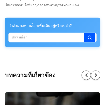
เป็นการตัดสินใจที่ชาญฉลาดสำหรับธุรกิจทุกประเภท
กำลังมองหาบล็อกเพิ่มเติมอยู่หรือเปล่า?
บทความที่เกี่ยวข้อง