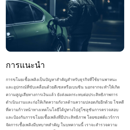
การแนะนำ
การขโมยเชื้อเพลิงเป็นปัญหาสำคัญสำหรับธุรกิจที่ใช้ยานพาหนะ
และอุปกรณ์ที่ขับเคลื่อนด้วยดีเซลหรือเบนซิน นอกจากจะทำให้เกิด
ความสูญเสียทางการเงินแล้ว ยังส่งผลกระทบต่อประสิทธิภาพการ
ดำเนินงานและก่อให้เกิดความกังวลด้านความปลอดภัยอีกด้วย โชคดี
ที่ความก้าวหน้าทางเทคโนโลยีได้ปูทางไปสู่โซลูชันการตรวจสอบ
และป้องกันการขโมยเชื้อเพลิงที่มีประสิทธิภาพ โดยซอฟต์แวร์การ
จัดการเชื้อเพลิงมีบทบาทสำคัญ ในบทความนี้ เราจะสำรวจความ