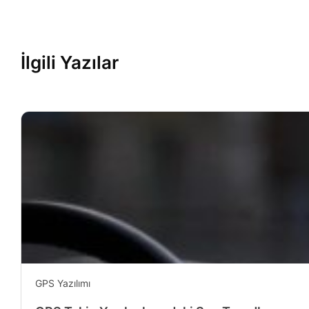
İlgili Yazılar
GPS Yazılımı