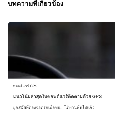
บทความที่เกี่ยวข้อง
ซอฟต์แวร์ GPS
แนวโน้มล่าสุดในซอฟต์แวร์ติดตามด้วย GPS
ยุคสมัยที่ต้องจอดรถเพื่อขอ... ได้ผ่านพ้นไปแล้ว