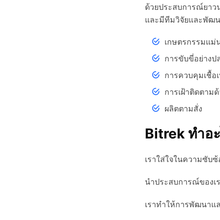
ด้วยประสบการณ์ยาวนา
และมีทีมวิจัยและพัฒนา
เกษตรกรรมแม่
การขับขี่อย่างป
การควบคุมเชื้อเ
การเฝ้าติดตามด้
ผลิตตามสั่ง
Bitrek ทำอะ
เราใส่ใจในความซับซ
นำประสบการณ์ของเรา
เราทำให้การพัฒนาแล