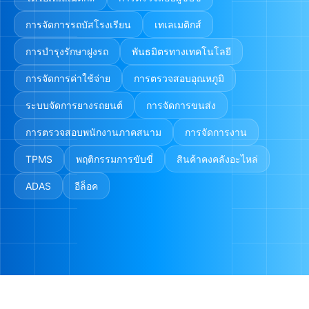
การจัดการรถบัสโรงเรียน
เทเลเมติกส์
การบำรุงรักษาฝูงรถ
พันธมิตรทางเทคโนโลยี
การจัดการค่าใช้จ่าย
การตรวจสอบอุณหภูมิ
ระบบจัดการยางรถยนต์
การจัดการขนส่ง
การตรวจสอบพนักงานภาคสนาม
การจัดการงาน
TPMS
พฤติกรรมการขับขี่
สินค้าคงคลังอะไหล่
ADAS
อีล็อค