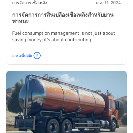
การจัดการเชื้อเพลิง
ม.ค. 11, 2024
การจัดการการสิ้นเปลืองเชื้อเพลิงสำหรับยาน
พาหนะ
Fuel consumption management is not just about
saving money; it's about contributing...
อ่านเพิ่มเติม
อ่าน
ต่อ
"Fuel
Consumption
Management
for
Fleets"