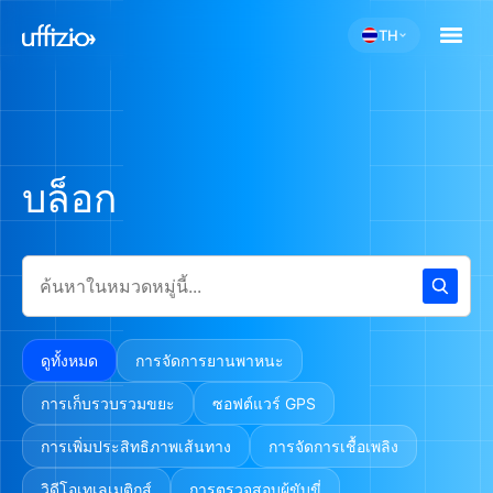
TH
บล็อก
ดูทั้งหมด
การจัดการยานพาหนะ
การเก็บรวบรวมขยะ
ซอฟต์แวร์ GPS
การเพิ่มประสิทธิภาพเส้นทาง
การจัดการเชื้อเพลิง
วิดีโอเทเลเมติกส์
การตรวจสอบผู้ขับขี่