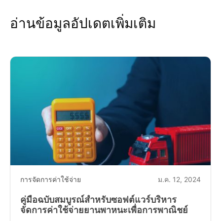
อ่านข้อมูลอัปเดตเพิ่มเติม
การจัดการค่าใช้จ่าย
ม.ค. 12, 2024
คู่มือฉบับสมบูรณ์สำหรับซอฟต์แวร์บริหาร
จัดการค่าใช้จ่ายยานพาหนะเพื่อการพาณิชย์