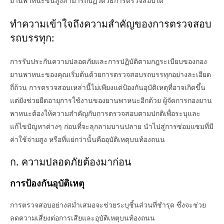
ยานพาหนะขั้นสูงสามารถปฏิวัติวิธีการตรวจสอบได้
ทำความเข้าใจถึงความสำคัญของการตรวจสอบ
รถบรรทุก:
การรับประกันความปลอดภัยและการปฏิบัติตามกฎระเบียบของกอง
ยานพาหนะของคุณเริ่มต้นด้วยการตรวจสอบรถบรรทุกอย่างละเอียด
ถี่ถ้วน การตรวจสอบเหล่านี้ไม่เพียงแต่ป้องกันอุบัติเหตุที่อาจเกิดขึ้น
แต่ยังช่วยยืดอายุการใช้งานของยานพาหนะอีกด้วย ผู้จัดการกองยาน
พาหนะต้องให้ความสำคัญกับการตรวจสอบตามปกติเพื่อระบุและ
แก้ไขปัญหาต่างๆ ก่อนที่จะลุกลามบานปลาย นำไปสู่การซ่อมแซมที่มี
ค่าใช้จ่ายสูง หรือที่แย่กว่านั้นคืออุบัติเหตุบนท้องถนน
ก. ความปลอดภัยต้องมาก่อน
การป้องกันอุบัติเหตุ
การตรวจสอบอย่างสม่ำเสมอจะช่วยระบุชิ้นส่วนที่ชำรุด ซึ่งจะช่วย
ลดความเสี่ยงต่อการเสียและอุบัติเหตุบนท้องถนน