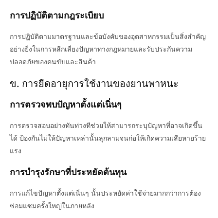
การปฏิบัติตามกฎระเบียบ
การปฏิบัติตามมาตรฐานและข้อบังคับของอุตสาหกรรมเป็นสิ่งสำคัญ
อย่างยิ่งในการหลีกเลี่ยงปัญหาทางกฎหมายและรับประกันความ
ปลอดภัยของคนขับและสินค้า
ข. การยืดอายุการใช้งานของยานพาหนะ
การตรวจพบปัญหาตั้งแต่เนิ่นๆ
การตรวจสอบอย่างทันท่วงทีช่วยให้สามารถระบุปัญหาที่อาจเกิดขึ้น
ได้ ป้องกันไม่ให้ปัญหาเหล่านั้นลุกลามจนก่อให้เกิดความเสียหายร้าย
แรง
การบำรุงรักษาที่ประหยัดต้นทุน
การแก้ไขปัญหาตั้งแต่เนิ่นๆ นั้นประหยัดค่าใช้จ่ายมากกว่าการต้อง
ซ่อมแซมครั้งใหญ่ในภายหลัง