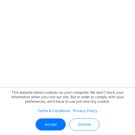
This website stores cookies on your computer. We won't track your
information when you visit our site. But in order to comply with your
preferences, we'll have to use just one tiny cookie.
Terms & Conditions
Privacy Policy
Accept
Decline