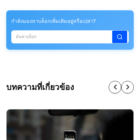
กำลังมองหาบล็อกเพิ่มเติมอยู่หรือเปล่า?
บทความที่เกี่ยวข้อง