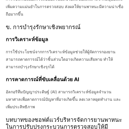
เพิ่มความแม่นยำในการตรวจสอบ ส่งผลให้ยานพาหนะมีความน่าเชื่อ
ถือมากขึ้น
ข. การบำรุงรักษาเชิงพยากรณ์
การวิเคราะห์ข้อมูล
การใช้ประโยชน์จากการวิเคราะห์ข้อมูลช่วยให้ผู้จัดการกองยาน
สามารถคาดการณ์ได้ว่าชิ้นส่วนใดอาจเกิดความเสียหาย ทำให้
สามารถบำรุงรักษาเชิงรุกได้
การคาดการณ์ที่ขับเคลื่อนด้วย AI
อัลกอริทึมปัญญาประดิษฐ์ (AI) สามารถวิเคราะห์ข้อมูลจำนวน
มหาศาลเพื่อคาดการณ์ปัญหาที่อาจเกิดขึ้น ลดเวลาหยุดทำงาน และ
เพิ่มประสิทธิภาพ
บทบาทของซอฟต์แวร์บริหารจัดการยานพาหนะ
ในการปรับปรุงกระบวนการตรวจสอบให้มี