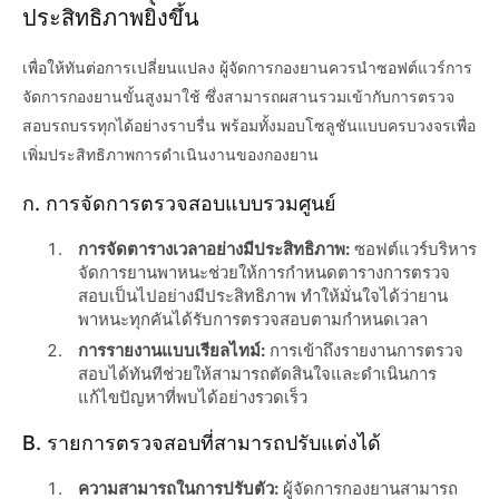
ประสิทธิภาพยิ่งขึ้น
เพื่อให้ทันต่อการเปลี่ยนแปลง ผู้จัดการกองยานควรนำซอฟต์แวร์การ
จัดการกองยานขั้นสูงมาใช้ ซึ่งสามารถผสานรวมเข้ากับการตรวจ
สอบรถบรรทุกได้อย่างราบรื่น พร้อมทั้งมอบโซลูชันแบบครบวงจรเพื่อ
เพิ่มประสิทธิภาพการดำเนินงานของกองยาน
ก. การจัดการตรวจสอบแบบรวมศูนย์
การจัดตารางเวลาอย่างมีประสิทธิภาพ:
ซอฟต์แวร์บริหาร
จัดการยานพาหนะช่วยให้การกำหนดตารางการตรวจ
สอบเป็นไปอย่างมีประสิทธิภาพ ทำให้มั่นใจได้ว่ายาน
พาหนะทุกคันได้รับการตรวจสอบตามกำหนดเวลา
การรายงานแบบเรียลไทม์:
การเข้าถึงรายงานการตรวจ
สอบได้ทันทีช่วยให้สามารถตัดสินใจและดำเนินการ
แก้ไขปัญหาที่พบได้อย่างรวดเร็ว
B. รายการตรวจสอบที่สามารถปรับแต่งได้
ความสามารถในการปรับตัว:
ผู้จัดการกองยานสามารถ