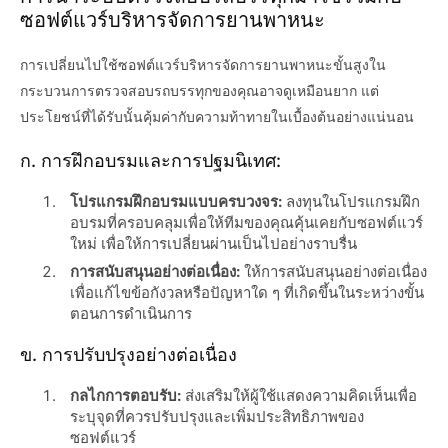
ซอฟต์แวร์บริหารจัดการยานพาหนะ
การเปลี่ยนไปใช้ซอฟต์แวร์บริหารจัดการยานพาหนะขั้นสูงใน
กระบวนการตรวจสอบรถบรรทุกของคุณอาจดูเหมือนยาก แต่
ประโยชน์ที่ได้รับนั้นคุ้มค่ากับความท้าทายในเบื้องต้นอย่างแน่นอน
ก. การฝึกอบรมและการปฐมนิเทศ:
โปรแกรมฝึกอบรมแบบครบวงจร:
ลงทุนในโปรแกรมฝึก
อบรมที่ครอบคลุมเพื่อให้ทีมของคุณคุ้นเคยกับซอฟต์แวร์
ใหม่ เพื่อให้การเปลี่ยนผ่านเป็นไปอย่างราบรื่น
การสนับสนุนอย่างต่อเนื่อง:
ให้การสนับสนุนอย่างต่อเนื่อง
เพื่อแก้ไขข้อกังวลหรือปัญหาใด ๆ ที่เกิดขึ้นในระหว่างขั้น
ตอนการดำเนินการ
ข. การปรับปรุงอย่างต่อเนื่อง
กลไกการตอบรับ:
ส่งเสริมให้ผู้ใช้แสดงความคิดเห็นเพื่อ
ระบุจุดที่ควรปรับปรุงและเพิ่มประสิทธิภาพของ
ซอฟต์แวร์