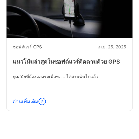
ซอฟต์แวร์ GPS
เม.ย. 25, 2025
แนวโน้มล่าสุดในซอฟต์แวร์ติดตามด้วย GPS
ยุคสมัยที่ต้องจอดรถเพื่อขอ... ได้ผ่านพ้นไปแล้ว
อ่านเพิ่มเติม
อ่าน
ต่อ
"Latest
Trends
in