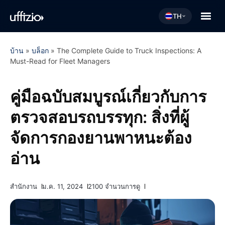
TH
บ้าน
»
บล็อก
»
The Complete Guide to Truck Inspections: A
Must-Read for Fleet Managers
คู่มือฉบับสมบูรณ์เกี่ยวกับการ
ตรวจสอบรถบรรทุก: สิ่งที่ผู้
จัดการกองยานพาหนะต้อง
อ่าน
สำนักงาน
ม.ค. 11, 2024
2100 จำนวนการดู