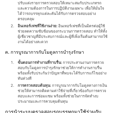
ปรับแต่งรายการตรวจสอบให้เหมาะสมกับประเภทรถ
และความต้องการในการปฏิบัติงานเฉพาะ เพื่อให้มั่นใจ
ได้ว่ารถบรรทุกแต่ละคันได้รับการตรวจสอบอย่าง
ครอบคลุม
อินเทอร์เฟซที่ใช้งานง่าย:
อินเทอร์เฟซที่เป็นมิตรต่อผู้ใช้
ช่วยลดความซับซ้อนของกระบวนการตรวจสอบ ทำให้ทั้ง
ผู้เชี่ยวชาญที่มีประสบการณ์และผู้ที่เพิ่งเริ่มต้นสามารถใช้
งานได้อย่างสะดวก
ค. การบูรณาการกับโมดูลการบำรุงรักษา
ขั้นตอนการทำงานที่ราบรื่น:
การประสานงานการตรวจ
สอบกับโมดูลการบำรุงรักษาช่วยให้การทำงานราบรื่น
พร้อมทั้งรับประกันว่าปัญหาที่พบจะได้รับการแก้ไขอย่าง
ทันท่วงที
การตรวจสอบต้นทุน:
การบูรณาการกับโมดูลทางการเงิน
ช่วยให้สามารถติดตามค่าใช้จ่ายที่เกี่ยวข้องกับการตรวจ
สอบและการซ่อมแซม พร้อมทั้งช่วยในการจัดทำงบ
ประมาณและการควบคุมต้นทุน
การนำระบบตรวจสอบรถบรรทุกมาใช้ร่วมกับ