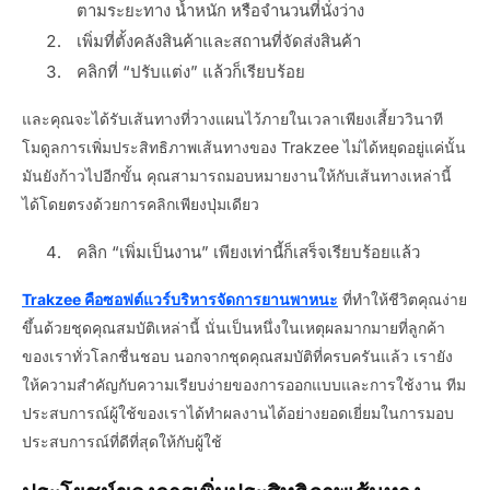
ตามระยะทาง น้ำหนัก หรือจำนวนที่นั่งว่าง
เพิ่มที่ตั้งคลังสินค้าและสถานที่จัดส่งสินค้า
คลิกที่ “ปรับแต่ง” แล้วก็เรียบร้อย
และคุณจะได้รับเส้นทางที่วางแผนไว้ภายในเวลาเพียงเสี้ยววินาที
โมดูลการเพิ่มประสิทธิภาพเส้นทางของ Trakzee ไม่ได้หยุดอยู่แค่นั้น
มันยังก้าวไปอีกขั้น คุณสามารถมอบหมายงานให้กับเส้นทางเหล่านี้
ได้โดยตรงด้วยการคลิกเพียงปุ่มเดียว
คลิก “เพิ่มเป็นงาน” เพียงเท่านี้ก็เสร็จเรียบร้อยแล้ว
Trakzee คือซอฟต์แวร์บริหารจัดการยานพาหนะ
ที่ทำให้ชีวิตคุณง่าย
ขึ้นด้วยชุดคุณสมบัติเหล่านี้ นั่นเป็นหนึ่งในเหตุผลมากมายที่ลูกค้า
ของเราทั่วโลกชื่นชอบ นอกจากชุดคุณสมบัติที่ครบครันแล้ว เรายัง
ให้ความสำคัญกับความเรียบง่ายของการออกแบบและการใช้งาน ทีม
ประสบการณ์ผู้ใช้ของเราได้ทำผลงานได้อย่างยอดเยี่ยมในการมอบ
ประสบการณ์ที่ดีที่สุดให้กับผู้ใช้