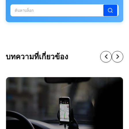
บทความที่เกี่ยวข้อง