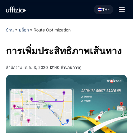
TH
บ้าน
»
บล็อก
»
Route Optimization
การเพิ่มประสิทธิภาพเส้นทาง
สำนักงาน
ก.ค. 3, 2020
2140 จำนวนการดู