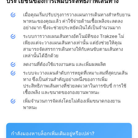
ประโยชน์ของการเพิ่มประสิทธิภาพเส้นทาง
เมื่อคุณเริ่มปรับปรุงการวางแผนการเดินทางสำหรับยาน
พาหนะของคุณแล้ว ค่าใช้จ่ายด้านเชื้อเพลิงจะลดลง
อย่างมาก ซึ่งจะช่วยประหยัดเงินได้เป็นจำนวนมาก
ระบบการวางแผนเส้นทางอัตโนมัติของ Trakzee ไม่
เพียงแต่จะวางแผนเส้นทางเท่านั้น แต่ยังช่วยให้คุณ
สามารถจัดสรรการเดินทางให้กับคนขับตามเส้นทาง
เหล่านั้นได้อีกด้วย
ลดงานที่ต้องใช้แรงงานคน และเพิ่มผลผลิต
ระบบจะวางแผนลำดับการหยุดที่เหมาะสมที่สุดบนเส้น
ทาง ซึ่งเป็นส่วนสำคัญอย่างหนึ่งของการเพิ่ม
ประสิทธิภาพเส้นทางที่ช่วยลดเวลาในการขับขี่ การใช้
เชื้อเพลิง และขนาดของกองยานพาหนะ
เพิ่มจำนวนการจัดส่งโดยไม่ต้องเพิ่มขนาดกองยาน
พาหนะ
กำลังมองหาบล็อกเพิ่มเติมอยู่หรือเปล่า?