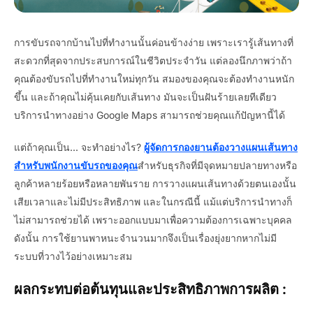
การขับรถจากบ้านไปที่ทำงานนั้นค่อนข้างง่าย เพราะเรารู้เส้นทางที่
สะดวกที่สุดจากประสบการณ์ในชีวิตประจำวัน แต่ลองนึกภาพว่าถ้า
คุณต้องขับรถไปที่ทำงานใหม่ทุกวัน สมองของคุณจะต้องทำงานหนัก
ขึ้น และถ้าคุณไม่คุ้นเคยกับเส้นทาง มันจะเป็นฝันร้ายเลยทีเดียว
บริการนำทางอย่าง Google Maps สามารถช่วยคุณแก้ปัญหานี้ได้
แต่ถ้าคุณเป็น... จะทำอย่างไร?
ผู้จัดการกองยานต้องวางแผนเส้นทาง
สำหรับพนักงานขับรถของคุณ
สำหรับธุรกิจที่มีจุดหมายปลายทางหรือ
ลูกค้าหลายร้อยหรือหลายพันราย การวางแผนเส้นทางด้วยตนเองนั้น
เสียเวลาและไม่มีประสิทธิภาพ และในกรณีนี้ แม้แต่บริการนำทางก็
ไม่สามารถช่วยได้ เพราะออกแบบมาเพื่อความต้องการเฉพาะบุคคล
ดังนั้น การใช้ยานพาหนะจำนวนมากจึงเป็นเรื่องยุ่งยากหากไม่มี
ระบบที่วางไว้อย่างเหมาะสม
ผลกระทบต่อต้นทุนและประสิทธิภาพการผลิต :