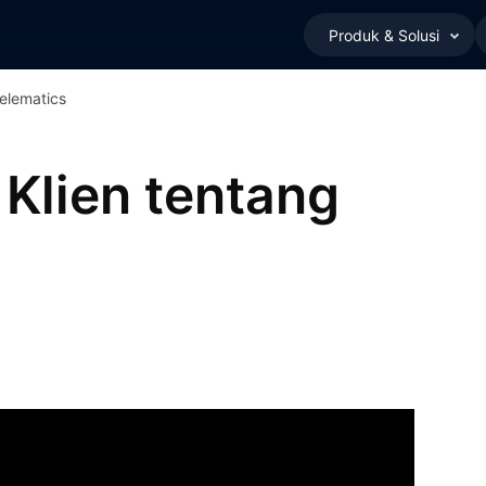
Produk & Solusi
Telematics
 Klien tentang