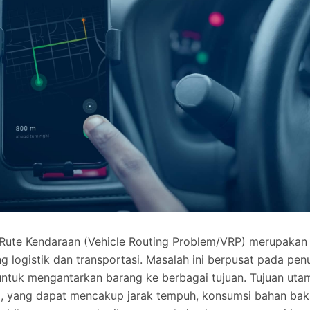
Rute Kendaraan (Vehicle Routing Problem/VRP) merupakan
g logistik dan transportasi. Masalah ini berpusat pada pe
ntuk mengantarkan barang ke berbagai tujuan. Tujuan uta
, yang dapat mencakup jarak tempuh, konsumsi bahan baka