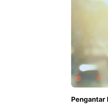
Pengantar