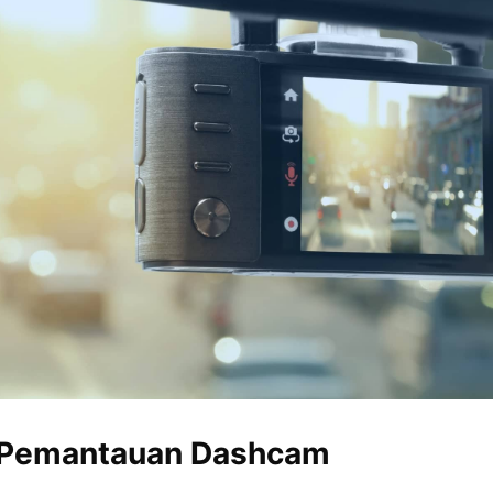
 Pemantauan Dashcam